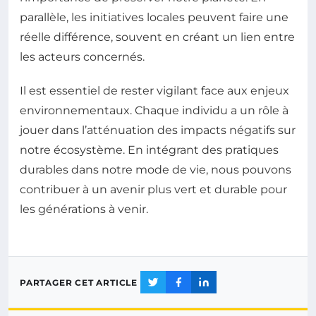
parallèle, les initiatives locales peuvent faire une
réelle différence, souvent en créant un lien entre
les acteurs concernés.
Il est essentiel de rester vigilant face aux enjeux
environnementaux. Chaque individu a un rôle à
jouer dans l’atténuation des impacts négatifs sur
notre écosystème. En intégrant des pratiques
durables dans notre mode de vie, nous pouvons
contribuer à un avenir plus vert et durable pour
les générations à venir.
PARTAGER CET ARTICLE