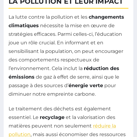
LA POLLUTION ET LEUR IMPACT
La lutte contre la pollution et les
changements
climatiques
nécessite la mise en œuvre de
stratégies efficaces. Parmi celles-ci, l’éducation
joue un rôle crucial. En informant et en
sensibilisant la population, on peut encourager
des comportements respectueux de
l’environnement. Cela inclut la
réduction des
émissions
de gaz à effet de serre, ainsi que le
passage à des sources d’
énergie verte
pour
diminuer notre empreinte carbone.
Le traitement des déchets est également
essentiel. Le
recyclage
et la valorisation des
matières peuvent non seulement
réduire la
pollution
, mais aussi économiser des ressources