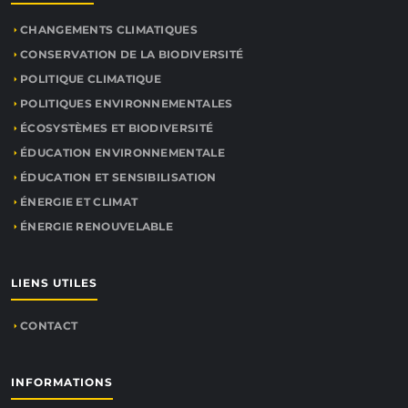
CHANGEMENTS CLIMATIQUES
CONSERVATION DE LA BIODIVERSITÉ
POLITIQUE CLIMATIQUE
POLITIQUES ENVIRONNEMENTALES
ÉCOSYSTÈMES ET BIODIVERSITÉ
ÉDUCATION ENVIRONNEMENTALE
ÉDUCATION ET SENSIBILISATION
ÉNERGIE ET CLIMAT
ÉNERGIE RENOUVELABLE
LIENS UTILES
CONTACT
INFORMATIONS