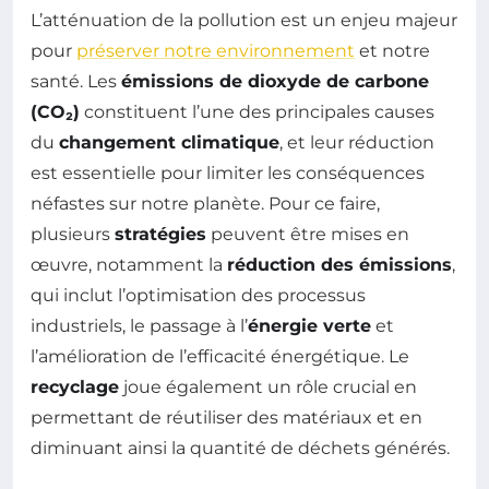
L’atténuation de la pollution est un enjeu majeur
pour
préserver notre environnement
et notre
santé. Les
émissions de dioxyde de carbone
(CO₂)
constituent l’une des principales causes
du
changement climatique
, et leur réduction
est essentielle pour limiter les conséquences
néfastes sur notre planète. Pour ce faire,
plusieurs
stratégies
peuvent être mises en
œuvre, notamment la
réduction des émissions
,
qui inclut l’optimisation des processus
industriels, le passage à l’
énergie verte
et
l’amélioration de l’efficacité énergétique. Le
recyclage
joue également un rôle crucial en
permettant de réutiliser des matériaux et en
diminuant ainsi la quantité de déchets générés.