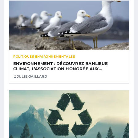
POLITIQUES ENVIRONNEMENTALES
ENVIRONNEMENT : DÉCOUVREZ BANLIEUE
CLIMAT, L’ASSOCIATION HONORÉE AUX…
JULIE GAILLARD