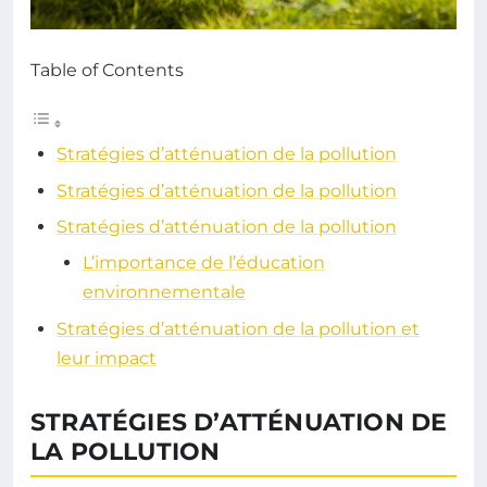
Table of Contents
Stratégies d’atténuation de la pollution
Stratégies d’atténuation de la pollution
Stratégies d’atténuation de la pollution
L’importance de l’éducation
environnementale
Stratégies d’atténuation de la pollution et
leur impact
STRATÉGIES D’ATTÉNUATION DE
LA POLLUTION