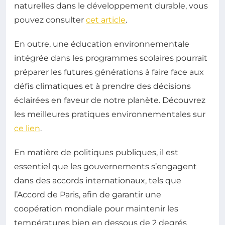
naturelles dans le développement durable, vous
pouvez consulter
cet article
.
En outre, une éducation environnementale
intégrée dans les programmes scolaires pourrait
préparer les futures générations à faire face aux
défis climatiques et à prendre des décisions
éclairées en faveur de notre planète. Découvrez
les meilleures pratiques environnementales sur
ce lien
.
En matière de politiques publiques, il est
essentiel que les gouvernements s’engagent
dans des accords internationaux, tels que
l’Accord de Paris, afin de garantir une
coopération mondiale pour maintenir les
températures bien en dessous de 2 degrés