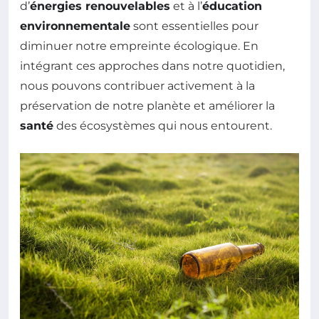
d’
énergies renouvelables
et à l’
éducation
environnementale
sont essentielles pour
diminuer notre empreinte écologique. En
intégrant ces approches dans notre quotidien,
nous pouvons contribuer activement à la
préservation de notre planète et améliorer la
santé
des écosystèmes qui nous entourent.