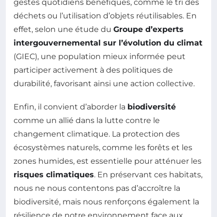
gestes quotidiens bénéfiques, comme le tri des
déchets ou l’utilisation d’objets réutilisables. En
effet, selon une étude du
Groupe d’experts
intergouvernemental sur l’évolution du climat
(GIEC), une population mieux informée peut
participer activement à des politiques de
durabilité, favorisant ainsi une action collective.
Enfin, il convient d’aborder la
biodiversité
comme un allié dans la lutte contre le
changement climatique. La protection des
écosystèmes naturels, comme les forêts et les
zones humides, est essentielle pour atténuer les
risques climatiques
. En préservant ces habitats,
nous ne nous contentons pas d’accroître la
biodiversité, mais nous renforçons également la
résilience de notre environnement face aux