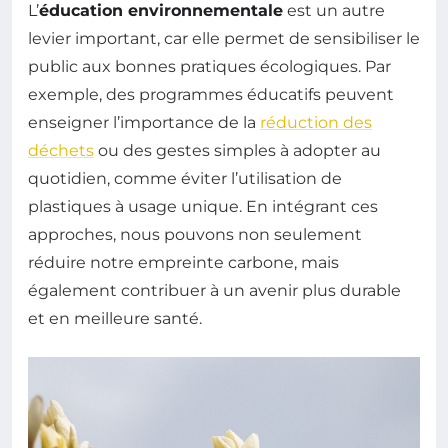
L’
éducation environnementale
est un autre
levier important, car elle permet de sensibiliser le
public aux bonnes pratiques écologiques. Par
exemple, des programmes éducatifs peuvent
enseigner l’importance de la
réduction des
déchets
ou des gestes simples à adopter au
quotidien, comme éviter l’utilisation de
plastiques à usage unique. En intégrant ces
approches, nous pouvons non seulement
réduire notre empreinte carbone, mais
également contribuer à un avenir plus durable
et en meilleure santé.