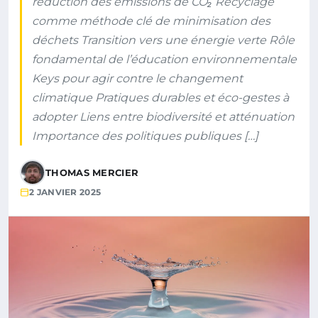
réduction des émissions de CO₂ Recyclage
comme méthode clé de minimisation des
déchets Transition vers une énergie verte Rôle
fondamental de l’éducation environnementale
Keys pour agir contre le changement
climatique Pratiques durables et éco-gestes à
adopter Liens entre biodiversité et atténuation
Importance des politiques publiques […]
THOMAS MERCIER
2 JANVIER 2025