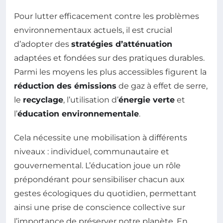
Pour lutter efficacement contre les problèmes
environnementaux actuels, il est crucial
d’adopter des
stratégies d’atténuation
adaptées et fondées sur des pratiques durables.
Parmi les moyens les plus accessibles figurent la
réduction des émissions
de gaz à effet de serre,
le
recyclage
, l’utilisation d’
énergie verte
et
l’
éducation environnementale
.
Cela nécessite une mobilisation à différents
niveaux : individuel, communautaire et
gouvernemental. L’éducation joue un rôle
prépondérant pour sensibiliser chacun aux
gestes écologiques du quotidien, permettant
ainsi une prise de conscience collective sur
l’importance de préserver notre planète. En