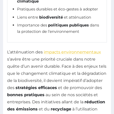
climatique
Pratiques durables et éco-gestes à adopter
Liens entre
biodiversité
et atténuation
Importance des
politiques publiques
dans
la protection de l’environnement
L’atténuation des
impacts environnementaux
s’avère être une priorité cruciale dans notre
quête d’un avenir durable. Face à des enjeux tels
que le changement climatique et la dégradation
de la biodiversité, il devient impératif d’adopter
des
stratégies efficaces
et de promouvoir des
bonnes pratiques
au sein de nos sociétés et
entreprises. Des initiatives allant de la
réduction
des émissions
et du
recyclage
à l’utilisation