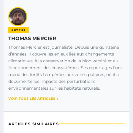
AUTEUR
THOMAS MERCIER
Thomas Mercier est journaliste. Depuis une quinzaine
d’années, il couvre les enjeux liés aux changements
climatiques, à la conservation de la biodiversité et au
fonctionnement des écosystèmes. Ses reportages l’ont
mené des forêts tempérées aux zones polaires, où il a
documenté les impacts des perturbations
environnementales sur les habitats naturels.
VOIR TOUS LES ARTICLES
ARTICLES SIMILAIRES