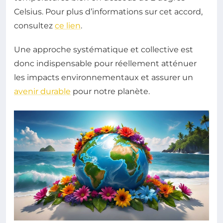
Celsius. Pour plus d’informations sur cet accord,
consultez
ce lien
.
Une approche systématique et collective est
donc indispensable pour réellement atténuer
les impacts environnementaux et assurer un
avenir durable
pour notre planète.