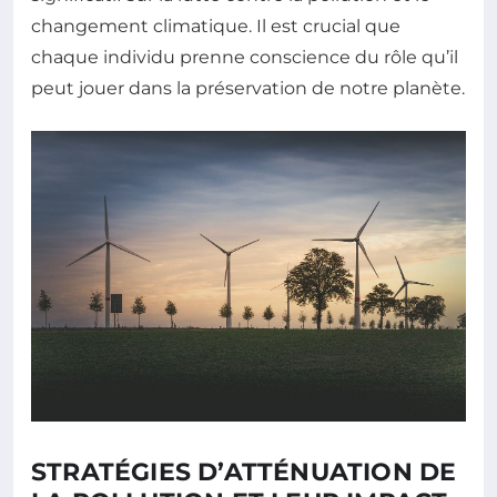
changement climatique. Il est crucial que
chaque individu prenne conscience du rôle qu’il
peut jouer dans la préservation de notre planète.
STRATÉGIES D’ATTÉNUATION DE