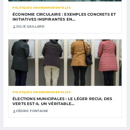
POLITIQUES ENVIRONNEMENTALES
ÉCONOMIE CIRCULAIRE : EXEMPLES CONCRETS ET
INITIATIVES INSPIRANTES EN…
JULIE GAILLARD
POLITIQUES ENVIRONNEMENTALES
ÉLECTIONS MUNICIPALES : LE LÉGER RECUL DES
VERTS EST-IL UN VÉRITABLE…
CÉDRIC FONTAINE