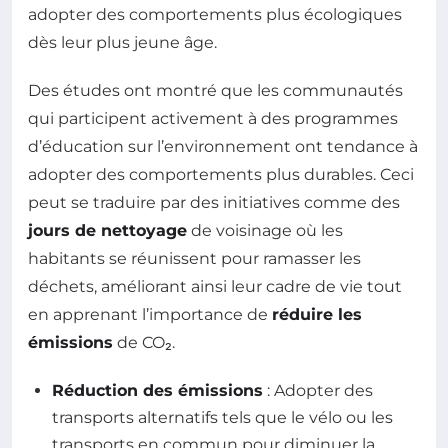
adopter des comportements plus écologiques
dès leur plus jeune âge.
Des études ont montré que les communautés
qui participent activement à des programmes
d’éducation sur l’environnement ont tendance à
adopter des comportements plus durables. Ceci
peut se traduire par des initiatives comme des
jours de nettoyage
de voisinage où les
habitants se réunissent pour ramasser les
déchets, améliorant ainsi leur cadre de vie tout
en apprenant l’importance de
réduire les
émissions
de CO₂.
Réduction des émissions
: Adopter des
transports alternatifs tels que le vélo ou les
transports en commun pour diminuer la