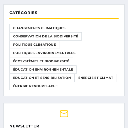
CATÉGORIES
CHANGEMENTS CLIMATIQUES
CONSERVATION DE LA BIODIVERSITÉ
POLITIQUE CLIMATIQUE
POLITIQUES ENVIRONNEMENTALES
ÉCOSYSTÈMES ET BIODIVERSITÉ
ÉDUCATION ENVIRONNEMENTALE
ÉDUCATION ET SENSIBILISATION
ÉNERGIE ET CLIMAT
ÉNERGIE RENOUVELABLE
NEWSLETTER