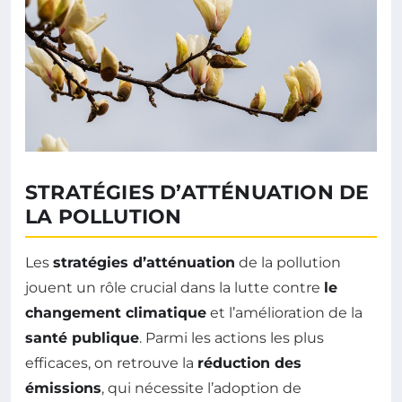
STRATÉGIES D’ATTÉNUATION DE
LA POLLUTION
Les
stratégies d’atténuation
de la pollution
jouent un rôle crucial dans la lutte contre
le
changement climatique
et l’amélioration de la
santé publique
. Parmi les actions les plus
efficaces, on retrouve la
réduction des
émissions
, qui nécessite l’adoption de