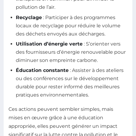
pollution de l’air.
Recyclage
: Participer à des programmes
locaux de recyclage pour réduire le volume
des déchets envoyés aux décharges.
Utilisation d’énergie verte
: S’orienter vers
des fournisseurs d’énergie renouvelable pour
diminuer son empreinte carbone.
Éducation constante
: Assister à des ateliers
ou des conférences sur le développement
durable pour rester informé des meilleures
pratiques environnementales.
Ces actions peuvent sembler simples, mais
mises en œuvre grâce à une éducation
appropriée, elles peuvent générer un impact
significatif sur la lutte contre la pollution et le