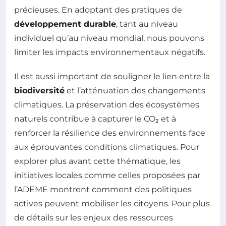
précieuses. En adoptant des pratiques de
développement durable
, tant au niveau
individuel qu’au niveau mondial, nous pouvons
limiter les impacts environnementaux négatifs.
Il est aussi important de souligner le lien entre la
biodiversité
et l’atténuation des changements
climatiques. La préservation des écosystèmes
naturels contribue à capturer le CO₂ et à
renforcer la résilience des environnements face
aux éprouvantes conditions climatiques. Pour
explorer plus avant cette thématique, les
initiatives locales comme celles proposées par
l’ADEME montrent comment des politiques
actives peuvent mobiliser les citoyens. Pour plus
de détails sur les enjeux des ressources