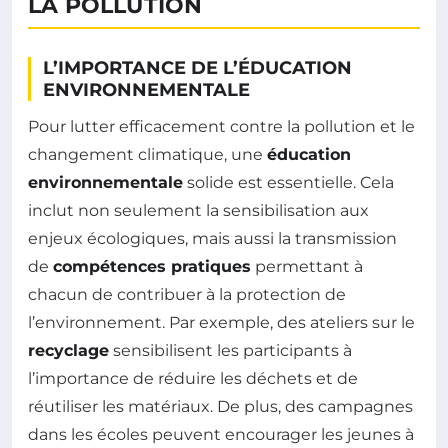
LA POLLUTION
L’IMPORTANCE DE L’ÉDUCATION
ENVIRONNEMENTALE
Pour lutter efficacement contre la pollution et le
changement climatique, une
éducation
environnementale
solide est essentielle. Cela
inclut non seulement la sensibilisation aux
enjeux écologiques, mais aussi la transmission
de
compétences pratiques
permettant à
chacun de contribuer à la protection de
l’environnement. Par exemple, des ateliers sur le
recyclage
sensibilisent les participants à
l’importance de réduire les déchets et de
réutiliser les matériaux. De plus, des campagnes
dans les écoles peuvent encourager les jeunes à