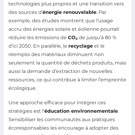
technologies plus propres et une transition vers
des sources d’
énergie renouvelable
. Par
exemple, des études montrent que l’usage
accru des énergies solaire et éolienne pourrait
réduire les émissions de
CO₂
de jusqu’à 80 %
d’ici 2050. En parallèle, le
recyclage
et le
réemploi des matériaux diminuent non
seulement la quantité de déchets produits, mais
aussi la demande d’extraction de nouvelles
ressources, ce qui contribue à limiter l’empreinte
écologique.
Une approche efficace pour intégrer ces
stratégies est l’
éducation environnementale
.
Sensibiliser les communautés aux pratiques
écoresponsables les encourage à adopter des