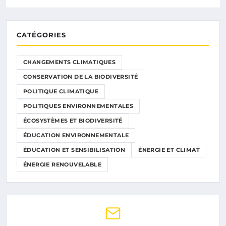
CATÉGORIES
CHANGEMENTS CLIMATIQUES
CONSERVATION DE LA BIODIVERSITÉ
POLITIQUE CLIMATIQUE
POLITIQUES ENVIRONNEMENTALES
ÉCOSYSTÈMES ET BIODIVERSITÉ
ÉDUCATION ENVIRONNEMENTALE
ÉDUCATION ET SENSIBILISATION
ÉNERGIE ET CLIMAT
ÉNERGIE RENOUVELABLE