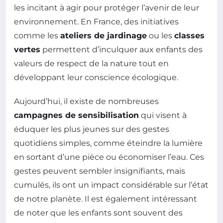
les incitant à agir pour protéger l’avenir de leur
environnement. En France, des initiatives
comme les
ateliers de jardinage
ou les
classes
vertes
permettent d’inculquer aux enfants des
valeurs de respect de la nature tout en
développant leur conscience écologique.
Aujourd’hui, il existe de nombreuses
campagnes de sensibilisation
qui visent à
éduquer les plus jeunes sur des gestes
quotidiens simples, comme éteindre la lumière
en sortant d’une pièce ou économiser l’eau. Ces
gestes peuvent sembler insignifiants, mais
cumulés, ils ont un impact considérable sur l’état
de notre planète. Il est également intéressant
de noter que les enfants sont souvent des