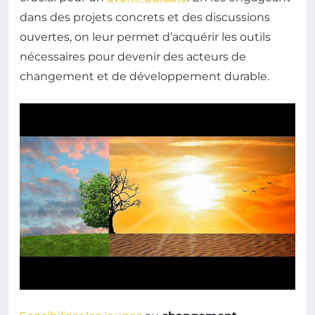
dans des projets concrets et des discussions
ouvertes, on leur permet d’acquérir les outils
nécessaires pour devenir des acteurs de
changement et de développement durable.