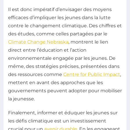
Il est donc impératif d’envisager des moyens
efficaces d’impliquer les jeunes dans la lutte
contre le changement climatique. Des chiffres et
des études, comme celles partagées par le
Climate Change Nebraska
, montrent le lien
direct entre l’éducation et l’action
environnementale engagée par les jeunes. De
même, des stratégies précises, présentées dans
des ressources comme
Centre for Public Impact
,
mettent en avant des approches que les
gouvernements peuvent adopter pour mobiliser
la jeunesse.
Finalement, informer et éduquer les jeunes sur
les défis climatique est un investissement
crucial pour un
avenir durable
. En les engageant