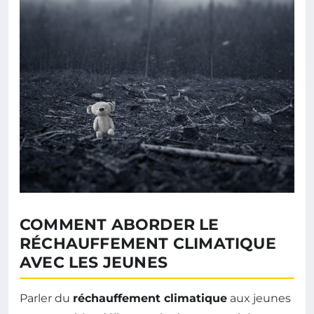
COMMENT ABORDER LE
RÉCHAUFFEMENT CLIMATIQUE
AVEC LES JEUNES
Parler du
réchauffement climatique
aux jeunes