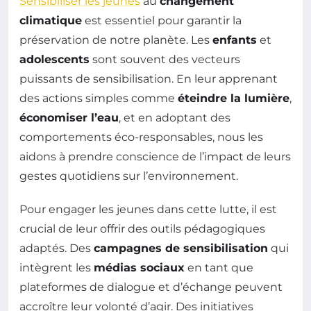
Sensibiliser les jeunes
au
changement
climatique
est essentiel pour garantir la
préservation de notre planète. Les
enfants
et
adolescents
sont souvent des vecteurs
puissants de sensibilisation. En leur apprenant
des actions simples comme
éteindre la lumière
,
économiser l’eau
, et en adoptant des
comportements éco-responsables, nous les
aidons à prendre conscience de l’impact de leurs
gestes quotidiens sur l’environnement.
Pour engager les jeunes dans cette lutte, il est
crucial de leur offrir des outils pédagogiques
adaptés. Des
campagnes de sensibilisation
qui
intègrent les
médias sociaux
en tant que
plateformes de dialogue et d’échange peuvent
accroître leur volonté d’agir. Des initiatives