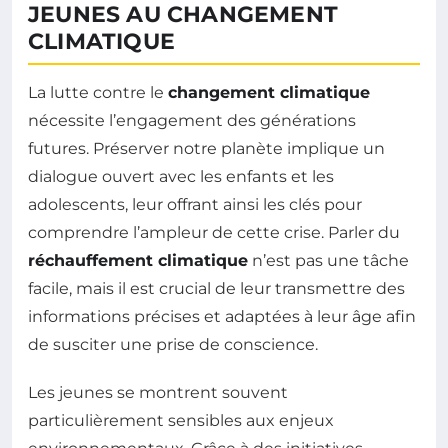
JEUNES AU CHANGEMENT
CLIMATIQUE
La lutte contre le
changement climatique
nécessite l’engagement des générations
futures. Préserver notre planète implique un
dialogue ouvert avec les enfants et les
adolescents, leur offrant ainsi les clés pour
comprendre l’ampleur de cette crise. Parler du
réchauffement climatique
n’est pas une tâche
facile, mais il est crucial de leur transmettre des
informations précises et adaptées à leur âge afin
de susciter une prise de conscience.
Les jeunes se montrent souvent
particulièrement sensibles aux enjeux