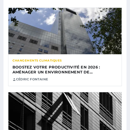
CHANGEMENTS CLIMATIQUES
BOOSTEZ VOTRE PRODUCTIVITÉ EN 2026 :
AMÉNAGER UN ENVIRONNEMENT DE…
CÉDRIC FONTAINE