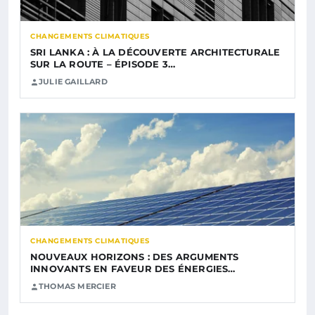
CHANGEMENTS CLIMATIQUES
SRI LANKA : À LA DÉCOUVERTE ARCHITECTURALE
SUR LA ROUTE – ÉPISODE 3…
JULIE GAILLARD
CHANGEMENTS CLIMATIQUES
NOUVEAUX HORIZONS : DES ARGUMENTS
INNOVANTS EN FAVEUR DES ÉNERGIES…
THOMAS MERCIER