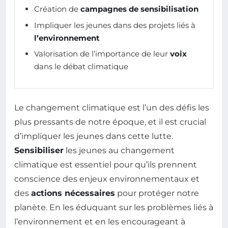
Création de
campagnes de sensibilisation
Impliquer les jeunes dans des projets liés à
l’environnement
Valorisation de l’importance de leur
voix
dans le débat climatique
Le changement climatique est l’un des défis les
plus pressants de notre époque, et il est crucial
d’impliquer les jeunes dans cette lutte.
Sensibiliser
les jeunes au changement
climatique est essentiel pour qu’ils prennent
conscience des enjeux environnementaux et
des
actions nécessaires
pour protéger notre
planète. En les éduquant sur les problèmes liés à
l’environnement et en les encourageant à