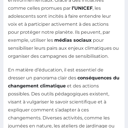
environnementaux. Grâce à des initiatives
comme celles promues par
l’UNICEF
, les
adolescents sont incités à faire entendre leur
voix et à participer activement à des actions
pour protéger notre planète. Ils peuvent, par
exemple, utiliser les
médias sociaux
pour
sensibiliser leurs pairs aux enjeux climatiques ou
organiser des campagnes de sensibilisation.
En matière d’éducation, il est essentiel de
dresser un panorama clair des
conséquences du
changement climatique
et des actions
possibles. Des outils pédagogiques existent,
visant à vulgariser le savoir scientifique et à
expliquer comment s’adapter à ces
changements. Diverses activités, comme les
journées en nature, les ateliers de jardinage ou