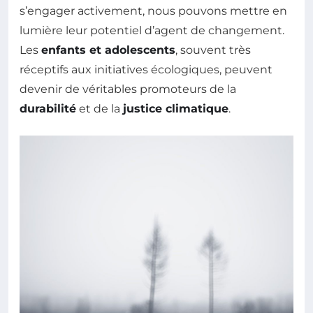
s’engager activement, nous pouvons mettre en
lumière leur potentiel d’agent de changement.
Les
enfants et adolescents
, souvent très
réceptifs aux initiatives écologiques, peuvent
devenir de véritables promoteurs de la
durabilité
et de la
justice climatique
.