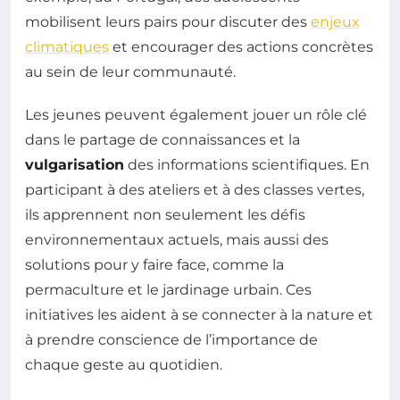
mobilisent leurs pairs pour discuter des
enjeux
climatiques
et encourager des actions concrètes
au sein de leur communauté.
Les jeunes peuvent également jouer un rôle clé
dans le partage de connaissances et la
vulgarisation
des informations scientifiques. En
participant à des ateliers et à des classes vertes,
ils apprennent non seulement les défis
environnementaux actuels, mais aussi des
solutions pour y faire face, comme la
permaculture et le jardinage urbain. Ces
initiatives les aident à se connecter à la nature et
à prendre conscience de l’importance de
chaque geste au quotidien.