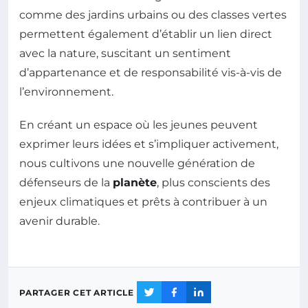
comme des jardins urbains ou des classes vertes
permettent également d’établir un lien direct
avec la nature, suscitant un sentiment
d’appartenance et de responsabilité vis-à-vis de
l’environnement.
En créant un espace où les jeunes peuvent
exprimer leurs idées et s’impliquer activement,
nous cultivons une nouvelle génération de
défenseurs de la
planète
, plus conscients des
enjeux climatiques et prêts à contribuer à un
avenir durable.
PARTAGER CET ARTICLE