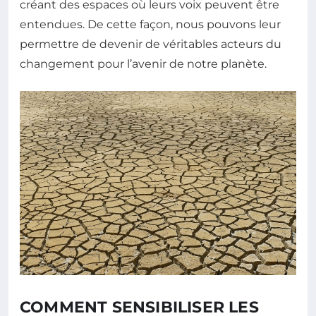
créant des espaces où leurs voix peuvent être
entendues. De cette façon, nous pouvons leur
permettre de devenir de véritables acteurs du
changement pour l’avenir de notre planète.
COMMENT SENSIBILISER LES