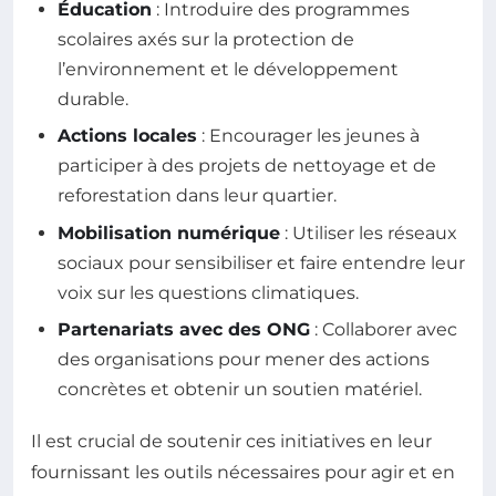
Éducation
: Introduire des programmes
scolaires axés sur la protection de
l’environnement et le développement
durable.
Actions locales
: Encourager les jeunes à
participer à des projets de nettoyage et de
reforestation dans leur quartier.
Mobilisation numérique
: Utiliser les réseaux
sociaux pour sensibiliser et faire entendre leur
voix sur les questions climatiques.
Partenariats avec des ONG
: Collaborer avec
des organisations pour mener des actions
concrètes et obtenir un soutien matériel.
Il est crucial de soutenir ces initiatives en leur
fournissant les outils nécessaires pour agir et en