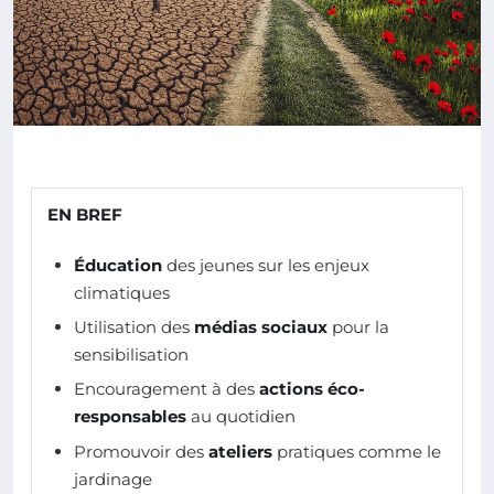
EN BREF
Éducation
des jeunes sur les enjeux
climatiques
Utilisation des
médias sociaux
pour la
sensibilisation
Encouragement à des
actions éco-
responsables
au quotidien
Promouvoir des
ateliers
pratiques comme le
jardinage