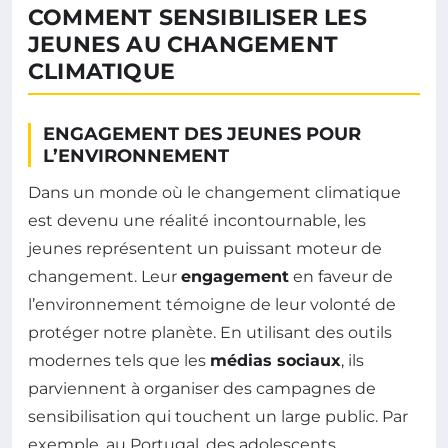
COMMENT SENSIBILISER LES
JEUNES AU CHANGEMENT
CLIMATIQUE
ENGAGEMENT DES JEUNES POUR
L’ENVIRONNEMENT
Dans un monde où le changement climatique
est devenu une réalité incontournable, les
jeunes représentent un puissant moteur de
changement. Leur
engagement
en faveur de
l’environnement témoigne de leur volonté de
protéger notre planète. En utilisant des outils
modernes tels que les
médias sociaux
, ils
parviennent à organiser des campagnes de
sensibilisation qui touchent un large public. Par
exemple, au Portugal, des adolescents