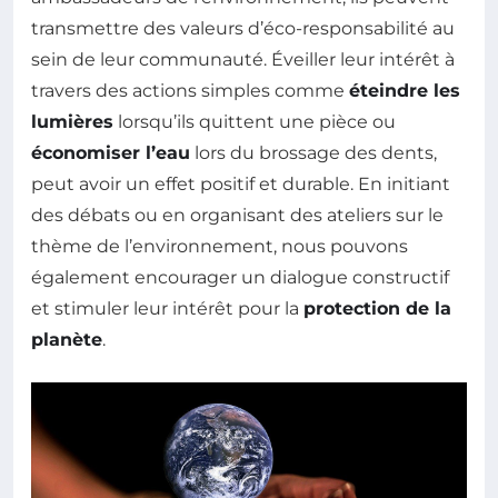
transmettre des valeurs d’éco-responsabilité au
sein de leur communauté. Éveiller leur intérêt à
travers des actions simples comme
éteindre les
lumières
lorsqu’ils quittent une pièce ou
économiser l’eau
lors du brossage des dents,
peut avoir un effet positif et durable. En initiant
des débats ou en organisant des ateliers sur le
thème de l’environnement, nous pouvons
également encourager un dialogue constructif
et stimuler leur intérêt pour la
protection de la
planète
.