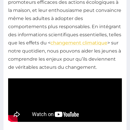
promoteurs efficaces des actions écologiques à
la maison, et leur enthousiasme peut convaincre
même les adultes à adopter des
comportements plus responsables. En intégrant
des informations scientifiques essentielles, telles
que les effets du <
changement climatique
> sur
notre quotidien, nous pouvons aider les jeunes à
comprendre les enjeux pour qu’ils deviennent
de véritables acteurs du changement.