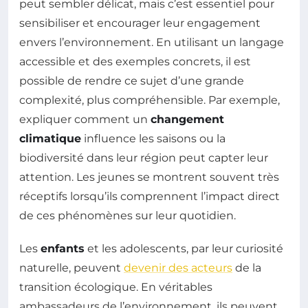
peut sembler délicat, mais c’est essentiel pour
sensibiliser et encourager leur engagement
envers l’environnement. En utilisant un langage
accessible et des exemples concrets, il est
possible de rendre ce sujet d’une grande
complexité, plus compréhensible. Par exemple,
expliquer comment un
changement
climatique
influence les saisons ou la
biodiversité dans leur région peut capter leur
attention. Les jeunes se montrent souvent très
réceptifs lorsqu’ils comprennent l’impact direct
de ces phénomènes sur leur quotidien.
Les
enfants
et les adolescents, par leur curiosité
naturelle, peuvent
devenir des acteurs
de la
transition écologique. En véritables
ambassadeurs de l’environnement, ils peuvent