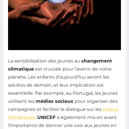
La sensibilisation des jeunes au
changement
climatique
est cruciale pour l’avenir de notre
planète. Les enfants d’aujourd’hui seront les
adultes de demain, et leur implication est
essentielle. Par exemple, au Portugal, les jeunes
utilisent les
médias sociaux
pour organiser des
campagnes et faciliter le dialogue sur les
enjeux
climatiques
.
UNICEF
a également mis en avant
l’importance de donner une voix aux jeunes en