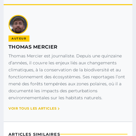
AUTEUR
THOMAS MERCIER
Thomas Mercier est journaliste. Depuis une quinzaine
d’années, il couvre les enjeux liés aux changements
climatiques, à la conservation de la biodiversité et au
fonctionnement des écosystèmes. Ses reportages l’ont
mené des forêts tempérées aux zones polaires, où il a
documenté les impacts des perturbations
environnementales sur les habitats naturels.
VOIR TOUS LES ARTICLES
ARTICLES SIMILAIRES