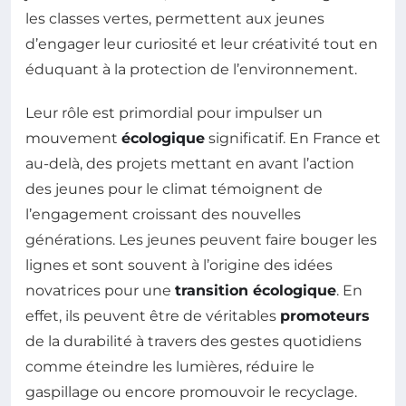
les classes vertes, permettent aux jeunes
d’engager leur curiosité et leur créativité tout en
éduquant à la protection de l’environnement.
Leur rôle est primordial pour impulser un
mouvement
écologique
significatif. En France et
au-delà, des projets mettant en avant l’action
des jeunes pour le climat témoignent de
l’engagement croissant des nouvelles
générations. Les jeunes peuvent faire bouger les
lignes et sont souvent à l’origine des idées
novatrices pour une
transition écologique
. En
effet, ils peuvent être de véritables
promoteurs
de la durabilité à travers des gestes quotidiens
comme éteindre les lumières, réduire le
gaspillage ou encore promouvoir le recyclage.