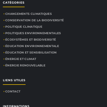
CATÉGORIES
CHANGEMENTS CLIMATIQUES
CONSERVATION DE LA BIODIVERSITÉ
POLITIQUE CLIMATIQUE
POLITIQUES ENVIRONNEMENTALES
ÉCOSYSTÈMES ET BIODIVERSITÉ
ÉDUCATION ENVIRONNEMENTALE
ÉDUCATION ET SENSIBILISATION
ÉNERGIE ET CLIMAT
ÉNERGIE RENOUVELABLE
LIENS UTILES
CONTACT
INFORMATIONS