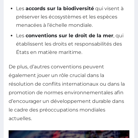
Les
accords sur la biodiversité
qui visent à
préserver les écosystèmes et les espèces
menacées à l’échelle mondiale.
Les
conventions sur le droit de la mer
, qui
établissent les droits et responsabilités des
États en matière maritime.
De plus, d’autres conventions peuvent
également jouer un rôle crucial dans la
résolution de conflits internationaux ou dans la
promotion de normes environnementales afin
d’encourager un développement durable dans
le cadre des préoccupations mondiales
actuelles.