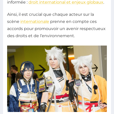
informée :
droit international et enjeux globaux
.
Ainsi, il est crucial que chaque acteur sur la
scène
internationale
prenne en compte ces
accords pour promouvoir un avenir respectueux
des droits et de l’environnement.