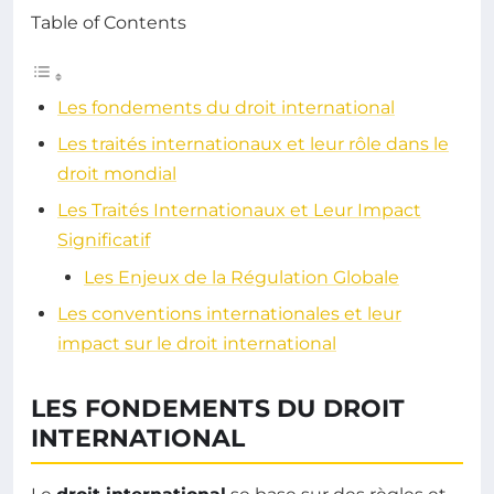
Table of Contents
Les fondements du droit international
Les traités internationaux et leur rôle dans le
droit mondial
Les Traités Internationaux et Leur Impact
Significatif
Les Enjeux de la Régulation Globale
Les conventions internationales et leur
impact sur le droit international
LES FONDEMENTS DU DROIT
INTERNATIONAL