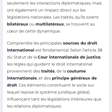
seulement les interactions diplomatiques, mais
ont également un impact direct sur les
législations nationales. Les traités, qu’ils soient
bilatéraux
ou
multilatéraux
, se trouvent au
cœur de cette dynamique.
Comprendre les principales
sources du droit
international
est fondamental. Selon l’article 38
du Statut de la
Cour internationale de justice
,
les règles qui guident le droit international
proviennent des
traités
, de la
coutume
internationale
, et des
principe généraux de
droit
. Ces éléments constituent le socle sur
lequel repose le système juridique global,
influençant tant les législations intérieures que
les relations diplomatiques.