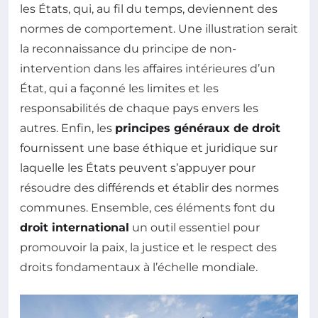
les États, qui, au fil du temps, deviennent des
normes de comportement. Une illustration serait
la reconnaissance du principe de non-
intervention dans les affaires intérieures d’un
État, qui a façonné les limites et les
responsabilités de chaque pays envers les
autres. Enfin, les
principes généraux de droit
fournissent une base éthique et juridique sur
laquelle les États peuvent s’appuyer pour
résoudre des différends et établir des normes
communes. Ensemble, ces éléments font du
droit international
un outil essentiel pour
promouvoir la paix, la justice et le respect des
droits fondamentaux à l’échelle mondiale.