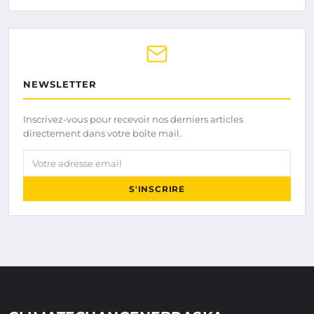
NEWSLETTER
Inscrivez-vous pour recevoir nos derniers articles
directement dans votre boîte mail.
Votre adresse email
S'INSCRIRE