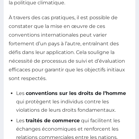
la politique climatique.
À travers des cas pratiques, il est possible de
constater que la mise en œuvre de ces
conventions internationales peut varier
fortement d’un pays à l’autre, entraînant des
défis dans leur application. Cela souligne la
nécessité de processus de suivi et d’évaluation
efficaces pour garantir que les objectifs initiaux
sont respectés.
Les
conventions sur les droits de l’homme
qui protègent les individus contre les
violations de leurs droits fondamentaux.
Les
traités de commerce
qui facilitent les
échanges économiques et renforcent les
relations commerciales entre les nations.