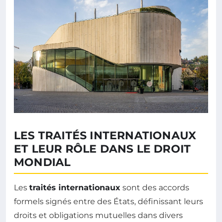
LES TRAITÉS INTERNATIONAUX
ET LEUR RÔLE DANS LE DROIT
MONDIAL
Les
traités internationaux
sont des accords
formels signés entre des États, définissant leurs
droits et obligations mutuelles dans divers