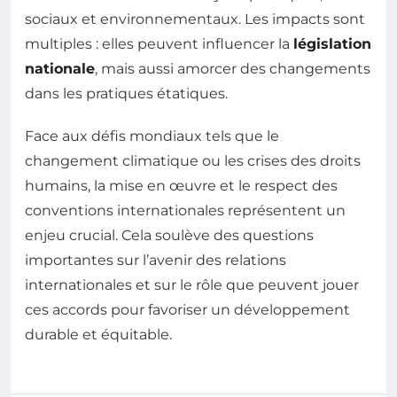
sociaux et environnementaux. Les impacts sont
multiples : elles peuvent influencer la
législation
nationale
, mais aussi amorcer des changements
dans les pratiques étatiques.
Face aux défis mondiaux tels que le
changement climatique ou les crises des droits
humains, la mise en œuvre et le respect des
conventions internationales représentent un
enjeu crucial. Cela soulève des questions
importantes sur l’avenir des relations
internationales et sur le rôle que peuvent jouer
ces accords pour favoriser un développement
durable et équitable.