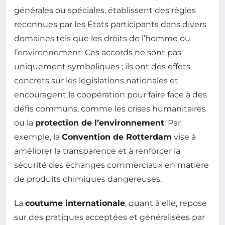
générales ou spéciales, établissent des règles
reconnues par les États participants dans divers
domaines tels que les droits de l’homme ou
l’environnement. Ces accords ne sont pas
uniquement symboliques ; ils ont des effets
concrets sur les législations nationales et
encouragent la coopération pour faire face à des
défis communs, comme les crises humanitaires
ou la
protection de l’environnement
. Par
exemple, la
Convention de Rotterdam
vise à
améliorer la transparence et à renforcer la
sécurité des échanges commerciaux en matière
de produits chimiques dangereuses.
La
coutume internationale
, quant à elle, repose
sur des pratiques acceptées et généralisées par