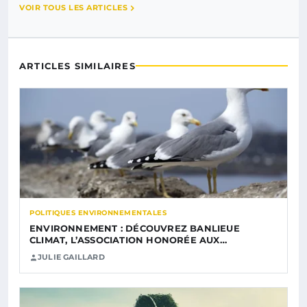
VOIR TOUS LES ARTICLES
ARTICLES SIMILAIRES
POLITIQUES ENVIRONNEMENTALES
ENVIRONNEMENT : DÉCOUVREZ BANLIEUE
CLIMAT, L’ASSOCIATION HONORÉE AUX…
JULIE GAILLARD