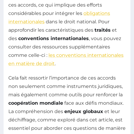
ces accords, ce qui implique des efforts
considérables pour intégrer les
obligations
internationales
dans le droit national. Pour
approfondir les caractéristiques des
traités
et
des
conventions internationales
, vous pouvez
consulter des ressources supplémentaires
comme celle-ci :
les conventions internationales
en matière de droit
.
Cela fait ressortir l’importance de ces accords
non seulement comme instruments juridiques,
mais également comme outils pour renforcer la
coopération mondiale
face aux défis mondiaux.
La compréhension des
enjeux globaux
et leur
déchiffrage, comme exploré dans cet article, est
essentiel pour aborder ces questions de manière