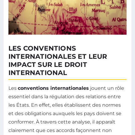
LES CONVENTIONS
INTERNATIONALES ET LEUR
IMPACT SUR LE DROIT
INTERNATIONAL
Les
conventions internationales
jouent un rôle
essentiel dans la régulation des relations entre
les États. En effet, elles établissent des normes
et des obligations auxquels les pays doivent se
conformer. À travers cette analyse, il apparaît
clairement que ces accords façonnent non