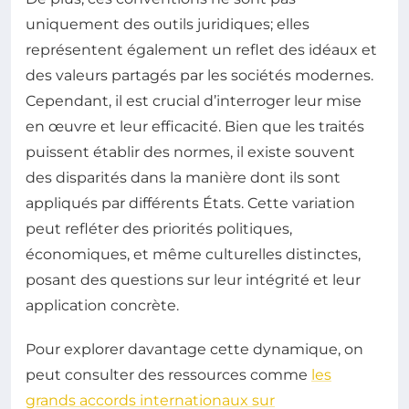
uniquement des outils juridiques; elles
représentent également un reflet des idéaux et
des valeurs partagés par les sociétés modernes.
Cependant, il est crucial d’interroger leur mise
en œuvre et leur efficacité. Bien que les traités
puissent établir des normes, il existe souvent
des disparités dans la manière dont ils sont
appliqués par différents États. Cette variation
peut refléter des priorités politiques,
économiques, et même culturelles distinctes,
posant des questions sur leur intégrité et leur
application concrète.
Pour explorer davantage cette dynamique, on
peut consulter des ressources comme
les
grands accords internationaux sur