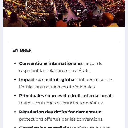
EN BREF
Conventions internationales
: accords
régissant les relations entre États.
Impact sur le droit global
: influence sur les
législations nationales et régionales.
Principales sources du droit international
:
traités, coutumes et principes généraux.
Régulation des droits fondamentaux
:
protections offertes par les conventions.
Coopération mondiale
: renforcement des