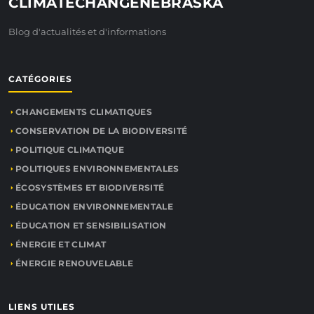
CLIMATECHANGENEBRASKA
Blog d'actualités et d'informations
CATÉGORIES
CHANGEMENTS CLIMATIQUES
CONSERVATION DE LA BIODIVERSITÉ
POLITIQUE CLIMATIQUE
POLITIQUES ENVIRONNEMENTALES
ÉCOSYSTÈMES ET BIODIVERSITÉ
ÉDUCATION ENVIRONNEMENTALE
ÉDUCATION ET SENSIBILISATION
ÉNERGIE ET CLIMAT
ÉNERGIE RENOUVELABLE
LIENS UTILES