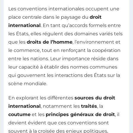
Les conventions internationales occupent une
place centrale dans le paysage du
droit
international
. En tant qu’accords formels entre
les États, elles régulent des domaines variés tels
que les
droits de l’homme
, l’environnement et
le commerce, tout en renforçant la coopération
entre les nations. Leur importance réside dans
leur capacité à établir des normes communes
qui gouvernent les interactions des États sur la
scène mondiale.
En explorant les différentes
sources du droit
international
, notamment les
traités
, la
coutume
et les
principes généraux de droit
, il
devient évident que ces conventions sont
souvent à la croisée des enjeux politiques,