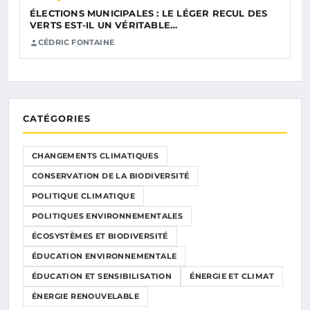
ÉLECTIONS MUNICIPALES : LE LÉGER RECUL DES
VERTS EST-IL UN VÉRITABLE…
CÉDRIC FONTAINE
CATÉGORIES
CHANGEMENTS CLIMATIQUES
CONSERVATION DE LA BIODIVERSITÉ
POLITIQUE CLIMATIQUE
POLITIQUES ENVIRONNEMENTALES
ÉCOSYSTÈMES ET BIODIVERSITÉ
ÉDUCATION ENVIRONNEMENTALE
ÉDUCATION ET SENSIBILISATION
ÉNERGIE ET CLIMAT
ÉNERGIE RENOUVELABLE