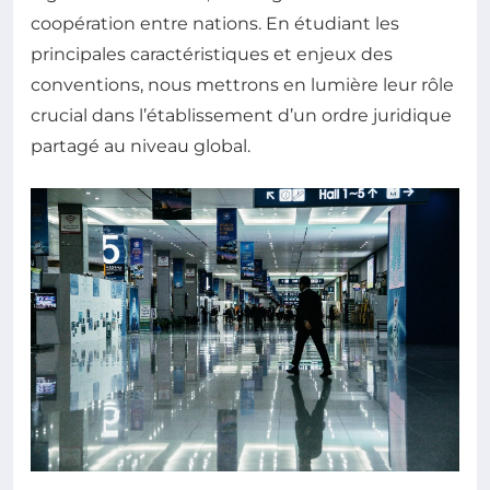
coopération entre nations. En étudiant les
principales caractéristiques et enjeux des
conventions, nous mettrons en lumière leur rôle
crucial dans l’établissement d’un ordre juridique
partagé au niveau global.