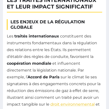
LES TRAITÉS INTERNATIONAUX
ET LEUR IMPACT SIGNIFICATIF
LES ENJEUX DE LA RÉGULATION
GLOBALE
Les
traités internationaux
constituent des
instruments fondamentaux dans la régulation
des relations entre les États. Ils permettent
d’établir des règles de conduite, favorisent la
coopération mondiale
et influencent
directement la législation nationale. Par
exemple, l’
Accord de Paris
sur le climat lie ses
signataires à des engagements concrets pour la
réduction des émissions de gaz à effet de serre,
illustrant ainsi comment un traité peut avoir un
impact tangible sur le
droit environnemental
et