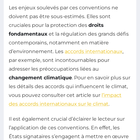
Les enjeux soulevés par ces conventions ne
doivent pas être sous-estimés. Elles sont
cruciales pour la protection des
droits
fondamentaux
et la régulation des grands défis
contemporains, notamment en matière
d’environnement. Les
accords internationaux
,
par exemple, sont incontournables pour
adresser les préoccupations liées au
changement climatique
. Pour en savoir plus sur
les détails des accords qui influencent le climat,
vous pouvez consulter cet article sur
l’impact
des accords internationaux sur le climat
.
Il est également crucial d’éclairer le lecteur sur
l’application de ces conventions. En effet, les
États signataires s’engagent à mettre en œuvre