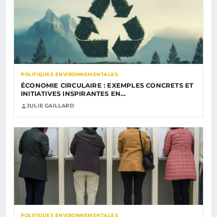
POLITIQUES ENVIRONNEMENTALES
ÉCONOMIE CIRCULAIRE : EXEMPLES CONCRETS ET
INITIATIVES INSPIRANTES EN…
JULIE GAILLARD
POLITIQUES ENVIRONNEMENTALES