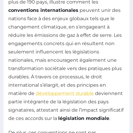
plus de 190 pays, illustre comment les
conventions internationales
peuvent unir des
nations face à des enjeux globaux tels que le
changement climatique, en s’engageant à
réduire les émissions de gaz à effet de serre. Les
engagements concrets qui en résultent non
seulement influencent les législations
nationales, mais encouragent également une
transformation sociétale vers des pratiques plus
durables. À travers ce processus, le droit
international s’élargit, et des principes en
matière de
développement durable
deviennent
partie intégrante de la législation des pays
signataires, attestant ainsi de l’impact significatif
de ces accords sur la
législation mondiale
.
De plus, ces conventions ne sont pas