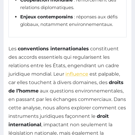
relations diplomatiques.
Enjeux contemporains
: réponses aux défis
globaux, notamment environnementaux.
Les
conventions internationales
constituent
des accords essentiels qui regularisent les
relations entre les États, engendrant un cadre
juridique mondial. Leur
influence
est palpable,
car elles touchent à divers domaines, des
droits
de l’homme
aux questions environnementales,
en passant par les échanges commerciaux. Dans
cette analyse, nous allons explorer comment ces
instruments juridiques façonnent le
droit
international
, impactant non seulement la
législation nationale, mais également la