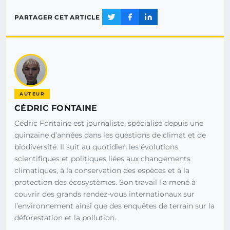
PARTAGER CET ARTICLE
AUTEUR
CÉDRIC FONTAINE
Cédric Fontaine est journaliste, spécialisé depuis une
quinzaine d’années dans les questions de climat et de
biodiversité. Il suit au quotidien les évolutions
scientifiques et politiques liées aux changements
climatiques, à la conservation des espèces et à la
protection des écosystèmes. Son travail l’a mené à
couvrir des grands rendez-vous internationaux sur
l’environnement ainsi que des enquêtes de terrain sur la
déforestation et la pollution.