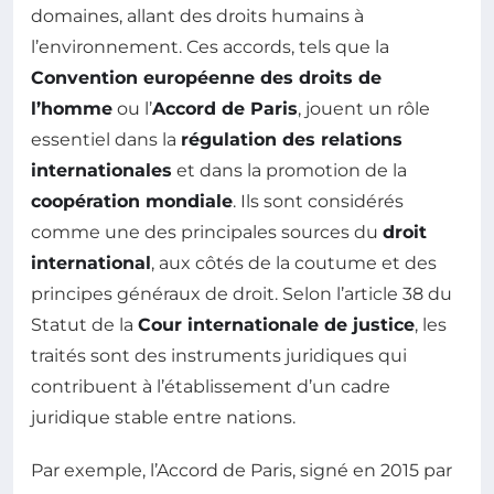
domaines, allant des droits humains à
l’environnement. Ces accords, tels que la
Convention européenne des droits de
l’homme
ou l’
Accord de Paris
, jouent un rôle
essentiel dans la
régulation des relations
internationales
et dans la promotion de la
coopération mondiale
. Ils sont considérés
comme une des principales sources du
droit
international
, aux côtés de la coutume et des
principes généraux de droit. Selon l’article 38 du
Statut de la
Cour internationale de justice
, les
traités sont des instruments juridiques qui
contribuent à l’établissement d’un cadre
juridique stable entre nations.
Par exemple, l’Accord de Paris, signé en 2015 par