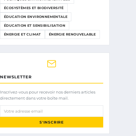
ÉCOSYSTÈMES ET BIODIVERSITÉ
ÉDUCATION ENVIRONNEMENTALE
ÉDUCATION ET SENSIBILISATION
ÉNERGIE ET CLIMAT
ÉNERGIE RENOUVELABLE
NEWSLETTER
Inscrivez-vous pour recevoir nos derniers articles
directement dans votre boîte mail.
Votre adresse email
S'INSCRIRE