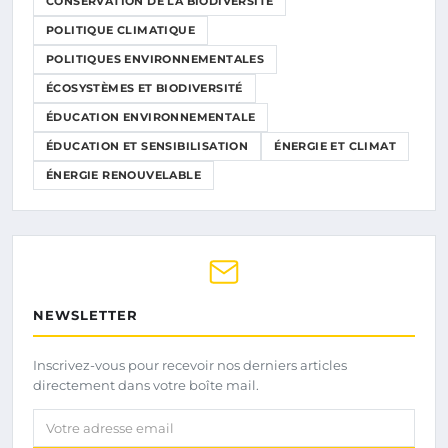
CONSERVATION DE LA BIODIVERSITÉ
POLITIQUE CLIMATIQUE
POLITIQUES ENVIRONNEMENTALES
ÉCOSYSTÈMES ET BIODIVERSITÉ
ÉDUCATION ENVIRONNEMENTALE
ÉDUCATION ET SENSIBILISATION
ÉNERGIE ET CLIMAT
ÉNERGIE RENOUVELABLE
NEWSLETTER
Inscrivez-vous pour recevoir nos derniers articles
directement dans votre boîte mail.
Votre adresse email