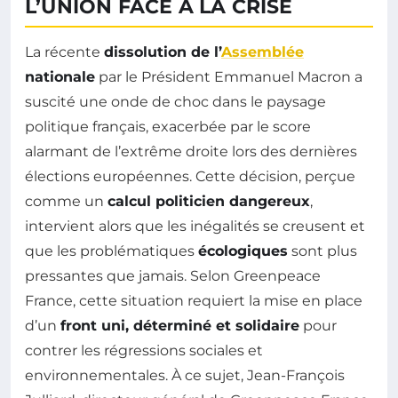
L’UNION FACE À LA CRISE
La récente
dissolution de l’
Assemblée
nationale
par le Président Emmanuel Macron a
suscité une onde de choc dans le paysage
politique français, exacerbée par le score
alarmant de l’extrême droite lors des dernières
élections européennes. Cette décision, perçue
comme un
calcul politicien dangereux
,
intervient alors que les inégalités se creusent et
que les problématiques
écologiques
sont plus
pressantes que jamais. Selon Greenpeace
France, cette situation requiert la mise en place
d’un
front uni, déterminé et solidaire
pour
contrer les régressions sociales et
environnementales. À ce sujet, Jean-François