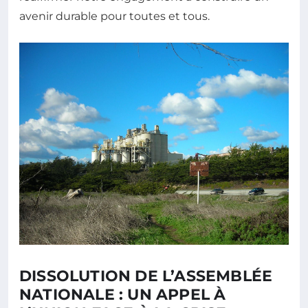
avenir durable pour toutes et tous.
DISSOLUTION DE L’ASSEMBLÉE
NATIONALE : UN APPEL À