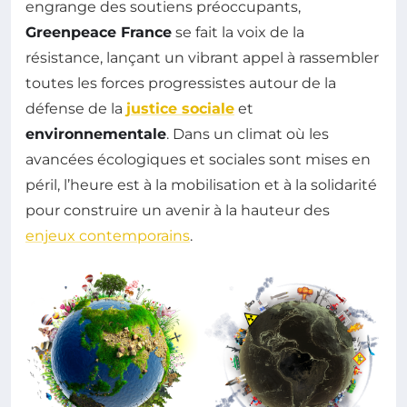
engrange des soutiens préoccupants,
Greenpeace France
se fait la voix de la
résistance, lançant un vibrant appel à rassembler
toutes les forces progressistes autour de la
défense de la
justice sociale
et
environnementale
. Dans un climat où les
avancées écologiques et sociales sont mises en
péril, l’heure est à la mobilisation et à la solidarité
pour construire un avenir à la hauteur des
enjeux contemporains
.