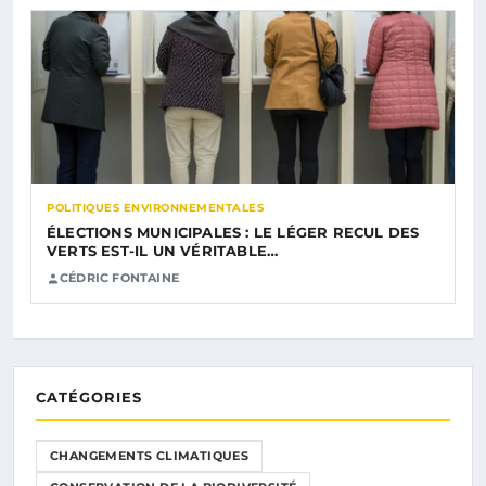
POLITIQUES ENVIRONNEMENTALES
ÉLECTIONS MUNICIPALES : LE LÉGER RECUL DES
VERTS EST-IL UN VÉRITABLE…
CÉDRIC FONTAINE
CATÉGORIES
CHANGEMENTS CLIMATIQUES