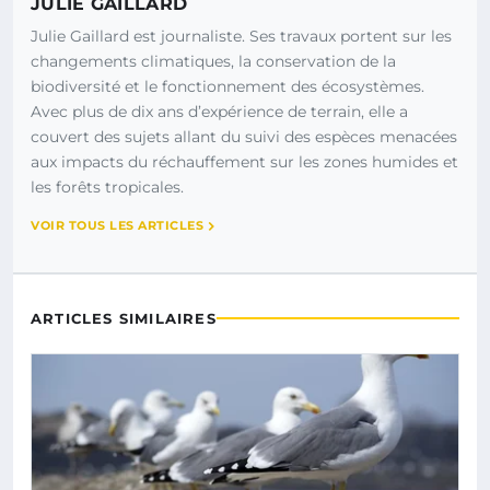
JULIE GAILLARD
Julie Gaillard est journaliste. Ses travaux portent sur les
changements climatiques, la conservation de la
biodiversité et le fonctionnement des écosystèmes.
Avec plus de dix ans d’expérience de terrain, elle a
couvert des sujets allant du suivi des espèces menacées
aux impacts du réchauffement sur les zones humides et
les forêts tropicales.
VOIR TOUS LES ARTICLES
ARTICLES SIMILAIRES