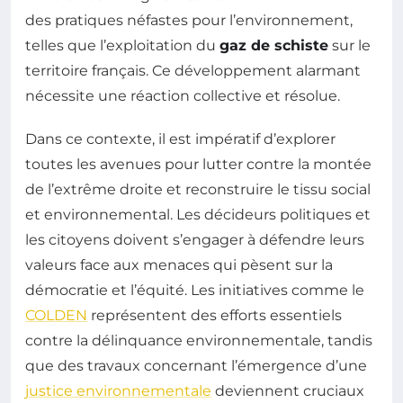
des pratiques néfastes pour l’environnement,
telles que l’exploitation du
gaz de schiste
sur le
territoire français. Ce développement alarmant
nécessite une réaction collective et résolue.
Dans ce contexte, il est impératif d’explorer
toutes les avenues pour lutter contre la montée
de l’extrême droite et reconstruire le tissu social
et environnemental. Les décideurs politiques et
les citoyens doivent s’engager à défendre leurs
valeurs face aux menaces qui pèsent sur la
démocratie et l’équité. Les initiatives comme le
COLDEN
représentent des efforts essentiels
contre la délinquance environnementale, tandis
que des travaux concernant l’émergence d’une
justice environnementale
deviennent cruciaux