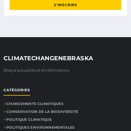
S'INSCRIRE
CLIMATECHANGENEBRASKA
Blog d'actualités et d'informations
CATÉGORIES
CHANGEMENTS CLIMATIQUES
CONSERVATION DE LA BIODIVERSITÉ
POLITIQUE CLIMATIQUE
POLITIQUES ENVIRONNEMENTALES