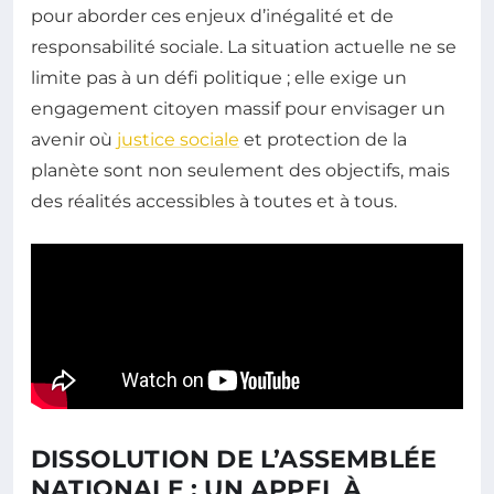
pour aborder ces enjeux d’inégalité et de
responsabilité sociale. La situation actuelle ne se
limite pas à un défi politique ; elle exige un
engagement citoyen massif pour envisager un
avenir où
justice sociale
et protection de la
planète sont non seulement des objectifs, mais
des réalités accessibles à toutes et à tous.
DISSOLUTION DE L’ASSEMBLÉE
NATIONALE : UN APPEL À