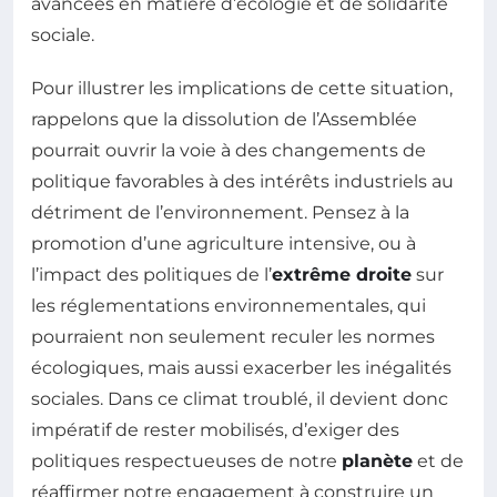
avancées en matière d’écologie et de solidarité
sociale.
Pour illustrer les implications de cette situation,
rappelons que la dissolution de l’Assemblée
pourrait ouvrir la voie à des changements de
politique favorables à des intérêts industriels au
détriment de l’environnement. Pensez à la
promotion d’une agriculture intensive, ou à
l’impact des politiques de l’
extrême droite
sur
les réglementations environnementales, qui
pourraient non seulement reculer les normes
écologiques, mais aussi exacerber les inégalités
sociales. Dans ce climat troublé, il devient donc
impératif de rester mobilisés, d’exiger des
politiques respectueuses de notre
planète
et de
réaffirmer notre engagement à construire un