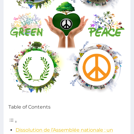
Table of Contents
Dissolution de l’Assemblée nationale : un