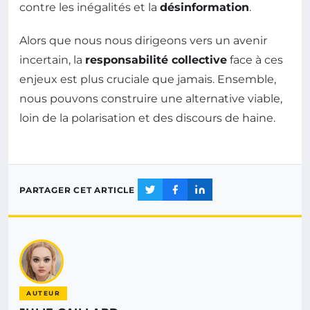
contre les inégalités et la
désinformation
.
Alors que nous nous dirigeons vers un avenir
incertain, la
responsabilité collective
face à ces
enjeux est plus cruciale que jamais. Ensemble,
nous pouvons construire une alternative viable,
loin de la polarisation et des discours de haine.
PARTAGER CET ARTICLE
AUTEUR