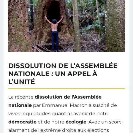
DISSOLUTION DE L’ASSEMBLÉE
NATIONALE : UN APPEL À
L’UNITÉ
La récente
dissolution de l’Assemblée
nationale
par Emmanuel Macron a suscité de
vives inquiétudes quant à l’avenir de notre
démocratie
et de notre
écologie
. Avec un score
alarmant de l’extrême droite aux élections