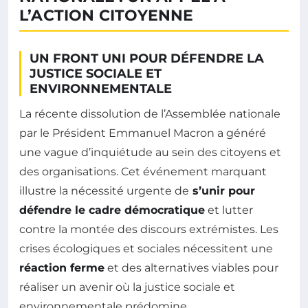
L’ACTION CITOYENNE
UN FRONT UNI POUR DÉFENDRE LA
JUSTICE SOCIALE ET
ENVIRONNEMENTALE
La récente dissolution de l’Assemblée nationale
par le Président Emmanuel Macron a généré
une vague d’inquiétude au sein des citoyens et
des organisations. Cet événement marquant
illustre la nécessité urgente de
s’unir pour
défendre le cadre démocratique
et lutter
contre la montée des discours extrémistes. Les
crises écologiques et sociales nécessitent une
réaction ferme
et des alternatives viables pour
réaliser un avenir où la justice sociale et
environnementale prédomine.