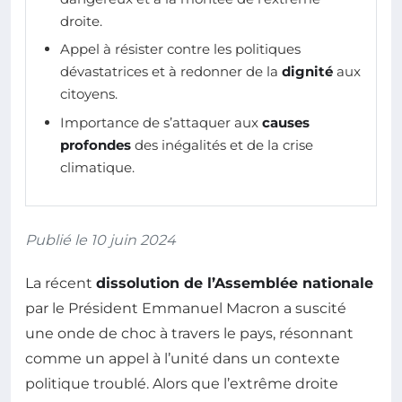
droite.
Appel à résister contre les politiques
dévastatrices et à redonner de la
dignité
aux
citoyens.
Importance de s’attaquer aux
causes
profondes
des inégalités et de la crise
climatique.
Publié le 10 juin 2024
La récent
dissolution de l’Assemblée nationale
par le Président Emmanuel Macron a suscité
une onde de choc à travers le pays, résonnant
comme un appel à l’unité dans un contexte
politique troublé. Alors que l’extrême droite