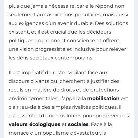
plus que jamais nécessaire, car elle répond non
seulement aux aspirations populaires, mais aussi
aux exigences d’un avenir durable. Des solutions
existent, et il est crucial que les décideurs
politiques en prennent conscience et offrent
une vision progressiste et inclusive pour relever
les défis sociétaux contemporains.
Il est impératif de rester vigilant face aux
discours clivants qui cherchent à justifier des
reculs en matière de droits et de protections
environnementales. L’appel à la
mobilisation
est
clair : au-delà des simples rivalités politiques, il
est essentiel d’unir nos forces pour préserver nos
valeurs écologiques
et
sociales
. Face à la
menace d’un populisme dévastateur, la