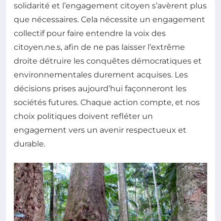
solidarité et l’engagement citoyen s’avèrent plus
que nécessaires. Cela nécessite un engagement
collectif pour faire entendre la voix des
citoyen.ne.s, afin de ne pas laisser l’extrême
droite détruire les conquêtes démocratiques et
environnementales durement acquises. Les
décisions prises aujourd’hui façonneront les
sociétés futures. Chaque action compte, et nos
choix politiques doivent refléter un
engagement vers un avenir respectueux et
durable.