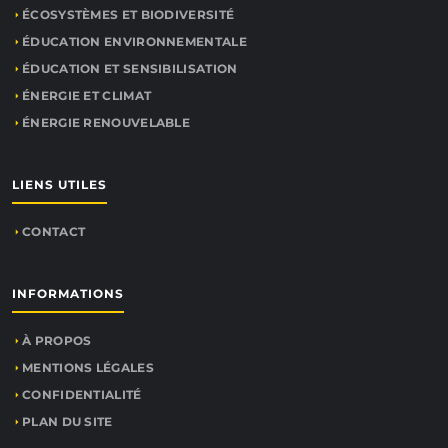
ÉCOSYSTÈMES ET BIODIVERSITÉ
ÉDUCATION ENVIRONNEMENTALE
ÉDUCATION ET SENSIBILISATION
ÉNERGIE ET CLIMAT
ÉNERGIE RENOUVELABLE
LIENS UTILES
CONTACT
INFORMATIONS
À PROPOS
MENTIONS LÉGALES
CONFIDENTIALITÉ
PLAN DU SITE