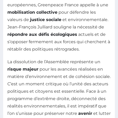
européennes, Greenpeace France appelle à une
mobilisation collective
pour défendre les
valeurs de
justice sociale
et environnementale.
Jean-François Julliard souligne la nécessité de
répondre aux défis écologiques
actuels et de
s’opposer fermement aux forces qui cherchent à
rétablir des politiques rétrogrades.
La dissolution de l’Assemblée représente un
risque majeur
pour les avancées réalisées en
matière d’environnement et de cohésion sociale.
C’est un moment critique où l’unité des acteurs
politiques et citoyens est essentielle. Face à un
programme d’extrême droite, déconnecté des
réalités environnementales, il est impératif que
l’on s’unisse pour préserver notre
avenir
et lutter