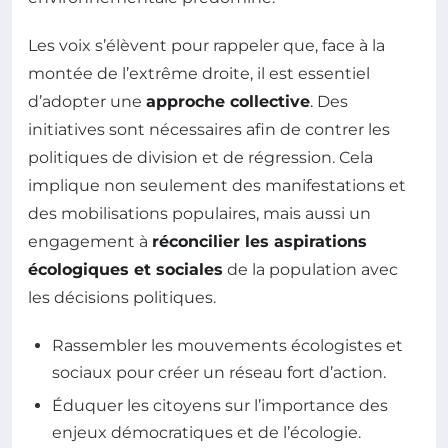
Les voix s’élèvent pour rappeler que, face à la
montée de l’extrême droite, il est essentiel
d’adopter une
approche collective
. Des
initiatives sont nécessaires afin de contrer les
politiques de division et de régression. Cela
implique non seulement des manifestations et
des mobilisations populaires, mais aussi un
engagement à
réconcilier les aspirations
écologiques et sociales
de la population avec
les décisions politiques.
Rassembler les mouvements écologistes et
sociaux pour créer un réseau fort d’action.
Éduquer les citoyens sur l’importance des
enjeux démocratiques et de l’écologie.