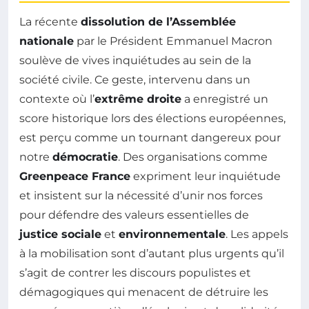
La récente
dissolution de l’Assemblée
nationale
par le Président Emmanuel Macron
soulève de vives inquiétudes au sein de la
société civile. Ce geste, intervenu dans un
contexte où l’
extrême droite
a enregistré un
score historique lors des élections européennes,
est perçu comme un tournant dangereux pour
notre
démocratie
. Des organisations comme
Greenpeace France
expriment leur inquiétude
et insistent sur la nécessité d’unir nos forces
pour défendre des valeurs essentielles de
justice sociale
et
environnementale
. Les appels
à la mobilisation sont d’autant plus urgents qu’il
s’agit de contrer les discours populistes et
démagogiques qui menacent de détruire les