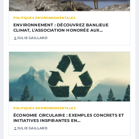
POLITIQUES ENVIRONNEMENTALES
ENVIRONNEMENT : DÉCOUVREZ BANLIEUE
CLIMAT, L’ASSOCIATION HONORÉE AUX…
JULIE GAILLARD
POLITIQUES ENVIRONNEMENTALES
ÉCONOMIE CIRCULAIRE : EXEMPLES CONCRETS ET
INITIATIVES INSPIRANTES EN…
JULIE GAILLARD