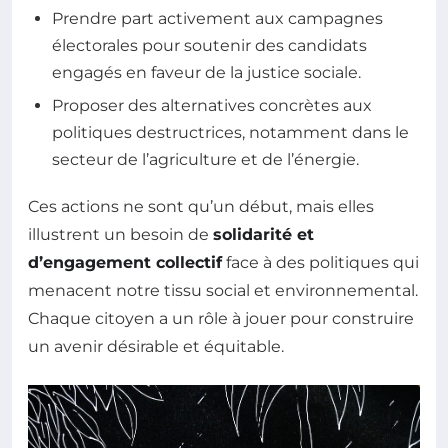
Prendre part activement aux campagnes
électorales pour soutenir des candidats
engagés en faveur de la justice sociale.
Proposer des alternatives concrètes aux
politiques destructrices, notamment dans le
secteur de l’agriculture et de l’énergie.
Ces actions ne sont qu’un début, mais elles
illustrent un besoin de
solidarité
et
d’engagement collectif
face à des politiques qui
menacent notre tissu social et environnemental.
Chaque citoyen a un rôle à jouer pour construire
un avenir désirable et équitable.