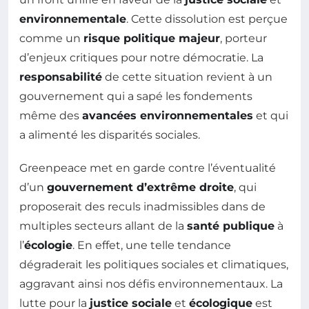
environnementale
. Cette dissolution est perçue
comme un
risque politique majeur
, porteur
d’enjeux critiques pour notre démocratie. La
responsabilité
de cette situation revient à un
gouvernement qui a sapé les fondements
même des
avancées environnementales
et qui
a alimenté les disparités sociales.
Greenpeace met en garde contre l’éventualité
d’un
gouvernement d’extrême droite
, qui
proposerait des reculs inadmissibles dans de
multiples secteurs allant de la
santé publique
à
l’
écologie
. En effet, une telle tendance
dégraderait les politiques sociales et climatiques,
aggravant ainsi nos défis environnementaux. La
lutte pour la
justice sociale
et
écologique
est