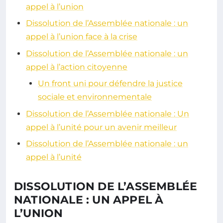
appel à l’union
Dissolution de l’Assemblée nationale : un
appel à l’union face à la crise
Dissolution de l’Assemblée nationale : un
appel à l’action citoyenne
Un front uni pour défendre la justice
sociale et environnementale
Dissolution de l’Assemblée nationale : Un
appel à l’unité pour un avenir meilleur
Dissolution de l’Assemblée nationale : un
appel à l’unité
DISSOLUTION DE L’ASSEMBLÉE
NATIONALE : UN APPEL À
L’UNION