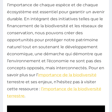
l’importance de chaque espèce et de chaque
écosystème est essentiel pour garantir un avenir
durable. En intégrant des initiatives telles que le
financement de la biodiversité et les réseaux de
conservation, nous pouvons créer des
opportunités pour protéger notre patrimoine
naturel tout en soutenant le développement
économique, une démarche qui démontre que
l’environnement et l’économie ne sont pas des
concepts opposés, mais interconnectés. Pour en
savoir plus sur l’
importance de la biodiversité
terrestre et ses enjeux, n’hésitez pas à visiter
cette ressource :
l’importance de la biodiversité
terrestre
.