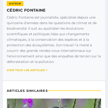
AUTEUR
CÉDRIC FONTAINE
Cédric Fontaine est journaliste, spécialisé depuis une
quinzaine d’années dans les questions de climat et de
biodiversité. Il suit au quotidien les évolutions
scientifiques et politiques liées aux changements
climatiques, à la conservation des espèces et à la
protection des écosystèmes. Son travail l’a mené à
couvrir des grands rendez-vous internationaux sur
l’environnement ainsi que des enquêtes de terrain sur la
déforestation et la pollution.
VOIR TOUS LES ARTICLES
ARTICLES SIMILAIRES