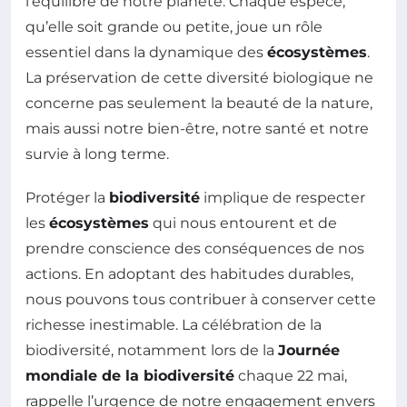
l’équilibre de notre planète. Chaque espèce,
qu’elle soit grande ou petite, joue un rôle
essentiel dans la dynamique des
écosystèmes
.
La préservation de cette diversité biologique ne
concerne pas seulement la beauté de la nature,
mais aussi notre bien-être, notre santé et notre
survie à long terme.
Protéger la
biodiversité
implique de respecter
les
écosystèmes
qui nous entourent et de
prendre conscience des conséquences de nos
actions. En adoptant des habitudes durables,
nous pouvons tous contribuer à conserver cette
richesse inestimable. La célébration de la
biodiversité, notamment lors de la
Journée
mondiale de la biodiversité
chaque 22 mai,
rappelle l’urgence de notre engagement envers