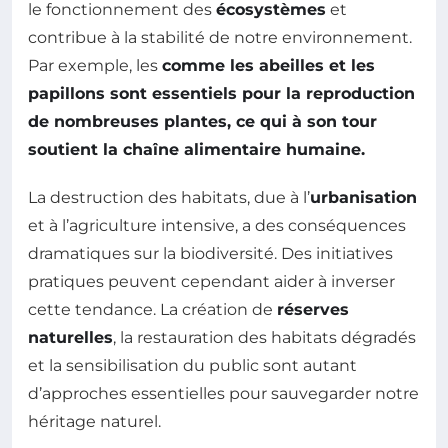
le fonctionnement des
écosystèmes
et
contribue à la stabilité de notre environnement.
Par exemple, les
comme les abeilles et les
papillons sont essentiels pour la reproduction
de nombreuses plantes, ce qui à son tour
soutient la chaîne alimentaire humaine.
La destruction des habitats, due à l’
urbanisation
et à l’agriculture intensive, a des conséquences
dramatiques sur la biodiversité. Des initiatives
pratiques peuvent cependant aider à inverser
cette tendance. La création de
réserves
naturelles
, la restauration des habitats dégradés
et la sensibilisation du public sont autant
d’approches essentielles pour sauvegarder notre
héritage naturel.