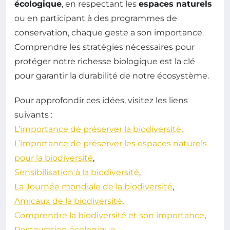
écologique
, en respectant les
espaces naturels
ou en participant à des programmes de
conservation, chaque geste a son importance.
Comprendre les stratégies nécessaires pour
protéger notre richesse biologique est la clé
pour garantir la durabilité de notre écosystème.
Pour approfondir ces idées, visitez les liens
suivants :
L’importance de préserver la biodiversité
,
L’importance de préserver les espaces naturels
pour la biodiversité
,
Sensibilisation à la biodiversité
,
La Journée mondiale de la biodiversité
,
Amicaux de la biodiversité
,
Comprendre la biodiversité et son importance
,
Restauration écologique
,