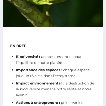
EN BREF
Biodiversité :
un atout essentiel pour
l’équilibre de notre planète.
Importance des espèces :
chaque espèce
joue un rôle clé dans l’écosystème.
Impact environnemental :
la destruction de
la biodiversité menace notre santé et notre
avenir.
Actions à entreprendre :
préserver les