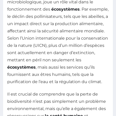
microbiologique, joue un rôle vital dans le
fonctionnement des
écosystèmes
. Par exemple,
le déclin des pollinisateurs, tels que les abeilles, a
un impact direct sur la production alimentaire,
affectant ainsi la sécurité alimentaire mondiale.
Selon l’Union internationale pour la conservation
de la nature (UICN), plus d’un million d’espèces
sont actuellement en danger d’extinction,
mettant en péril non seulement les
écosystèmes
, mais aussi les services qu’ils
fournissent aux êtres humains, tels que la
purification de l’eau et la régulation du climat.
Il est crucial de comprendre que la perte de
biodiversité n’est pas simplement un problème
environnemental, mais qu’elle a également des
répercussions sur
la santé humaine
et