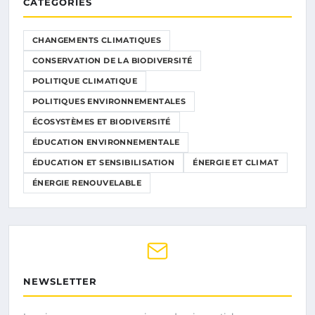
CATÉGORIES
CHANGEMENTS CLIMATIQUES
CONSERVATION DE LA BIODIVERSITÉ
POLITIQUE CLIMATIQUE
POLITIQUES ENVIRONNEMENTALES
ÉCOSYSTÈMES ET BIODIVERSITÉ
ÉDUCATION ENVIRONNEMENTALE
ÉDUCATION ET SENSIBILISATION
ÉNERGIE ET CLIMAT
ÉNERGIE RENOUVELABLE
NEWSLETTER