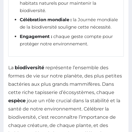
habitats naturels pour maintenir la
biodiversité.
Célébration mondiale :
la Journée mondiale
de la biodiversité souligne cette nécessité.
Engagement :
chaque geste compte pour
protéger notre environnement.
La
biodiversité
représente l’ensemble des
formes de vie sur notre planète, des plus petites
bactéries aux plus grands mammifères. Dans
cette riche tapisserie d’écosystèmes, chaque
espèce
joue un rôle crucial dans la stabilité et la
santé de notre environnement. Célébrer la
biodiversité, c’est reconnaître l’importance de
chaque créature, de chaque plante, et des