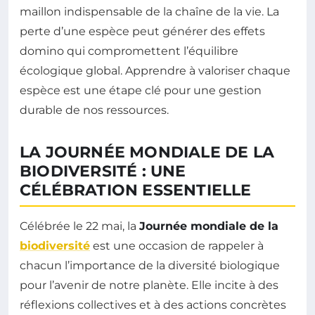
maillon indispensable de la chaîne de la vie. La
perte d’une espèce peut générer des effets
domino qui compromettent l’équilibre
écologique global. Apprendre à valoriser chaque
espèce est une étape clé pour une gestion
durable de nos ressources.
LA JOURNÉE MONDIALE DE LA
BIODIVERSITÉ : UNE
CÉLÉBRATION ESSENTIELLE
Célébrée le 22 mai, la
Journée mondiale de la
biodiversité
est une occasion de rappeler à
chacun l’importance de la diversité biologique
pour l’avenir de notre planète. Elle incite à des
réflexions collectives et à des actions concrètes