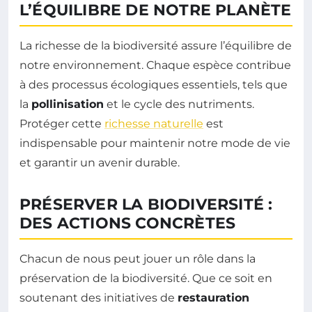
L’ÉQUILIBRE DE NOTRE PLANÈTE
La richesse de la biodiversité assure l’équilibre de
notre environnement. Chaque espèce contribue
à des processus écologiques essentiels, tels que
la
pollinisation
et le cycle des nutriments.
Protéger cette
richesse naturelle
est
indispensable pour maintenir notre mode de vie
et garantir un avenir durable.
PRÉSERVER LA BIODIVERSITÉ :
DES ACTIONS CONCRÈTES
Chacun de nous peut jouer un rôle dans la
préservation de la biodiversité. Que ce soit en
soutenant des initiatives de
restauration