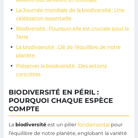
La Journée mondiale de la biodiversité : Une
célébration essentielle
Biodiversité : Pourquoi elle est cruciale pour la
Terre
La biodivsersité : Clé de l’équilibre de notre
planète
Préserver la biodiversité : Des actions
concrètes
BIODIVERSITÉ EN PÉRIL :
POURQUOI CHAQUE ESPÈCE
COMPTE
La
biodiversité
est un pilier
fondamental
pour
l’équilibre de notre planète, englobant la variété