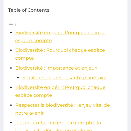
Table of Contents
Biodiversité en péril : Pourquoi chaque
espèce compte
Biodiversité : Pourquoi chaque espèce
compte
Biodiversité : Importance et enjeux
Équilibre naturel et santé planétaire
Biodiversité en péril : Pourquoi chaque
espèce compte
Respecter la biodiversité : l’énjeu vital de
notre avenir
Pourquoi chaque espèce compte : la
biodiversité dévoilée en écologie