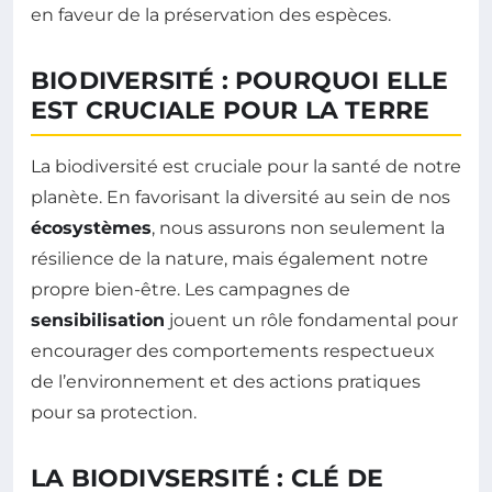
en faveur de la préservation des espèces.
BIODIVERSITÉ : POURQUOI ELLE
EST CRUCIALE POUR LA TERRE
La biodiversité est cruciale pour la santé de notre
planète. En favorisant la diversité au sein de nos
écosystèmes
, nous assurons non seulement la
résilience de la nature, mais également notre
propre bien-être. Les campagnes de
sensibilisation
jouent un rôle fondamental pour
encourager des comportements respectueux
de l’environnement et des actions pratiques
pour sa protection.
LA BIODIVSERSITÉ : CLÉ DE