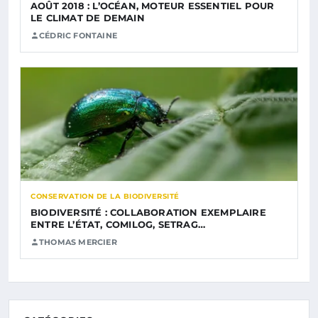
AOÛT 2018 : L’OCÉAN, MOTEUR ESSENTIEL POUR
LE CLIMAT DE DEMAIN
CÉDRIC FONTAINE
CONSERVATION DE LA BIODIVERSITÉ
BIODIVERSITÉ : COLLABORATION EXEMPLAIRE
ENTRE L’ÉTAT, COMILOG, SETRAG…
THOMAS MERCIER