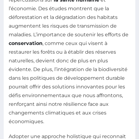
l’économie. Des études montrent que la
déforestation et la dégradation des habitats
augmentent les risques de transmission de
maladies. L’importance de soutenir les efforts de
conservation
, comme ceux qui visent à
restaurer les forêts ou à établir des réserves
naturelles, devient donc de plus en plus
évidente. De plus, l’intégration de la biodiversité
dans les politiques de développement durable
pourrait offrir des solutions innovantes pour les
défis environnementaux que nous affrontons,
renforçant ainsi notre résilience face aux
changements climatiques et aux crises
économiques.
Adopter une approche holistique qui reconnait