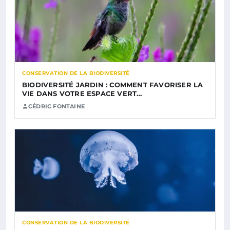
CONSERVATION DE LA BIODIVERSITÉ
BIODIVERSITÉ JARDIN : COMMENT FAVORISER LA
VIE DANS VOTRE ESPACE VERT…
CÉDRIC FONTAINE
CONSERVATION DE LA BIODIVERSITÉ