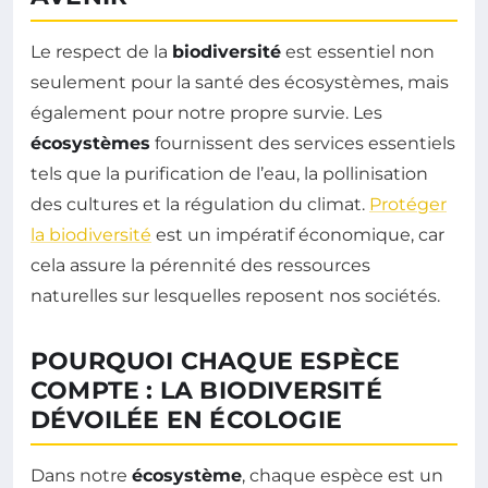
Le respect de la
biodiversité
est essentiel non
seulement pour la santé des écosystèmes, mais
également pour notre propre survie. Les
écosystèmes
fournissent des services essentiels
tels que la purification de l’eau, la pollinisation
des cultures et la régulation du climat.
Protéger
la biodiversité
est un impératif économique, car
cela assure la pérennité des ressources
naturelles sur lesquelles reposent nos sociétés.
POURQUOI CHAQUE ESPÈCE
COMPTE : LA BIODIVERSITÉ
DÉVOILÉE EN ÉCOLOGIE
Dans notre
écosystème
, chaque espèce est un