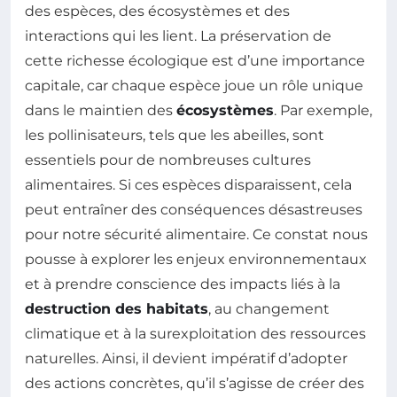
des espèces, des écosystèmes et des
interactions qui les lient. La préservation de
cette richesse écologique est d’une importance
capitale, car chaque espèce joue un rôle unique
dans le maintien des
écosystèmes
. Par exemple,
les pollinisateurs, tels que les abeilles, sont
essentiels pour de nombreuses cultures
alimentaires. Si ces espèces disparaissent, cela
peut entraîner des conséquences désastreuses
pour notre sécurité alimentaire. Ce constat nous
pousse à explorer les enjeux environnementaux
et à prendre conscience des impacts liés à la
destruction des habitats
, au changement
climatique et à la surexploitation des ressources
naturelles. Ainsi, il devient impératif d’adopter
des actions concrètes, qu’il s’agisse de créer des