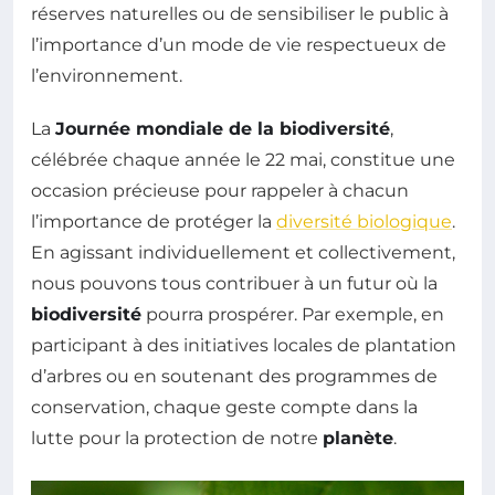
réserves naturelles ou de sensibiliser le public à
l’importance d’un mode de vie respectueux de
l’environnement.
La
Journée mondiale de la biodiversité
,
célébrée chaque année le 22 mai, constitue une
occasion précieuse pour rappeler à chacun
l’importance de protéger la
diversité biologique
.
En agissant individuellement et collectivement,
nous pouvons tous contribuer à un futur où la
biodiversité
pourra prospérer. Par exemple, en
participant à des initiatives locales de plantation
d’arbres ou en soutenant des programmes de
conservation, chaque geste compte dans la
lutte pour la protection de notre
planète
.