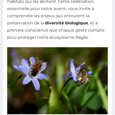
habitats qui les abritent. Cette célébration,
essentielle pour notre avenir, nous invite à
comprendre les enjeux qui entourent la
préservation de la
diversité biologique
, et à
prendre conscience que chaque geste compte
pour protéger notre écosystème fragile.