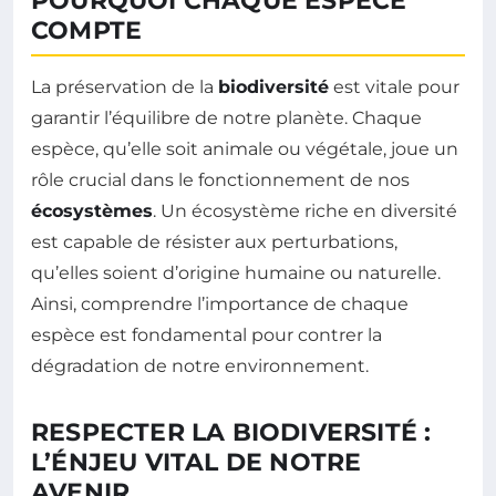
POURQUOI CHAQUE ESPÈCE
COMPTE
La préservation de la
biodiversité
est vitale pour
garantir l’équilibre de notre planète. Chaque
espèce, qu’elle soit animale ou végétale, joue un
rôle crucial dans le fonctionnement de nos
écosystèmes
. Un écosystème riche en diversité
est capable de résister aux perturbations,
qu’elles soient d’origine humaine ou naturelle.
Ainsi, comprendre l’importance de chaque
espèce est fondamental pour contrer la
dégradation de notre environnement.
RESPECTER LA BIODIVERSITÉ :
L’ÉNJEU VITAL DE NOTRE
AVENIR