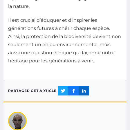
la nature.
Il est crucial d’éduquer et d’inspirer les
générations futures à chérir chaque espèce.
Ainsi, la protection de la biodiversité devient non
seulement un enjeu environnemental, mais
aussi une question éthique qui façonne notre
héritage pour les générations à venir.
PARTAGER CET ARTICLE