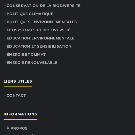
CONSERVATION DE LA BIODIVERSITÉ
POLITIQUE CLIMATIQUE
POLITIQUES ENVIRONNEMENTALES
ÉCOSYSTÈMES ET BIODIVERSITÉ
ÉDUCATION ENVIRONNEMENTALE
ÉDUCATION ET SENSIBILISATION
ÉNERGIE ET CLIMAT
ÉNERGIE RENOUVELABLE
LIENS UTILES
CONTACT
INFORMATIONS
À PROPOS