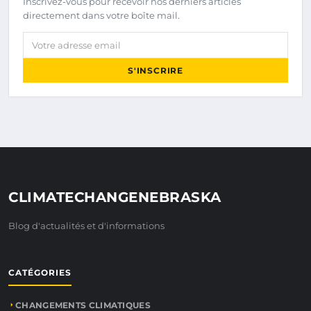
Inscrivez-vous pour recevoir nos derniers articles
directement dans votre boîte mail.
Votre adresse email
S'INSCRIRE
CLIMATECHANGENEBRASKA
Blog d'actualités et d'informations
CATÉGORIES
CHANGEMENTS CLIMATIQUES