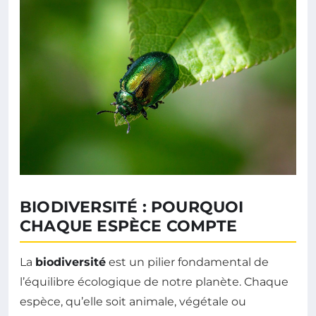
BIODIVERSITÉ : POURQUOI
CHAQUE ESPÈCE COMPTE
La
biodiversité
est un pilier fondamental de
l’équilibre écologique de notre planète. Chaque
espèce, qu’elle soit animale, végétale ou