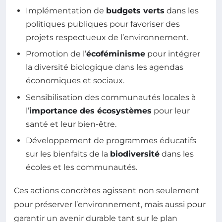
Implémentation de
budgets verts
dans les
politiques publiques pour favoriser des
projets respectueux de l’environnement.
Promotion de l’
écoféminisme
pour intégrer
la diversité biologique dans les agendas
économiques et sociaux.
Sensibilisation des communautés locales à
l’
importance des écosystèmes
pour leur
santé et leur bien-être.
Développement de programmes éducatifs
sur les bienfaits de la
biodiversité
dans les
écoles et les communautés.
Ces actions concrètes agissent non seulement
pour préserver l’environnement, mais aussi pour
garantir un avenir durable tant sur le plan