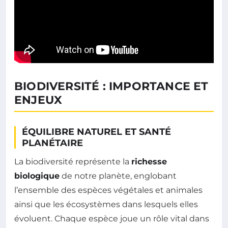
BIODIVERSITÉ : IMPORTANCE ET
ENJEUX
ÉQUILIBRE NATUREL ET SANTÉ
PLANÉTAIRE
La biodiversité représente la
richesse
biologique
de notre planète, englobant
l’ensemble des espèces végétales et animales
ainsi que les écosystèmes dans lesquels elles
évoluent. Chaque espèce joue un rôle vital dans