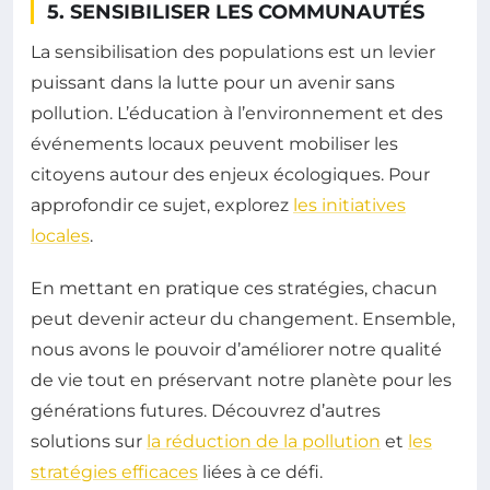
5. SENSIBILISER LES COMMUNAUTÉS
La sensibilisation des populations est un levier
puissant dans la lutte pour un avenir sans
pollution. L’éducation à l’environnement et des
événements locaux peuvent mobiliser les
citoyens autour des enjeux écologiques. Pour
approfondir ce sujet, explorez
les initiatives
locales
.
En mettant en pratique ces stratégies, chacun
peut devenir acteur du changement. Ensemble,
nous avons le pouvoir d’améliorer notre qualité
de vie tout en préservant notre planète pour les
générations futures. Découvrez d’autres
solutions sur
la réduction de la pollution
et
les
stratégies efficaces
liées à ce défi.