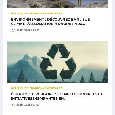
POLITIQUES ENVIRONNEMENTALES
ENVIRONNEMENT : DÉCOUVREZ BANLIEUE
CLIMAT, L’ASSOCIATION HONORÉE AUX…
JULIE GAILLARD
POLITIQUES ENVIRONNEMENTALES
ÉCONOMIE CIRCULAIRE : EXEMPLES CONCRETS ET
INITIATIVES INSPIRANTES EN…
JULIE GAILLARD