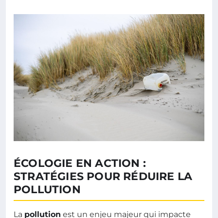
ÉCOLOGIE EN ACTION :
STRATÉGIES POUR RÉDUIRE LA
POLLUTION
La
pollution
est un enjeu majeur qui impacte