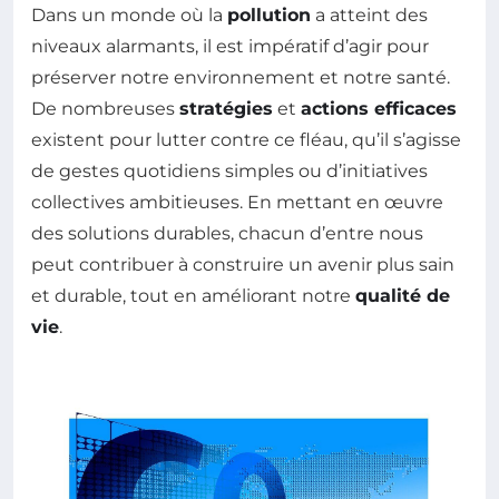
Dans un monde où la
pollution
a atteint des
niveaux alarmants, il est impératif d’agir pour
préserver notre environnement et notre santé.
De nombreuses
stratégies
et
actions efficaces
existent pour lutter contre ce fléau, qu’il s’agisse
de gestes quotidiens simples ou d’initiatives
collectives ambitieuses. En mettant en œuvre
des solutions durables, chacun d’entre nous
peut contribuer à construire un avenir plus sain
et durable, tout en améliorant notre
qualité de
vie
.