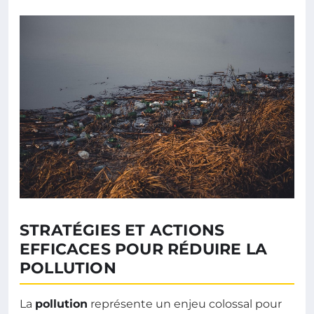
STRATÉGIES ET ACTIONS
EFFICACES POUR RÉDUIRE LA
POLLUTION
La
pollution
représente un enjeu colossal pour