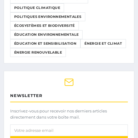
POLITIQUE CLIMATIQUE
POLITIQUES ENVIRONNEMENTALES
ÉCOSYSTÈMES ET BIODIVERSITÉ
ÉDUCATION ENVIRONNEMENTALE
ÉDUCATION ET SENSIBILISATION
ÉNERGIE ET CLIMAT
ÉNERGIE RENOUVELABLE
NEWSLETTER
Inscrivez-vous pour recevoir nos derniers articles
directement dans votre boîte mail.
Votre adresse email