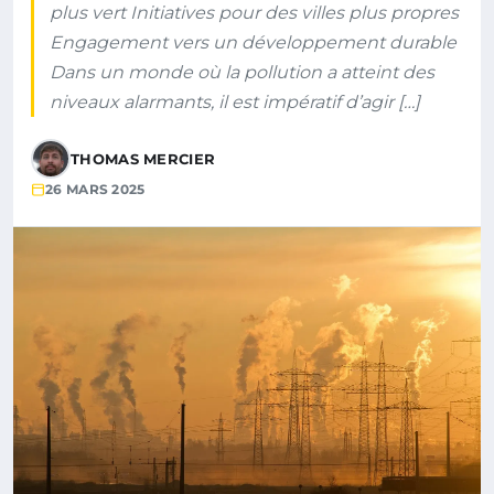
plus vert Initiatives pour des villes plus propres
Engagement vers un développement durable
Dans un monde où la pollution a atteint des
niveaux alarmants, il est impératif d’agir […]
THOMAS MERCIER
26 MARS 2025