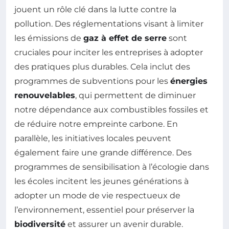
jouent un rôle clé dans la lutte contre la
pollution. Des réglementations visant à limiter
les émissions de
gaz à effet de serre
sont
cruciales pour inciter les entreprises à adopter
des pratiques plus durables. Cela inclut des
programmes de subventions pour les
énergies
renouvelables
, qui permettent de diminuer
notre dépendance aux combustibles fossiles et
de réduire notre empreinte carbone. En
parallèle, les initiatives locales peuvent
également faire une grande différence. Des
programmes de sensibilisation à l’écologie dans
les écoles incitent les jeunes générations à
adopter un mode de vie respectueux de
l’environnement, essentiel pour préserver la
biodiversité
et assurer un avenir durable.