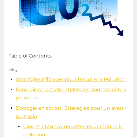
Table of Contents
Stratégies Efficaces pour Réduire la Pollution
Écologie en action : Stratégies pour réduire la
pollution
Écologie en action : Stratégies pour un avenir
plus sain
Cinq stratégies concrètes pour réduire la
pollution