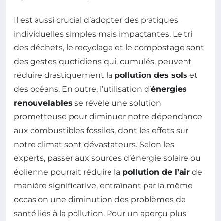
Il est aussi crucial d’adopter des pratiques
individuelles simples mais impactantes. Le tri
des déchets, le recyclage et le compostage sont
des gestes quotidiens qui, cumulés, peuvent
réduire drastiquement la
pollution des sols
et
des océans. En outre, l’utilisation d’
énergies
renouvelables
se révèle une solution
prometteuse pour diminuer notre dépendance
aux combustibles fossiles, dont les effets sur
notre climat sont dévastateurs. Selon les
experts, passer aux sources d’énergie solaire ou
éolienne pourrait réduire la
pollution de l’air
de
manière significative, entraînant par la même
occasion une diminution des problèmes de
santé liés à la pollution. Pour un aperçu plus