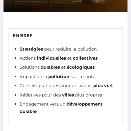
EN BREF
Stratégies
pour réduire la pollution
Actions
individuelles
et
collectives
Solutions
durables
et
écologiques
Impact de la
pollution
sur la santé
Conseils pratiques pour un avenir
plus vert
Initiatives pour des
villes
plus propres
Engagement vers un
développement
durable