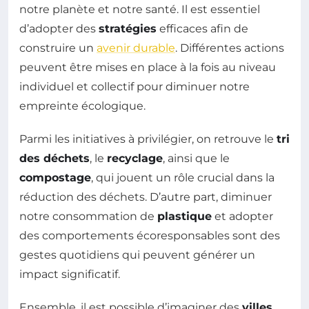
notre planète et notre santé. Il est essentiel
d’adopter des
stratégies
efficaces afin de
construire un
avenir durable
. Différentes actions
peuvent être mises en place à la fois au niveau
individuel et collectif pour diminuer notre
empreinte écologique.
Parmi les initiatives à privilégier, on retrouve le
tri
des déchets
, le
recyclage
, ainsi que le
compostage
, qui jouent un rôle crucial dans la
réduction des déchets. D’autre part, diminuer
notre consommation de
plastique
et adopter
des comportements écoresponsables sont des
gestes quotidiens qui peuvent générer un
impact significatif.
Ensemble, il est possible d’imaginer des
villes