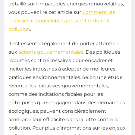
détaillé sur l’impact des énergies renouvelables,
vous pouvez lire cet article sur
Comment les
énergies renouvelables peuvent réduire la
pollution
.
Il est essentiel également de porter attention
aux
actions gouvernementales
. Des politiques
robustes sont nécessaires pour encadrer et
inciter les industries à adopter de meilleures
pratiques environnementales. Selon une étude
récente, les initiatives gouvernementales,
comme des incitations fiscales pour les
entreprises qui s’engagent dans des démarches
écologiques, peuvent considérablement
améliorer leur efficacité dans la lutte contre la
pollution. Pour plus d’informations sur les enjeux