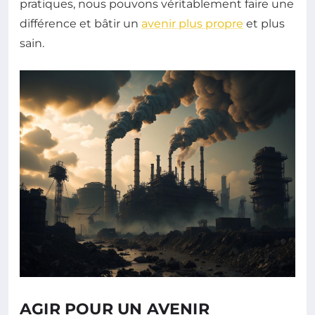
pratiques, nous pouvons véritablement faire une
différence et bâtir un
avenir plus propre
et plus
sain.
AGIR POUR UN AVENIR