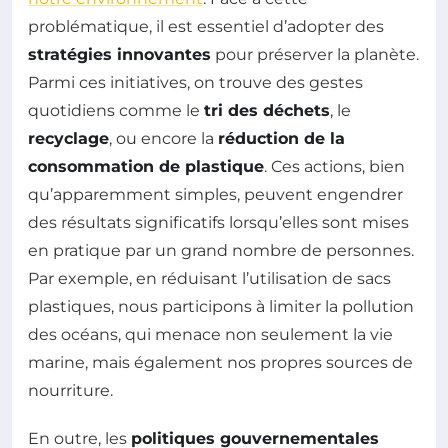
problématique, il est essentiel d’adopter des
stratégies innovantes
pour préserver la planète.
Parmi ces initiatives, on trouve des gestes
quotidiens comme le
tri des déchets
, le
recyclage
, ou encore la
réduction de la
consommation de plastique
. Ces actions, bien
qu’apparemment simples, peuvent engendrer
des résultats significatifs lorsqu’elles sont mises
en pratique par un grand nombre de personnes.
Par exemple, en réduisant l’utilisation de sacs
plastiques, nous participons à limiter la pollution
des océans, qui menace non seulement la vie
marine, mais également nos propres sources de
nourriture.
En outre, les
politiques gouvernementales