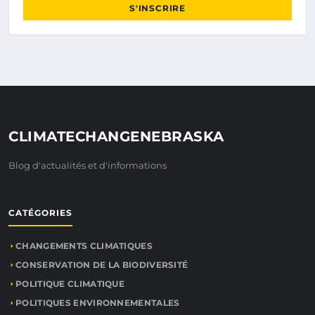
S'INSCRIRE
CLIMATECHANGENEBRASKA
Blog d'actualités et d'informations
CATÉGORIES
CHANGEMENTS CLIMATIQUES
CONSERVATION DE LA BIODIVERSITÉ
POLITIQUE CLIMATIQUE
POLITIQUES ENVIRONNEMENTALES