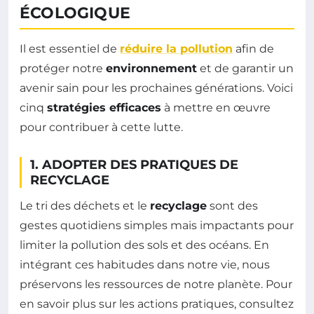
ÉCOLOGIQUE
Il est essentiel de
réduire la pollution
afin de
protéger notre
environnement
et de garantir un
avenir sain pour les prochaines générations. Voici
cinq
stratégies efficaces
à mettre en œuvre
pour contribuer à cette lutte.
1. ADOPTER DES PRATIQUES DE
RECYCLAGE
Le tri des déchets et le
recyclage
sont des
gestes quotidiens simples mais impactants pour
limiter la pollution des sols et des océans. En
intégrant ces habitudes dans notre vie, nous
préservons les ressources de notre planète. Pour
en savoir plus sur les actions pratiques, consultez