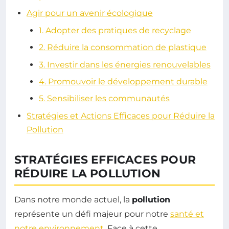
Agir pour un avenir écologique
1. Adopter des pratiques de recyclage
2. Réduire la consommation de plastique
3. Investir dans les énergies renouvelables
4. Promouvoir le développement durable
5. Sensibiliser les communautés
Stratégies et Actions Efficaces pour Réduire la
Pollution
STRATÉGIES EFFICACES POUR
RÉDUIRE LA POLLUTION
Dans notre monde actuel, la
pollution
représente un défi majeur pour notre
santé et
notre environnement
. Face à cette