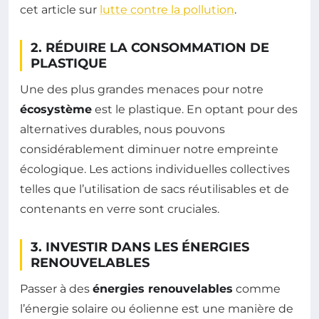
cet article sur
lutte contre la pollution
.
2. RÉDUIRE LA CONSOMMATION DE
PLASTIQUE
Une des plus grandes menaces pour notre
écosystème
est le plastique. En optant pour des
alternatives durables, nous pouvons
considérablement diminuer notre empreinte
écologique. Les actions individuelles collectives
telles que l’utilisation de sacs réutilisables et de
contenants en verre sont cruciales.
3. INVESTIR DANS LES ÉNERGIES
RENOUVELABLES
Passer à des
énergies renouvelables
comme
l’énergie solaire ou éolienne est une manière de