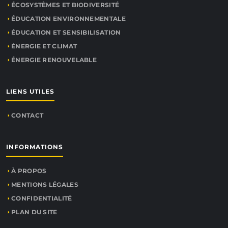
ÉCOSYSTÈMES ET BIODIVERSITÉ
ÉDUCATION ENVIRONNEMENTALE
ÉDUCATION ET SENSIBILISATION
ÉNERGIE ET CLIMAT
ÉNERGIE RENOUVELABLE
LIENS UTILES
CONTACT
INFORMATIONS
À PROPOS
MENTIONS LÉGALES
CONFIDENTIALITÉ
PLAN DU SITE