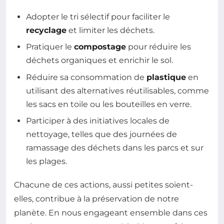
Adopter le tri sélectif pour faciliter le
recyclage
et limiter les déchets.
Pratiquer le
compostage
pour réduire les
déchets organiques et enrichir le sol.
Réduire sa consommation de
plastique
en
utilisant des alternatives réutilisables, comme
les sacs en toile ou les bouteilles en verre.
Participer à des initiatives locales de
nettoyage, telles que des journées de
ramassage des déchets dans les parcs et sur
les plages.
Chacune de ces actions, aussi petites soient-
elles, contribue à la préservation de notre
planète. En nous engageant ensemble dans ces