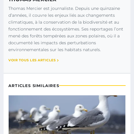
Thomas Mercier est journaliste. Depuis une quinzaine
d’années, il couvre les enjeux liés aux changements
climatiques, à la conservation de la biodiversité et au
fonctionnement des écosystèmes. Ses reportages l’ont
mené des forêts tempérées aux zones polaires, où il a
documenté les impacts des perturbations
environnementales sur les habitats naturels.
VOIR TOUS LES ARTICLES
ARTICLES SIMILAIRES