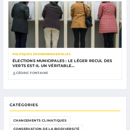
POLITIQUES ENVIRONNEMENTALES
ÉLECTIONS MUNICIPALES : LE LÉGER RECUL DES
VERTS EST-IL UN VÉRITABLE…
CÉDRIC FONTAINE
CATÉGORIES
CHANGEMENTS CLIMATIQUES
CONSERVATION DE LA BIODIVERSITÉ