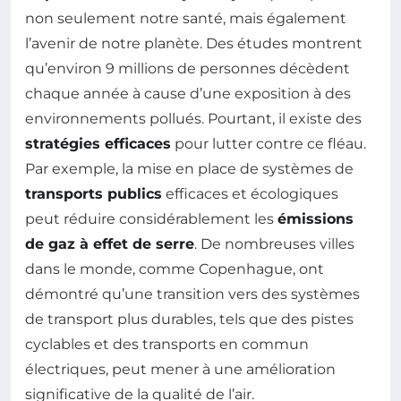
non seulement notre santé, mais également
l’avenir de notre planète. Des études montrent
qu’environ 9 millions de personnes décèdent
chaque année à cause d’une exposition à des
environnements pollués. Pourtant, il existe des
stratégies efficaces
pour lutter contre ce fléau.
Par exemple, la mise en place de systèmes de
transports publics
efficaces et écologiques
peut réduire considérablement les
émissions
de gaz à effet de serre
. De nombreuses villes
dans le monde, comme Copenhague, ont
démontré qu’une transition vers des systèmes
de transport plus durables, tels que des pistes
cyclables et des transports en commun
électriques, peut mener à une amélioration
significative de la qualité de l’air.