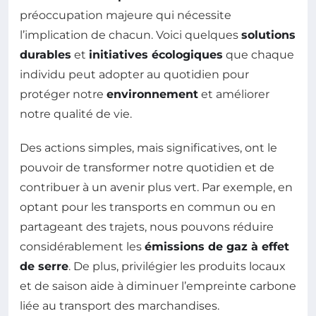
préoccupation majeure qui nécessite
l’implication de chacun. Voici quelques
solutions
durables
et
initiatives écologiques
que chaque
individu peut adopter au quotidien pour
protéger notre
environnement
et améliorer
notre qualité de vie.
Des actions simples, mais significatives, ont le
pouvoir de transformer notre quotidien et de
contribuer à un avenir plus vert. Par exemple, en
optant pour les transports en commun ou en
partageant des trajets, nous pouvons réduire
considérablement les
émissions de gaz à effet
de serre
. De plus, privilégier les produits locaux
et de saison aide à diminuer l’empreinte carbone
liée au transport des marchandises.