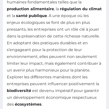
humaines fondamentales telles que la
production alimentaire
, la
régulation du climat
et la
santé publique
. À une époque où les
enjeux écologiques se font de plus en plus
pressants, les entreprises ont un rôle clé à jouer
dans la préservation de cette richesse naturelle.
En adoptant des pratiques durables et en
s’engageant pour la protection de leur
environnement, elles peuvent non seulement
limiter leur impact, mais également contribuer à
un avenir plus harmonieux pour la planète.
Explorer les différentes manières dont les
entreprises peuvent influencer positivement la
biodiversité
est devenu impératif pour garantir
un développement économique respectueux
des
écosystèmes
.