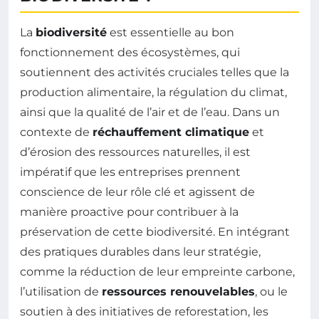
La
biodiversité
est essentielle au bon
fonctionnement des écosystèmes, qui
soutiennent des activités cruciales telles que la
production alimentaire, la régulation du climat,
ainsi que la qualité de l’air et de l’eau. Dans un
contexte de
réchauffement climatique
et
d’érosion des ressources naturelles, il est
impératif que les entreprises prennent
conscience de leur rôle clé et agissent de
manière proactive pour contribuer à la
préservation de cette biodiversité. En intégrant
des pratiques durables dans leur stratégie,
comme la réduction de leur empreinte carbone,
l’utilisation de
ressources renouvelables
, ou le
soutien à des initiatives de reforestation, les