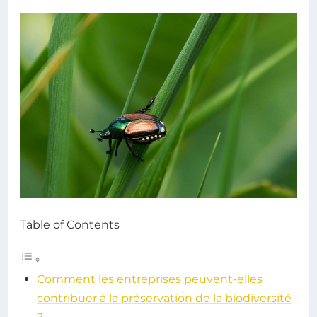
Table of Contents
Comment les entreprises peuvent-elles
contribuer à la préservation de la biodiversité