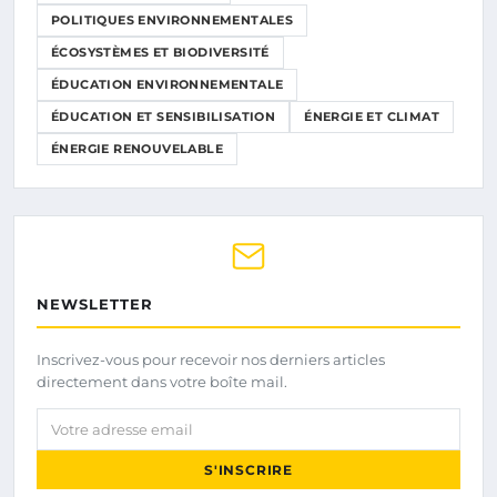
POLITIQUES ENVIRONNEMENTALES
ÉCOSYSTÈMES ET BIODIVERSITÉ
ÉDUCATION ENVIRONNEMENTALE
ÉDUCATION ET SENSIBILISATION
ÉNERGIE ET CLIMAT
ÉNERGIE RENOUVELABLE
NEWSLETTER
Inscrivez-vous pour recevoir nos derniers articles
directement dans votre boîte mail.
Votre adresse email
S'INSCRIRE