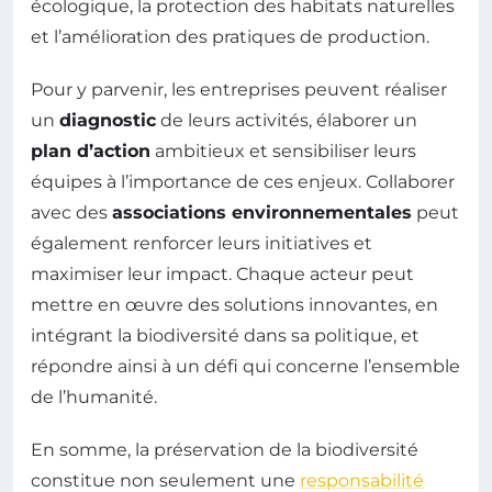
écologique, la protection des habitats naturelles
et l’amélioration des pratiques de production.
Pour y parvenir, les entreprises peuvent réaliser
un
diagnostic
de leurs activités, élaborer un
plan d’action
ambitieux et sensibiliser leurs
équipes à l’importance de ces enjeux. Collaborer
avec des
associations environnementales
peut
également renforcer leurs initiatives et
maximiser leur impact. Chaque acteur peut
mettre en œuvre des solutions innovantes, en
intégrant la biodiversité dans sa politique, et
répondre ainsi à un défi qui concerne l’ensemble
de l’humanité.
En somme, la préservation de la biodiversité
constitue non seulement une
responsabilité