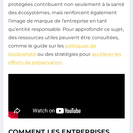
protégées contribuent non seulement à la santé
des écosystèmes, mais renforcent également
l’image de marque de l’entreprise en tant
qu’entité responsable. Pour approfondir ce sujet,
des ressources utiles peuvent être consultées,
comme le guide sur les
politiques de
biodiversité
ou des stratégies pour
accélérer les
efforts de préservation
.
COMMENT LES ENTREPRISES