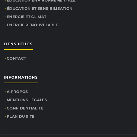
ÉDUCATION ENVIRONNEMENTALE
ÉDUCATION ET SENSIBILISATION
ÉNERGIE ET CLIMAT
ÉNERGIE RENOUVELABLE
LIENS UTILES
CONTACT
INFORMATIONS
À PROPOS
MENTIONS LÉGALES
CONFIDENTIALITÉ
PLAN DU SITE