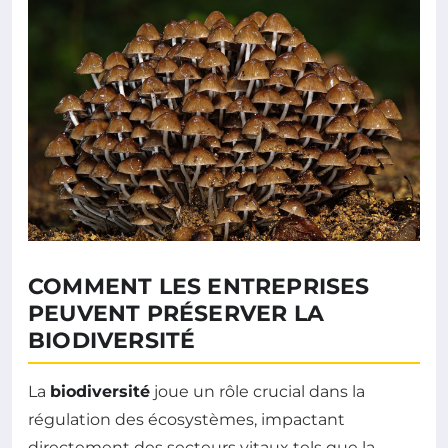
COMMENT LES ENTREPRISES
PEUVENT PRÉSERVER LA
BIODIVERSITÉ
La
biodiversité
joue un rôle crucial dans la
régulation des écosystèmes, impactant
directement des secteurs vitaux tels que la