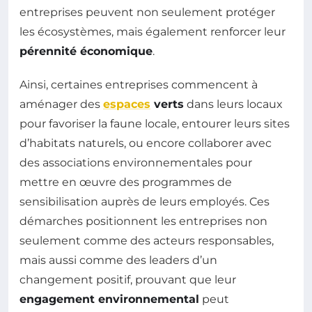
entreprises peuvent non seulement protéger
les écosystèmes, mais également renforcer leur
pérennité économique
.
Ainsi, certaines entreprises commencent à
aménager des
espaces
verts
dans leurs locaux
pour favoriser la faune locale, entourer leurs sites
d’habitats naturels, ou encore collaborer avec
des associations environnementales pour
mettre en œuvre des programmes de
sensibilisation auprès de leurs employés. Ces
démarches positionnent les entreprises non
seulement comme des acteurs responsables,
mais aussi comme des leaders d’un
changement positif, prouvant que leur
engagement environnemental
peut