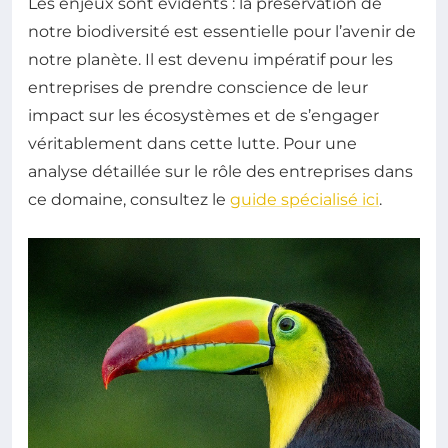
Les enjeux sont évidents : la préservation de
notre biodiversité est essentielle pour l’avenir de
notre planète. Il est devenu impératif pour les
entreprises de prendre conscience de leur
impact sur les écosystèmes et de s’engager
véritablement dans cette lutte. Pour une
analyse détaillée sur le rôle des entreprises dans
ce domaine, consultez le
guide spécialisé ici
.