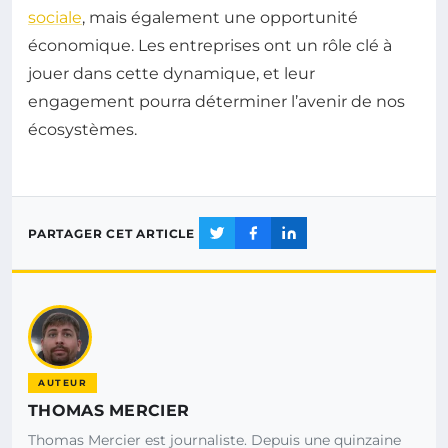
sociale
, mais également une opportunité
économique. Les entreprises ont un rôle clé à
jouer dans cette dynamique, et leur
engagement pourra déterminer l’avenir de nos
écosystèmes.
PARTAGER CET ARTICLE
AUTEUR
THOMAS MERCIER
Thomas Mercier est journaliste. Depuis une quinzaine