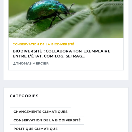
CONSERVATION DE LA BIODIVERSITÉ
BIODIVERSITÉ : COLLABORATION EXEMPLAIRE
ENTRE L’ÉTAT, COMILOG, SETRAG…
THOMAS MERCIER
CATÉGORIES
CHANGEMENTS CLIMATIQUES
CONSERVATION DE LA BIODIVERSITÉ
POLITIQUE CLIMATIQUE