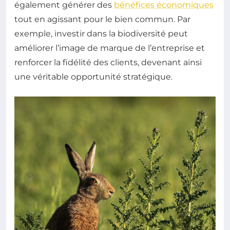
également générer des
bénéfices économiques
tout en agissant pour le bien commun. Par
exemple, investir dans la biodiversité peut
améliorer l’image de marque de l’entreprise et
renforcer la fidélité des clients, devenant ainsi
une véritable opportunité stratégique.