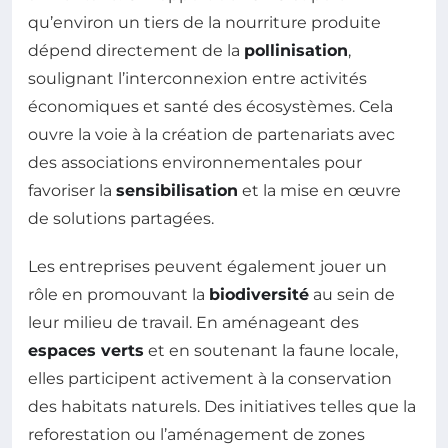
qu’environ un tiers de la nourriture produite
dépend directement de la
pollinisation
,
soulignant l’interconnexion entre activités
économiques et santé des écosystèmes. Cela
ouvre la voie à la création de partenariats avec
des associations environnementales pour
favoriser la
sensibilisation
et la mise en œuvre
de solutions partagées.
Les entreprises peuvent également jouer un
rôle en promouvant la
biodiversité
au sein de
leur milieu de travail. En aménageant des
espaces verts
et en soutenant la faune locale,
elles participent activement à la conservation
des habitats naturels. Des initiatives telles que la
reforestation ou l’aménagement de zones