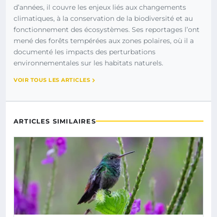
d’années, il couvre les enjeux liés aux changements
climatiques, à la conservation de la biodiversité et au
fonctionnement des écosystèmes. Ses reportages l’ont
mené des forêts tempérées aux zones polaires, où il a
documenté les impacts des perturbations
environnementales sur les habitats naturels.
VOIR TOUS LES ARTICLES
ARTICLES SIMILAIRES