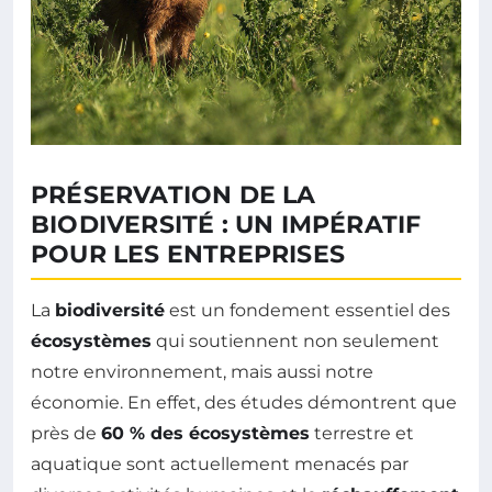
PRÉSERVATION DE LA
BIODIVERSITÉ : UN IMPÉRATIF
POUR LES ENTREPRISES
La
biodiversité
est un fondement essentiel des
écosystèmes
qui soutiennent non seulement
notre environnement, mais aussi notre
économie. En effet, des études démontrent que
près de
60 % des écosystèmes
terrestre et
aquatique sont actuellement menacés par