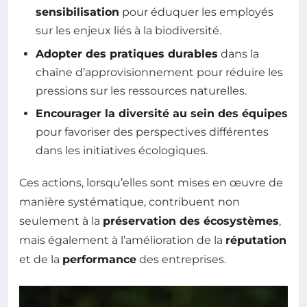
sensibilisation
pour éduquer les employés
sur les enjeux liés à la biodiversité.
Adopter des pratiques durables
dans la
chaîne d’approvisionnement pour réduire les
pressions sur les ressources naturelles.
Encourager la diversité au sein des équipes
pour favoriser des perspectives différentes
dans les initiatives écologiques.
Ces actions, lorsqu’elles sont mises en œuvre de
manière systématique, contribuent non
seulement à la
préservation des écosystèmes
,
mais également à l’amélioration de la
réputation
et de la
performance
des entreprises.