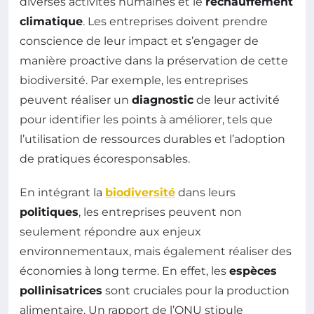
diverses activités humaines et le
réchauffement
climatique
. Les entreprises doivent prendre
conscience de leur impact et s’engager de
manière proactive dans la préservation de cette
biodiversité. Par exemple, les entreprises
peuvent réaliser un
diagnostic
de leur activité
pour identifier les points à améliorer, tels que
l’utilisation de ressources durables et l’adoption
de pratiques écoresponsables.
En intégrant la
biodiversité
dans leurs
politiques
, les entreprises peuvent non
seulement répondre aux enjeux
environnementaux, mais également réaliser des
économies à long terme. En effet, les
espèces
pollinisatrices
sont cruciales pour la production
alimentaire. Un rapport de l’ONU stipule