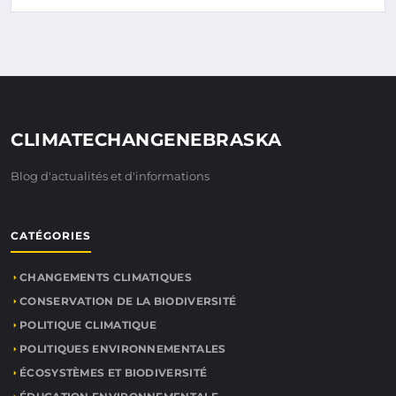
CLIMATECHANGENEBRASKA
Blog d'actualités et d'informations
CATÉGORIES
CHANGEMENTS CLIMATIQUES
CONSERVATION DE LA BIODIVERSITÉ
POLITIQUE CLIMATIQUE
POLITIQUES ENVIRONNEMENTALES
ÉCOSYSTÈMES ET BIODIVERSITÉ