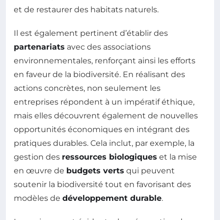
et de restaurer des habitats naturels.
Il est également pertinent d’établir des
partenariats
avec des associations
environnementales, renforçant ainsi les efforts
en faveur de la biodiversité. En réalisant des
actions concrètes, non seulement les
entreprises répondent à un impératif éthique,
mais elles découvrent également de nouvelles
opportunités économiques en intégrant des
pratiques durables. Cela inclut, par exemple, la
gestion des
ressources biologiques
et la mise
en œuvre de
budgets verts
qui peuvent
soutenir la biodiversité tout en favorisant des
modèles de
développement durable
.