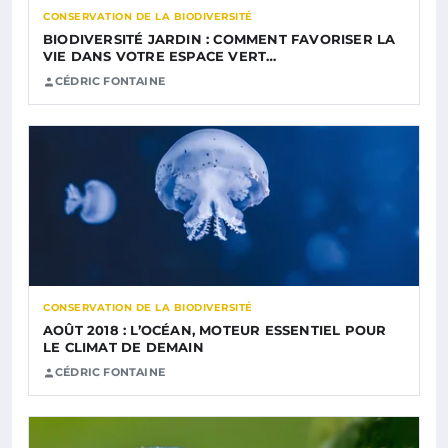
CONSERVATION DE LA BIODIVERSITÉ
BIODIVERSITÉ JARDIN : COMMENT FAVORISER LA
VIE DANS VOTRE ESPACE VERT…
CÉDRIC FONTAINE
CONSERVATION DE LA BIODIVERSITÉ
AOÛT 2018 : L’OCÉAN, MOTEUR ESSENTIEL POUR
LE CLIMAT DE DEMAIN
CÉDRIC FONTAINE