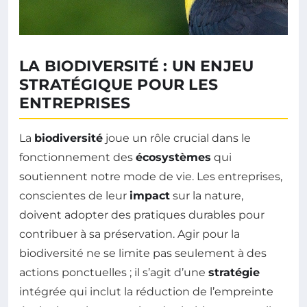
LA BIODIVERSITÉ : UN ENJEU
STRATÉGIQUE POUR LES
ENTREPRISES
La
biodiversité
joue un rôle crucial dans le
fonctionnement des
écosystèmes
qui
soutiennent notre mode de vie. Les entreprises,
conscientes de leur
impact
sur la nature,
doivent adopter des pratiques durables pour
contribuer à sa préservation. Agir pour la
biodiversité ne se limite pas seulement à des
actions ponctuelles ; il s’agit d’une
stratégie
intégrée qui inclut la réduction de l’empreinte