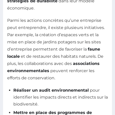
stratégies de durabilité
dans leur modèle
économique.
Parmi les actions concrètes qu’une entreprise
peut entreprendre, il existe plusieurs initiatives.
Par exemple, la création d’espaces verts et la
mise en place de jardins potagers sur les sites
d’entreprise permettent de favoriser la
faune
locale
et de restaurer des habitats naturels. De
plus, les collaborations avec des
associations
environnementales
peuvent renforcer les
efforts de conservation.
Réaliser un audit environnemental
pour
identifier les impacts directs et indirects sur la
biodiversité.
Mettre en place des programmes de