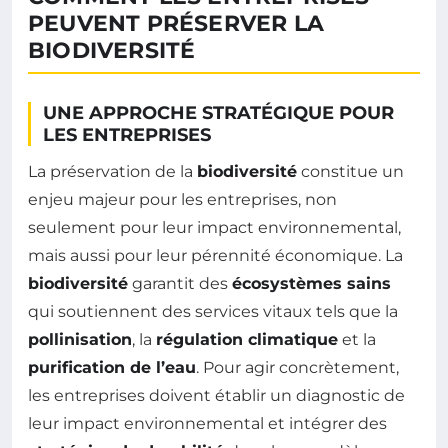
PEUVENT PRÉSERVER LA
BIODIVERSITÉ
UNE APPROCHE STRATÉGIQUE POUR
LES ENTREPRISES
La préservation de la
biodiversité
constitue un
enjeu majeur pour les entreprises, non
seulement pour leur impact environnemental,
mais aussi pour leur pérennité économique. La
biodiversité
garantit des
écosystèmes sains
qui soutiennent des services vitaux tels que la
pollinisation
, la
régulation climatique
et la
purification de l’eau
. Pour agir concrètement,
les entreprises doivent établir un diagnostic de
leur impact environnemental et intégrer des