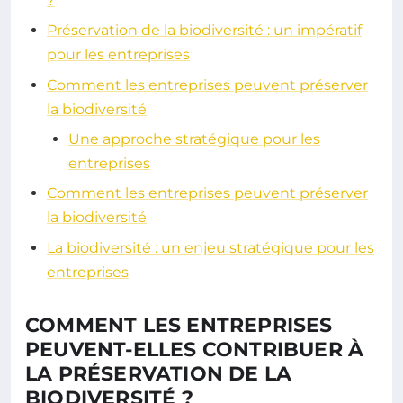
?
Préservation de la biodiversité : un impératif
pour les entreprises
Comment les entreprises peuvent préserver
la biodiversité
Une approche stratégique pour les
entreprises
Comment les entreprises peuvent préserver
la biodiversité
La biodiversité : un enjeu stratégique pour les
entreprises
COMMENT LES ENTREPRISES
PEUVENT-ELLES CONTRIBUER À
LA PRÉSERVATION DE LA
BIODIVERSITÉ ?