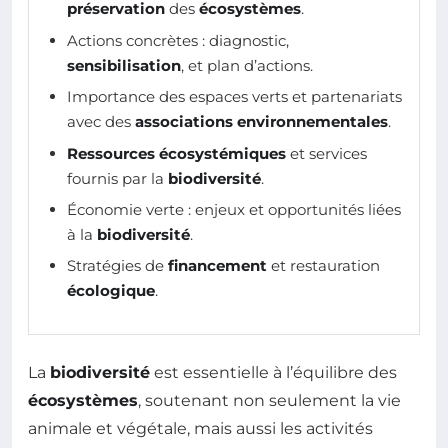
préservation
des
écosystèmes
.
Actions concrètes : diagnostic,
sensibilisation
, et plan d’actions.
Importance des espaces verts et partenariats
avec des
associations environnementales
.
Ressources écosystémiques
et services
fournis par la
biodiversité
.
Économie verte : enjeux et opportunités liées
à la
biodiversité
.
Stratégies de
financement
et restauration
écologique
.
La
biodiversité
est essentielle à l’équilibre des
écosystèmes
, soutenant non seulement la vie
animale et végétale, mais aussi les activités