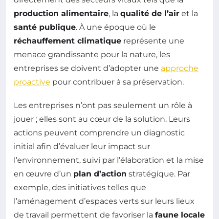
production alimentaire
, la
qualité de l’air
et la
santé publique
. À une époque où le
réchauffement climatique
représente une
menace grandissante pour la nature, les
entreprises se doivent d’adopter une
approche
proactive
pour contribuer à sa préservation.
Les entreprises n’ont pas seulement un rôle à
jouer ; elles sont au cœur de la solution. Leurs
actions peuvent comprendre un diagnostic
initial afin d’évaluer leur impact sur
l’environnement, suivi par l’élaboration et la mise
en œuvre d’un
plan d’action
stratégique. Par
exemple, des initiatives telles que
l’aménagement d’espaces verts sur leurs lieux
de travail permettent de favoriser la
faune locale