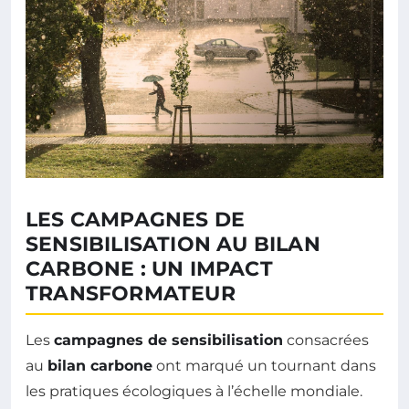
LES CAMPAGNES DE
SENSIBILISATION AU BILAN
CARBONE : UN IMPACT
TRANSFORMATEUR
Les
campagnes de sensibilisation
consacrées
au
bilan carbone
ont marqué un tournant dans
les pratiques écologiques à l’échelle mondiale.