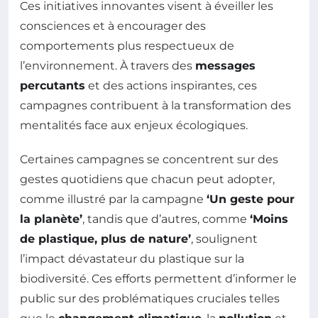
Ces initiatives innovantes visent à éveiller les
consciences et à encourager des
comportements plus respectueux de
l’environnement. À travers des
messages
percutants
et des actions inspirantes, ces
campagnes contribuent à la transformation des
mentalités face aux enjeux écologiques.
Certaines campagnes se concentrent sur des
gestes quotidiens que chacun peut adopter,
comme illustré par la campagne
‘Un geste pour
la planète’
, tandis que d’autres, comme
‘Moins
de plastique, plus de nature’
, soulignent
l’impact dévastateur du plastique sur la
biodiversité. Ces efforts permettent d’informer le
public sur des problématiques cruciales telles