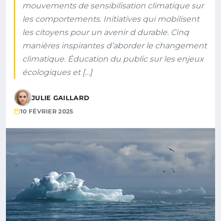
mouvements de sensibilisation climatique sur
les comportements. Initiatives qui mobilisent
les citoyens pour un avenir d durable. Cinq
manières inspirantes d’aborder le changement
climatique. Éducation du public sur les enjeux
écologiques et […]
JULIE GAILLARD
10 FÉVRIER 2025