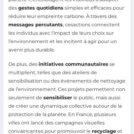
des
gestes quotidiens
simples et efficaces pour
réduire leur empreinte carbone. À travers des
messages percutants
, cesactions connectent
les individus avec l’impact de leurs choix sur
l’environnement et les incitent à agir pour un
avenir plus durable.
De plus, des
initiatives communautaires
se
multiplient, telles que des ateliers de
sensibilisation ou des événements de nettoyage
de l’environnement. Ces projets permettent non
seulement de
sensibiliser
le public, mais aussi
de créer une dynamique collective autour de la
protection de la planète. En France, plusieurs
villes ont lancé des campagnes visuelles
convaincantes pour promouvoir le
recyclage
et