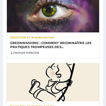
ÉDUCATION ET SENSIBILISATION
GREENWASHING : COMMENT RECONNAÎTRE LES
PRATIQUES TROMPEUSES DES…
THOMAS MERCIER