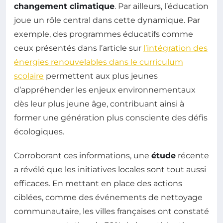
changement climatique
. Par ailleurs, l’éducation
joue un rôle central dans cette dynamique. Par
exemple, des programmes éducatifs comme
ceux présentés dans l’article sur
l’intégration des
énergies renouvelables dans le curriculum
scolaire
permettent aux plus jeunes
d’appréhender les enjeux environnementaux
dès leur plus jeune âge, contribuant ainsi à
former une génération plus consciente des défis
écologiques.
Corroborant ces informations, une
étude
récente
a révélé que les initiatives locales sont tout aussi
efficaces. En mettant en place des actions
ciblées, comme des événements de nettoyage
communautaire, les villes françaises ont constaté