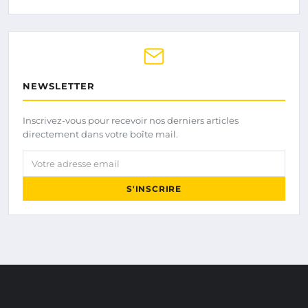
NEWSLETTER
Inscrivez-vous pour recevoir nos derniers articles
directement dans votre boîte mail.
Votre adresse email
S'INSCRIRE