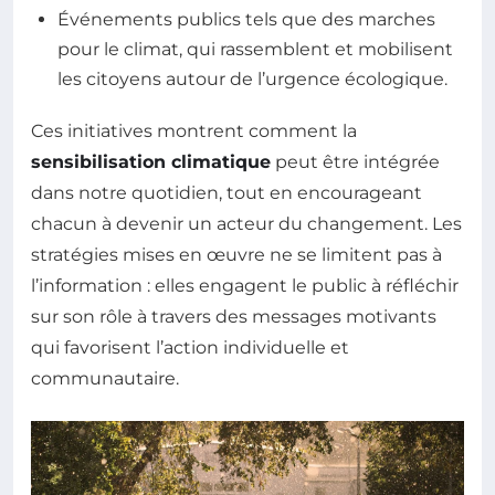
Événements publics tels que des marches
pour le climat, qui rassemblent et mobilisent
les citoyens autour de l’urgence écologique.
Ces initiatives montrent comment la
sensibilisation climatique
peut être intégrée
dans notre quotidien, tout en encourageant
chacun à devenir un acteur du changement. Les
stratégies mises en œuvre ne se limitent pas à
l’information : elles engagent le public à réfléchir
sur son rôle à travers des messages motivants
qui favorisent l’action individuelle et
communautaire.