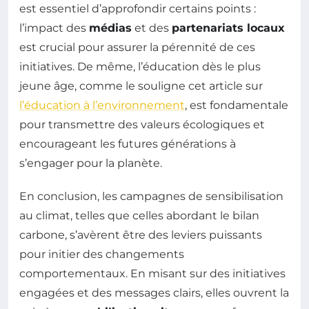
est essentiel d’approfondir certains points :
l’impact des
médias
et des
partenariats locaux
est crucial pour assurer la pérennité de ces
initiatives. De même, l’éducation dès le plus
jeune âge, comme le souligne cet article sur
l’éducation à l’environnement
, est fondamentale
pour transmettre des valeurs écologiques et
encourageant les futures générations à
s’engager pour la planète.
En conclusion, les campagnes de sensibilisation
au climat, telles que celles abordant le bilan
carbone, s’avèrent être des leviers puissants
pour initier des changements
comportementaux. En misant sur des initiatives
engagées et des messages clairs, elles ouvrent la