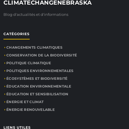
CLIMATECHANGENEBRASKA
Blog d'actualités et d'informations
CATÉGORIES
CHANGEMENTS CLIMATIQUES
CONSERVATION DE LA BIODIVERSITÉ
POLITIQUE CLIMATIQUE
POLITIQUES ENVIRONNEMENTALES
ÉCOSYSTÈMES ET BIODIVERSITÉ
ÉDUCATION ENVIRONNEMENTALE
ÉDUCATION ET SENSIBILISATION
ÉNERGIE ET CLIMAT
ÉNERGIE RENOUVELABLE
LIENS UTILES