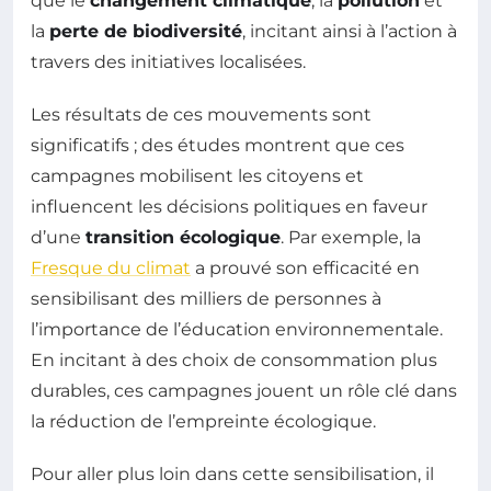
que le
changement climatique
, la
pollution
et
la
perte de biodiversité
, incitant ainsi à l’action à
travers des initiatives localisées.
Les résultats de ces mouvements sont
significatifs ; des études montrent que ces
campagnes mobilisent les citoyens et
influencent les décisions politiques en faveur
d’une
transition écologique
. Par exemple, la
Fresque du climat
a prouvé son efficacité en
sensibilisant des milliers de personnes à
l’importance de l’éducation environnementale.
En incitant à des choix de consommation plus
durables, ces campagnes jouent un rôle clé dans
la réduction de l’empreinte écologique.
Pour aller plus loin dans cette sensibilisation, il