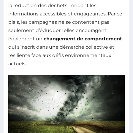
la réduction des déchets, rendant les
informations accessibles et engageantes. Par ce
biais, les campagnes ne se contentent pas
seulement d’éduquer ; elles encouragent
également un
changement de comportement
qui s’inscrit dans une démarche collective et
résiliente face aux défis environnementaux
actuels.