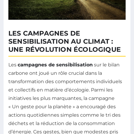
LES CAMPAGNES DE
SENSIBILISATION AU CLIMAT :
UNE RÉVOLUTION ÉCOLOGIQUE
Les
campagnes de sensibilisation
sur le bilan
carbone ont joué un rôle crucial dans la
transformation des comportements individuels
et collectifs en matière d’écologie. Parmi les
initiatives les plus marquantes, la campagne
« Un geste pour la planète » a encouragé des
actions quotidiennes simples comme le tri des
déchets et la réduction de la consommation
d’énergie. Ces gestes, bien que modestes pris