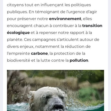
citoyens tout en influençant les politiques
publiques. En témoignant de l’urgence d’agir
pour préserver notre
environnement
, elles
encouragent chacun à contribuer à la
transition
écologique
et à repenser notre rapport à la
planète. Ces campagnes s’articulent autour de
divers enjeux, notamment la réduction de
l’empreinte
carbone
, la protection de la
biodiversité et la lutte contre la
pollution
.