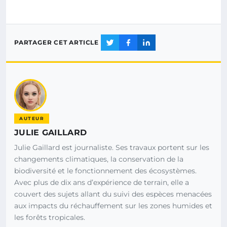
PARTAGER CET ARTICLE
AUTEUR
JULIE GAILLARD
Julie Gaillard est journaliste. Ses travaux portent sur les
changements climatiques, la conservation de la
biodiversité et le fonctionnement des écosystèmes.
Avec plus de dix ans d’expérience de terrain, elle a
couvert des sujets allant du suivi des espèces menacées
aux impacts du réchauffement sur les zones humides et
les forêts tropicales.