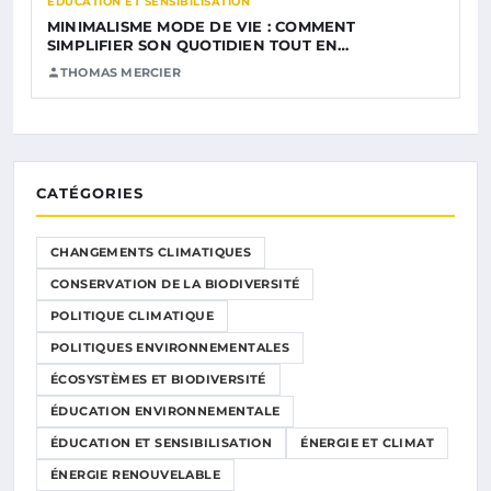
ÉDUCATION ET SENSIBILISATION
MINIMALISME MODE DE VIE : COMMENT
SIMPLIFIER SON QUOTIDIEN TOUT EN…
THOMAS MERCIER
CATÉGORIES
CHANGEMENTS CLIMATIQUES
CONSERVATION DE LA BIODIVERSITÉ
POLITIQUE CLIMATIQUE
POLITIQUES ENVIRONNEMENTALES
ÉCOSYSTÈMES ET BIODIVERSITÉ
ÉDUCATION ENVIRONNEMENTALE
ÉDUCATION ET SENSIBILISATION
ÉNERGIE ET CLIMAT
ÉNERGIE RENOUVELABLE