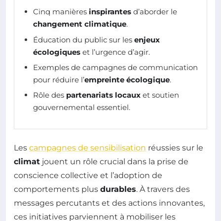
Cinq manières
inspirantes
d’aborder le
changement climatique
.
Éducation du public sur les
enjeux
écologiques
et l’urgence d’agir.
Exemples de campagnes de communication
pour réduire l’
empreinte écologique
.
Rôle des
partenariats locaux
et soutien
gouvernemental essentiel.
Les
campagnes de sensibilisation
réussies sur le
climat
jouent un rôle crucial dans la prise de
conscience collective et l’adoption de
comportements plus
durables
. À travers des
messages percutants et des actions innovantes,
ces initiatives parviennent à mobiliser les