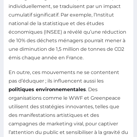
individuellement, se traduisent par un impact
cumulatif significatif. Par exemple, l’Institut
national de la statistique et des études
économiques (INSEE) a révélé qu’une réduction
de 10% des déchets ménagers pourrait mener à
une diminution de 1,5 million de tonnes de CO2
émis chaque année en France.
En outre, ces mouvements ne se contentent
pas d’éduquer ; ils influencent aussi les
politiques environnementales
. Des
organisations comme le WWF et Greenpeace
utilisent des stratégies innovantes, telles que
des manifestations artistiques et des
campagnes de marketing viral, pour captiver
l’attention du public et sensibiliser à la gravité du