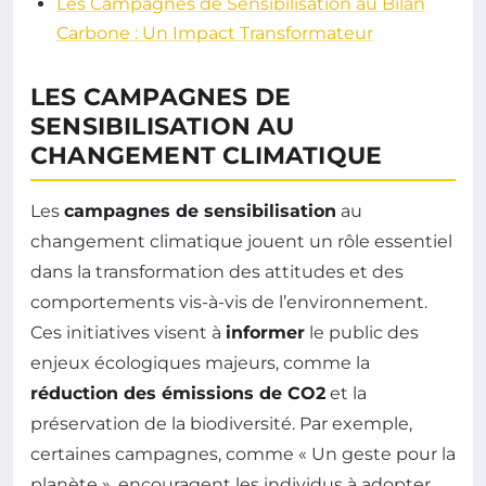
Les Campagnes de Sensibilisation au Bilan
Carbone : Un Impact Transformateur
LES CAMPAGNES DE
SENSIBILISATION AU
CHANGEMENT CLIMATIQUE
Les
campagnes de sensibilisation
au
changement climatique jouent un rôle essentiel
dans la transformation des attitudes et des
comportements vis-à-vis de l’environnement.
Ces initiatives visent à
informer
le public des
enjeux écologiques majeurs, comme la
réduction des émissions de CO2
et la
préservation de la biodiversité. Par exemple,
certaines campagnes, comme « Un geste pour la
planète », encouragent les individus à adopter