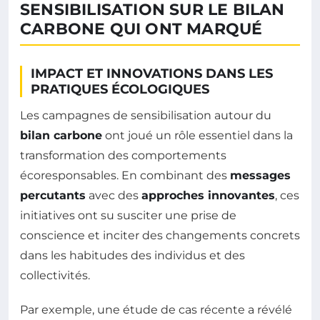
SENSIBILISATION SUR LE BILAN
CARBONE QUI ONT MARQUÉ
IMPACT ET INNOVATIONS DANS LES
PRATIQUES ÉCOLOGIQUES
Les campagnes de sensibilisation autour du
bilan carbone
ont joué un rôle essentiel dans la
transformation des comportements
écoresponsables. En combinant des
messages
percutants
avec des
approches innovantes
, ces
initiatives ont su susciter une prise de
conscience et inciter des changements concrets
dans les habitudes des individus et des
collectivités.
Par exemple, une étude de cas récente a révélé