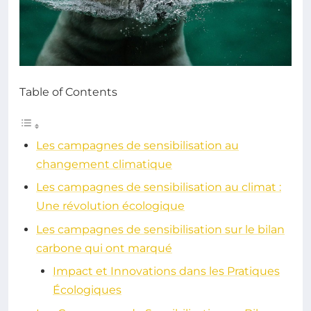
Table of Contents
Les campagnes de sensibilisation au
changement climatique
Les campagnes de sensibilisation au climat :
Une révolution écologique
Les campagnes de sensibilisation sur le bilan
carbone qui ont marqué
Impact et Innovations dans les Pratiques
Écologiques