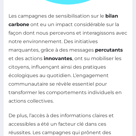
Les campagnes de sensibilisation sur le
bilan
carbone
ont eu un impact considérable sur la
façon dont nous percevons et interagissons avec
notre environnement. Des initiatives
marquantes, grâce à des messages
percutants
et des actions
innovantes
, ont su mobiliser les
citoyens, influençant ainsi des pratiques
écologiques au quotidien. L’engagement
communautaire se révèle essentiel pour
transformer les comportements individuels en
actions collectives.
De plus, l’accès à des informations claires et
accessibles a été un facteur clé dans ces
réussites. Les campagnes qui prônent des