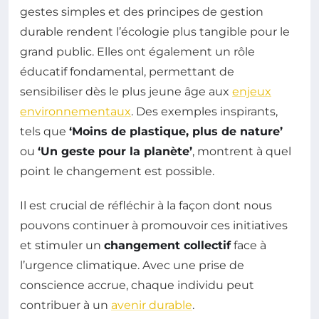
gestes simples et des principes de gestion
durable rendent l’écologie plus tangible pour le
grand public. Elles ont également un rôle
éducatif fondamental, permettant de
sensibiliser dès le plus jeune âge aux
enjeux
environnementaux
. Des exemples inspirants,
tels que
‘Moins de plastique, plus de nature’
ou
‘Un geste pour la planète’
, montrent à quel
point le changement est possible.
Il est crucial de réfléchir à la façon dont nous
pouvons continuer à promouvoir ces initiatives
et stimuler un
changement collectif
face à
l’urgence climatique. Avec une prise de
conscience accrue, chaque individu peut
contribuer à un
avenir durable
.