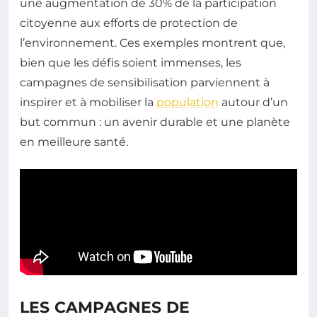
une augmentation de 30% de la participation
citoyenne aux efforts de protection de
l’environnement. Ces exemples montrent que,
bien que les défis soient immenses, les
campagnes de sensibilisation parviennent à
inspirer et à mobiliser la
population
autour d’un
but commun : un avenir durable et une planète
en meilleure santé.
LES CAMPAGNES DE