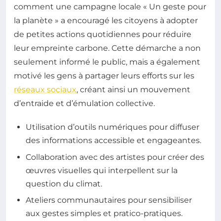
comment une campagne locale « Un geste pour
la planète » a encouragé les citoyens à adopter
de petites actions quotidiennes pour réduire
leur empreinte carbone. Cette démarche a non
seulement informé le public, mais a également
motivé les gens à partager leurs efforts sur les
réseaux sociaux
, créant ainsi un mouvement
d’entraide et d’émulation collective.
Utilisation d’outils numériques pour diffuser
des informations accessible et engageantes.
Collaboration avec des artistes pour créer des
œuvres visuelles qui interpellent sur la
question du climat.
Ateliers communautaires pour sensibiliser
aux gestes simples et pratico-pratiques.