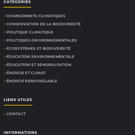
CATÉGORIES
CHANGEMENTS CLIMATIQUES
CONSERVATION DE LA BIODIVERSITÉ
POLITIQUE CLIMATIQUE
POLITIQUES ENVIRONNEMENTALES
ÉCOSYSTÈMES ET BIODIVERSITÉ
ÉDUCATION ENVIRONNEMENTALE
ÉDUCATION ET SENSIBILISATION
ÉNERGIE ET CLIMAT
ÉNERGIE RENOUVELABLE
LIENS UTILES
CONTACT
INFORMATIONS