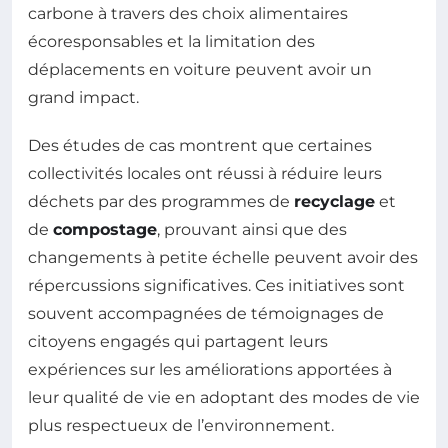
carbone à travers des choix alimentaires
écoresponsables et la limitation des
déplacements en voiture peuvent avoir un
grand impact.
Des études de cas montrent que certaines
collectivités locales ont réussi à réduire leurs
déchets par des programmes de
recyclage
et
de
compostage
, prouvant ainsi que des
changements à petite échelle peuvent avoir des
répercussions significatives. Ces initiatives sont
souvent accompagnées de témoignages de
citoyens engagés qui partagent leurs
expériences sur les améliorations apportées à
leur qualité de vie en adoptant des modes de vie
plus respectueux de l’environnement.