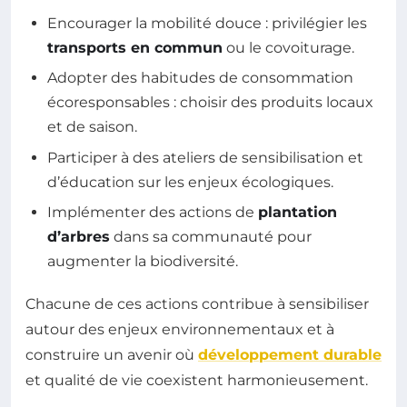
Encourager la mobilité douce : privilégier les
transports en commun
ou le covoiturage.
Adopter des habitudes de consommation
écoresponsables : choisir des produits locaux
et de saison.
Participer à des ateliers de sensibilisation et
d’éducation sur les enjeux écologiques.
Implémenter des actions de
plantation
d’arbres
dans sa communauté pour
augmenter la biodiversité.
Chacune de ces actions contribue à sensibiliser
autour des enjeux environnementaux et à
construire un avenir où
développement durable
et qualité de vie coexistent harmonieusement.