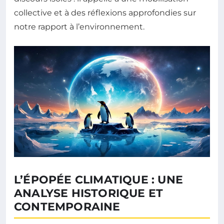
collective et à des réflexions approfondies sur
notre rapport à l’environnement.
L’ÉPOPÉE CLIMATIQUE : UNE
ANALYSE HISTORIQUE ET
CONTEMPORAINE