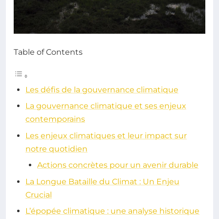
Table of Contents
Les défis de la gouvernance climatique
La gouvernance climatique et ses enjeux
contemporains
Les enjeux climatiques et leur impact sur
notre quotidien
Actions concrètes pour un avenir durable
La Longue Bataille du Climat : Un Enjeu
Crucial
L’épopée climatique : une analyse historique