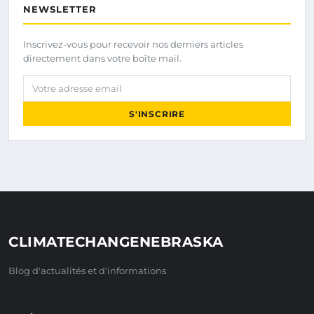
NEWSLETTER
Inscrivez-vous pour recevoir nos derniers articles
directement dans votre boîte mail.
Votre adresse email
S'INSCRIRE
CLIMATECHANGENEBRASKA
Blog d'actualités et d'informations