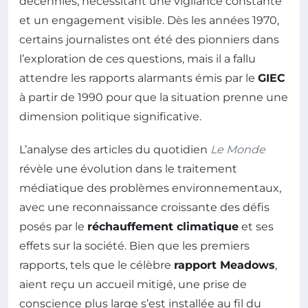
décennies, nécessitant une vigilance constante
et un engagement visible. Dès les années 1970,
certains journalistes ont été des pionniers dans
l’exploration de ces questions, mais il a fallu
attendre les rapports alarmants émis par le
GIEC
à partir de 1990 pour que la situation prenne une
dimension politique significative.
L’analyse des articles du quotidien
Le Monde
révèle une évolution dans le traitement
médiatique des problèmes environnementaux,
avec une reconnaissance croissante des défis
posés par le
réchauffement climatique
et ses
effets sur la société. Bien que les premiers
rapports, tels que le célèbre
rapport Meadows
,
aient reçu un accueil mitigé, une prise de
conscience plus large s’est installée au fil du