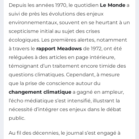
Depuis les années 1970, le quotidien
Le Monde
a
suivi de près les évolutions des enjeux
environnementaux, souvent en se heurtant à un
scepticisme initial au sujet des crises
écologiques. Les premières alertes, notamment
à travers le
rapport Meadows
de 1972, ont été
reléguées à des articles en page intérieure,
témoignant d’un traitement encore timide des
questions climatiques. Cependant, à mesure
que la prise de conscience autour du
changement climatique
a gagné en ampleur,
l’écho médiatique s’est intensifié, illustrant la
nécessité d’intégrer ces enjeux dans le débat
public.
Au fil des décennies, le journal s’est engagé à