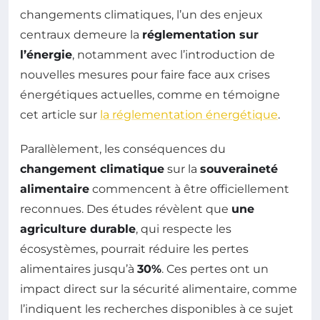
changements climatiques, l’un des enjeux
centraux demeure la
réglementation sur
l’énergie
, notamment avec l’introduction de
nouvelles mesures pour faire face aux crises
énergétiques actuelles, comme en témoigne
cet article sur
la réglementation énergétique
.
Parallèlement, les conséquences du
changement climatique
sur la
souveraineté
alimentaire
commencent à être officiellement
reconnues. Des études révèlent que
une
agriculture durable
, qui respecte les
écosystèmes, pourrait réduire les pertes
alimentaires jusqu’à
30%
. Ces pertes ont un
impact direct sur la sécurité alimentaire, comme
l’indiquent les recherches disponibles à ce sujet