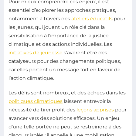
Pour mieux comprendre ces enjeux, il est
essentiel d’explorer les approches pratiques,
notamment à travers des
ateliers éducatifs
pour
les jeunes, qui jouent un rôle clé dans la
sensibilisation à l’importance de la justice
climatique et des actions individuelles. Les
initiatives de jeunesse
s’avèrent être des
catalyseurs pour des changements politiques,
car elles portent un message fort en faveur de
l’action climatique.
Les défis sont nombreux, et des échecs dans les
politiques climatiques
laissent entrevoir la
nécessité de tirer profit des
leçons apprises
pour
avancer vers des solutions efficaces. Un enjeu
d’une telle portée ne peut se restreindre à des
discours isolés : il appelle à une mobilisation