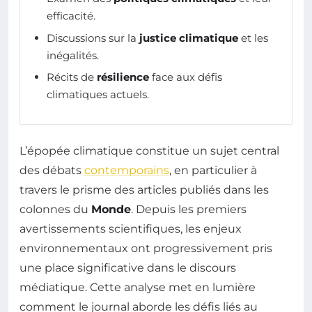
efficacité.
Discussions sur la
justice climatique
et les
inégalités.
Récits de
résilience
face aux défis
climatiques actuels.
L’épopée climatique constitue un sujet central
des débats
contemporains
, en particulier à
travers le prisme des articles publiés dans les
colonnes du
Monde
. Depuis les premiers
avertissements scientifiques, les enjeux
environnementaux ont progressivement pris
une place significative dans le discours
médiatique. Cette analyse met en lumière
comment le journal aborde les défis liés au