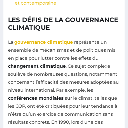
et contemporaine
LES DÉFIS DE LA GOUVERNANCE
CLIMATIQUE
La
gouvernance climatique
représente un
ensemble de mécanismes et de politiques mis
en place pour lutter contre les effets du
changement climatique
. Ce sujet complexe
soulève de nombreuses questions, notamment
concernant l’efficacité des mesures adoptées au
niveau international. Par exemple, les
conférences mondiales
sur le climat, telles que
les COP, ont été critiquées pour leur tendance à
n’être qu’un exercice de communication sans
résultats concrets. En 1990, lors d’une des