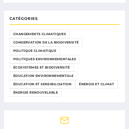
CATÉGORIES
CHANGEMENTS CLIMATIQUES
CONSERVATION DE LA BIODIVERSITÉ
POLITIQUE CLIMATIQUE
POLITIQUES ENVIRONNEMENTALES
ÉCOSYSTÈMES ET BIODIVERSITÉ
ÉDUCATION ENVIRONNEMENTALE
ÉDUCATION ET SENSIBILISATION
ÉNERGIE ET CLIMAT
ÉNERGIE RENOUVELABLE