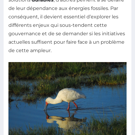
de leur dépendance aux énergies fossiles. Par
conséquent, il devient essentiel d’explorer les
différents enjeux qui sous-tendent cette
gouvernance et de se demander si les initiatives
actuelles suffisent pour faire face à un problème
de cette ampleur.