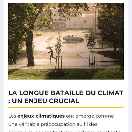
LA LONGUE BATAILLE DU CLIMAT
: UN ENJEU CRUCIAL
Les
enjeux climatiques
ont émergé comme
une véritable préoccupation au fil des