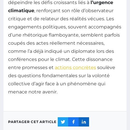
dépeindre les défis croissants liés à
l’urgence
climatique
, renforçant son rôle d’observateur
critique et de relateur des réalités vécues. Les
engagements politiques, souvent accompagnés
d’une rhétorique flamboyante, semblent parfois
coupés des actes réellement nécessaires,
comme l’a déjà indiqué un diplomate lors des
conférences pour le climat. Cette dissonance
entre promesses et
actions concrètes
soulève
des questions fondamentales sur la volonté
collective d’agir face à un phénomène qui
menace notre avenir.
PARTAGER CET ARTICLE