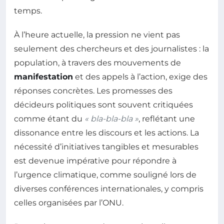
temps.
À l’heure actuelle, la pression ne vient pas
seulement des chercheurs et des journalistes : la
population, à travers des mouvements de
manifestation
et des appels à l’action, exige des
réponses concrètes. Les promesses des
décideurs politiques sont souvent critiquées
comme étant du
« bla-bla-bla »
, reflétant une
dissonance entre les discours et les actions. La
nécessité d’initiatives tangibles et mesurables
est devenue impérative pour répondre à
l’urgence climatique, comme souligné lors de
diverses conférences internationales, y compris
celles organisées par l’ONU.