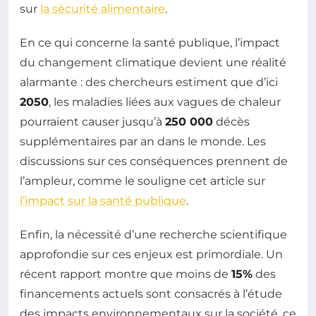
sur
la sécurité alimentaire
.
En ce qui concerne la santé publique, l’impact
du changement climatique devient une réalité
alarmante : des chercheurs estiment que d’ici
2050
, les maladies liées aux vagues de chaleur
pourraient causer jusqu’à
250 000
décès
supplémentaires par an dans le monde. Les
discussions sur ces conséquences prennent de
l’ampleur, comme le souligne cet article sur
l’impact sur la santé publique
.
Enfin, la nécessité d’une recherche scientifique
approfondie sur ces enjeux est primordiale. Un
récent rapport montre que moins de
15%
des
financements actuels sont consacrés à l’étude
des impacts environnementaux sur la société, ce