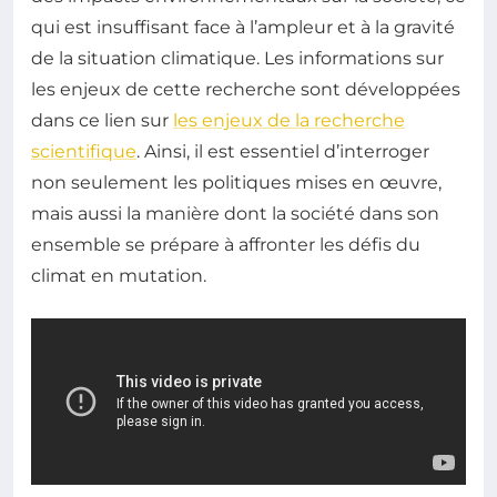
qui est insuffisant face à l’ampleur et à la gravité
de la situation climatique. Les informations sur
les enjeux de cette recherche sont développées
dans ce lien sur
les enjeux de la recherche
scientifique
. Ainsi, il est essentiel d’interroger
non seulement les politiques mises en œuvre,
mais aussi la manière dont la société dans son
ensemble se prépare à affronter les défis du
climat en mutation.