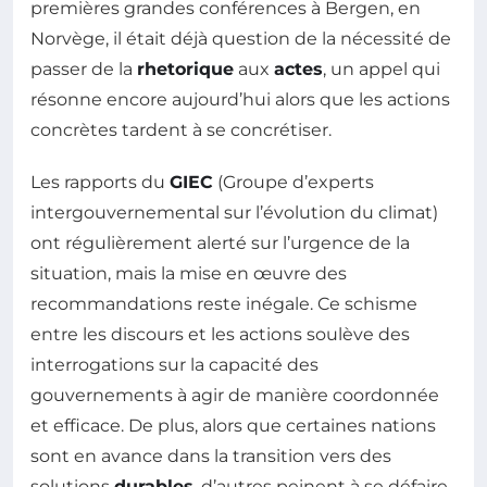
premières grandes conférences à Bergen, en
Norvège, il était déjà question de la nécessité de
passer de la
rhetorique
aux
actes
, un appel qui
résonne encore aujourd’hui alors que les actions
concrètes tardent à se concrétiser.
Les rapports du
GIEC
(Groupe d’experts
intergouvernemental sur l’évolution du climat)
ont régulièrement alerté sur l’urgence de la
situation, mais la mise en œuvre des
recommandations reste inégale. Ce schisme
entre les discours et les actions soulève des
interrogations sur la capacité des
gouvernements à agir de manière coordonnée
et efficace. De plus, alors que certaines nations
sont en avance dans la transition vers des
solutions
durables
, d’autres peinent à se défaire