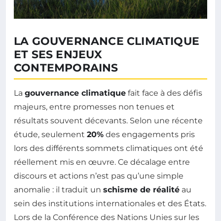
LA GOUVERNANCE CLIMATIQUE
ET SES ENJEUX
CONTEMPORAINS
La
gouvernance climatique
fait face à des défis
majeurs, entre promesses non tenues et
résultats souvent décevants. Selon une récente
étude, seulement
20%
des engagements pris
lors des différents sommets climatiques ont été
réellement mis en œuvre. Ce décalage entre
discours et actions n’est pas qu’une simple
anomalie : il traduit un
schisme de réalité
au
sein des institutions internationales et des États.
Lors de la Conférence des Nations Unies sur les