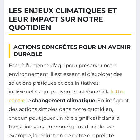
LES ENJEUX CLIMATIQUES ET
LEUR IMPACT SUR NOTRE
QUOTIDIEN
ACTIONS CONCRÈTES POUR UN AVENIR
DURABLE
Face à l’urgence d’agir pour préserver notre
environnement, il est essentiel d’explorer des
solutions pratiques et des initiatives
individuelles qui peuvent contribuer à la
lutte
contre
le
changement climatique
. En intégrant
des actions simples dans notre quotidien,
chacun peut jouer un rôle significatif dans la
transition vers un monde plus durable. Par
exemple, la réduction de notre empreinte