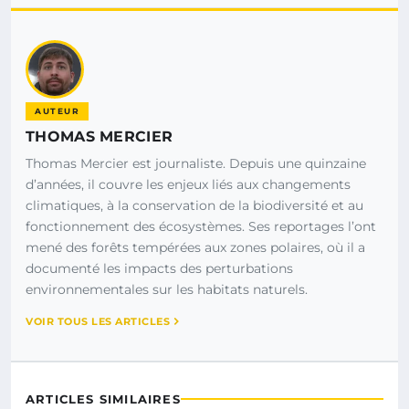
AUTEUR
THOMAS MERCIER
Thomas Mercier est journaliste. Depuis une quinzaine
d’années, il couvre les enjeux liés aux changements
climatiques, à la conservation de la biodiversité et au
fonctionnement des écosystèmes. Ses reportages l’ont
mené des forêts tempérées aux zones polaires, où il a
documenté les impacts des perturbations
environnementales sur les habitats naturels.
VOIR TOUS LES ARTICLES
ARTICLES SIMILAIRES