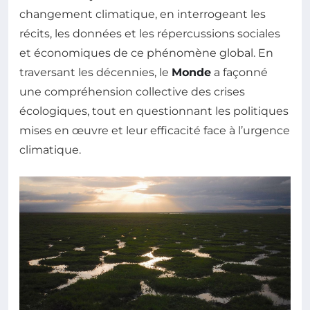
changement climatique, en interrogeant les
récits, les données et les répercussions sociales
et économiques de ce phénomène global. En
traversant les décennies, le
Monde
a façonné
une compréhension collective des crises
écologiques, tout en questionnant les politiques
mises en œuvre et leur efficacité face à l’urgence
climatique.