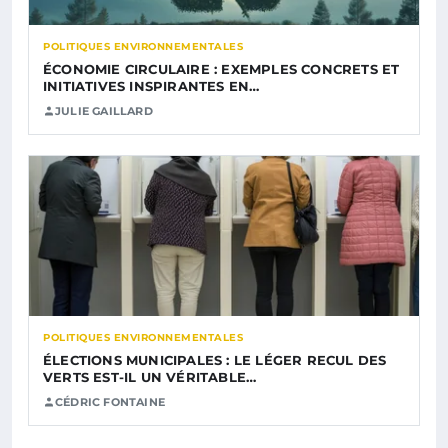
POLITIQUES ENVIRONNEMENTALES
ÉCONOMIE CIRCULAIRE : EXEMPLES CONCRETS ET
INITIATIVES INSPIRANTES EN…
JULIE GAILLARD
POLITIQUES ENVIRONNEMENTALES
ÉLECTIONS MUNICIPALES : LE LÉGER RECUL DES
VERTS EST-IL UN VÉRITABLE…
CÉDRIC FONTAINE