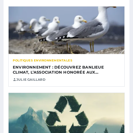
POLITIQUES ENVIRONNEMENTALES
ENVIRONNEMENT : DÉCOUVREZ BANLIEUE
CLIMAT, L’ASSOCIATION HONORÉE AUX…
JULIE GAILLARD