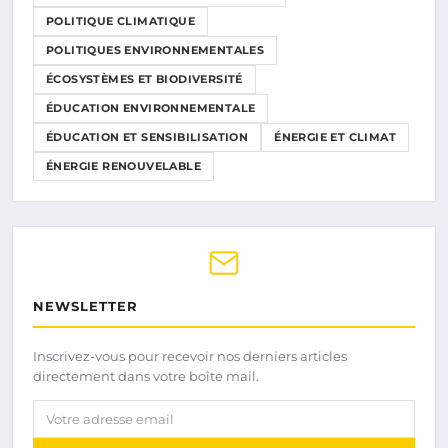
POLITIQUE CLIMATIQUE
POLITIQUES ENVIRONNEMENTALES
ÉCOSYSTÈMES ET BIODIVERSITÉ
ÉDUCATION ENVIRONNEMENTALE
ÉDUCATION ET SENSIBILISATION
ÉNERGIE ET CLIMAT
ÉNERGIE RENOUVELABLE
NEWSLETTER
Inscrivez-vous pour recevoir nos derniers articles
directement dans votre boîte mail.
Votre adresse email