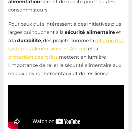
alimentation
sûre et de qualité pour tous les
consommateurs.
Pour ceux qui s’intéressent à des initiatives plus
larges qui touchent à la
sécurité alimentaire
et
à la
durabilité
, des projets comme la
réforme des
systèmes alimentaires en Afrique
et la
protection des forêts
mettent en lumière
l’importance de relier la sécurité alimentaire aux
enjeux environnementaux et de résilience.