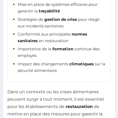
Mise en place de systèmes efficaces pour
garantir la
traçabilité
Stratégies de
gestion de crise
pour réagir
aux incidents sanitaires
Conformité aux principales
normes
sanitaires
en restauration
Importance de la
formation
continue des
employés
Impact des changements
climatiques
sur la
sécurité alimentaire
Dans un contexte où les crises alimentaires
peuvent surgir à tout moment, il est essentiel
pour les établissements de
restauration
de
mettre en place des mesures pour garantir la