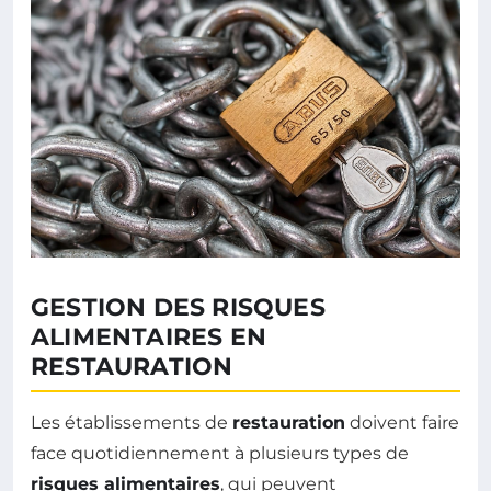
GESTION DES RISQUES
ALIMENTAIRES EN
RESTAURATION
Les établissements de
restauration
doivent faire
face quotidiennement à plusieurs types de
risques alimentaires
, qui peuvent