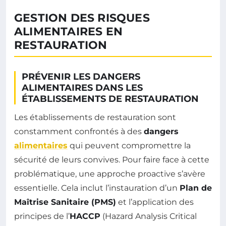
GESTION DES RISQUES
ALIMENTAIRES EN
RESTAURATION
PRÉVENIR LES DANGERS
ALIMENTAIRES DANS LES
ÉTABLISSEMENTS DE RESTAURATION
Les établissements de restauration sont
constamment confrontés à des
dangers
alimentaires
qui peuvent compromettre la
sécurité de leurs convives. Pour faire face à cette
problématique, une approche proactive s’avère
essentielle. Cela inclut l’instauration d’un
Plan de
Maîtrise Sanitaire (PMS)
et l’application des
principes de l’
HACCP
(Hazard Analysis Critical