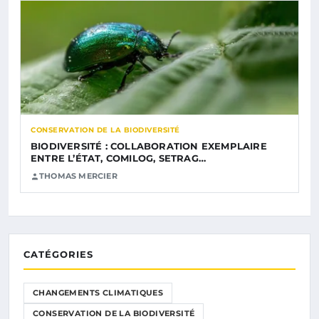
CONSERVATION DE LA BIODIVERSITÉ
BIODIVERSITÉ : COLLABORATION EXEMPLAIRE
ENTRE L’ÉTAT, COMILOG, SETRAG…
THOMAS MERCIER
CATÉGORIES
CHANGEMENTS CLIMATIQUES
CONSERVATION DE LA BIODIVERSITÉ