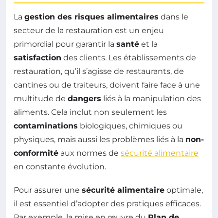
La
gestion des risques alimentaires
dans le
secteur de la restauration est un enjeu
primordial pour garantir la
santé
et la
satisfaction
des clients. Les établissements de
restauration, qu’il s’agisse de restaurants, de
cantines ou de traiteurs, doivent faire face à une
multitude de
dangers
liés à la manipulation des
aliments. Cela inclut non seulement les
contaminations
biologiques, chimiques ou
physiques, mais aussi les problèmes liés à la
non-
conformité
aux normes de
sécurité alimentaire
en constante évolution.
Pour assurer une
sécurité alimentaire
optimale,
il est essentiel d’adopter des pratiques efficaces.
Par exemple, la mise en œuvre du
Plan de