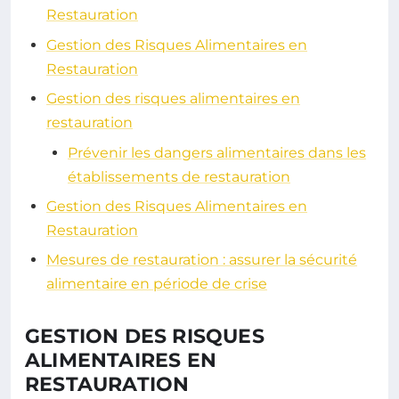
Restauration
Gestion des Risques Alimentaires en
Restauration
Gestion des risques alimentaires en
restauration
Prévenir les dangers alimentaires dans les
établissements de restauration
Gestion des Risques Alimentaires en
Restauration
Mesures de restauration : assurer la sécurité
alimentaire en période de crise
GESTION DES RISQUES
ALIMENTAIRES EN
RESTAURATION