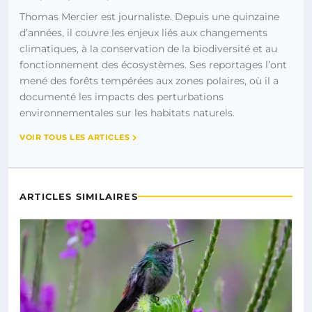
Thomas Mercier est journaliste. Depuis une quinzaine
d’années, il couvre les enjeux liés aux changements
climatiques, à la conservation de la biodiversité et au
fonctionnement des écosystèmes. Ses reportages l’ont
mené des forêts tempérées aux zones polaires, où il a
documenté les impacts des perturbations
environnementales sur les habitats naturels.
VOIR TOUS LES ARTICLES
ARTICLES SIMILAIRES