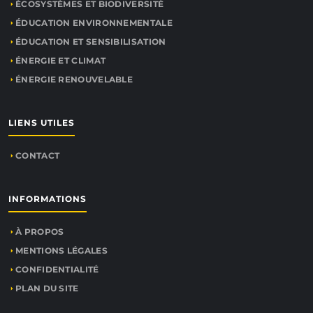
ÉCOSYSTÈMES ET BIODIVERSITÉ
ÉDUCATION ENVIRONNEMENTALE
ÉDUCATION ET SENSIBILISATION
ÉNERGIE ET CLIMAT
ÉNERGIE RENOUVELABLE
LIENS UTILES
CONTACT
INFORMATIONS
À PROPOS
MENTIONS LÉGALES
CONFIDENTIALITÉ
PLAN DU SITE