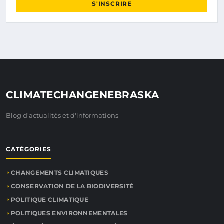
S'INSCRIRE
CLIMATECHANGENEBRASKA
Blog d'actualités et d'informations
CATÉGORIES
CHANGEMENTS CLIMATIQUES
CONSERVATION DE LA BIODIVERSITÉ
POLITIQUE CLIMATIQUE
POLITIQUES ENVIRONNEMENTALES