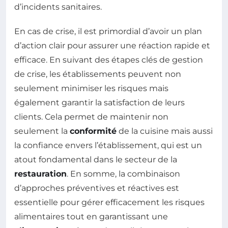
d’incidents sanitaires.
En cas de crise, il est primordial d’avoir un plan
d’action clair pour assurer une réaction rapide et
efficace. En suivant des étapes clés de gestion
de crise, les établissements peuvent non
seulement minimiser les risques mais
également garantir la satisfaction de leurs
clients. Cela permet de maintenir non
seulement la
conformité
de la cuisine mais aussi
la confiance envers l’établissement, qui est un
atout fondamental dans le secteur de la
restauration
. En somme, la combinaison
d’approches préventives et réactives est
essentielle pour gérer efficacement les risques
alimentaires tout en garantissant une