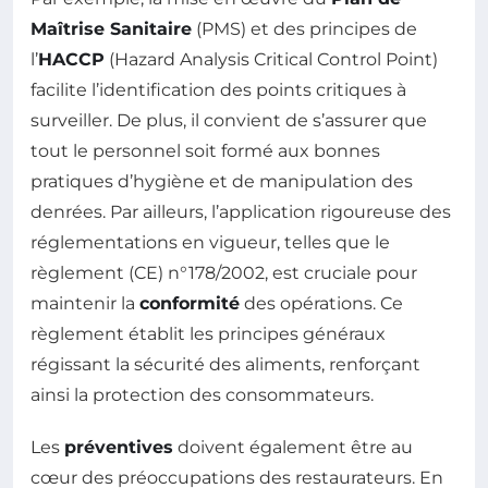
Maîtrise Sanitaire
(PMS) et des principes de
l’
HACCP
(Hazard Analysis Critical Control Point)
facilite l’identification des points critiques à
surveiller. De plus, il convient de s’assurer que
tout le personnel soit formé aux bonnes
pratiques d’hygiène et de manipulation des
denrées. Par ailleurs, l’application rigoureuse des
réglementations en vigueur, telles que le
règlement (CE) n°178/2002, est cruciale pour
maintenir la
conformité
des opérations. Ce
règlement établit les principes généraux
régissant la sécurité des aliments, renforçant
ainsi la protection des consommateurs.
Les
préventives
doivent également être au
cœur des préoccupations des restaurateurs. En