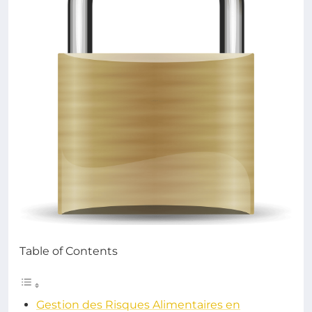
Table of Contents
Gestion des Risques Alimentaires en