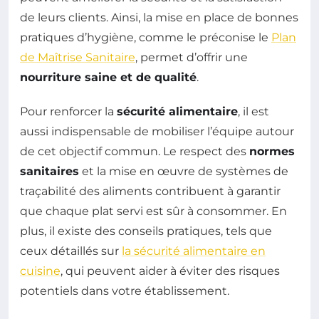
de leurs clients. Ainsi, la mise en place de bonnes
pratiques d’hygiène, comme le préconise le
Plan
de Maîtrise Sanitaire
, permet d’offrir une
nourriture saine et de qualité
.
Pour renforcer la
sécurité alimentaire
, il est
aussi indispensable de mobiliser l’équipe autour
de cet objectif commun. Le respect des
normes
sanitaires
et la mise en œuvre de systèmes de
traçabilité des aliments contribuent à garantir
que chaque plat servi est sûr à consommer. En
plus, il existe des conseils pratiques, tels que
ceux détaillés sur
la sécurité alimentaire en
cuisine
, qui peuvent aider à éviter des risques
potentiels dans votre établissement.