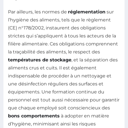
Par ailleurs, les normes de
réglementation
sur
l’hygiène des aliments, tels que le règlement
(CE) n°178/2002, instaurent des obligations
strictes qui s’appliquent à tous les acteurs de la
filière alimentaire. Ces obligations comprennent
la traçabilité des aliments, le respect des
températures de stockage
, et la séparation des
aliments crus et cuits. Il est également
indispensable de procéder à un nettoyage et
une désinfection réguliers des surfaces et
équipements. Une formation continue du
personnel est tout aussi nécessaire pour garantir
que chaque employé soit consciencieux des
bons comportements
à adopter en matière
d’hygiène, minimisant ainsi les risques