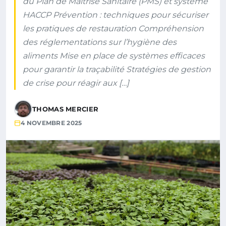
du Plan de Maîtrise Sanitaire (PMS) et système
HACCP Prévention : techniques pour sécuriser
les pratiques de restauration Compréhension
des réglementations sur l’hygiène des
aliments Mise en place de systèmes efficaces
pour garantir la traçabilité Stratégies de gestion
de crise pour réagir aux […]
THOMAS MERCIER
4 NOVEMBRE 2025