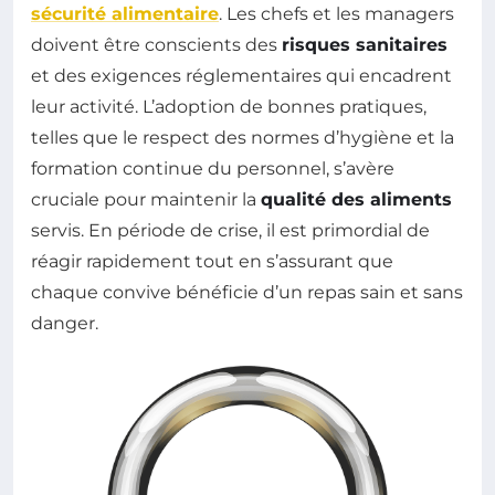
sécurité alimentaire
. Les chefs et les managers
doivent être conscients des
risques sanitaires
et des exigences réglementaires qui encadrent
leur activité. L’adoption de bonnes pratiques,
telles que le respect des normes d’hygiène et la
formation continue du personnel, s’avère
cruciale pour maintenir la
qualité des aliments
servis. En période de crise, il est primordial de
réagir rapidement tout en s’assurant que
chaque convive bénéficie d’un repas sain et sans
danger.