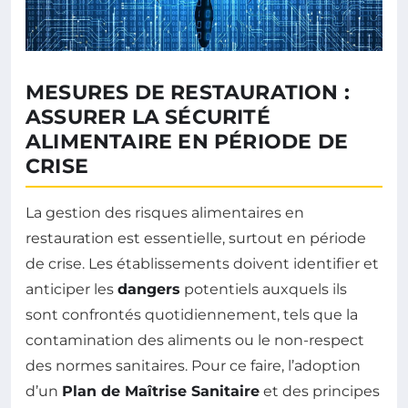
MESURES DE RESTAURATION :
ASSURER LA SÉCURITÉ
ALIMENTAIRE EN PÉRIODE DE
CRISE
La gestion des risques alimentaires en
restauration est essentielle, surtout en période
de crise. Les établissements doivent identifier et
anticiper les
dangers
potentiels auxquels ils
sont confrontés quotidiennement, tels que la
contamination des aliments ou le non-respect
des normes sanitaires. Pour ce faire, l’adoption
d’un
Plan de Maîtrise Sanitaire
et des principes