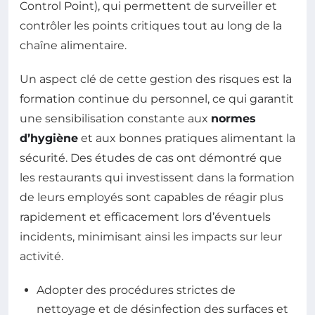
Control Point), qui permettent de surveiller et
contrôler les points critiques tout au long de la
chaîne alimentaire.
Un aspect clé de cette gestion des risques est la
formation continue du personnel, ce qui garantit
une sensibilisation constante aux
normes
d’hygiène
et aux bonnes pratiques alimentant la
sécurité. Des études de cas ont démontré que
les restaurants qui investissent dans la formation
de leurs employés sont capables de réagir plus
rapidement et efficacement lors d’éventuels
incidents, minimisant ainsi les impacts sur leur
activité.
Adopter des procédures strictes de
nettoyage et de désinfection des surfaces et