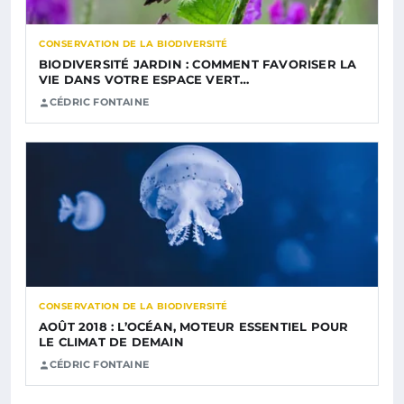
CONSERVATION DE LA BIODIVERSITÉ
BIODIVERSITÉ JARDIN : COMMENT FAVORISER LA
VIE DANS VOTRE ESPACE VERT…
CÉDRIC FONTAINE
CONSERVATION DE LA BIODIVERSITÉ
AOÛT 2018 : L’OCÉAN, MOTEUR ESSENTIEL POUR
LE CLIMAT DE DEMAIN
CÉDRIC FONTAINE