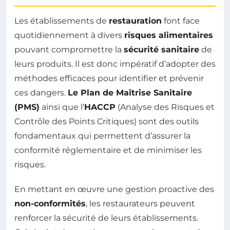
Les établissements de
restauration
font face
quotidiennement à divers
risques alimentaires
pouvant compromettre la
sécurité sanitaire
de
leurs produits. Il est donc impératif d’adopter des
méthodes efficaces pour identifier et prévenir
ces dangers.
Le Plan de Maîtrise Sanitaire
(PMS)
ainsi que l’
HACCP
(Analyse des Risques et
Contrôle des Points Critiques) sont des outils
fondamentaux qui permettent d’assurer la
conformité réglementaire et de minimiser les
risques.
En mettant en œuvre une gestion proactive des
non-conformités
, les restaurateurs peuvent
renforcer la sécurité de leurs établissements.