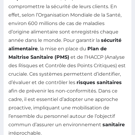
compromettre la sécurité de leurs clients. En
effet, selon l’Organisation Mondiale de la Santé,
environ 600 millions de cas de maladies
d’origine alimentaire sont enregistrés chaque
année dans le monde. Pour garantir la
sécurité
alimentaire
, la mise en place du
Plan de
Maîtrise Sanitaire (PMS)
et de l’HACCP (Analyse
des Risques et Contrôle des Points Critiques) est
cruciale. Ces systèmes permettent d’identifier,
d’évaluer et de contrôler les
risques sanitaires
afin de prévenir les non-conformités. Dans ce
cadre, il est essentiel d’adopter une approche
proactive, impliquant une mobilisation de
l’ensemble du personnel autour de l’objectif
commun d’assurer un environnement
sanitaire
irréprochable.