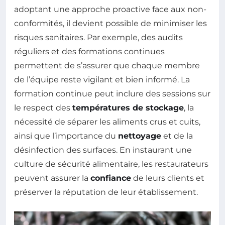
adoptant une approche proactive face aux non-
conformités, il devient possible de minimiser les
risques sanitaires. Par exemple, des audits
réguliers et des formations continues
permettent de s’assurer que chaque membre
de l’équipe reste vigilant et bien informé. La
formation continue peut inclure des sessions sur
le respect des
températures de stockage
, la
nécessité de séparer les aliments crus et cuits,
ainsi que l’importance du
nettoyage
et de la
désinfection des surfaces. En instaurant une
culture de sécurité alimentaire, les restaurateurs
peuvent assurer la
confiance
de leurs clients et
préserver la réputation de leur établissement.