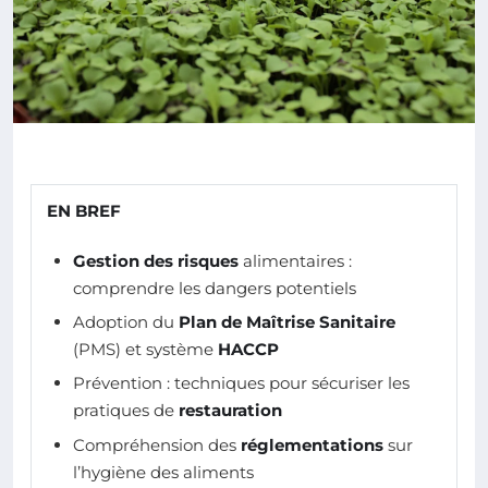
EN BREF
Gestion des risques
alimentaires :
comprendre les dangers potentiels
Adoption du
Plan de Maîtrise Sanitaire
(PMS) et système
HACCP
Prévention : techniques pour sécuriser les
pratiques de
restauration
Compréhension des
réglementations
sur
l’hygiène des aliments