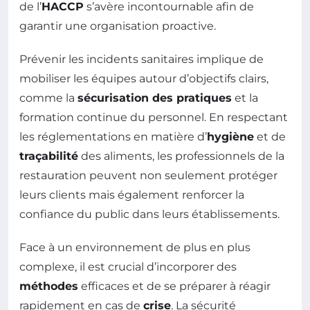
de l’
HACCP
s’avère incontournable afin de
garantir une organisation proactive.
Prévenir les incidents sanitaires implique de
mobiliser les équipes autour d’objectifs clairs,
comme la
sécurisation des pratiques
et la
formation continue du personnel. En respectant
les réglementations en matière d’
hygiène
et de
traçabilité
des aliments, les professionnels de la
restauration peuvent non seulement protéger
leurs clients mais également renforcer la
confiance du public dans leurs établissements.
Face à un environnement de plus en plus
complexe, il est crucial d’incorporer des
méthodes
efficaces et de se préparer à réagir
rapidement en cas de
crise
. La sécurité