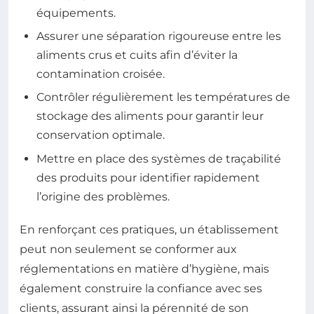
équipements.
Assurer une séparation rigoureuse entre les
aliments crus et cuits afin d’éviter la
contamination croisée.
Contrôler régulièrement les températures de
stockage des aliments pour garantir leur
conservation optimale.
Mettre en place des systèmes de traçabilité
des produits pour identifier rapidement
l’origine des problèmes.
En renforçant ces pratiques, un établissement
peut non seulement se conformer aux
réglementations en matière d’hygiène, mais
également construire la confiance avec ses
clients, assurant ainsi la pérennité de son