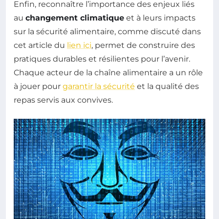
Enfin, reconnaître l’importance des enjeux liés
au
changement climatique
et à leurs impacts
sur la sécurité alimentaire, comme discuté dans
cet article du
lien ici
, permet de construire des
pratiques durables et résilientes pour l’avenir.
Chaque acteur de la chaîne alimentaire a un rôle
à jouer pour
garantir la sécurité
et la qualité des
repas servis aux convives.