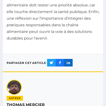
alimentaire doit rester une priorité absolue, car
elle touche directement la santé publique. Enfin,
une réflexion sur l’importance d’intégrer des
pratiques responsables dans la chaîne
alimentaire peut ouvrir la voie à des solutions
durables pour l’avenir.
PARTAGER CET ARTICLE
AUTEUR
THOMAS MERCIER