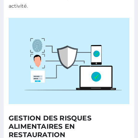
activité.
GESTION DES RISQUES
ALIMENTAIRES EN
RESTAURATION