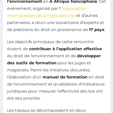
l’environnement
en
A Afrique francophone
. Cet
événement, organisé par l’
Organisation
internationale de la Francophonie
et d’autres
partenaires, a réuni une soixantaine d’experts et
de praticiens du droit en provenance de
17 pays
.
Les objectifs principaux de cette rencontre
étaient de
contribuer à l’application effective
du droit de l’environnement et de
développer
des outils de formation
pour les juges et
magistrats. Parmi les initiatives discutées,
l’élaboration d’un
manuel de formation
en droit
de l’environnement et la validation d’indicateurs
juridiques pour mesurer l’effectivité des lois ont
été des priorités.
Les travaux se décomposaient en deux