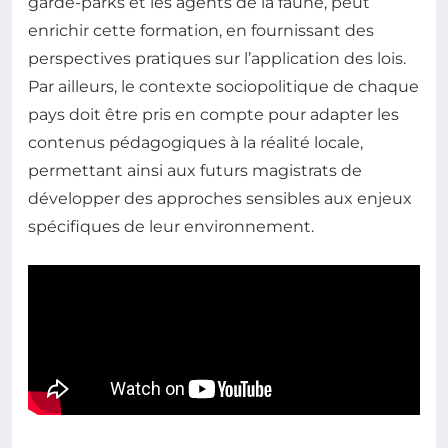
garde-parks et les agents de la faune, peut
enrichir cette formation, en fournissant des
perspectives pratiques sur l’application des lois.
Par ailleurs, le contexte sociopolitique de chaque
pays doit être pris en compte pour adapter les
contenus pédagogiques à la réalité locale,
permettant ainsi aux futurs magistrats de
développer des approches sensibles aux enjeux
spécifiques de leur environnement.