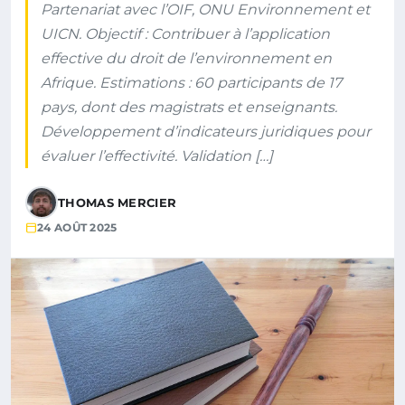
Partenariat avec l’OIF, ONU Environnement et
UICN. Objectif : Contribuer à l’application
effective du droit de l’environnement en
Afrique. Estimations : 60 participants de 17
pays, dont des magistrats et enseignants.
Développement d’indicateurs juridiques pour
évaluer l’effectivité. Validation […]
THOMAS MERCIER
24 AOÛT 2025