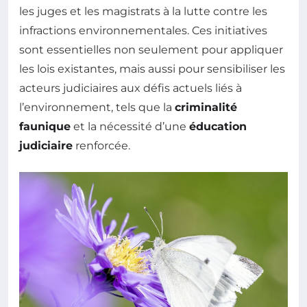
les juges et les magistrats à la lutte contre les
infractions environnementales. Ces initiatives
sont essentielles non seulement pour appliquer
les lois existantes, mais aussi pour sensibiliser les
acteurs judiciaires aux défis actuels liés à
l’environnement, tels que la
criminalité
faunique
et la nécessité d’une
éducation
judiciaire
renforcée.