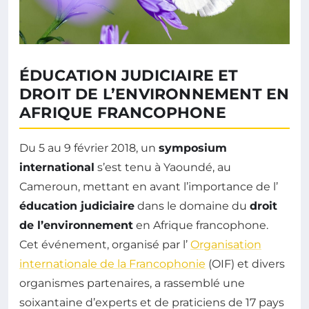
ÉDUCATION JUDICIAIRE ET
DROIT DE L’ENVIRONNEMENT EN
AFRIQUE FRANCOPHONE
Du 5 au 9 février 2018, un
symposium
international
s’est tenu à Yaoundé, au
Cameroun, mettant en avant l’importance de l’
éducation judiciaire
dans le domaine du
droit
de l’environnement
en Afrique francophone.
Cet événement, organisé par l’
Organisation
internationale de la Francophonie
(OIF) et divers
organismes partenaires, a rassemblé une
soixantaine d’experts et de praticiens de 17 pays