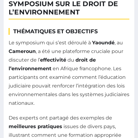
SYMPOSIUM SUR LE DROIT DE
L’ENVIRONNEMENT
THÉMATIQUES ET OBJECTIFS
Le symposium qui s’est déroulé à
Yaoundé
, au
Cameroun
, a été une plateforme cruciale pour
discuter de l’
effectivité
du
droit de
l’environnement
en Afrique francophone. Les
participants ont examiné comment l’éducation
judiciaire pouvait renforcer l’intégration des lois
environnementales dans les systèmes judiciaires
nationaux.
Des experts ont partagé des exemples de
meilleures pratiques
issues de divers pays,
illustrant comment une formation appropriée