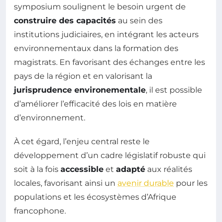
symposium soulignent le besoin urgent de
construire des capacités
au sein des
institutions judiciaires, en intégrant les acteurs
environnementaux dans la formation des
magistrats. En favorisant des échanges entre les
pays de la région et en valorisant la
jurisprudence environementale
, il est possible
d’améliorer l’efficacité des lois en matière
d’environnement.
À cet égard, l’enjeu central reste le
développement d’un cadre législatif robuste qui
soit à la fois
accessible
et
adapté
aux réalités
locales, favorisant ainsi un
avenir durable
pour les
populations et les écosystèmes d’Afrique
francophone.