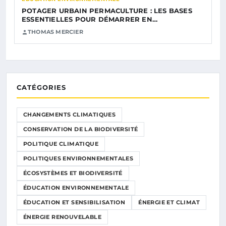
POTAGER URBAIN PERMACULTURE : LES BASES
ESSENTIELLES POUR DÉMARRER EN…
THOMAS MERCIER
CATÉGORIES
CHANGEMENTS CLIMATIQUES
CONSERVATION DE LA BIODIVERSITÉ
POLITIQUE CLIMATIQUE
POLITIQUES ENVIRONNEMENTALES
ÉCOSYSTÈMES ET BIODIVERSITÉ
ÉDUCATION ENVIRONNEMENTALE
ÉDUCATION ET SENSIBILISATION
ÉNERGIE ET CLIMAT
ÉNERGIE RENOUVELABLE