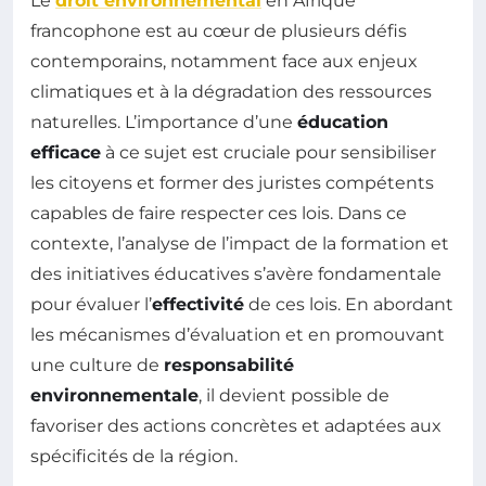
Le
droit environnemental
en Afrique
francophone est au cœur de plusieurs défis
contemporains, notamment face aux enjeux
climatiques et à la dégradation des ressources
naturelles. L’importance d’une
éducation
efficace
à ce sujet est cruciale pour sensibiliser
les citoyens et former des juristes compétents
capables de faire respecter ces lois. Dans ce
contexte, l’analyse de l’impact de la formation et
des initiatives éducatives s’avère fondamentale
pour évaluer l’
effectivité
de ces lois. En abordant
les mécanismes d’évaluation et en promouvant
une culture de
responsabilité
environnementale
, il devient possible de
favoriser des actions concrètes et adaptées aux
spécificités de la région.