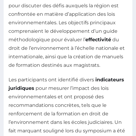
pour discuter des défis auxquels la région est
confrontée en matière d’application des lois
environnementales. Les objectifs principaux
comprenaient le développement d’un guide
méthodologique pour évaluer l’
effectivité
du
droit de l’environnement à l’échelle nationale et
internationale, ainsi que la création de manuels
de formation destinés aux magistrats.
Les participants ont identifié divers
indicateurs
juridiques
pour mesurer l’impact des lois
environnementales et ont proposé des
recommandations concrètes, tels que le
renforcement de la formation en droit de
l’environnement dans les écoles judiciaires. Un
fait marquant souligné lors du symposium a été