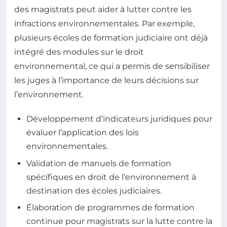
des magistrats peut aider à lutter contre les
infractions environnementales. Par exemple,
plusieurs écoles de formation judiciaire ont déjà
intégré des modules sur le droit
environnemental, ce qui a permis de sensibiliser
les juges à l’importance de leurs décisions sur
l’environnement.
Développement d’indicateurs juridiques pour
évaluer l’application des lois
environnementales.
Validation de manuels de formation
spécifiques en droit de l’environnement à
destination des écoles judiciaires.
Élaboration de programmes de formation
continue pour magistrats sur la lutte contre la