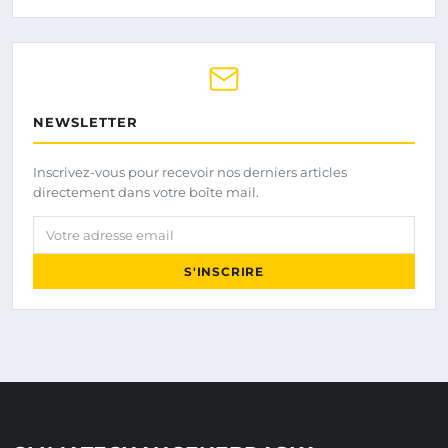
NEWSLETTER
Inscrivez-vous pour recevoir nos derniers articles
directement dans votre boîte mail.
Votre adresse email
S'INSCRIRE