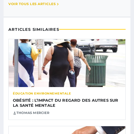
VOIR TOUS LES ARTICLES
ARTICLES SIMILAIRES
ÉDUCATION ENVIRONNEMENTALE
OBÉSITÉ : L’IMPACT DU REGARD DES AUTRES SUR
LA SANTÉ MENTALE
THOMAS MERCIER