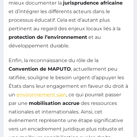
mieux documenter la
jurisprudence africaine
et d’intégrer les différents acteurs dans le
processus éducatif. Cela est d’autant plus
pertinent au regard des enjeux locaux liés à la
protection de l’environnement
et au
développement durable.
Enfin, la reconnaissance du rôle de la
Convention de MAPUTO
, actuellement peu
ratifiée, souligne le besoin urgent d’appuyer les
États dans leur engagement en faveur du droit à
un
environnement sain
, ce qui pourrait passer
par une
mobilisation accrue
des ressources
nationales et internationales. Ainsi, cet
événement représente une étape significative
vers un encadrement juridique plus robuste et