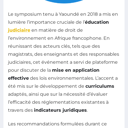
Le symposium tenu à Yaoundé en 2018 a mis en
lumière l’importance cruciale de l’
éducation
judiciaire
en matière de droit de
l’environnement en Afrique francophone. En
réunissant des acteurs clés, tels que des
magistrats, des enseignants et des responsables
judiciaires, cet événement a servi de plateforme
pour discuter de la
mise en application
effective
des lois environnementales. L’accent a
été mis sur le développement de
curriculums
adaptés, ainsi que sur la nécessité d’évaluer
l’efficacité des réglementations existantes à
travers des
indicateurs juridiques
.
Les recommandations formulées durant ce