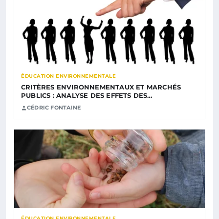
ÉDUCATION ENVIRONNEMENTALE
CRITÈRES ENVIRONNEMENTAUX ET MARCHÉS
PUBLICS : ANALYSE DES EFFETS DES…
CÉDRIC FONTAINE
ÉDUCATION ENVIRONNEMENTALE