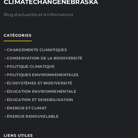
CLIMATECHANGENEBRASKA
Blog d'actualités et d'informations
CATÉGORIES
CHANGEMENTS CLIMATIQUES
CONSERVATION DE LA BIODIVERSITÉ
POLITIQUE CLIMATIQUE
POLITIQUES ENVIRONNEMENTALES
ÉCOSYSTÈMES ET BIODIVERSITÉ
ÉDUCATION ENVIRONNEMENTALE
ÉDUCATION ET SENSIBILISATION
ÉNERGIE ET CLIMAT
ÉNERGIE RENOUVELABLE
LIENS UTILES