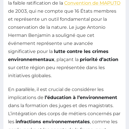
la faible ratification de la
Convention de MAPUTO
de 2003, qui ne compte que 16 États membres
et représente un outil fondamental pour la
conservation de la nature. Le juge Antonio
Herman Benjamin a souligné que cet
événement représente une avancée
significative pour la
lutte contre les crimes
environnementaux
, plaçant la
priorité d’action
sur cette région peu représentée dans les
initiatives globales.
En parallèle, il est crucial de considérer les
implications de
l’éducation à l’environnement
dans la formation des juges et des magistrats.
L’intégration des corps de métiers concernés par
les
infractions environnementales
, comme les