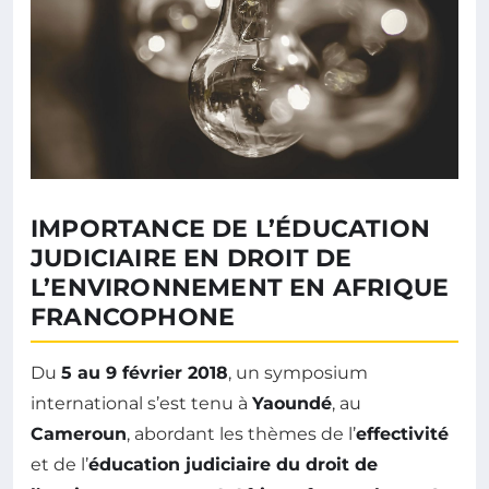
IMPORTANCE DE L’ÉDUCATION
JUDICIAIRE EN DROIT DE
L’ENVIRONNEMENT EN AFRIQUE
FRANCOPHONE
Du
5 au 9 février 2018
, un symposium
international s’est tenu à
Yaoundé
, au
Cameroun
, abordant les thèmes de l’
effectivité
et de l’
éducation judiciaire du droit de