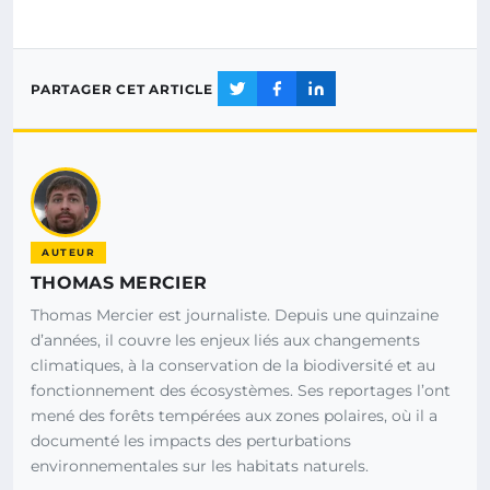
PARTAGER CET ARTICLE
AUTEUR
THOMAS MERCIER
Thomas Mercier est journaliste. Depuis une quinzaine
d’années, il couvre les enjeux liés aux changements
climatiques, à la conservation de la biodiversité et au
fonctionnement des écosystèmes. Ses reportages l’ont
mené des forêts tempérées aux zones polaires, où il a
documenté les impacts des perturbations
environnementales sur les habitats naturels.