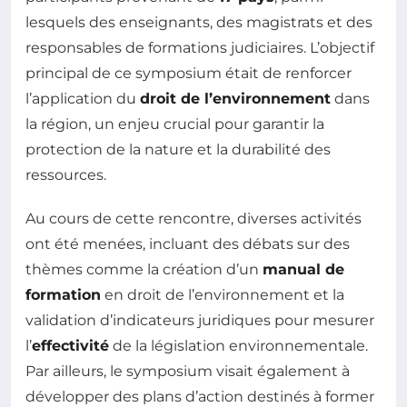
lesquels des enseignants, des magistrats et des
responsables de formations judiciaires. L’objectif
principal de ce symposium était de renforcer
l’application du
droit de l’environnement
dans
la région, un enjeu crucial pour garantir la
protection de la nature et la durabilité des
ressources.
Au cours de cette rencontre, diverses activités
ont été menées, incluant des débats sur des
thèmes comme la création d’un
manual de
formation
en droit de l’environnement et la
validation d’indicateurs juridiques pour mesurer
l’
effectivité
de la législation environnementale.
Par ailleurs, le symposium visait également à
développer des plans d’action destinés à former