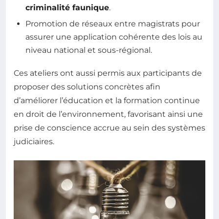
criminalité faunique
.
Promotion de réseaux entre magistrats pour
assurer une application cohérente des lois au
niveau national et sous-régional.
Ces ateliers ont aussi permis aux participants de
proposer des solutions concrètes afin
d’améliorer l’éducation et la formation continue
en droit de l’environnement, favorisant ainsi une
prise de conscience accrue au sein des systèmes
judiciaires.