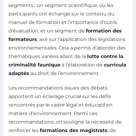
segments : un segment scientifique, où les
participants ont échangé sur le contenu du
manuel de formation et l’importance d’outils
d’évaluation, et un segment de
formation des
formateurs
, axé sur l’application des législations
environnementales. Cela a permis d’aborder des
thématiques variées allant de la
lutte contre la
criminalité faunique
à l’élaboration de
curricula
adaptés
au droit de l’environnement.
Les recommandations issues des débats
apportent un éclairage crucial sur les défis
rencontrés par le cadre légal et éducatif en
matière d’environnement. Parmi ces
recommandations, on souligne la nécessité de
renforcer les
formations des magistrats
, de