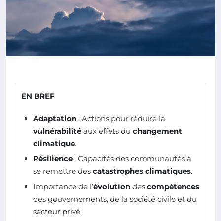
EN BREF
Adaptation
: Actions pour réduire la
vulnérabilité
aux effets du
changement
climatique
.
Résilience
: Capacités des communautés à
se remettre des
catastrophes climatiques
.
Importance de l’
évolution
des
compétences
des gouvernements, de la société civile et du
secteur privé.