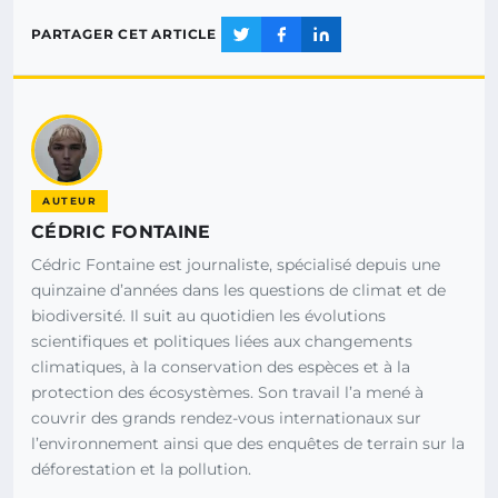
PARTAGER CET ARTICLE
AUTEUR
CÉDRIC FONTAINE
Cédric Fontaine est journaliste, spécialisé depuis une
quinzaine d’années dans les questions de climat et de
biodiversité. Il suit au quotidien les évolutions
scientifiques et politiques liées aux changements
climatiques, à la conservation des espèces et à la
protection des écosystèmes. Son travail l’a mené à
couvrir des grands rendez-vous internationaux sur
l’environnement ainsi que des enquêtes de terrain sur la
déforestation et la pollution.