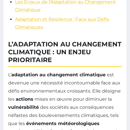
Les Enjeux de l’Adaptation au Changement
Climatique
Adaptation et Résilience : Face aux Défis
Climatiques
L’ADAPTATION AU CHANGEMENT
CLIMATIQUE : UN ENJEU
PRIORITAIRE
L’
adaptation au changement climatique
est
devenue une nécessité incontournable face aux
défis environnementaux croissants. Elle désigne
les
actions
mises en œuvre pour diminuer la
vulnérabilité
des sociétés aux conséquences
néfastes des bouleversements climatiques, tels
que les
événements météorologiques