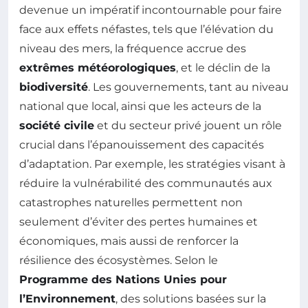
devenue un impératif incontournable pour faire
face aux effets néfastes, tels que l’élévation du
niveau des mers, la fréquence accrue des
extrêmes météorologiques
, et le déclin de la
biodiversité
. Les gouvernements, tant au niveau
national que local, ainsi que les acteurs de la
société civile
et du secteur privé jouent un rôle
crucial dans l’épanouissement des capacités
d’adaptation. Par exemple, les stratégies visant à
réduire la vulnérabilité des communautés aux
catastrophes naturelles permettent non
seulement d’éviter des pertes humaines et
économiques, mais aussi de renforcer la
résilience des écosystèmes. Selon le
Programme des Nations Unies pour
l’Environnement
, des solutions basées sur la