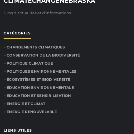
CLIMATECHANGENEBRASKA
Blog d'actualités et d'informations
CATÉGORIES
CHANGEMENTS CLIMATIQUES
CONSERVATION DE LA BIODIVERSITÉ
POLITIQUE CLIMATIQUE
POLITIQUES ENVIRONNEMENTALES
ÉCOSYSTÈMES ET BIODIVERSITÉ
ÉDUCATION ENVIRONNEMENTALE
ÉDUCATION ET SENSIBILISATION
ÉNERGIE ET CLIMAT
ÉNERGIE RENOUVELABLE
LIENS UTILES