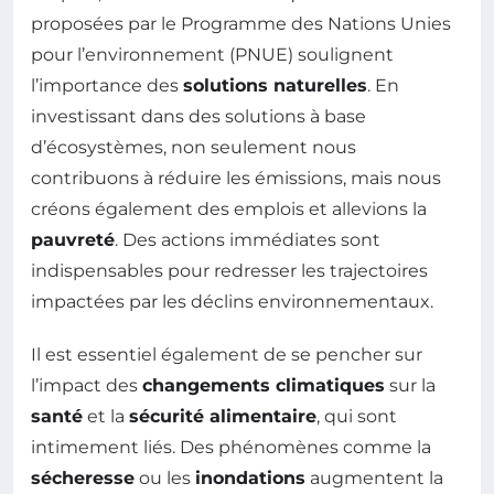
proposées par le Programme des Nations Unies
pour l’environnement (PNUE) soulignent
l’importance des
solutions naturelles
. En
investissant dans des solutions à base
d’écosystèmes, non seulement nous
contribuons à réduire les émissions, mais nous
créons également des emplois et allevions la
pauvreté
. Des actions immédiates sont
indispensables pour redresser les trajectoires
impactées par les déclins environnementaux.
Il est essentiel également de se pencher sur
l’impact des
changements climatiques
sur la
santé
et la
sécurité alimentaire
, qui sont
intimement liés. Des phénomènes comme la
sécheresse
ou les
inondations
augmentent la