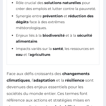
Rôle crucial des
solutions naturelles
pour
créer des emplois et lutter contre la pauvreté.
Synergie entre
prévention
et
réduction des
dégâts
face à des extrêmes
météorologiques.
Enjeux liés à la
biodiversité
et à la
sécurité
alimentaire
.
Impacts variés sur la
santé
, les ressources en
eau
et l’
agriculture
.
Face aux défis croissants des
changements
climatiques
, l’
adaptation
et la
résilience
sont
devenues des enjeux essentiels pour les
sociétés du monde entier. Ces termes font
référence aux actions et stratégies mises en