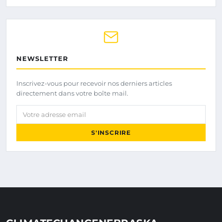
NEWSLETTER
Inscrivez-vous pour recevoir nos derniers articles
directement dans votre boîte mail.
Votre adresse email
S'INSCRIRE