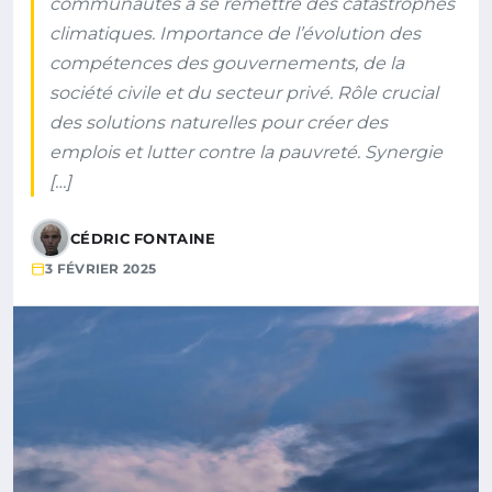
communautés à se remettre des catastrophes
climatiques. Importance de l’évolution des
compétences des gouvernements, de la
société civile et du secteur privé. Rôle crucial
des solutions naturelles pour créer des
emplois et lutter contre la pauvreté. Synergie
[…]
CÉDRIC FONTAINE
3 FÉVRIER 2025