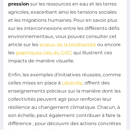
pression
sur les ressources en eau et les terres
agricoles, exacerbant ainsi les tensions sociales
et les migrations humaines. Pour en savoir plus
sur les interconnexions entre les différents défis
environnementaux, vous pouvez consulter cet
article sur les
enjeux de la biodiversité
ou encore
les
graphiques clés du GIEC
qui illustrent ces
impacts de manière visuelle.
Enfin, les exemples d’initiatives réussies, comme
celles mises en place à
Libreville
, offrent des
enseignements précieux sur la manière dont les
collectivités peuvent agir pour renforcer leur
résilience au changement climatique. Chacun, à
son échelle, peut également contribuer à faire la
différence ; pour découvrir des actions concrètes