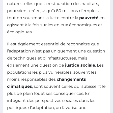
nature, telles que la restauration des habitats,
pourraient créer jusqu’à 80 millions d’emplois
tout en soutenant la lutte contre la
pauvreté
en
agissant à la fois sur les enjeux économiques et
écologiques.
Il est également essentiel de reconnaître que
l’adaptation n’est pas uniquement une question
de techniques et d’infrastructures, mais
également une question de
justice sociale
. Les
populations les plus vulnérables, souvent les
moins responsables des
changements
climatiques
, sont souvent celles qui subissent le
plus de plein fouet ses conséquences. En
intégrant des perspectives sociales dans les
politiques d’adaptation, on favorise une