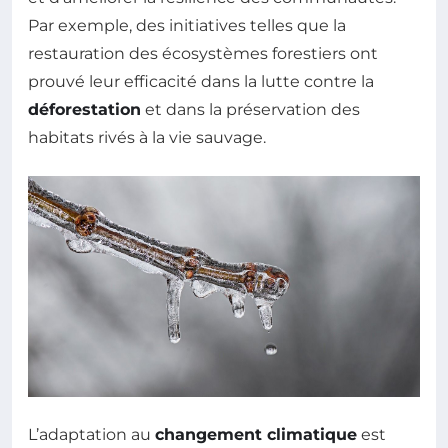
Par exemple, des initiatives telles que la
restauration des écosystèmes forestiers ont
prouvé leur efficacité dans la lutte contre la
déforestation
et dans la préservation des
habitats rivés à la vie sauvage.
L’adaptation au
changement climatique
est