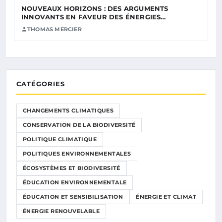
NOUVEAUX HORIZONS : DES ARGUMENTS
INNOVANTS EN FAVEUR DES ÉNERGIES…
THOMAS MERCIER
CATÉGORIES
CHANGEMENTS CLIMATIQUES
CONSERVATION DE LA BIODIVERSITÉ
POLITIQUE CLIMATIQUE
POLITIQUES ENVIRONNEMENTALES
ÉCOSYSTÈMES ET BIODIVERSITÉ
ÉDUCATION ENVIRONNEMENTALE
ÉDUCATION ET SENSIBILISATION
ÉNERGIE ET CLIMAT
ÉNERGIE RENOUVELABLE