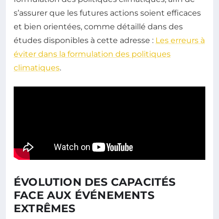
s’assurer que les futures actions soient efficaces
et bien orientées, comme détaillé dans des
études disponibles à cette adresse :
Les erreurs à
éviter dans la formulation des politiques
climatiques
.
ÉVOLUTION DES CAPACITÉS
FACE AUX ÉVÉNEMENTS
EXTRÊMES