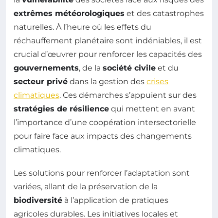
extrêmes météorologiques
et des catastrophes
naturelles. À l’heure où les effets du
réchauffement planétaire sont indéniables, il est
crucial d’œuvrer pour renforcer les capacités des
gouvernements
, de la
société civile
et du
secteur privé
dans la gestion des
crises
climatiques
. Ces démarches s’appuient sur des
stratégies de résilience
qui mettent en avant
l’importance d’une coopération intersectorielle
pour faire face aux impacts des changements
climatiques.
Les solutions pour renforcer l’adaptation sont
variées, allant de la préservation de la
biodiversité
à l’application de pratiques
agricoles durables. Les initiatives locales et