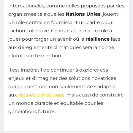
internationales, comme celles proposées par des
organismes tels que les
Nations Unies
, jouent
un rôle central en fournissant un cadre pour
l’action collective. Chaque acteur a un rôle à
jouer pour forger un avenir où la
résilience
face
aux dérèglements climatiques sera la norme
plutôt que l’exception.
Il est impératif de continuer à explorer ces
enjeux et d’imaginer des solutions novatrices
qui permettront non seulement de s’adapter
aux
risques climatiques
, mais aussi de construire
un monde durable et équitable pour les
générations futures.