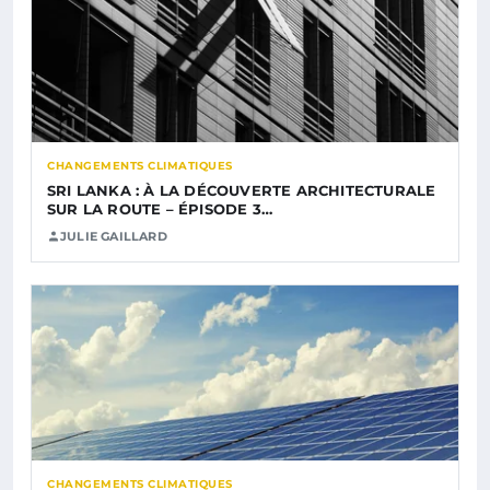
CHANGEMENTS CLIMATIQUES
SRI LANKA : À LA DÉCOUVERTE ARCHITECTURALE
SUR LA ROUTE – ÉPISODE 3…
JULIE GAILLARD
CHANGEMENTS CLIMATIQUES