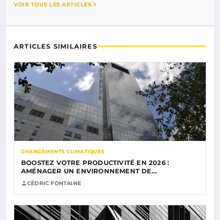
VOIR TOUS LES ARTICLES
ARTICLES SIMILAIRES
CHANGEMENTS CLIMATIQUES
BOOSTEZ VOTRE PRODUCTIVITÉ EN 2026 :
AMÉNAGER UN ENVIRONNEMENT DE…
CÉDRIC FONTAINE