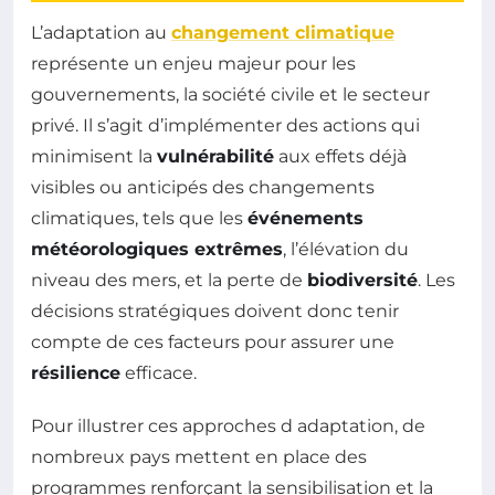
L’adaptation au
changement climatique
représente un enjeu majeur pour les
gouvernements, la société civile et le secteur
privé. Il s’agit d’implémenter des actions qui
minimisent la
vulnérabilité
aux effets déjà
visibles ou anticipés des changements
climatiques, tels que les
événements
météorologiques extrêmes
, l’élévation du
niveau des mers, et la perte de
biodiversité
. Les
décisions stratégiques doivent donc tenir
compte de ces facteurs pour assurer une
résilience
efficace.
Pour illustrer ces approches d adaptation, de
nombreux pays mettent en place des
programmes renforçant la sensibilisation et la