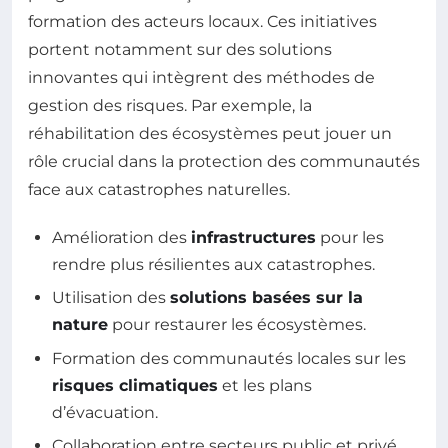
formation des acteurs locaux. Ces initiatives
portent notamment sur des solutions
innovantes qui intègrent des méthodes de
gestion des risques. Par exemple, la
réhabilitation des écosystèmes peut jouer un
rôle crucial dans la protection des communautés
face aux catastrophes naturelles.
Amélioration des
infrastructures
pour les
rendre plus résilientes aux catastrophes.
Utilisation des
solutions basées sur la
nature
pour restaurer les écosystèmes.
Formation des communautés locales sur les
risques climatiques
et les plans
d’évacuation.
Collaboration entre secteurs public et privé