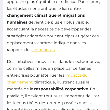
approche plus équitable et efficace. Par ailleurs,
les études montrent que le lien entre
changement climatique
et
migrations
humaines
devient de plus en plus visible,
accentuant la nécessité de développer des
stratégies adaptées pour anticiper et gérer ces
déplacements, comme indiqué dans les
rapports des
chercheurs
.
Des initiatives innovantes dans le secteur privé,
comme celles mises en place par certaines
entreprises pour atténuer les
impacts du
changement
climatique, illustrent aussi la
montée de la
responsabilité corporative
. En
parallèle, il devient tout aussi important de liter
les leçons tirées des erreurs passées dans la
formulation des politiques climatiques, afin de