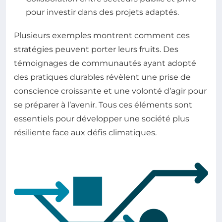
pour investir dans des projets adaptés.
Plusieurs exemples montrent comment ces
stratégies peuvent porter leurs fruits. Des
témoignages de communautés ayant adopté
des pratiques durables révèlent une prise de
conscience croissante et une volonté d’agir pour
se préparer à l’avenir. Tous ces éléments sont
essentiels pour développer une société plus
résiliente face aux défis climatiques.