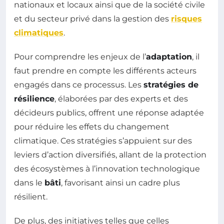
nationaux et locaux ainsi que de la société civile
et du secteur privé dans la gestion des
risques
climatiques
.
Pour comprendre les enjeux de l’
adaptation
, il
faut prendre en compte les différents acteurs
engagés dans ce processus. Les
stratégies de
résilience
, élaborées par des experts et des
décideurs publics, offrent une réponse adaptée
pour réduire les effets du changement
climatique. Ces stratégies s’appuient sur des
leviers d’action diversifiés, allant de la protection
des écosystèmes à l’innovation technologique
dans le
bâti
, favorisant ainsi un cadre plus
résilient.
De plus, des initiatives telles que celles