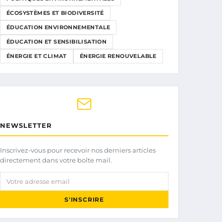
ÉCOSYSTÈMES ET BIODIVERSITÉ
ÉDUCATION ENVIRONNEMENTALE
ÉDUCATION ET SENSIBILISATION
ÉNERGIE ET CLIMAT
ÉNERGIE RENOUVELABLE
NEWSLETTER
Inscrivez-vous pour recevoir nos derniers articles
directement dans votre boîte mail.
Votre adresse email
S'INSCRIRE