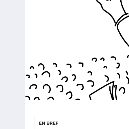
EN BREF