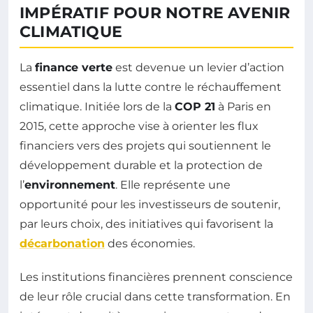
IMPÉRATIF POUR NOTRE AVENIR
CLIMATIQUE
La
finance verte
est devenue un levier d’action
essentiel dans la lutte contre le réchauffement
climatique. Initiée lors de la
COP 21
à Paris en
2015, cette approche vise à orienter les flux
financiers vers des projets qui soutiennent le
développement durable et la protection de
l’
environnement
. Elle représente une
opportunité pour les investisseurs de soutenir,
par leurs choix, des initiatives qui favorisent la
décarbonation
des économies.
Les institutions financières prennent conscience
de leur rôle crucial dans cette transformation. En