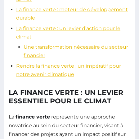
La finance verte : moteur de développement
durable
La finance verte : un levier d’action pour le
climat
Une transformation nécessaire du secteur
financier
Rendre la finance verte : un impératif pour
notre avenir climatique
LA FINANCE VERTE : UN LEVIER
ESSENTIEL POUR LE CLIMAT
La
finance verte
représente une approche
novatrice au sein du secteur financier, visant à
financer des projets ayant un impact positif sur