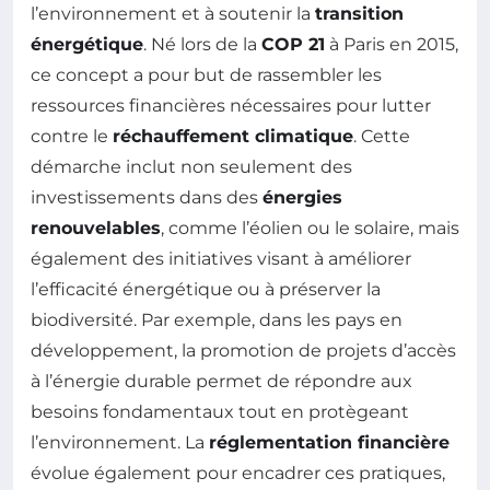
l’environnement et à soutenir la
transition
énergétique
. Né lors de la
COP 21
à Paris en 2015,
ce concept a pour but de rassembler les
ressources financières nécessaires pour lutter
contre le
réchauffement climatique
. Cette
démarche inclut non seulement des
investissements dans des
énergies
renouvelables
, comme l’éolien ou le solaire, mais
également des initiatives visant à améliorer
l’efficacité énergétique ou à préserver la
biodiversité. Par exemple, dans les pays en
développement, la promotion de projets d’accès
à l’énergie durable permet de répondre aux
besoins fondamentaux tout en protègeant
l’environnement. La
réglementation financière
évolue également pour encadrer ces pratiques,