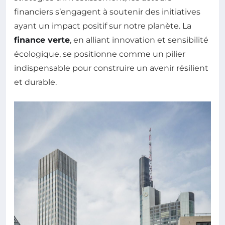
financiers s’engagent à soutenir des initiatives
ayant un impact positif sur notre planète. La
finance verte
, en alliant innovation et sensibilité
écologique, se positionne comme un pilier
indispensable pour construire un avenir résilient
et durable.