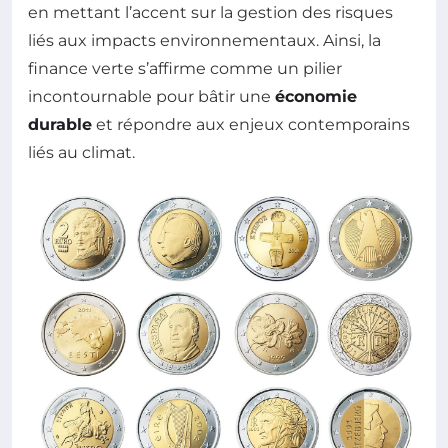
en mettant l’accent sur la gestion des risques
liés aux impacts environnementaux. Ainsi, la
finance verte s’affirme comme un pilier
incontournable pour bâtir une
économie
durable
et répondre aux enjeux contemporains
liés au climat.