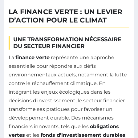
LA FINANCE VERTE : UN LEVIER
D’ACTION POUR LE CLIMAT
UNE TRANSFORMATION NÉCESSAIRE
DU SECTEUR FINANCIER
La
finance verte
représente une approche
essentielle pour répondre aux défis
environnementaux actuels, notamment la lutte
contre le réchauffement climatique. En
intégrant les enjeux écologiques dans les
décisions d’investissement, le secteur financier
transforme ses pratiques pour favoriser un
développement durable. Des mécanismes
financiers innovants, tels que les
obligations
vertes
et les
fonds d’investissement durables
,