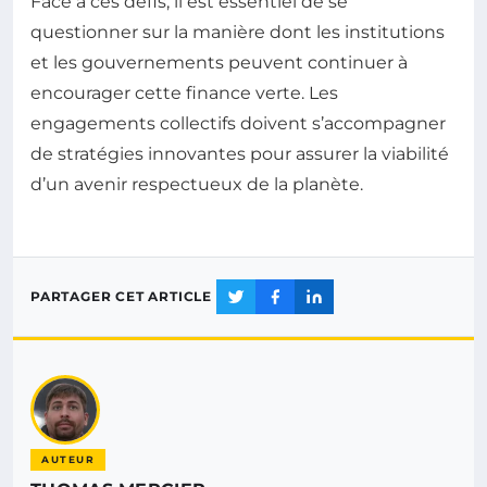
Face à ces défis, il est essentiel de se
questionner sur la manière dont les institutions
et les gouvernements peuvent continuer à
encourager cette finance verte. Les
engagements collectifs doivent s’accompagner
de stratégies innovantes pour assurer la viabilité
d’un avenir respectueux de la planète.
PARTAGER CET ARTICLE
AUTEUR