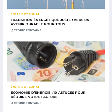
ÉNERGIE ET CLIMAT
TRANSITION ÉNERGÉTIQUE JUSTE : VERS UN
AVENIR DURABLE POUR TOUS
CÉDRIC FONTAINE
ÉNERGIE ET CLIMAT
ÉCONOMIE D’ÉNERGIE : 10 ASTUCES POUR
RÉDUIRE VOTRE FACTURE
CÉDRIC FONTAINE