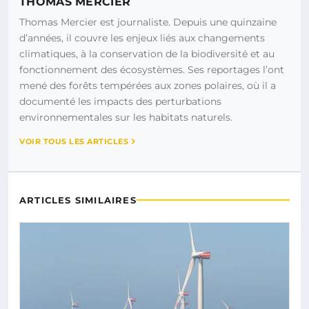
THOMAS MERCIER
Thomas Mercier est journaliste. Depuis une quinzaine
d’années, il couvre les enjeux liés aux changements
climatiques, à la conservation de la biodiversité et au
fonctionnement des écosystèmes. Ses reportages l’ont
mené des forêts tempérées aux zones polaires, où il a
documenté les impacts des perturbations
environnementales sur les habitats naturels.
VOIR TOUS LES ARTICLES
ARTICLES SIMILAIRES