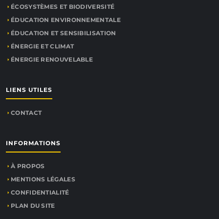
ÉCOSYSTÈMES ET BIODIVERSITÉ
ÉDUCATION ENVIRONNEMENTALE
ÉDUCATION ET SENSIBILISATION
ÉNERGIE ET CLIMAT
ÉNERGIE RENOUVELABLE
LIENS UTILES
CONTACT
INFORMATIONS
À PROPOS
MENTIONS LÉGALES
CONFIDENTIALITÉ
PLAN DU SITE