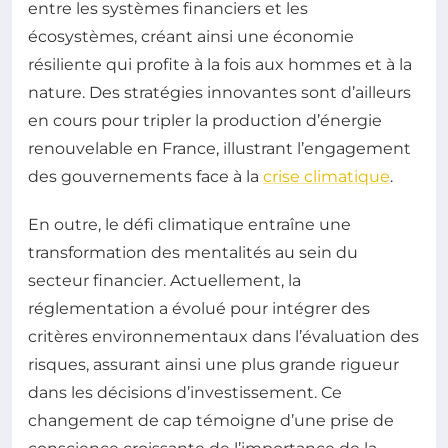
entre les systèmes financiers et les
écosystèmes, créant ainsi une économie
résiliente qui profite à la fois aux hommes et à la
nature. Des stratégies innovantes sont d’ailleurs
en cours pour tripler la production d’énergie
renouvelable en France, illustrant l’engagement
des gouvernements face à la
crise climatique
.
En outre, le défi climatique entraîne une
transformation des mentalités au sein du
secteur financier. Actuellement, la
réglementation a évolué pour intégrer des
critères environnementaux dans l’évaluation des
risques, assurant ainsi une plus grande rigueur
dans les décisions d’investissement. Ce
changement de cap témoigne d’une prise de