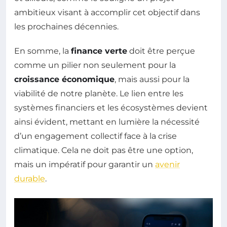
ambitieux visant à accomplir cet objectif dans
les prochaines décennies.
En somme, la
finance verte
doit être perçue
comme un pilier non seulement pour la
croissance économique
, mais aussi pour la
viabilité de notre planète. Le lien entre les
systèmes financiers et les écosystèmes devient
ainsi évident, mettant en lumière la nécessité
d’un engagement collectif face à la crise
climatique. Cela ne doit pas être une option,
mais un impératif pour garantir un
avenir
durable
.