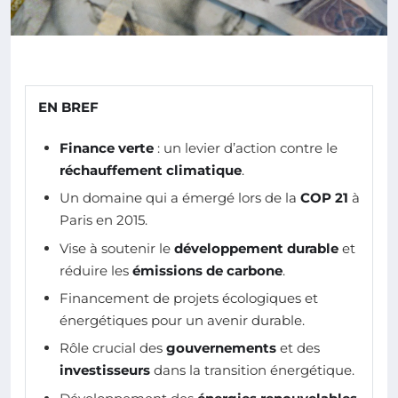
EN BREF
Finance verte
: un levier d’action contre le
réchauffement climatique
.
Un domaine qui a émergé lors de la
COP 21
à
Paris en 2015.
Vise à soutenir le
développement durable
et
réduire les
émissions de carbone
.
Financement de projets écologiques et
énergétiques pour un avenir durable.
Rôle crucial des
gouvernements
et des
investisseurs
dans la transition énergétique.