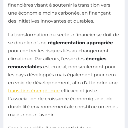
financières visant à soutenir la transition vers
une économie moins carbonée, en finançant
des initiatives innovantes et durables.
La transformation du secteur financier se doit de
se doubler d’une
règlementation appropriée
pour contrer les risques liés au changement
climatique. Par ailleurs, l’essor des
énergies
renouvelables
est crucial, non seulement pour
les pays développés mais également pour ceux
en voie de développement, afin d’atteindre une
transition énergétique
efficace et juste.
L’association de croissance économique et de
durabilité environnementale constitue un enjeu
majeur pour l’avenir.