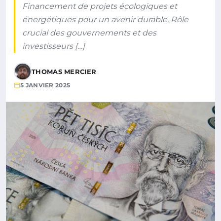
Financement de projets écologiques et
énergétiques pour un avenir durable. Rôle
crucial des gouvernements et des
investisseurs […]
THOMAS MERCIER
5 JANVIER 2025