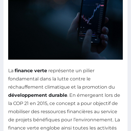
La
finance verte
représente un pilier
fondamental dans la lutte contre le
réchauffement climatique et la promotion du
développement durable
. En émergeant lors de
la COP 21 en 2015, ce concept a pour objectif de
mobiliser des ressources financières au service
de projets bénéfiques pour l’environnement. La
finance verte englobe ainsi toutes les activités