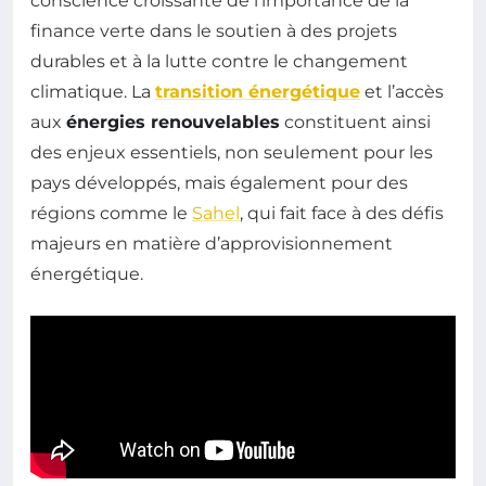
conscience croissante de l’importance de la
finance verte dans le soutien à des projets
durables et à la lutte contre le changement
climatique. La
transition énergétique
et l’accès
aux
énergies renouvelables
constituent ainsi
des enjeux essentiels, non seulement pour les
pays développés, mais également pour des
régions comme le
Sahel
, qui fait face à des défis
majeurs en matière d’approvisionnement
énergétique.