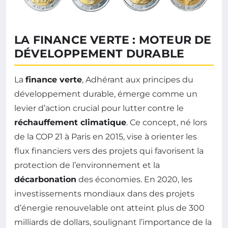
LA FINANCE VERTE : MOTEUR DE
DÉVELOPPEMENT DURABLE
La
finance verte
, Adhérant aux principes du
développement durable, émerge comme un
levier d’action crucial pour lutter contre le
réchauffement climatique
. Ce concept, né lors
de la COP 21 à Paris en 2015, vise à orienter les
flux financiers vers des projets qui favorisent la
protection de l’environnement et la
décarbonation
des économies. En 2020, les
investissements mondiaux dans des projets
d’énergie renouvelable ont atteint plus de 300
milliards de dollars, soulignant l’importance de la