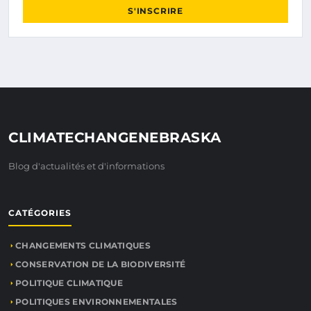
S'INSCRIRE
CLIMATECHANGENEBRASKA
Blog d'actualités et d'informations
CATÉGORIES
CHANGEMENTS CLIMATIQUES
CONSERVATION DE LA BIODIVERSITÉ
POLITIQUE CLIMATIQUE
POLITIQUES ENVIRONNEMENTALES