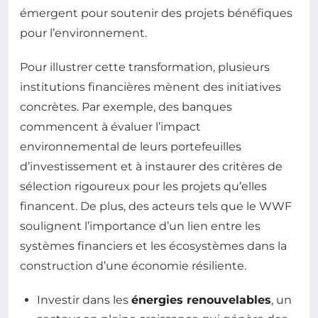
émergent pour soutenir des projets bénéfiques
pour l’environnement.
Pour illustrer cette transformation, plusieurs
institutions financières mènent des initiatives
concrètes. Par exemple, des banques
commencent à évaluer l’impact
environnemental de leurs portefeuilles
d’investissement et à instaurer des critères de
sélection rigoureux pour les projets qu’elles
financent. De plus, des acteurs tels que le WWF
soulignent l’importance d’un lien entre les
systèmes financiers et les écosystèmes dans la
construction d’une économie résiliente.
Investir dans les
énergies renouvelables
, un