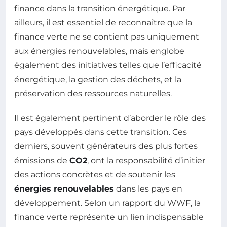
finance dans la transition énergétique. Par
ailleurs, il est essentiel de reconnaître que la
finance verte ne se contient pas uniquement
aux énergies renouvelables, mais englobe
également des initiatives telles que l’efficacité
énergétique, la gestion des déchets, et la
préservation des ressources naturelles.
Il est également pertinent d’aborder le rôle des
pays développés dans cette transition. Ces
derniers, souvent générateurs des plus fortes
émissions de
CO2
, ont la responsabilité d’initier
des actions concrètes et de soutenir les
énergies renouvelables
dans les pays en
développement. Selon un rapport du WWF, la
finance verte représente un lien indispensable