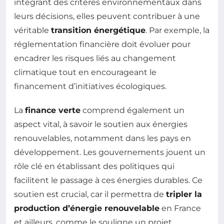
intégrant des critères environnementaux dans
leurs décisions, elles peuvent contribuer à une
véritable
transition énergétique
. Par exemple, la
réglementation financière doit évoluer pour
encadrer les risques liés au changement
climatique tout en encourageant le
financement d’initiatives écologiques.
La
finance verte
comprend également un
aspect vital, à savoir le soutien aux énergies
renouvelables, notamment dans les pays en
développement. Les gouvernements jouent un
rôle clé en établissant des politiques qui
facilitent le passage à ces énergies durables. Ce
soutien est crucial, car il permettra de
tripler la
production d’énergie renouvelable
en France
et ailleurs, comme le souligne un projet