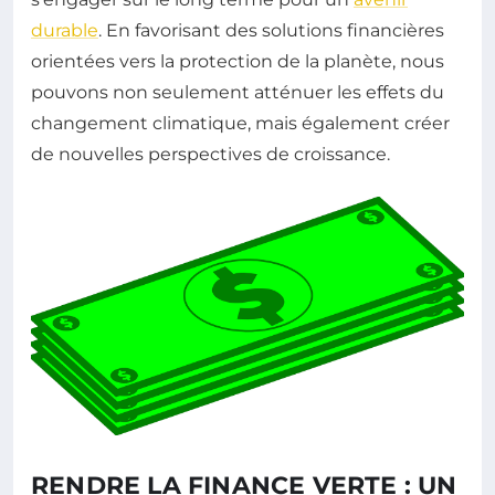
durable
. En favorisant des solutions financières
orientées vers la protection de la planète, nous
pouvons non seulement atténuer les effets du
changement climatique, mais également créer
de nouvelles perspectives de croissance.
RENDRE LA FINANCE VERTE : UN