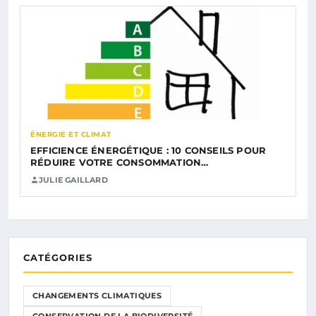
ÉNERGIE ET CLIMAT
EFFICIENCE ÉNERGÉTIQUE : 10 CONSEILS POUR
RÉDUIRE VOTRE CONSOMMATION…
JULIE GAILLARD
CATÉGORIES
CHANGEMENTS CLIMATIQUES
CONSERVATION DE LA BIODIVERSITÉ