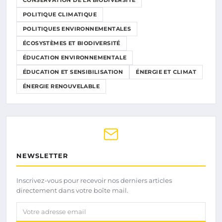
POLITIQUE CLIMATIQUE
POLITIQUES ENVIRONNEMENTALES
ÉCOSYSTÈMES ET BIODIVERSITÉ
ÉDUCATION ENVIRONNEMENTALE
ÉDUCATION ET SENSIBILISATION
ÉNERGIE ET CLIMAT
ÉNERGIE RENOUVELABLE
NEWSLETTER
Inscrivez-vous pour recevoir nos derniers articles
directement dans votre boîte mail.
Votre adresse email