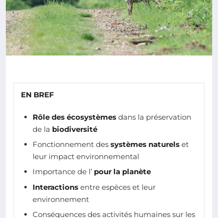
EN BREF
Rôle des écosystèmes
dans la préservation
de la
biodiversité
Fonctionnement des
systèmes naturels
et
leur impact environnemental
Importance de l’
pour la planète
Interactions
entre espèces et leur
environnement
Conséquences des activités humaines sur les