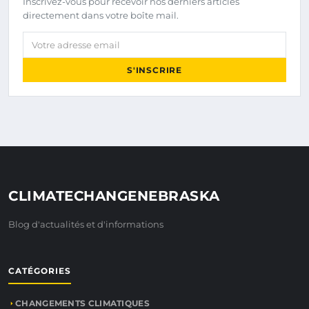
Inscrivez-vous pour recevoir nos derniers articles
directement dans votre boîte mail.
Votre adresse email
S'INSCRIRE
CLIMATECHANGENEBRASKA
Blog d'actualités et d'informations
CATÉGORIES
CHANGEMENTS CLIMATIQUES