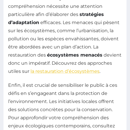
compréhension nécessite une attention
particulière afin d’élaborer des
stratégies
d’adaptation
efficaces. Les menaces qui pèsent
sur les écosystèmes, comme l’urbanisation, la
pollution ou les espèces envahissantes, doivent
être abordées avec un plan d’action. La
restauration des
écosystèmes menacés
devient
donc un impératif. Découvrez des approches
utiles sur
la restauration d’écosystèmes
.
Enfin, il est crucial de sensibiliser le public à ces
défis en s’engageant dans la protection de
l’environnement. Les initiatives locales offrent
des solutions concrètes pour la conservation.
Pour approfondir votre compréhension des
enjeux écologiques contemporains, consultez