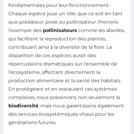
fondamentales pour leur fonctionnement.
Chaque espèce joue un rôle, que ce soit en tant
que prédateur, proie ou pollinisateur. Prenons
l’exemple des
pollinisateurs
comme les abeilles,
qui facilitent la reproduction des plantes,
contribuant ainsi à la diversité de la flore. La
disparition de ces espèces aurait des
répercussions dramatiques sur l’ensemble de
l’écosystème, affectant directement la
production alimentaire et la santé des habitats.
En protégeant et en restaurant ces systèmes
complexes, nous préservons non seulement la
biodiversité
, mais nous garantissons également
des services écosystémiques vitaux pour les
générations futures.