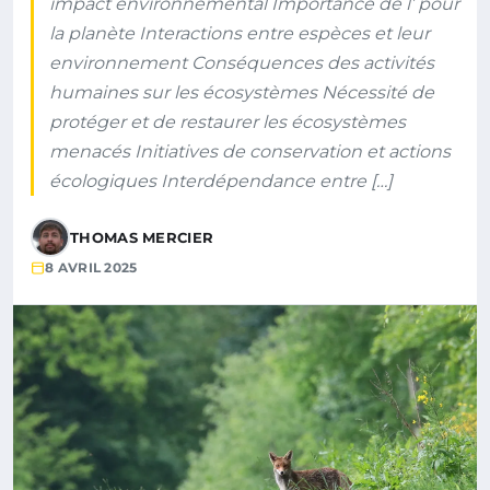
impact environnemental Importance de l’ pour
la planète Interactions entre espèces et leur
environnement Conséquences des activités
humaines sur les écosystèmes Nécessité de
protéger et de restaurer les écosystèmes
menacés Initiatives de conservation et actions
écologiques Interdépendance entre […]
THOMAS MERCIER
8 AVRIL 2025