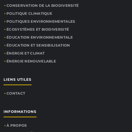
CONSERVATION DE LA BIODIVERSITÉ
POLITIQUE CLIMATIQUE
POLITIQUES ENVIRONNEMENTALES
ÉCOSYSTÈMES ET BIODIVERSITÉ
ÉDUCATION ENVIRONNEMENTALE
ÉDUCATION ET SENSIBILISATION
ÉNERGIE ET CLIMAT
ÉNERGIE RENOUVELABLE
LIENS UTILES
CONTACT
INFORMATIONS
À PROPOS