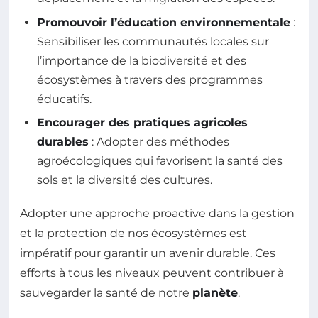
Promouvoir l’éducation environnementale
:
Sensibiliser les communautés locales sur
l’importance de la biodiversité et des
écosystèmes à travers des programmes
éducatifs.
Encourager des pratiques agricoles
durables
: Adopter des méthodes
agroécologiques qui favorisent la santé des
sols et la diversité des cultures.
Adopter une approche proactive dans la gestion
et la protection de nos écosystèmes est
impératif pour garantir un avenir durable. Ces
efforts à tous les niveaux peuvent contribuer à
sauvegarder la santé de notre
planète
.