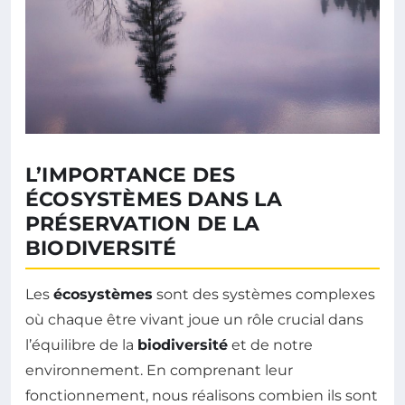
L’IMPORTANCE DES
ÉCOSYSTÈMES DANS LA
PRÉSERVATION DE LA
BIODIVERSITÉ
Les
écosystèmes
sont des systèmes complexes
où chaque être vivant joue un rôle crucial dans
l’équilibre de la
biodiversité
et de notre
environnement. En comprenant leur
fonctionnement, nous réalisons combien ils sont