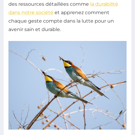
des ressources détaillées comme
la durabilité
dans notre société
et apprenez comment
chaque geste compte dans la lutte pour un
avenir sain et durable.