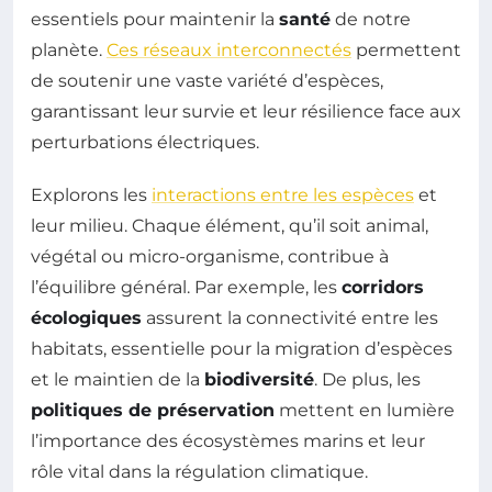
essentiels pour maintenir la
santé
de notre
planète.
Ces réseaux interconnectés
permettent
de soutenir une vaste variété d’espèces,
garantissant leur survie et leur résilience face aux
perturbations électriques.
Explorons les
interactions entre les espèces
et
leur milieu. Chaque élément, qu’il soit animal,
végétal ou micro-organisme, contribue à
l’équilibre général. Par exemple, les
corridors
écologiques
assurent la connectivité entre les
habitats, essentielle pour la migration d’espèces
et le maintien de la
biodiversité
. De plus, les
politiques de préservation
mettent en lumière
l’importance des écosystèmes marins et leur
rôle vital dans la régulation climatique.