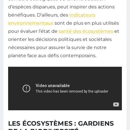
d’espèces disparues, peut inspirer des actions
bénéfiques. D’ailleurs, des
indicateurs
environnementaux
sont de plus en plus utilisés
pour évaluer l’état de
santé des écosystèmes
et
orienter les décisions politiques et sociétales
nécessaires pour assurer la survie de notre
planète face aux défis contemporains.
LES ÉCOSYSTÈMES : GARDIENS