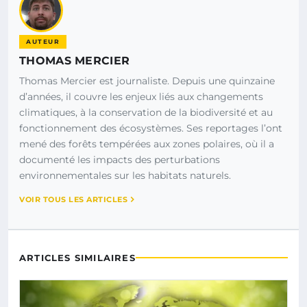
AUTEUR
THOMAS MERCIER
Thomas Mercier est journaliste. Depuis une quinzaine
d’années, il couvre les enjeux liés aux changements
climatiques, à la conservation de la biodiversité et au
fonctionnement des écosystèmes. Ses reportages l’ont
mené des forêts tempérées aux zones polaires, où il a
documenté les impacts des perturbations
environnementales sur les habitats naturels.
VOIR TOUS LES ARTICLES
ARTICLES SIMILAIRES