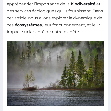
appréhender l’importance de la
biodiversité
et
des services écologiques qu’ils fournissent. Dans
cet article, nous allons explorer la dynamique de
ces
écosystèmes
, leur fonctionnement, et leur
impact sur la santé de notre planète.