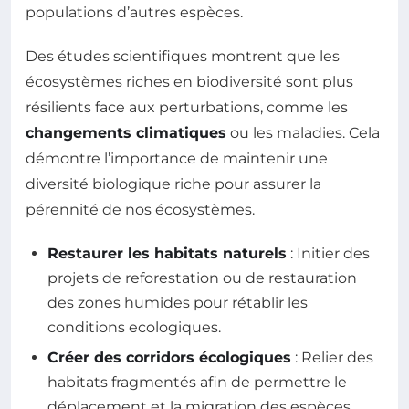
populations d’autres espèces.
Des études scientifiques montrent que les
écosystèmes riches en biodiversité sont plus
résilients face aux perturbations, comme les
changements climatiques
ou les maladies. Cela
démontre l’importance de maintenir une
diversité biologique riche pour assurer la
pérennité de nos écosystèmes.
Restaurer les habitats naturels
: Initier des
projets de reforestation ou de restauration
des zones humides pour rétablir les
conditions ecologiques.
Créer des corridors écologiques
: Relier des
habitats fragmentés afin de permettre le
déplacement et la migration des espèces.