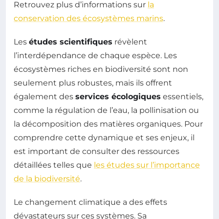
Retrouvez plus d’informations sur
la
conservation des écosystèmes marins
.
Les
études scientifiques
révèlent
l’interdépendance de chaque espèce. Les
écosystèmes riches en biodiversité sont non
seulement plus robustes, mais ils offrent
également des
services écologiques
essentiels,
comme la régulation de l’eau, la pollinisation ou
la décomposition des matières organiques. Pour
comprendre cette dynamique et ses enjeux, il
est important de consulter des ressources
détaillées telles que
les études sur l’importance
de la biodiversité
.
Le changement climatique a des effets
dévastateurs sur ces systèmes. Sa