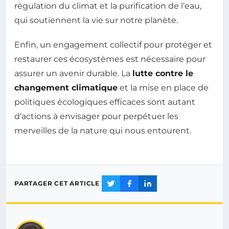
régulation du climat et la purification de l’eau,
qui soutiennent la vie sur notre planète.
Enfin, un engagement collectif pour protéger et
restaurer ces écosystèmes est nécessaire pour
assurer un avenir durable. La
lutte contre le
changement climatique
et la mise en place de
politiques écologiques efficaces sont autant
d’actions à envisager pour perpétuer les
merveilles de la nature qui nous entourent.
PARTAGER CET ARTICLE