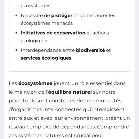
écosystèmes
Nécessité de
protéger
et de restaurer les
écosystèmes menacés
Initiatives de conservation
et actions
écologiques
Interdépendance entre
biodiversité
et
services écologiques
Les
écosystèmes
jouent un rôle essentiel dans
le maintien de l’
équilibre naturel
sur notre
planète. Ils sont constitués de communautés
d’organismes interconnectés qui interagissent
entre eux et avec leur environnement, créant un
réseau complexe de dépendances. Comprendre
ces systèmes naturels est crucial pour