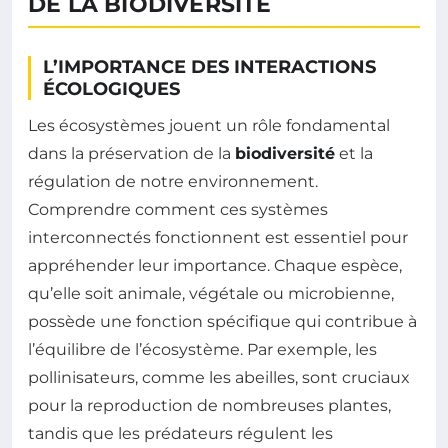
DE LA BIODIVERSITÉ
L’IMPORTANCE DES INTERACTIONS
ÉCOLOGIQUES
Les écosystèmes jouent un rôle fondamental
dans la préservation de la
biodiversité
et la
régulation de notre environnement.
Comprendre comment ces systèmes
interconnectés fonctionnent est essentiel pour
appréhender leur importance. Chaque espèce,
qu’elle soit animale, végétale ou microbienne,
possède une fonction spécifique qui contribue à
l’équilibre de l’écosystème. Par exemple, les
pollinisateurs, comme les abeilles, sont cruciaux
pour la reproduction de nombreuses plantes,
tandis que les prédateurs régulent les