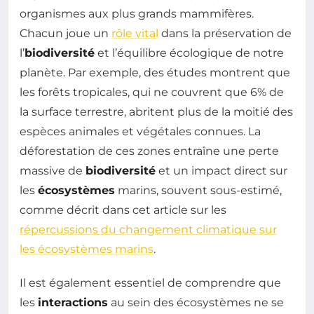
organismes aux plus grands mammifères.
Chacun joue un
rôle vital
dans la préservation de
l’
biodiversité
et l’équilibre écologique de notre
planète. Par exemple, des études montrent que
les forêts tropicales, qui ne couvrent que 6% de
la surface terrestre, abritent plus de la moitié des
espèces animales et végétales connues. La
déforestation de ces zones entraîne une perte
massive de
biodiversité
et un impact direct sur
les
écosystèmes
marins, souvent sous-estimé,
comme décrit dans cet article sur les
répercussions du changement climatique sur
les écosystèmes marins
.
Il est également essentiel de comprendre que
les
interactions
au sein des écosystèmes ne se