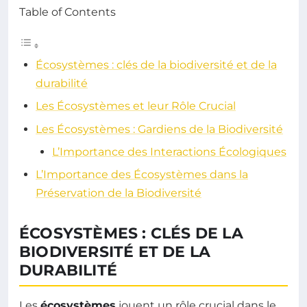
Table of Contents
Écosystèmes : clés de la biodiversité et de la
durabilité
Les Écosystèmes et leur Rôle Crucial
Les Écosystèmes : Gardiens de la Biodiversité
L’Importance des Interactions Écologiques
L’Importance des Écosystèmes dans la
Préservation de la Biodiversité
ÉCOSYSTÈMES : CLÉS DE LA
BIODIVERSITÉ ET DE LA
DURABILITÉ
Les
écosystèmes
jouent un rôle crucial dans le