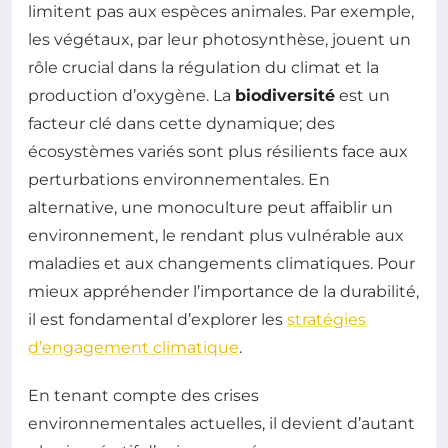
limitent pas aux espèces animales. Par exemple,
les végétaux, par leur photosynthèse, jouent un
rôle crucial dans la régulation du climat et la
production d’oxygène. La
biodiversité
est un
facteur clé dans cette dynamique; des
écosystèmes variés sont plus résilients face aux
perturbations environnementales. En
alternative, une monoculture peut affaiblir un
environnement, le rendant plus vulnérable aux
maladies et aux changements climatiques. Pour
mieux appréhender l’importance de la durabilité,
il est fondamental d’explorer les
stratégies
d’engagement climatique
.
En tenant compte des crises
environnementales actuelles, il devient d’autant