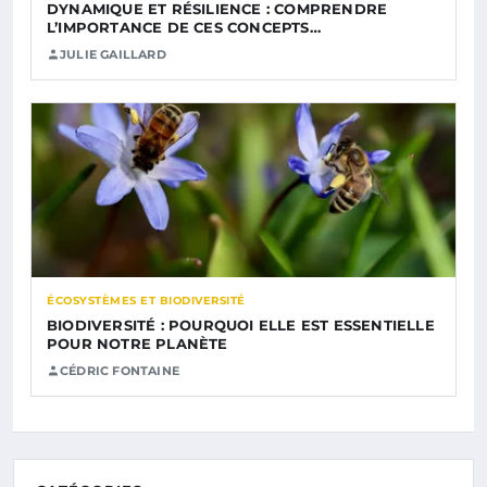
DYNAMIQUE ET RÉSILIENCE : COMPRENDRE
L’IMPORTANCE DE CES CONCEPTS…
JULIE GAILLARD
ÉCOSYSTÈMES ET BIODIVERSITÉ
BIODIVERSITÉ : POURQUOI ELLE EST ESSENTIELLE
POUR NOTRE PLANÈTE
CÉDRIC FONTAINE