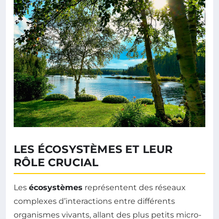
LES ÉCOSYSTÈMES ET LEUR
RÔLE CRUCIAL
Les
écosystèmes
représentent des réseaux
complexes d’interactions entre différents
organismes vivants, allant des plus petits micro-