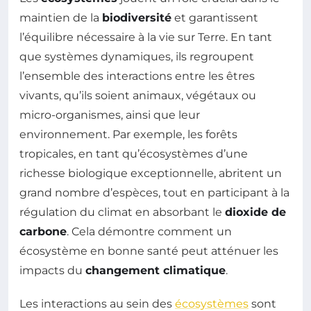
maintien de la
biodiversité
et garantissent
l’équilibre nécessaire à la vie sur Terre. En tant
que systèmes dynamiques, ils regroupent
l’ensemble des interactions entre les êtres
vivants, qu’ils soient animaux, végétaux ou
micro-organismes, ainsi que leur
environnement. Par exemple, les forêts
tropicales, en tant qu’écosystèmes d’une
richesse biologique exceptionnelle, abritent un
grand nombre d’espèces, tout en participant à la
régulation du climat en absorbant le
dioxide de
carbone
. Cela démontre comment un
écosystème en bonne santé peut atténuer les
impacts du
changement climatique
.
Les interactions au sein des
écosystèmes
sont