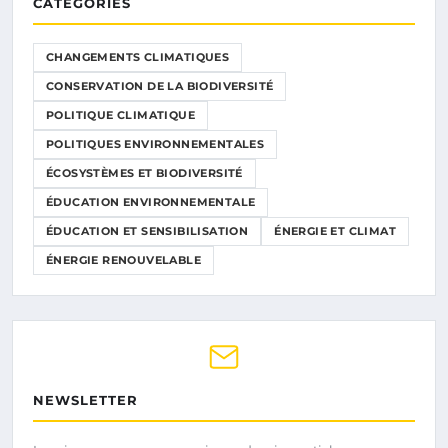
CATÉGORIES
CHANGEMENTS CLIMATIQUES
CONSERVATION DE LA BIODIVERSITÉ
POLITIQUE CLIMATIQUE
POLITIQUES ENVIRONNEMENTALES
ÉCOSYSTÈMES ET BIODIVERSITÉ
ÉDUCATION ENVIRONNEMENTALE
ÉDUCATION ET SENSIBILISATION
ÉNERGIE ET CLIMAT
ÉNERGIE RENOUVELABLE
NEWSLETTER