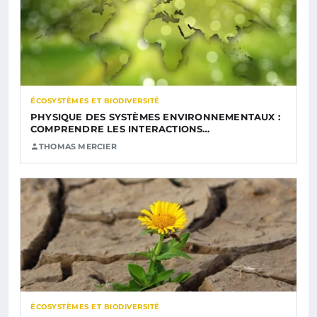
ÉCOSYSTÈMES ET BIODIVERSITÉ
PHYSIQUE DES SYSTÈMES ENVIRONNEMENTAUX :
COMPRENDRE LES INTERACTIONS…
THOMAS MERCIER
ÉCOSYSTÈMES ET BIODIVERSITÉ