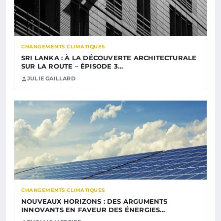
CHANGEMENTS CLIMATIQUES
SRI LANKA : À LA DÉCOUVERTE ARCHITECTURALE
SUR LA ROUTE – ÉPISODE 3…
JULIE GAILLARD
CHANGEMENTS CLIMATIQUES
NOUVEAUX HORIZONS : DES ARGUMENTS
INNOVANTS EN FAVEUR DES ÉNERGIES…