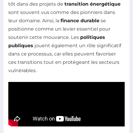
tôt dans des projets de
transition énergétique
sont souvent vus comme des pionniers dans
leur domaine. Ainsi, la
finance durable
se
positionne comme un levier essentiel pour
soutenir cette mouvance. Les
politiques
publiques
jouent également un rôle significatif
dans ce processus, car elles peuvent favoriser
ces transitions tout en protégeant les secteurs
vulnérables.