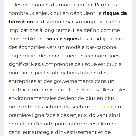
et les économies du monde entier. Parmi les
nombreux enjeux qui en découlent, le
risque de
transition
se distingue par sa complexité et ses
implications à long terme. Il se définit comme
l’ensemble des
sous-risques
liés à l’adaptation
des économies vers un modèle bas-carbone,
engendrant des conséquences économiques
significatives. Comprendre ce risque est crucial
pour anticiper les obligations futures des
entreprises et des gouvernements dans un
contexte où la mise en place de nouvelles règles
environnementales devient de plus en plus
pressante. Les acteurs du secteur
financier
, en
première ligne face à ces enjeux, doivent ainsi
redoubler d’efforts pour intégrer ces éléments
dans leur stratégie d’investissement et de