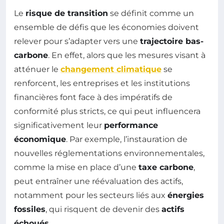
Le
risque de transition
se définit comme un
ensemble de défis que les économies doivent
relever pour s’adapter vers une
trajectoire bas-
carbone
. En effet, alors que les mesures visant à
atténuer le
changement climatique
se
renforcent, les entreprises et les institutions
financières font face à des impératifs de
conformité plus stricts, ce qui peut influencera
significativement leur
performance
économique
. Par exemple, l’instauration de
nouvelles réglementations environnementales,
comme la mise en place d’une
taxe carbone
,
peut entraîner une réévaluation des actifs,
notamment pour les secteurs liés aux
énergies
fossiles
, qui risquent de devenir des
actifs
échoués
.