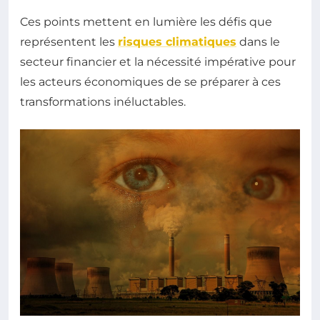
Ces points mettent en lumière les défis que
représentent les
risques climatiques
dans le
secteur financier et la nécessité impérative pour
les acteurs économiques de se préparer à ces
transformations inéluctables.