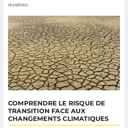
durables.
COMPRENDRE LE RISQUE DE
TRANSITION FACE AUX
CHANGEMENTS CLIMATIQUES