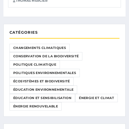
THOMAS MERCIER
CATÉGORIES
CHANGEMENTS CLIMATIQUES
CONSERVATION DE LA BIODIVERSITÉ
POLITIQUE CLIMATIQUE
POLITIQUES ENVIRONNEMENTALES
ÉCOSYSTÈMES ET BIODIVERSITÉ
ÉDUCATION ENVIRONNEMENTALE
ÉDUCATION ET SENSIBILISATION
ÉNERGIE ET CLIMAT
ÉNERGIE RENOUVELABLE