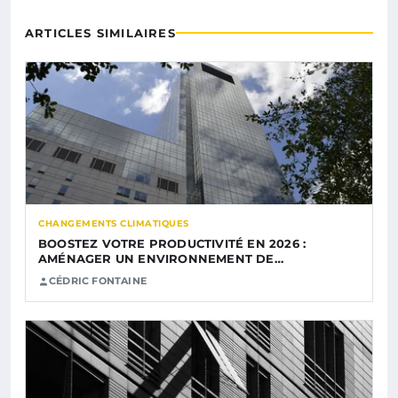
ARTICLES SIMILAIRES
CHANGEMENTS CLIMATIQUES
BOOSTEZ VOTRE PRODUCTIVITÉ EN 2026 :
AMÉNAGER UN ENVIRONNEMENT DE…
CÉDRIC FONTAINE