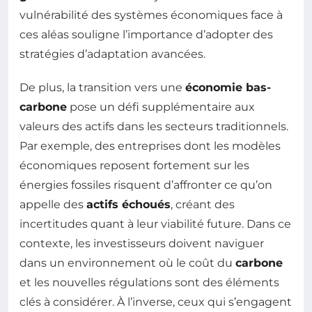
vulnérabilité des systèmes économiques face à
ces aléas souligne l’importance d’adopter des
stratégies d’adaptation avancées.
De plus, la transition vers une
économie bas-
carbone
pose un défi supplémentaire aux
valeurs des actifs dans les secteurs traditionnels.
Par exemple, des entreprises dont les modèles
économiques reposent fortement sur les
énergies fossiles risquent d’affronter ce qu’on
appelle des
actifs échoués
, créant des
incertitudes quant à leur viabilité future. Dans ce
contexte, les investisseurs doivent naviguer
dans un environnement où le coût du
carbone
et les nouvelles régulations sont des éléments
clés à considérer. À l’inverse, ceux qui s’engagent