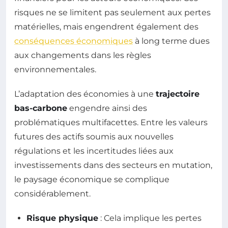
risques ne se limitent pas seulement aux pertes
matérielles, mais engendrent également des
conséquences économiques
à long terme dues
aux changements dans les règles
environnementales.
L’adaptation des économies à une
trajectoire
bas-carbone
engendre ainsi des
problématiques multifacettes. Entre les valeurs
futures des actifs soumis aux nouvelles
régulations et les incertitudes liées aux
investissements dans des secteurs en mutation,
le paysage économique se complique
considérablement.
Risque physique
: Cela implique les pertes