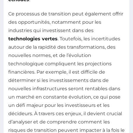
Ce processus de transition peut également offrir
des opportunités, notamment pour les
industries qui investissent dans des
technologies vertes
. Toutefois, les incertitudes
autour de la rapidité des transformations, des
nouvelles normes, et de l’évolution
technologique compliquent les projections
financières. Par exemple, il est difficile de
déterminer si les investissements dans de
nouvelles infrastructures seront rentables dans
un marché en constante évolution, ce qui pose
un défi majeur pour les investisseurs et les
décideurs. À travers ces enjeux, il devient crucial
d’analyser et de comprendre comment les
risques de transition peuvent impacter à la fois le