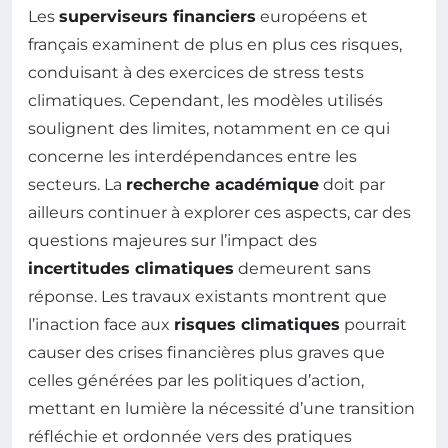
Les
superviseurs financiers
européens et
français examinent de plus en plus ces risques,
conduisant à des exercices de stress tests
climatiques. Cependant, les modèles utilisés
soulignent des limites, notamment en ce qui
concerne les interdépendances entre les
secteurs. La
recherche académique
doit par
ailleurs continuer à explorer ces aspects, car des
questions majeures sur l’impact des
incertitudes climatiques
demeurent sans
réponse. Les travaux existants montrent que
l’inaction face aux
risques climatiques
pourrait
causer des crises financières plus graves que
celles générées par les politiques d’action,
mettant en lumière la nécessité d’une transition
réfléchie et ordonnée vers des pratiques