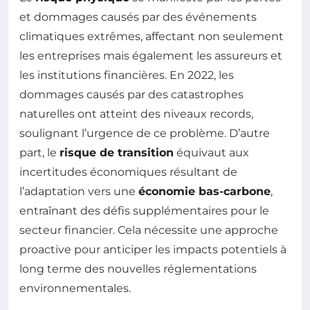
et dommages causés par des événements
climatiques extrêmes, affectant non seulement
les entreprises mais également les assureurs et
les institutions financières. En 2022, les
dommages causés par des catastrophes
naturelles ont atteint des niveaux records,
soulignant l’urgence de ce problème. D’autre
part, le
risque de transition
équivaut aux
incertitudes économiques résultant de
l’adaptation vers une
économie bas-carbone
,
entraînant des défis supplémentaires pour le
secteur financier. Cela nécessite une approche
proactive pour anticiper les impacts potentiels à
long terme des nouvelles réglementations
environnementales.