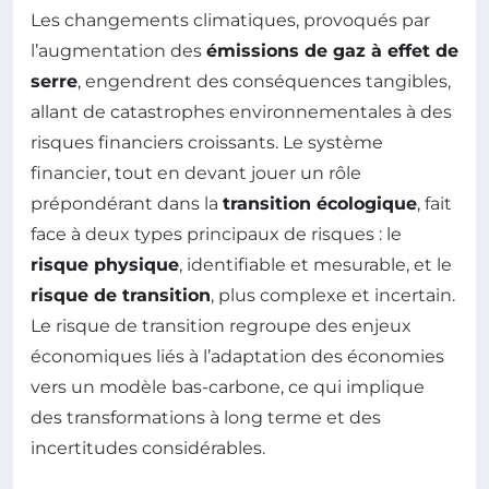
Les changements climatiques, provoqués par
l’augmentation des
émissions de gaz à effet de
serre
, engendrent des conséquences tangibles,
allant de catastrophes environnementales à des
risques financiers croissants. Le système
financier, tout en devant jouer un rôle
prépondérant dans la
transition écologique
, fait
face à deux types principaux de risques : le
risque physique
, identifiable et mesurable, et le
risque de transition
, plus complexe et incertain.
Le risque de transition regroupe des enjeux
économiques liés à l’adaptation des économies
vers un modèle bas-carbone, ce qui implique
des transformations à long terme et des
incertitudes considérables.