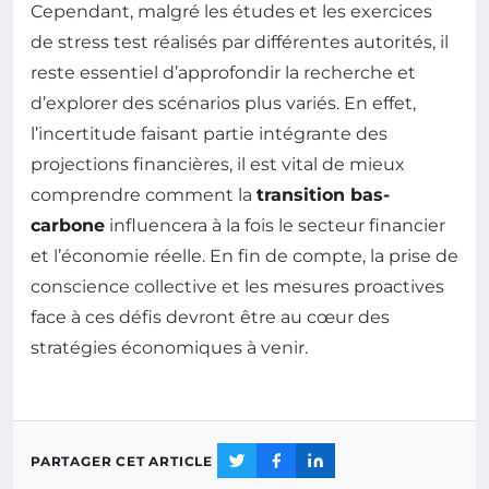
Cependant, malgré les études et les exercices
de stress test réalisés par différentes autorités, il
reste essentiel d’approfondir la recherche et
d’explorer des scénarios plus variés. En effet,
l’incertitude faisant partie intégrante des
projections financières, il est vital de mieux
comprendre comment la
transition bas-
carbone
influencera à la fois le secteur financier
et l’économie réelle. En fin de compte, la prise de
conscience collective et les mesures proactives
face à ces défis devront être au cœur des
stratégies économiques à venir.
PARTAGER CET ARTICLE