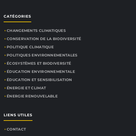
CATÉGORIES
CHANGEMENTS CLIMATIQUES
CONSERVATION DE LA BIODIVERSITÉ
POLITIQUE CLIMATIQUE
POLITIQUES ENVIRONNEMENTALES
ÉCOSYSTÈMES ET BIODIVERSITÉ
ÉDUCATION ENVIRONNEMENTALE
ÉDUCATION ET SENSIBILISATION
ÉNERGIE ET CLIMAT
ÉNERGIE RENOUVELABLE
LIENS UTILES
CONTACT