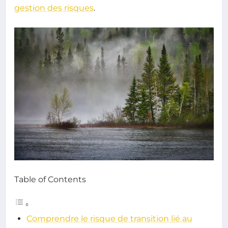
gestion des risques
.
Table of Contents
Comprendre le risque de transition lié au