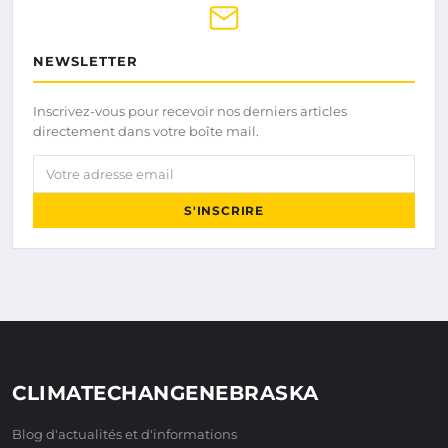
NEWSLETTER
Inscrivez-vous pour recevoir nos derniers articles
directement dans votre boîte mail.
Votre adresse email
S'INSCRIRE
CLIMATECHANGENEBRASKA
Blog d'actualités et d'informations