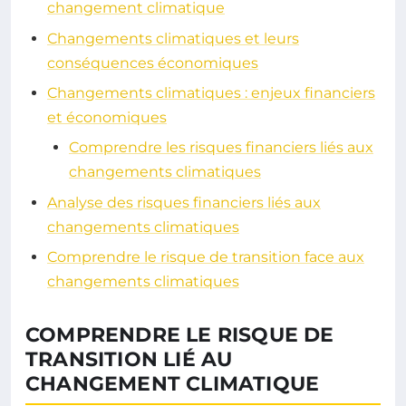
changement climatique
Changements climatiques et leurs
conséquences économiques
Changements climatiques : enjeux financiers
et économiques
Comprendre les risques financiers liés aux
changements climatiques
Analyse des risques financiers liés aux
changements climatiques
Comprendre le risque de transition face aux
changements climatiques
COMPRENDRE LE RISQUE DE
TRANSITION LIÉ AU
CHANGEMENT CLIMATIQUE