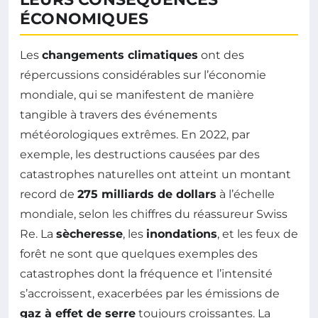
ÉCONOMIQUES
Les
changements climatiques
ont des
répercussions considérables sur l’économie
mondiale, qui se manifestent de manière
tangible à travers des événements
météorologiques extrêmes. En 2022, par
exemple, les destructions causées par des
catastrophes naturelles ont atteint un montant
record de
275 milliards de dollars
à l’échelle
mondiale, selon les chiffres du réassureur Swiss
Re. La
sècheresse
, les
inondations
, et les feux de
forêt ne sont que quelques exemples des
catastrophes dont la fréquence et l’intensité
s’accroissent, exacerbées par les émissions de
gaz à effet de serre
toujours croissantes. La