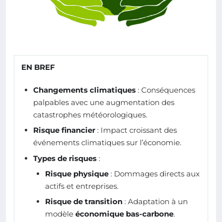
EN BREF
Changements climatiques
: Conséquences
palpables avec une augmentation des
catastrophes météorologiques.
Risque financier
: Impact croissant des
événements climatiques sur l’économie.
Types de risques
:
Risque physique
: Dommages directs aux
actifs et entreprises.
Risque de transition
: Adaptation à un
modèle
économique bas-carbone
.