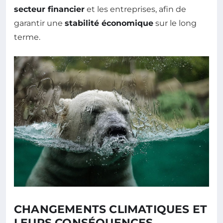
secteur financier
et les entreprises, afin de
garantir une
stabilité économique
sur le long
terme.
CHANGEMENTS CLIMATIQUES ET
LEURS CONSÉQUENCES