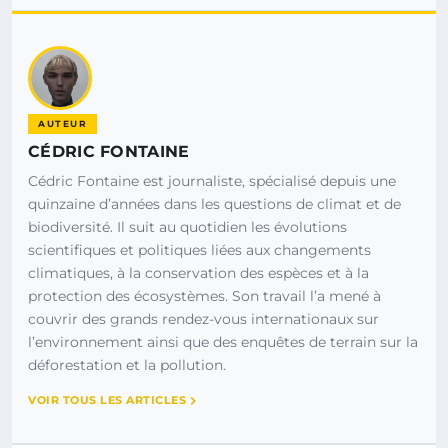
AUTEUR
CÉDRIC FONTAINE
Cédric Fontaine est journaliste, spécialisé depuis une
quinzaine d’années dans les questions de climat et de
biodiversité. Il suit au quotidien les évolutions
scientifiques et politiques liées aux changements
climatiques, à la conservation des espèces et à la
protection des écosystèmes. Son travail l’a mené à
couvrir des grands rendez-vous internationaux sur
l’environnement ainsi que des enquêtes de terrain sur la
déforestation et la pollution.
VOIR TOUS LES ARTICLES