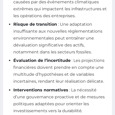
causées par des événements climatiques
extrêmes qui impactent les infrastructures et
les opérations des entreprises.
Risque de transition
: Une adaptation
insuffisante aux nouvelles réglementations
environnementales peut entraîner une
dévaluation significative des actifs,
notamment dans les secteurs fossiles.
Évaluation de l’incertitude
: Les projections
financières doivent prendre en compte une
multitude d’hypothèses et de variables
incertaines, rendant leur réalisation délicate.
Interventions normatives
: La nécessité
d’une gouvernance proactive et de mesures
politiques adaptées pour orienter les
investissements vers la durabilité.