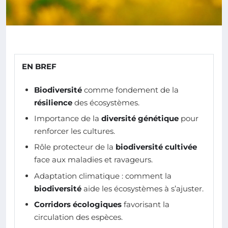
EN BREF
Biodiversité
comme fondement de la
résilience
des écosystèmes.
Importance de la
diversité génétique
pour
renforcer les cultures.
Rôle protecteur de la
biodiversité cultivée
face aux maladies et ravageurs.
Adaptation climatique : comment la
biodiversité
aide les écosystèmes à s’ajuster.
Corridors écologiques
favorisant la
circulation des espèces.