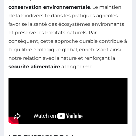
conservation environnementale
. Le maintien
de la biodiversité dans les pratiques agricoles
favorise la santé des écosystèmes environnants
et préserve les habitats naturels. Par
conséquent, cette approche durable contribue à
l’équilibre écologique global, enrichissant ainsi
notre relation avec la nature et renforçant la
sécurité alimentaire
à long terme.