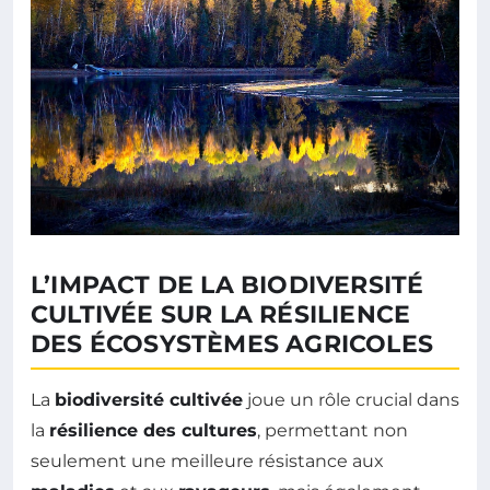
L’IMPACT DE LA BIODIVERSITÉ
CULTIVÉE SUR LA RÉSILIENCE
DES ÉCOSYSTÈMES AGRICOLES
La
biodiversité cultivée
joue un rôle crucial dans
la
résilience des cultures
, permettant non
seulement une meilleure résistance aux