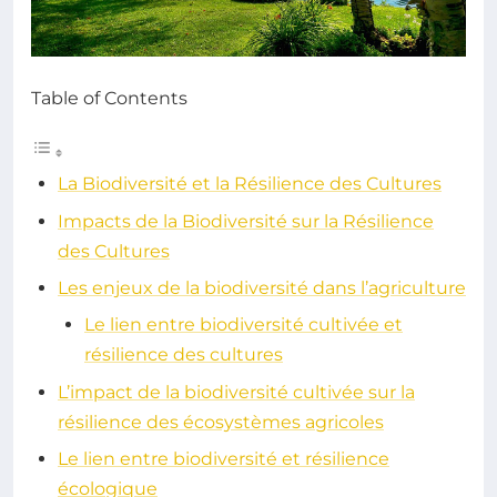
Table of Contents
La Biodiversité et la Résilience des Cultures
Impacts de la Biodiversité sur la Résilience
des Cultures
Les enjeux de la biodiversité dans l’agriculture
Le lien entre biodiversité cultivée et
résilience des cultures
L’impact de la biodiversité cultivée sur la
résilience des écosystèmes agricoles
Le lien entre biodiversité et résilience
écologique