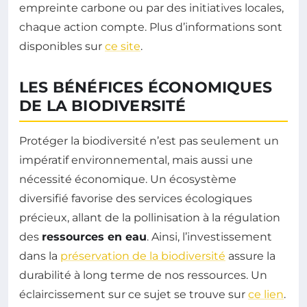
empreinte carbone ou par des initiatives locales,
chaque action compte. Plus d’informations sont
disponibles sur
ce site
.
LES BÉNÉFICES ÉCONOMIQUES
DE LA BIODIVERSITÉ
Protéger la biodiversité n’est pas seulement un
impératif environnemental, mais aussi une
nécessité économique. Un écosystème
diversifié favorise des services écologiques
précieux, allant de la pollinisation à la régulation
des
ressources en eau
. Ainsi, l’investissement
dans la
préservation de la biodiversité
assure la
durabilité à long terme de nos ressources. Un
éclaircissement sur ce sujet se trouve sur
ce lien
.