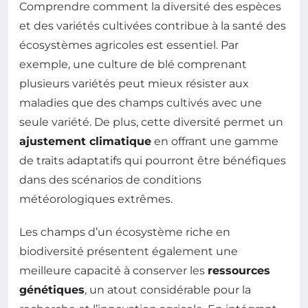
Comprendre comment la diversité des espèces
et des variétés cultivées contribue à la santé des
écosystèmes agricoles est essentiel. Par
exemple, une culture de blé comprenant
plusieurs variétés peut mieux résister aux
maladies que des champs cultivés avec une
seule variété. De plus, cette diversité permet un
ajustement climatique
en offrant une gamme
de traits adaptatifs qui pourront être bénéfiques
dans des scénarios de conditions
météorologiques extrêmes.
Les champs d’un écosystème riche en
biodiversité présentent également une
meilleure capacité à conserver les
ressources
génétiques
, un atout considérable pour la