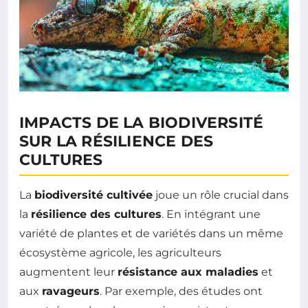
IMPACTS DE LA BIODIVERSITÉ
SUR LA RÉSILIENCE DES
CULTURES
La
biodiversité cultivée
joue un rôle crucial dans
la
résilience des cultures
. En intégrant une
variété de plantes et de variétés dans un même
écosystème agricole, les agriculteurs
augmentent leur
résistance aux maladies
et
aux
ravageurs
. Par exemple, des études ont