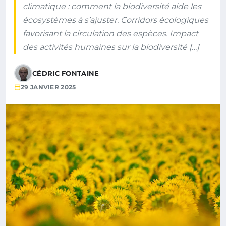
climatique : comment la biodiversité aide les
écosystèmes à s’ajuster. Corridors écologiques
favorisant la circulation des espèces. Impact
des activités humaines sur la biodiversité […]
CÉDRIC FONTAINE
29 JANVIER 2025