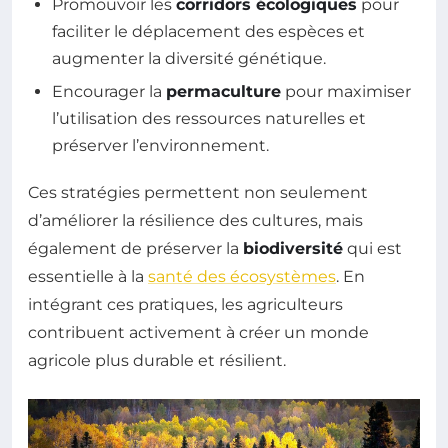
Promouvoir les
corridors écologiques
pour
faciliter le déplacement des espèces et
augmenter la diversité génétique.
Encourager la
permaculture
pour maximiser
l’utilisation des ressources naturelles et
préserver l’environnement.
Ces stratégies permettent non seulement
d’améliorer la résilience des cultures, mais
également de préserver la
biodiversité
qui est
essentielle à la
santé des écosystèmes
. En
intégrant ces pratiques, les agriculteurs
contribuent activement à créer un monde
agricole plus durable et résilient.