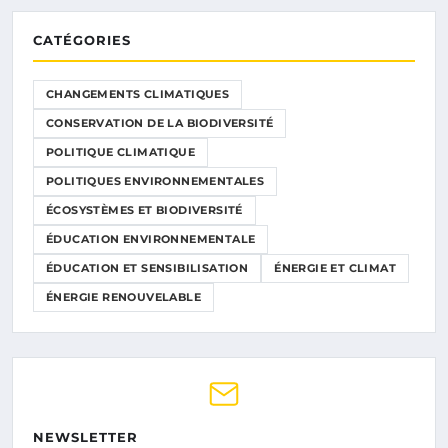
CATÉGORIES
CHANGEMENTS CLIMATIQUES
CONSERVATION DE LA BIODIVERSITÉ
POLITIQUE CLIMATIQUE
POLITIQUES ENVIRONNEMENTALES
ÉCOSYSTÈMES ET BIODIVERSITÉ
ÉDUCATION ENVIRONNEMENTALE
ÉDUCATION ET SENSIBILISATION
ÉNERGIE ET CLIMAT
ÉNERGIE RENOUVELABLE
NEWSLETTER