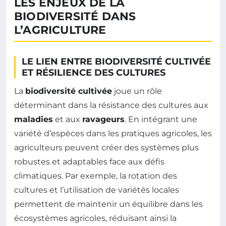
LES ENJEUX DE LA
BIODIVERSITÉ DANS
L’AGRICULTURE
LE LIEN ENTRE BIODIVERSITÉ CULTIVÉE
ET RÉSILIENCE DES CULTURES
La
biodiversité cultivée
joue un rôle
déterminant dans la résistance des cultures aux
maladies
et aux
ravageurs
. En intégrant une
variété d’espèces dans les pratiques agricoles, les
agriculteurs peuvent créer des systèmes plus
robustes et adaptables face aux défis
climatiques. Par exemple, la rotation des
cultures et l’utilisation de variétés locales
permettent de maintenir un équilibre dans les
écosystèmes agricoles, réduisant ainsi la