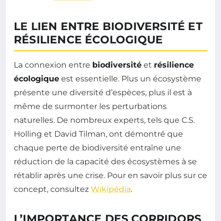
LE LIEN ENTRE BIODIVERSITÉ ET
RÉSILIENCE ÉCOLOGIQUE
La connexion entre
biodiversité
et
résilience
écologique
est essentielle. Plus un écosystème
présente une diversité d’espèces, plus il est à
même de surmonter les perturbations
naturelles. De nombreux experts, tels que C.S.
Holling et David Tilman, ont démontré que
chaque perte de biodiversité entraîne une
réduction de la capacité des écosystèmes à se
rétablir après une crise. Pour en savoir plus sur ce
concept, consultez
Wikipédia
.
L’IMPORTANCE DES CORRIDORS