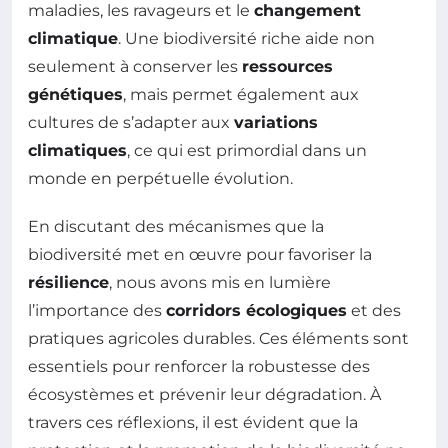
maladies, les ravageurs et le
changement
climatique
. Une biodiversité riche aide non
seulement à conserver les
ressources
génétiques
, mais permet également aux
cultures de s’adapter aux
variations
climatiques
, ce qui est primordial dans un
monde en perpétuelle évolution.
En discutant des mécanismes que la
biodiversité met en œuvre pour favoriser la
résilience
, nous avons mis en lumière
l’importance des
corridors écologiques
et des
pratiques agricoles durables. Ces éléments sont
essentiels pour renforcer la robustesse des
écosystèmes et prévenir leur dégradation. À
travers ces réflexions, il est évident que la