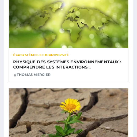
ÉCOSYSTÈMES ET BIODIVERSITÉ
PHYSIQUE DES SYSTÈMES ENVIRONNEMENTAUX :
COMPRENDRE LES INTERACTIONS…
THOMAS MERCIER