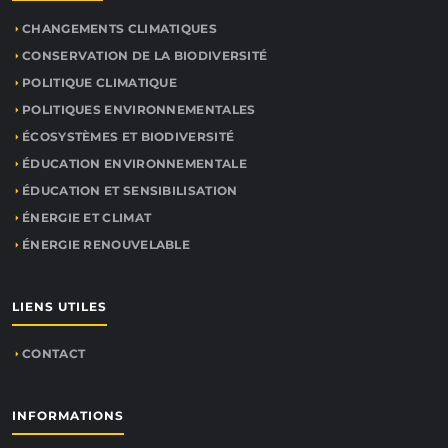
CHANGEMENTS CLIMATIQUES
CONSERVATION DE LA BIODIVERSITÉ
POLITIQUE CLIMATIQUE
POLITIQUES ENVIRONNEMENTALES
ÉCOSYSTÈMES ET BIODIVERSITÉ
ÉDUCATION ENVIRONNEMENTALE
ÉDUCATION ET SENSIBILISATION
ÉNERGIE ET CLIMAT
ÉNERGIE RENOUVELABLE
LIENS UTILES
CONTACT
INFORMATIONS