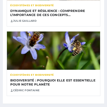
ÉCOSYSTÈMES ET BIODIVERSITÉ
DYNAMIQUE ET RÉSILIENCE : COMPRENDRE
L’IMPORTANCE DE CES CONCEPTS…
JULIE GAILLARD
ÉCOSYSTÈMES ET BIODIVERSITÉ
BIODIVERSITÉ : POURQUOI ELLE EST ESSENTIELLE
POUR NOTRE PLANÈTE
CÉDRIC FONTAINE