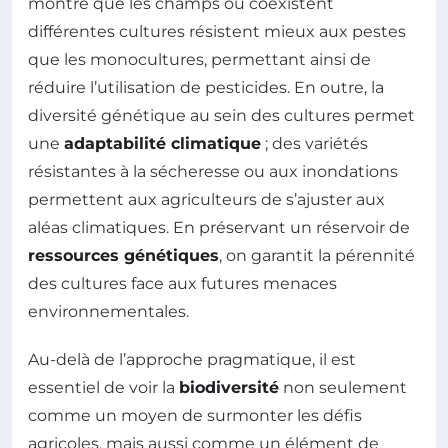
montré que les champs où coexistent
différentes cultures résistent mieux aux pestes
que les monocultures, permettant ainsi de
réduire l’utilisation de pesticides. En outre, la
diversité génétique au sein des cultures permet
une
adaptabilité climatique
; des variétés
résistantes à la sécheresse ou aux inondations
permettent aux agriculteurs de s’ajuster aux
aléas climatiques. En préservant un réservoir de
ressources génétiques
, on garantit la pérennité
des cultures face aux futures menaces
environnementales.
Au-delà de l’approche pragmatique, il est
essentiel de voir la
biodiversité
non seulement
comme un moyen de surmonter les défis
agricoles, mais aussi comme un élément de