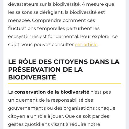
dévastateurs sur la biodiversité. À mesure que
les saisons se dérèglent, la biodiversité est
menacée. Comprendre comment ces
fluctuations temporelles perturbent les
écosystèmes est fondamental. Pour explorer ce
sujet, vous pouvez consulter
cet article
.
LE RÔLE DES CITOYENS DANS LA
PRÉSERVATION DE LA
BIODIVERSITÉ
La
conservation de la biodiversité
n’est pas
uniquement de la responsabilité des
gouvernements ou des organisations : chaque
citoyen a un rôle à jouer. Que ce soit par des
gestes quotidiens visant à réduire notre