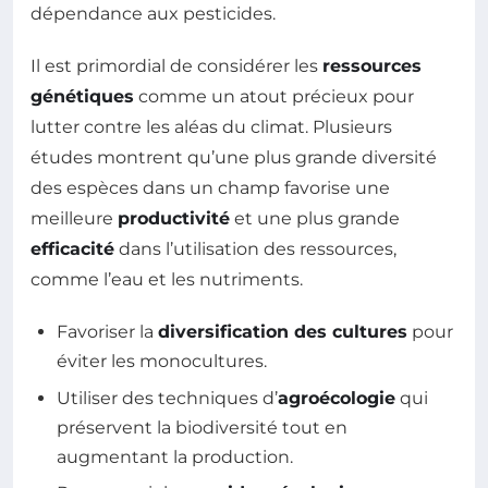
dépendance aux pesticides.
Il est primordial de considérer les
ressources
génétiques
comme un atout précieux pour
lutter contre les aléas du climat. Plusieurs
études montrent qu’une plus grande diversité
des espèces dans un champ favorise une
meilleure
productivité
et une plus grande
efficacité
dans l’utilisation des ressources,
comme l’eau et les nutriments.
Favoriser la
diversification des cultures
pour
éviter les monocultures.
Utiliser des techniques d’
agroécologie
qui
préservent la biodiversité tout en
augmentant la production.