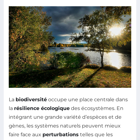
La
biodiversité
occupe une place centrale dans
la
résilience écologique
des écosystèmes. En
intégrant une grande variété d’espèces et de
gènes, les systèmes naturels peuvent mieux
faire face aux
perturbations
telles que les