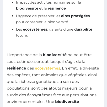
Impact des activités humaines sur la
biodiversité
et la
résilience
.
Urgence de préserver les
aires protégées
pour conserver la biodiversité.
Les
écosystèmes
, garants d’une
durabilité
future.
L’importance de la
biodiversité
ne peut être
sous-estimée, surtout lorsqu’il s’agit de la
résilience
des
écosystèmes
. En effet, la diversité
des espèces, tant animales que végétales, ainsi
que la richesse génétique au sein des
populations, sont des atouts majeurs pour la
survie des écosystèmes face aux perturbations
environnementales. Une
biodiversité