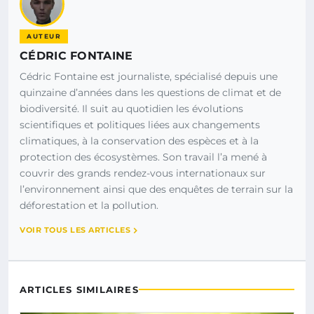
AUTEUR
CÉDRIC FONTAINE
Cédric Fontaine est journaliste, spécialisé depuis une
quinzaine d’années dans les questions de climat et de
biodiversité. Il suit au quotidien les évolutions
scientifiques et politiques liées aux changements
climatiques, à la conservation des espèces et à la
protection des écosystèmes. Son travail l’a mené à
couvrir des grands rendez-vous internationaux sur
l’environnement ainsi que des enquêtes de terrain sur la
déforestation et la pollution.
VOIR TOUS LES ARTICLES
ARTICLES SIMILAIRES