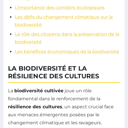
L’importance des corridors écologiques
Les défis du changement climatique sur la
biodiversité
Le rôle des citoyens dans la préservation de la
biodiversité
Les bénéfices économiques de la biodiversité
LA BIODIVERSITÉ ET LA
RÉSILIENCE DES CULTURES
La
biodiversité cultivée
joue un rôle
fondamental dans le renforcement de la
résilience des cultures
, un aspect crucial face
aux menaces émergentes posées par le
changement climatique et les ravageurs.