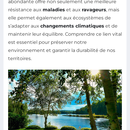
abondante offre non seulement une meilleure
résistance aux
maladies
et aux
ravageurs
, mais
elle permet également aux écosystèmes de
s’adapter aux
changements climatiques
et de
maintenir leur équilibre. Comprendre ce lien vital
est essentiel pour préserver notre
environnement et garantir la durabilité de nos
territoires.