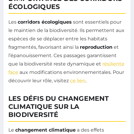
ÉCOLOGIQUES
Les
corridors écologiques
sont essentiels pour
le maintien de la biodiversité. Ils permettent aux
espèces de se déplacer entre les habitats
fragmentés, favorisant ainsi la
reproduction
et
l’épanouissement. Ces passages garantissent
que la biodiversité reste dynamique et
résiliente
face
aux modifications environnementales. Pour
découvrir leur rôle, visitez
ce lien
.
LES DÉFIS DU CHANGEMENT
CLIMATIQUE SUR LA
BIODIVERSITÉ
Le
changement climatique
a des effets