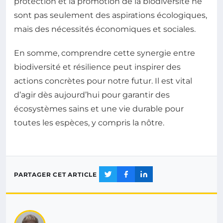
protection et la promotion de la biodiversité ne
sont pas seulement des aspirations écologiques,
mais des nécessités économiques et sociales.
En somme, comprendre cette synergie entre
biodiversité et résilience peut inspirer des
actions concrètes pour notre futur. Il est vital
d’agir dès aujourd’hui pour garantir des
écosystèmes sains et une vie durable pour
toutes les espèces, y compris la nôtre.
PARTAGER CET ARTICLE