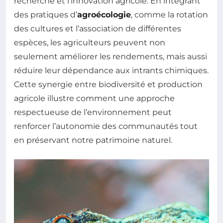
recherche et l’innovation agricole. En intégrant
des pratiques d’
agroécologie
, comme la rotation
des cultures et l’association de différentes
espèces, les agriculteurs peuvent non
seulement améliorer les rendements, mais aussi
réduire leur dépendance aux intrants chimiques.
Cette synergie entre biodiversité et production
agricole illustre comment une approche
respectueuse de l’environnement peut
renforcer l’autonomie des communautés tout
en préservant notre patrimoine naturel.