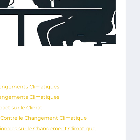
Changements Climatiques
Changements Climatiques
act sur le Climat
e Contre le Changement Climatique
tionales sur le Changement Climatique