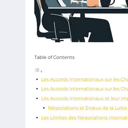
Table of Contents
Les Accords Internationaux sur les 
Les Accords Internationaux sur les 
Les Accords Internationaux et leur Imp
Négociations et Enjeux de la Lutt
Les Limites des Négociations Interna