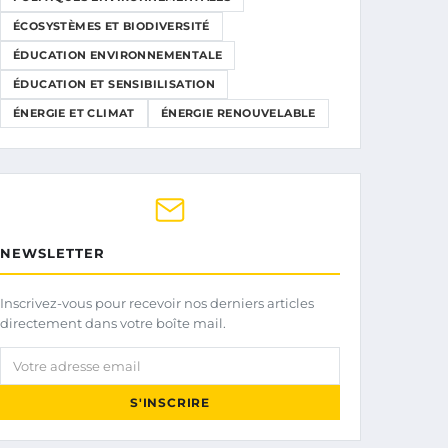
ÉCOSYSTÈMES ET BIODIVERSITÉ
ÉDUCATION ENVIRONNEMENTALE
ÉDUCATION ET SENSIBILISATION
ÉNERGIE ET CLIMAT
ÉNERGIE RENOUVELABLE
NEWSLETTER
Inscrivez-vous pour recevoir nos derniers articles
directement dans votre boîte mail.
Votre adresse email
S'INSCRIRE