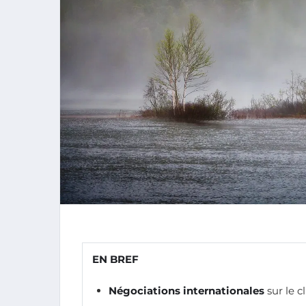
EN BREF
Négociations internationales
sur le c