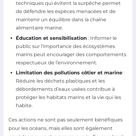
techniques qui évitent la surpêche permet
de défendre les espèces menacées et de
maintenir un équilibre dans la chaîne
alimentaire marine.
Éducation et sensibilisation
: Informer le
public sur l’importance des écosystèmes
marins peut encourager des comportements
respectueux de l’environnement.
Limitation des pollutions côtier et marine
:
Réduire les déchets plastiques et les
débordements d’eaux usées contribue à
protéger les habitats marins et la vie qui les
habite.
Ces actions ne sont pas seulement bénéfiques
pour les océans, mais elles sont également