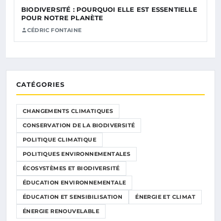
BIODIVERSITÉ : POURQUOI ELLE EST ESSENTIELLE
POUR NOTRE PLANÈTE
CÉDRIC FONTAINE
CATÉGORIES
CHANGEMENTS CLIMATIQUES
CONSERVATION DE LA BIODIVERSITÉ
POLITIQUE CLIMATIQUE
POLITIQUES ENVIRONNEMENTALES
ÉCOSYSTÈMES ET BIODIVERSITÉ
ÉDUCATION ENVIRONNEMENTALE
ÉDUCATION ET SENSIBILISATION
ÉNERGIE ET CLIMAT
ÉNERGIE RENOUVELABLE