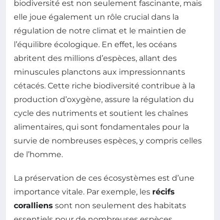
biodiversité est non seulement fascinante, mais
elle joue également un rôle crucial dans la
régulation de notre climat et le maintien de
l’équilibre écologique. En effet, les océans
abritent des millions d’espèces, allant des
minuscules planctons aux impressionnants
cétacés. Cette riche biodiversité contribue à la
production d’oxygène, assure la régulation du
cycle des nutriments et soutient les chaînes
alimentaires, qui sont fondamentales pour la
survie de nombreuses espèces, y compris celles
de l’homme.
La préservation de ces écosystèmes est d’une
importance vitale. Par exemple, les
récifs
coralliens
sont non seulement des habitats
essentiels pour de nombreuses espèces