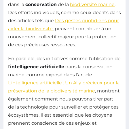
dans la
conservation
de la
biodiversité marine
.
Des efforts individuels, comme ceux décrits dans
des articles tels que
Des gestes quotidiens pour
aider la biodiversité
, peuvent contribuer à un
mouvement collectif majeur pour la protection
de ces précieuses ressources.
En parallèle, des initiatives comme l’utilisation de
l’
intelligence artificielle
dans la conservation
marine, comme exposé dans l’article
L’intelligence artificielle : Un Ally précieux pour la
préservation de la biodiversité marine
, montrent
également comment nous pouvons tirer parti
de la technologie pour surveiller et protéger ces
écosystèmes. Il est essentiel que les citoyens
prennent conscience de ces enjeux et