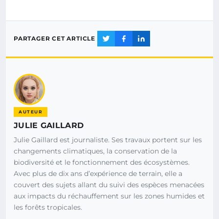
PARTAGER CET ARTICLE
AUTEUR
JULIE GAILLARD
Julie Gaillard est journaliste. Ses travaux portent sur les
changements climatiques, la conservation de la
biodiversité et le fonctionnement des écosystèmes.
Avec plus de dix ans d’expérience de terrain, elle a
couvert des sujets allant du suivi des espèces menacées
aux impacts du réchauffement sur les zones humides et
les forêts tropicales.