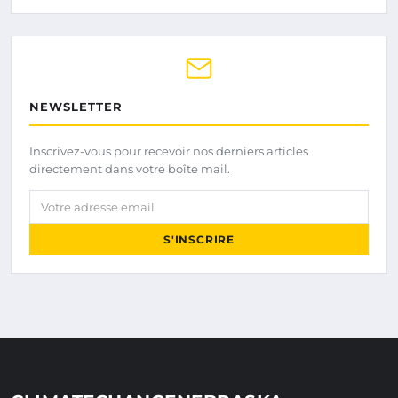
NEWSLETTER
Inscrivez-vous pour recevoir nos derniers articles
directement dans votre boîte mail.
Votre adresse email
S'INSCRIRE