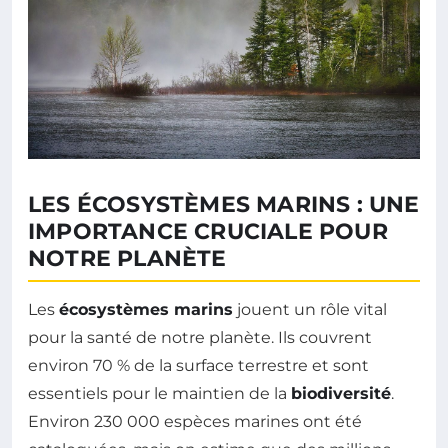
LES ÉCOSYSTÈMES MARINS : UNE
IMPORTANCE CRUCIALE POUR
NOTRE PLANÈTE
Les
écosystèmes marins
jouent un rôle vital
pour la santé de notre planète. Ils couvrent
environ 70 % de la surface terrestre et sont
essentiels pour le maintien de la
biodiversité
.
Environ 230 000 espèces marines ont été