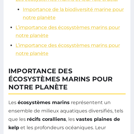
Importance de la biodiversité marine pour
notre planète
L’importance des écosystèmes marins pour
notre planète
L’importance des écosystèmes marins pour
notre planète
IMPORTANCE DES
ÉCOSYSTÈMES MARINS POUR
NOTRE PLANÈTE
Les
écosystèmes marins
représentent un
ensemble de milieux aquatiques diversifiés, tels
que les
récifs coralliens
, les
vastes plaines de
kelp
et les profondeurs océaniques. Leur