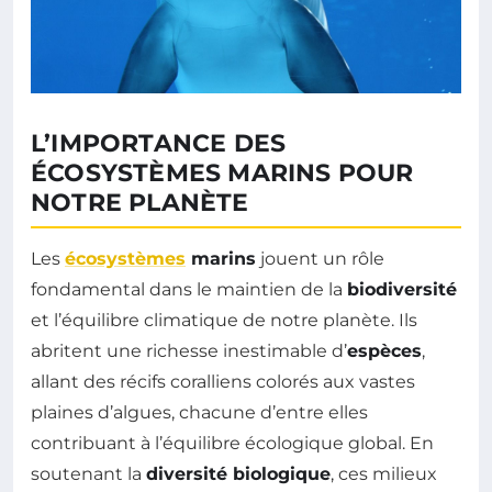
L’IMPORTANCE DES
ÉCOSYSTÈMES MARINS POUR
NOTRE PLANÈTE
Les
écosystèmes
marins
jouent un rôle
fondamental dans le maintien de la
biodiversité
et l’équilibre climatique de notre planète. Ils
abritent une richesse inestimable d’
espèces
,
allant des récifs coralliens colorés aux vastes
plaines d’algues, chacune d’entre elles
contribuant à l’équilibre écologique global. En
soutenant la
diversité biologique
, ces milieux