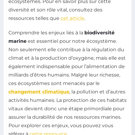
écosystèmes. Pour en savoir plus sur cette
diversité et son rôle vital, consultez des
ressources telles que
cet article
.
Comprendre les enjeux liés à la
biodiversité
marine
est essentiel pour notre écosystème.
Non seulement elle contribue à la régulation du
climat et à la production d’oxygène, mais elle est
également indispensable pour l’alimentation de
milliards d’êtres humains. Malgré leur richesse,
ces écosystèmes sont menacés par le
changement climatique
, la pollution et d’autres
activités humaines. La protection de ces habitats
vitaux devient donc une étape primordiale pour
assurer la durabilité de nos ressources marines.
Pour explorer ces enjeux, vous pouvez vous
référer à
cette ressource
.