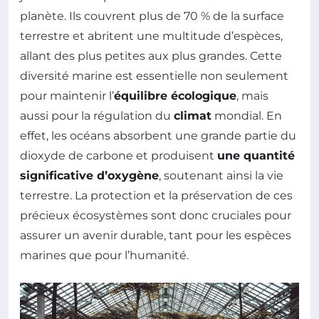
planète. Ils couvrent plus de 70 % de la surface
terrestre et abritent une multitude d’espèces,
allant des plus petites aux plus grandes. Cette
diversité marine est essentielle non seulement
pour maintenir l’
équilibre écologique
, mais
aussi pour la régulation du
climat
mondial. En
effet, les océans absorbent une grande partie du
dioxyde de carbone et produisent
une quantité
significative d’oxygène
, soutenant ainsi la vie
terrestre. La protection et la préservation de ces
précieux écosystèmes sont donc cruciales pour
assurer un avenir durable, tant pour les espèces
marines que pour l’humanité.