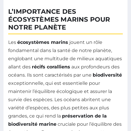
L’IMPORTANCE DES
ÉCOSYSTÈMES MARINS POUR
NOTRE PLANÈTE
Les
écosystèmes marins
jouent un rôle
fondamental dans la santé de notre planète,
englobant une multitude de milieux aquatiques
allant des
récifs coralliens
aux profondeurs des
océans. Ils sont caractérisés par une
biodiversité
exceptionnelle, qui est essentielle pour
maintenir l’équilibre écologique et assurer la
survie des espèces. Les océans abritent une
variété d’espèces, des plus petites aux plus
grandes, ce qui rend la
préservation de la
biodiversité marine
cruciale pour l’équilibre des