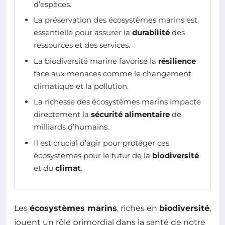
d’espèces.
La préservation des écosystèmes marins est
essentielle pour assurer la
durabilité
des
ressources et des services.
La biodiversité marine favorise la
résilience
face aux menaces comme le changement
climatique et la pollution.
La richesse des écosystèmes marins impacte
directement la
sécurité alimentaire
de
milliards d’humains.
Il est crucial d’agir pour protéger ces
écosystèmes pour le futur de la
biodiversité
et du
climat
.
Les
écosystèmes marins
, riches en
biodiversité
,
jouent un rôle primordial dans la santé de notre