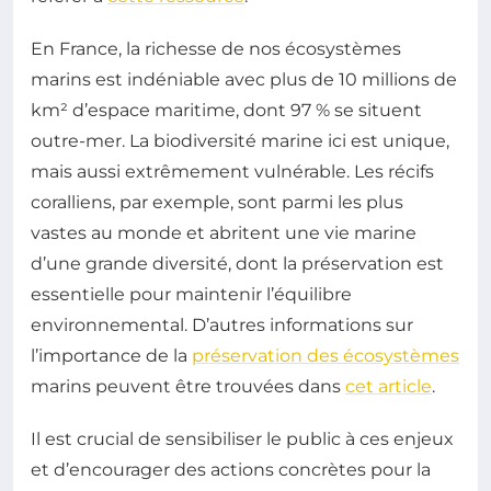
En France, la richesse de nos écosystèmes
marins est indéniable avec plus de 10 millions de
km² d’espace maritime, dont 97 % se situent
outre-mer. La biodiversité marine ici est unique,
mais aussi extrêmement vulnérable. Les récifs
coralliens, par exemple, sont parmi les plus
vastes au monde et abritent une vie marine
d’une grande diversité, dont la préservation est
essentielle pour maintenir l’équilibre
environnemental. D’autres informations sur
l’importance de la
préservation des écosystèmes
marins peuvent être trouvées dans
cet article
.
Il est crucial de sensibiliser le public à ces enjeux
et d’encourager des actions concrètes pour la