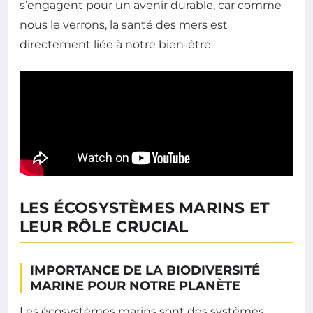
s’engagent pour un avenir durable, car comme
nous le verrons, la santé des mers est
directement liée à notre bien-être.
LES ÉCOSYSTÈMES MARINS ET
LEUR RÔLE CRUCIAL
IMPORTANCE DE LA BIODIVERSITÉ
MARINE POUR NOTRE PLANÈTE
Les écosystèmes marins sont des systèmes