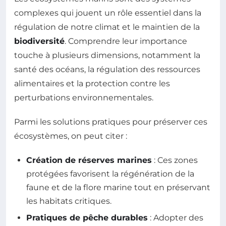
complexes qui jouent un rôle essentiel dans la
régulation de notre climat et le maintien de la
biodiversité
. Comprendre leur importance
touche à plusieurs dimensions, notamment la
santé des océans, la régulation des ressources
alimentaires et la protection contre les
perturbations environnementales.
Parmi les solutions pratiques pour préserver ces
écosystèmes, on peut citer :
Création de réserves marines
: Ces zones
protégées favorisent la régénération de la
faune et de la flore marine tout en préservant
les habitats critiques.
Pratiques de pêche durables
: Adopter des