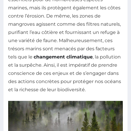
marines, mais ils protègent également les côtes
contre l’érosion. De même, les zones de
mangroves agissent comme des filtres naturels,
purifiant l’eau côtière et fournissant un refuge à
une variété de faune. Malheureusement, ces
trésors marins sont menacés par des facteurs
tels que le
changement climatique
, la pollution
et la surpêche. Ainsi, il est impératif de prendre
conscience de ces enjeux et de s’engager dans
des actions concrètes pour protéger nos océans
et la richesse de leur biodiversité.