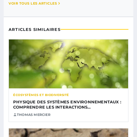
VOIR TOUS LES ARTICLES
ARTICLES SIMILAIRES
ÉCOSYSTÈMES ET BIODIVERSITÉ
PHYSIQUE DES SYSTÈMES ENVIRONNEMENTAUX :
COMPRENDRE LES INTERACTIONS…
THOMAS MERCIER