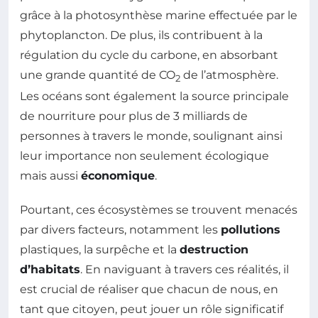
grâce à la photosynthèse marine effectuée par le
phytoplancton. De plus, ils contribuent à la
régulation du cycle du carbone, en absorbant
une grande quantité de CO
de l’atmosphère.
2
Les océans sont également la source principale
de nourriture pour plus de 3 milliards de
personnes à travers le monde, soulignant ainsi
leur importance non seulement écologique
mais aussi
économique
.
Pourtant, ces écosystèmes se trouvent menacés
par divers facteurs, notamment les
pollutions
plastiques, la surpêche et la
destruction
d’habitats
. En naviguant à travers ces réalités, il
est crucial de réaliser que chacun de nous, en
tant que citoyen, peut jouer un rôle significatif