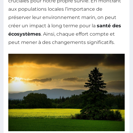
cruciales pour notre propre survie. En montrant
aux populations locales l’importance de
préserver leur environnement marin, on peut
créer un impact à long terme pour la
santé des
écosystèmes
. Ainsi, chaque effort compte et
peut mener à des changements significatifs.