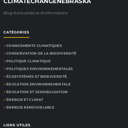
CLIMATECHANGENEBRASKA
Blog d'actualités et d'informations
CATÉGORIES
CHANGEMENTS CLIMATIQUES
CONSERVATION DE LA BIODIVERSITÉ
POLITIQUE CLIMATIQUE
POLITIQUES ENVIRONNEMENTALES
ÉCOSYSTÈMES ET BIODIVERSITÉ
ÉDUCATION ENVIRONNEMENTALE
ÉDUCATION ET SENSIBILISATION
ÉNERGIE ET CLIMAT
ÉNERGIE RENOUVELABLE
LIENS UTILES