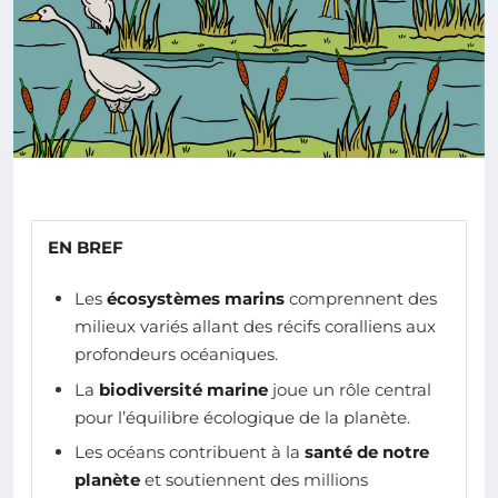
EN BREF
Les
écosystèmes marins
comprennent des
milieux variés allant des récifs coralliens aux
profondeurs océaniques.
La
biodiversité marine
joue un rôle central
pour l’équilibre écologique de la planète.
Les océans contribuent à la
santé de notre
planète
et soutiennent des millions