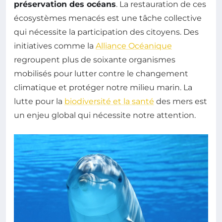
préservation des océans
. La restauration de ces
écosystèmes menacés est une tâche collective
qui nécessite la participation des citoyens. Des
initiatives comme la
Alliance Océanique
regroupent plus de soixante organismes
mobilisés pour lutter contre le changement
climatique et protéger notre milieu marin. La
lutte pour la
biodiversité et la santé
des mers est
un enjeu global qui nécessite notre attention.