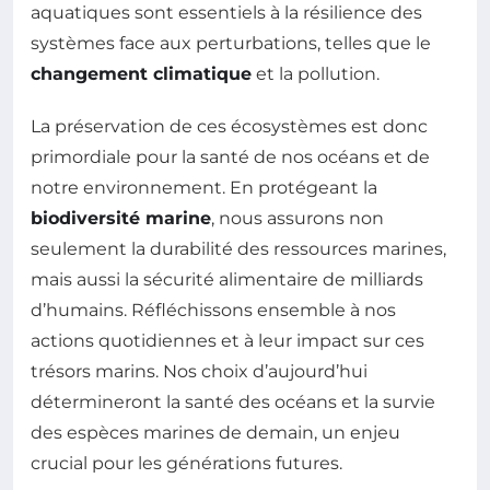
aquatiques sont essentiels à la résilience des
systèmes face aux perturbations, telles que le
changement climatique
et la pollution.
La préservation de ces écosystèmes est donc
primordiale pour la santé de nos océans et de
notre environnement. En protégeant la
biodiversité marine
, nous assurons non
seulement la durabilité des ressources marines,
mais aussi la sécurité alimentaire de milliards
d’humains. Réfléchissons ensemble à nos
actions quotidiennes et à leur impact sur ces
trésors marins. Nos choix d’aujourd’hui
détermineront la santé des océans et la survie
des espèces marines de demain, un enjeu
crucial pour les générations futures.