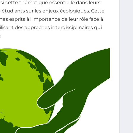
nsi cette thématique essentielle dans leurs
es étudiants sur les enjeux écologiques. Cette
nes esprits à l’importance de leur rôle face à
lisant des approches interdisciplinaires qui
.