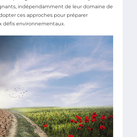
nseignants, indépendamment de leur domaine de
adopter ces approches pour préparer
ux défis environnementaux.