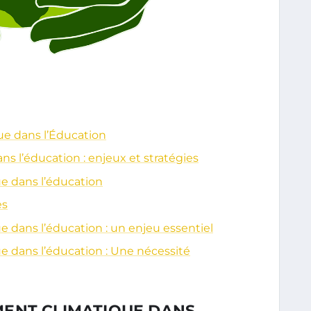
e dans l’Éducation
s l’éducation : enjeux et stratégies
e dans l’éducation
es
 dans l’éducation : un enjeu essentiel
 dans l’éducation : Une nécessité
ENT CLIMATIQUE DANS