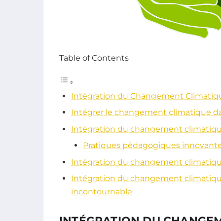
Table of Contents
Intégration du Changement Climatiqu
Intégrer le changement climatique dan
Intégration du changement climatiqu
Pratiques pédagogiques innovant
Intégration du changement climatique
Intégration du changement climatique
incontournable
INTÉGRATION DU CHANGEM