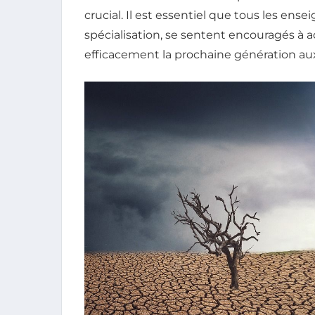
crucial. Il est essentiel que tous les e
spécialisation, se sentent encouragés à 
efficacement la prochaine génération a