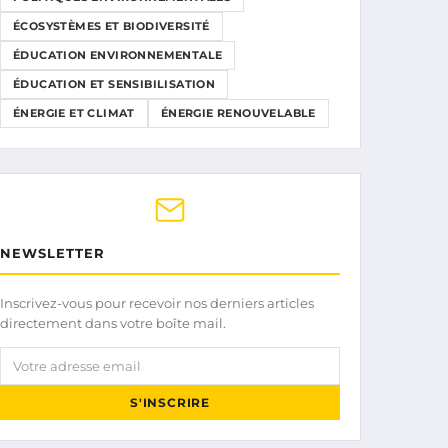
ÉCOSYSTÈMES ET BIODIVERSITÉ
ÉDUCATION ENVIRONNEMENTALE
ÉDUCATION ET SENSIBILISATION
ÉNERGIE ET CLIMAT
ÉNERGIE RENOUVELABLE
NEWSLETTER
Inscrivez-vous pour recevoir nos derniers articles
directement dans votre boîte mail.
Votre adresse email
S'INSCRIRE