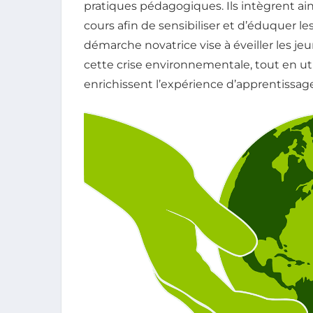
pratiques pédagogiques. Ils intègrent ai
cours afin de sensibiliser et d’éduquer l
démarche novatrice vise à éveiller les jeu
cette crise environnementale, tout en uti
enrichissent l’expérience d’apprentissage