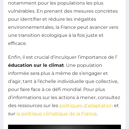
notamment pour les populations les plus
vulnérables. En prenant des mesures concrètes
pour identifier et réduire les inégalités
environnementales, la France peut avancer vers
une transition écologique à la fois juste et
efficace.
Enfin, il est crucial d’inculquer l’importance de l’
éducation sur le climat
. Une population
informée sera plus à même de s’engager et
d’agir, tant à l’échelle individuelle que collective,
pour faire face à ce défi mondial. Pour plus
d’informations sur les actions à mener, consultez
des ressources sur les
politiques d’adaptation
et
sur
la politique climatique de la France
.