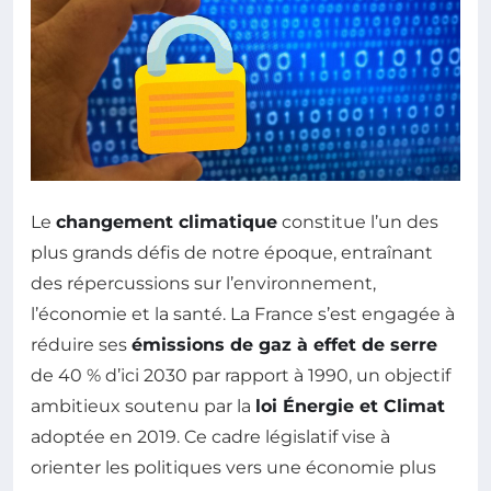
Le
changement climatique
constitue l’un des
plus grands défis de notre époque, entraînant
des répercussions sur l’environnement,
l’économie et la santé. La France s’est engagée à
réduire ses
émissions de gaz à effet de serre
de 40 % d’ici 2030 par rapport à 1990, un objectif
ambitieux soutenu par la
loi Énergie et Climat
adoptée en 2019. Ce cadre législatif vise à
orienter les politiques vers une économie plus