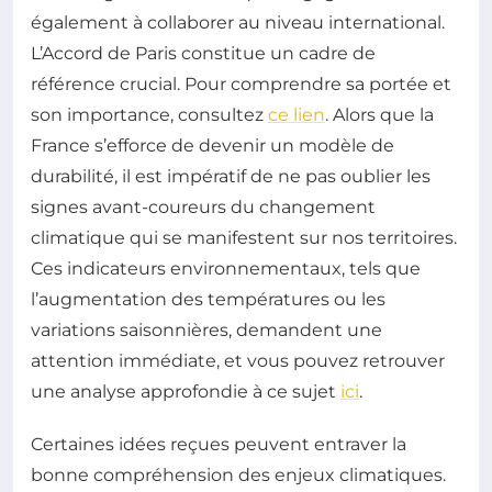
également à collaborer au niveau international.
L’Accord de Paris constitue un cadre de
référence crucial. Pour comprendre sa portée et
son importance, consultez
ce lien
. Alors que la
France s’efforce de devenir un modèle de
durabilité, il est impératif de ne pas oublier les
signes avant-coureurs du changement
climatique qui se manifestent sur nos territoires.
Ces indicateurs environnementaux, tels que
l’augmentation des températures ou les
variations saisonnières, demandent une
attention immédiate, et vous pouvez retrouver
une analyse approfondie à ce sujet
ici
.
Certaines idées reçues peuvent entraver la
bonne compréhension des enjeux climatiques.