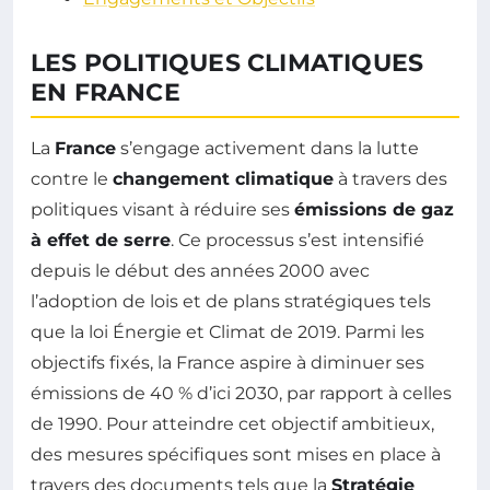
LES POLITIQUES CLIMATIQUES
EN FRANCE
La
France
s’engage activement dans la lutte
contre le
changement climatique
à travers des
politiques visant à réduire ses
émissions de gaz
à effet de serre
. Ce processus s’est intensifié
depuis le début des années 2000 avec
l’adoption de lois et de plans stratégiques tels
que la loi Énergie et Climat de 2019. Parmi les
objectifs fixés, la France aspire à diminuer ses
émissions de 40 % d’ici 2030, par rapport à celles
de 1990. Pour atteindre cet objectif ambitieux,
des mesures spécifiques sont mises en place à
travers des documents tels que la
Stratégie