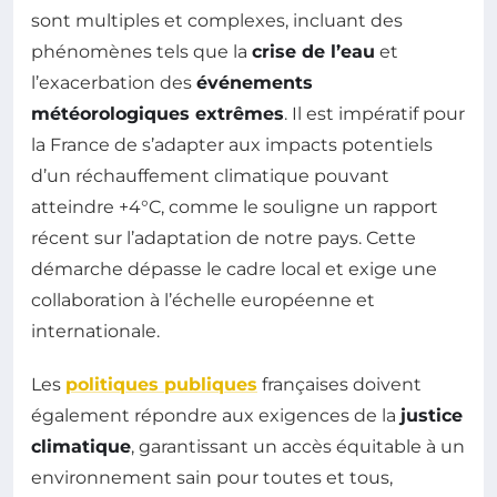
sont multiples et complexes, incluant des
phénomènes tels que la
crise de l’eau
et
l’exacerbation des
événements
météorologiques extrêmes
. Il est impératif pour
la France de s’adapter aux impacts potentiels
d’un réchauffement climatique pouvant
atteindre +4°C, comme le souligne un rapport
récent sur l’adaptation de notre pays. Cette
démarche dépasse le cadre local et exige une
collaboration à l’échelle européenne et
internationale.
Les
politiques publiques
françaises doivent
également répondre aux exigences de la
justice
climatique
, garantissant un accès équitable à un
environnement sain pour toutes et tous,