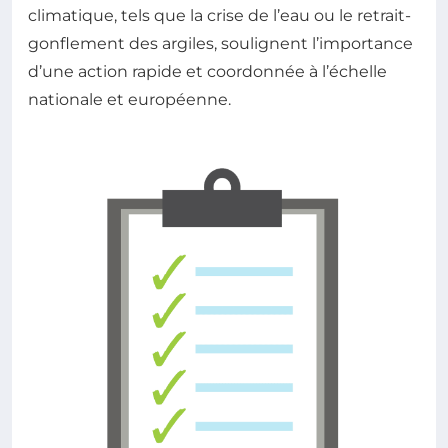
climatique, tels que la crise de l’eau ou le retrait-
gonflement des argiles, soulignent l’importance
d’une action rapide et coordonnée à l’échelle
nationale et européenne.