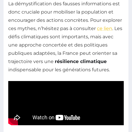
La démystification des fausses informations est
donc cruciale pour mobiliser la population et
encourager des actions concrètes. Pour explorer
ces mythes, n’hésitez pas à consulter
ce lien
. Les
défis climatiques sont importants, mais avec
une approche concertée et des politiques
publiques adaptées, la France peut orienter sa
trajectoire vers une
résilience climatique
indispensable pour les générations futures.