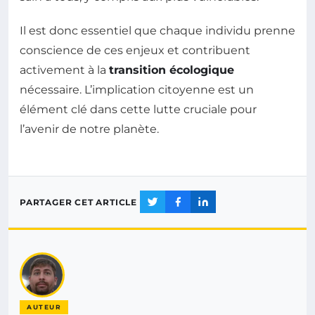
Il est donc essentiel que chaque individu prenne
conscience de ces enjeux et contribuent
activement à la
transition écologique
nécessaire. L’implication citoyenne est un
élément clé dans cette lutte cruciale pour
l’avenir de notre planète.
PARTAGER CET ARTICLE
AUTEUR