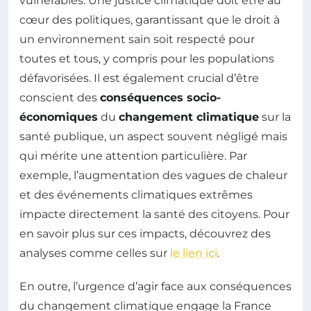
vulnérables. Une justice climatique doit être au
cœur des politiques, garantissant que le droit à
un environnement sain soit respecté pour
toutes et tous, y compris pour les populations
défavorisées. Il est également crucial d’être
conscient des
conséquences socio-
économiques
du
changement climatique
sur la
santé publique, un aspect souvent négligé mais
qui mérite une attention particulière. Par
exemple, l’augmentation des vagues de chaleur
et des événements climatiques extrêmes
impacte directement la santé des citoyens. Pour
en savoir plus sur ces impacts, découvrez des
analyses comme celles sur
le lien ici
.
En outre, l’urgence d’agir face aux conséquences
du changement climatique engage la France