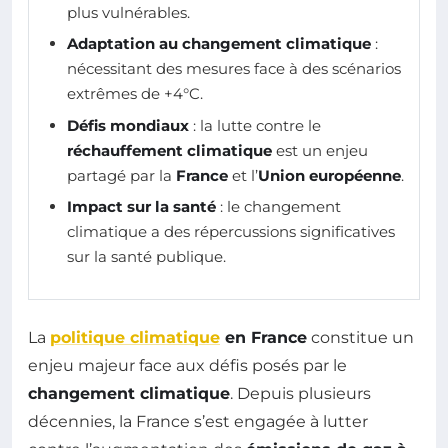
plus vulnérables.
Adaptation au changement climatique
:
nécessitant des mesures face à des scénarios
extrêmes de +4°C.
Défis mondiaux
: la lutte contre le
réchauffement climatique
est un enjeu
partagé par la
France
et l’
Union européenne
.
Impact sur la santé
: le changement
climatique a des répercussions significatives
sur la santé publique.
La
politique climatique
en France
constitue un
enjeu majeur face aux défis posés par le
changement climatique
. Depuis plusieurs
décennies, la France s’est engagée à lutter