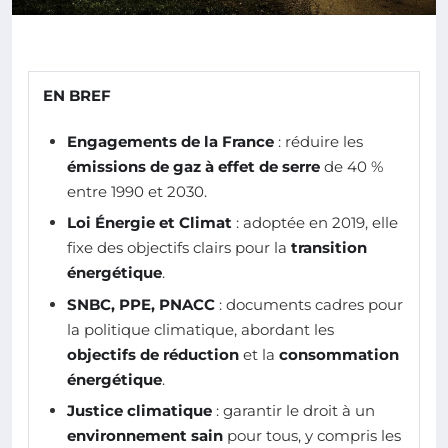
EN BREF
Engagements de la France
: réduire les
émissions de gaz à effet de serre
de 40 %
entre 1990 et 2030.
Loi Énergie et Climat
: adoptée en 2019, elle
fixe des objectifs clairs pour la
transition
énergétique
.
SNBC, PPE, PNACC
: documents cadres pour
la politique climatique, abordant les
objectifs de réduction
et la
consommation
énergétique
.
Justice climatique
: garantir le droit à un
environnement sain
pour tous, y compris les