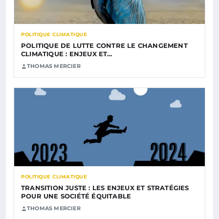
POLITIQUE CLIMATIQUE
POLITIQUE DE LUTTE CONTRE LE CHANGEMENT
CLIMATIQUE : ENJEUX ET…
THOMAS MERCIER
POLITIQUE CLIMATIQUE
TRANSITION JUSTE : LES ENJEUX ET STRATÉGIES
POUR UNE SOCIÉTÉ ÉQUITABLE
THOMAS MERCIER