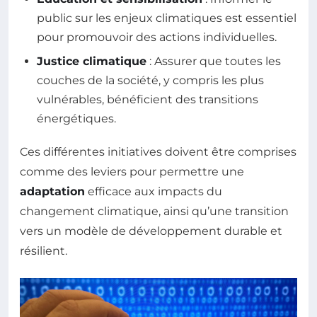
public sur les enjeux climatiques est essentiel
pour promouvoir des actions individuelles.
Justice climatique
: Assurer que toutes les
couches de la société, y compris les plus
vulnérables, bénéficient des transitions
énergétiques.
Ces différentes initiatives doivent être comprises
comme des leviers pour permettre une
adaptation
efficace aux impacts du
changement climatique, ainsi qu’une transition
vers un modèle de développement durable et
résilient.