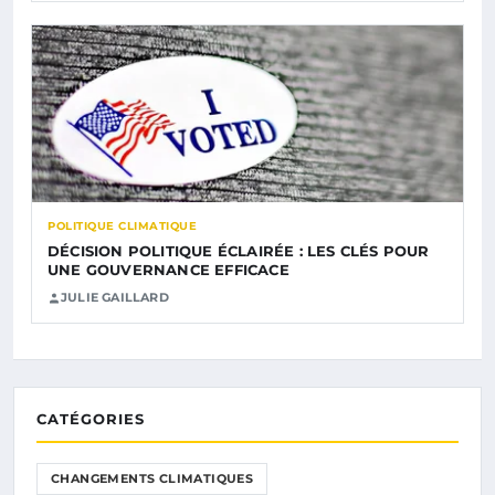
POLITIQUE CLIMATIQUE
DÉCISION POLITIQUE ÉCLAIRÉE : LES CLÉS POUR
UNE GOUVERNANCE EFFICACE
JULIE GAILLARD
CATÉGORIES
CHANGEMENTS CLIMATIQUES