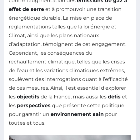
contre l’augmentation des
émissions de gaz à
effet de serre
et à promouvoir une transition
énergétique durable. La mise en place de
réglementations telles que la loi Énergie et
Climat, ainsi que les plans nationaux
d’adaptation, témoignent de cet engagement.
Cependant, les conséquences du
réchauffement climatique, telles que les crises
de l’eau et les variations climatiques extrêmes,
soulèvent des interrogations quant à l’efficacité
de ces mesures. Ainsi, il est essentiel d’explorer
les
objectifs
de la France, mais aussi les
défis
et
les
perspectives
que présente cette politique
pour garantir un
environnement sain
pour
toutes et tous.