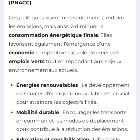
(PNACC)
.
Ces politiques visent non seulement à réduire
les émissions, mais aussi à diminuer la
consommation énergétique finale
. Elles
favorisent également l’émergence d’une
économie
compétitive capable de créer des
emplois verts
tout en répondant aux enjeux
environnementaux actuels.
Énergies renouvelables
: Le développement
de sources d’énergie renouvelable est crucial
pour atteindre les objectifs fixés.
Mobilité durable
: Encourager les transports
en commun et les modes de déplacement
doux contribue à la réduction des émissions.
Éducation et sensibilisation
: Informer le