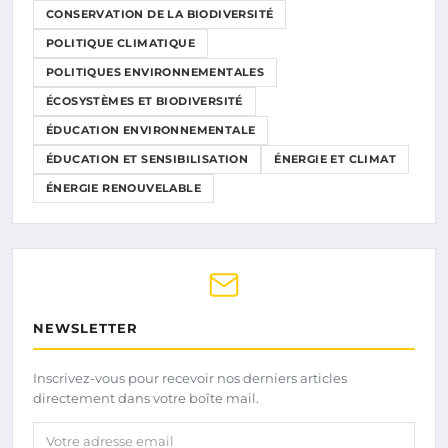
CONSERVATION DE LA BIODIVERSITÉ
POLITIQUE CLIMATIQUE
POLITIQUES ENVIRONNEMENTALES
ÉCOSYSTÈMES ET BIODIVERSITÉ
ÉDUCATION ENVIRONNEMENTALE
ÉDUCATION ET SENSIBILISATION
ÉNERGIE ET CLIMAT
ÉNERGIE RENOUVELABLE
NEWSLETTER
Inscrivez-vous pour recevoir nos derniers articles
directement dans votre boîte mail.
Votre adresse email