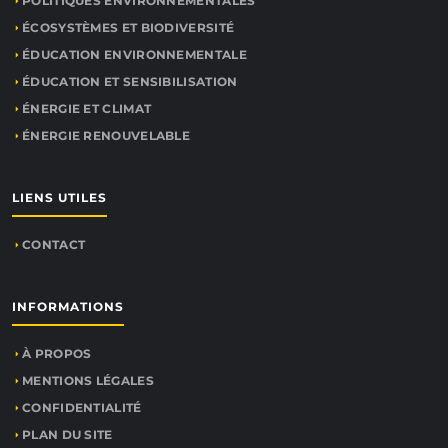
POLITIQUES ENVIRONNEMENTALES
ÉCOSYSTÈMES ET BIODIVERSITÉ
ÉDUCATION ENVIRONNEMENTALE
ÉDUCATION ET SENSIBILISATION
ÉNERGIE ET CLIMAT
ÉNERGIE RENOUVELABLE
LIENS UTILES
CONTACT
INFORMATIONS
À PROPOS
MENTIONS LÉGALES
CONFIDENTIALITÉ
PLAN DU SITE