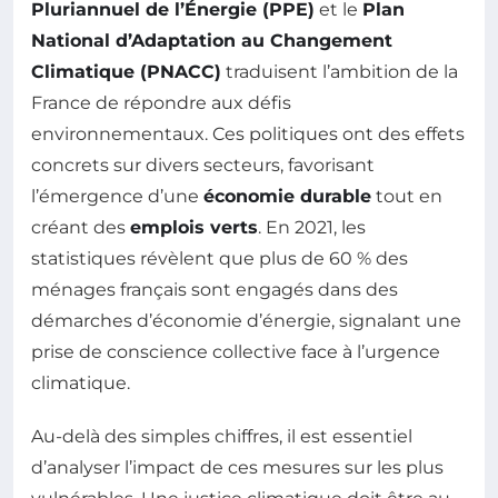
Pluriannuel de l’Énergie (PPE)
et le
Plan
National d’Adaptation au Changement
Climatique (PNACC)
traduisent l’ambition de la
France de répondre aux défis
environnementaux. Ces politiques ont des effets
concrets sur divers secteurs, favorisant
l’émergence d’une
économie durable
tout en
créant des
emplois verts
. En 2021, les
statistiques révèlent que plus de 60 % des
ménages français sont engagés dans des
démarches d’économie d’énergie, signalant une
prise de conscience collective face à l’urgence
climatique.
Au-delà des simples chiffres, il est essentiel
d’analyser l’impact de ces mesures sur les plus