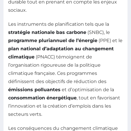
durable tout en prenant en compte les enjeux
sociaux.
Les instruments de planification tels que la
stratégie nationale bas carbone
(SNBC), le
programme pluriannuel de l’énergie
(PPE) et le
plan national d’adaptation au changement
climatique
(PNACC) témoignent de
l’organisation rigoureuse de la politique
climatique française. Ces programmes
définissent des objectifs de réduction des
émissions polluantes
et d’optimisation de la
consommation énergétique
, tout en favorisant
l’innovation et la création d’emplois dans les
secteurs verts.
Les conséquences du changement climatique