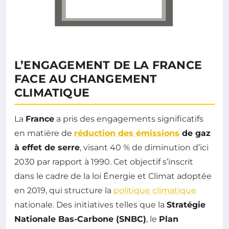
L’ENGAGEMENT DE LA FRANCE
FACE AU CHANGEMENT
CLIMATIQUE
La
France
a pris des engagements significatifs
en matière de
réduction des émissions
de gaz
à effet de serre
, visant 40 % de diminution d’ici
2030 par rapport à 1990. Cet objectif s’inscrit
dans le cadre de la loi Énergie et Climat adoptée
en 2019, qui structure la
politique climatique
nationale. Des initiatives telles que la
Stratégie
Nationale Bas-Carbone (SNBC)
, le
Plan