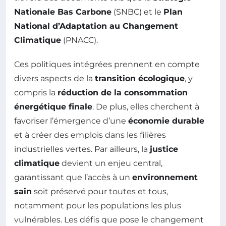
Nationale Bas Carbone
(SNBC) et le
Plan
National d’Adaptation au Changement
Climatique
(PNACC).
Ces politiques intégrées prennent en compte
divers aspects de la
transition écologique
, y
compris la
réduction de la consommation
énergétique finale
. De plus, elles cherchent à
favoriser l’émergence d’une
économie durable
et à créer des emplois dans les filières
industrielles vertes. Par ailleurs, la
justice
climatique
devient un enjeu central,
garantissant que l’accès à un
environnement
sain
soit préservé pour toutes et tous,
notamment pour les populations les plus
vulnérables. Les défis que pose le changement