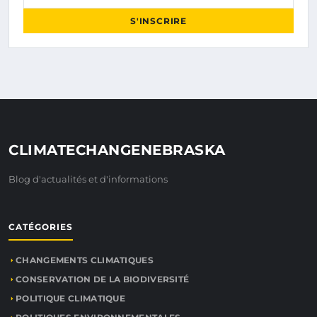
S'INSCRIRE
CLIMATECHANGENEBRASKA
Blog d'actualités et d'informations
CATÉGORIES
CHANGEMENTS CLIMATIQUES
CONSERVATION DE LA BIODIVERSITÉ
POLITIQUE CLIMATIQUE