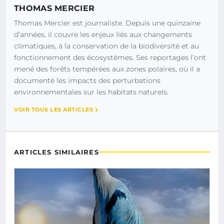
THOMAS MERCIER
Thomas Mercier est journaliste. Depuis une quinzaine
d’années, il couvre les enjeux liés aux changements
climatiques, à la conservation de la biodiversité et au
fonctionnement des écosystèmes. Ses reportages l’ont
mené des forêts tempérées aux zones polaires, où il a
documenté les impacts des perturbations
environnementales sur les habitats naturels.
VOIR TOUS LES ARTICLES
ARTICLES SIMILAIRES