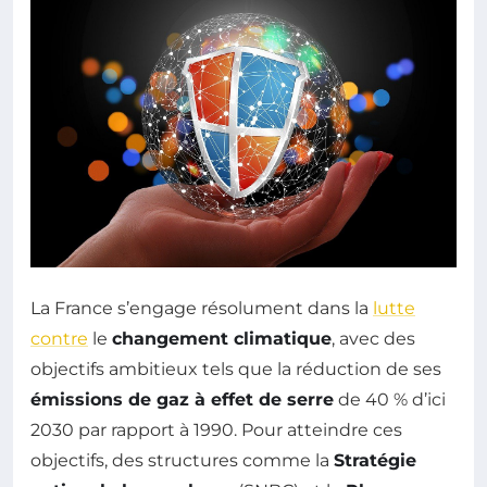
La France s’engage résolument dans la
lutte
contre
le
changement climatique
, avec des
objectifs ambitieux tels que la réduction de ses
émissions de gaz à effet de serre
de 40 % d’ici
2030 par rapport à 1990. Pour atteindre ces
objectifs, des structures comme la
Stratégie