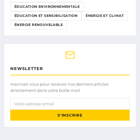
ÉDUCATION ENVIRONNEMENTALE
ÉDUCATION ET SENSIBILISATION
ÉNERGIE ET CLIMAT
ÉNERGIE RENOUVELABLE
NEWSLETTER
Inscrivez-vous pour recevoir nos derniers articles
directement dans votre boîte mail.
Votre adresse email
S'INSCRIRE