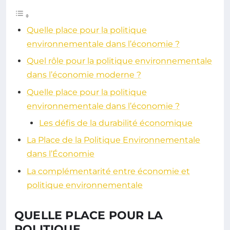
Quelle place pour la politique
environnementale dans l’économie ?
Quel rôle pour la politique environnementale
dans l’économie moderne ?
Quelle place pour la politique
environnementale dans l’économie ?
Les défis de la durabilité économique
La Place de la Politique Environnementale
dans l’Économie
La complémentarité entre économie et
politique environnementale
QUELLE PLACE POUR LA
POLITIQUE