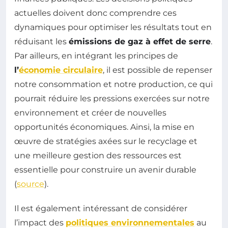
actuelles doivent donc comprendre ces
dynamiques pour optimiser les résultats tout en
réduisant les
émissions de gaz à effet de serre
.
Par ailleurs, en intégrant les principes de
l’
économie circulaire
, il est possible de repenser
notre consommation et notre production, ce qui
pourrait réduire les pressions exercées sur notre
environnement et créer de nouvelles
opportunités économiques. Ainsi, la mise en
œuvre de stratégies axées sur le recyclage et
une meilleure gestion des ressources est
essentielle pour construire un avenir durable
(
source
).
Il est également intéressant de considérer
l’impact des
politiques environnementales
au