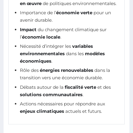
en œuvre
de politiques environnementales.
Importance de l’
économie verte
pour un
avenir durable.
Impact
du changement climatique sur
l’
économie locale
.
Nécessité d’intégrer les
variables
environnementales
dans les
modèles
économiques
.
Rôle des
énergies renouvelables
dans la
transition vers une économie durable.
Débats autour de la
fiscalité verte
et des
solutions communautaires
.
Actions nécessaires pour répondre aux
enjeux climatiques
actuels et futurs.