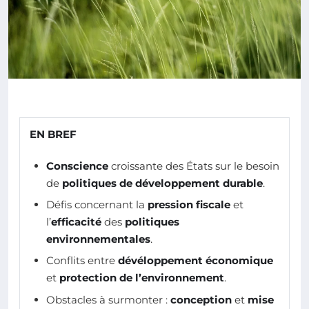
EN BREF
Conscience
croissante des États sur le besoin
de
politiques de développement durable
.
Défis concernant la
pression fiscale
et
l’
efficacité
des
politiques
environnementales
.
Conflits entre
dévéloppement économique
et
protection de l’environnement
.
Obstacles à surmonter :
conception
et
mise