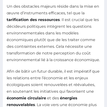
Un des obstacles majeurs réside dans la mise en
œuvre d’instruments efficaces, tel que la
tarification des ressources
. Il est crucial que les
décideurs politiques intègrent les questions
environnementales dans les modèles
économiques plutôt que de les traiter comme
des contraintes externes. Cela nécessite une
transformation de notre perception du coût
environnemental lié à la croissance économique.
Afin de bâtir un futur durable, il est impératif que
les relations entre l’économie et les enjeux
écologiques soient renouvelées et réévaluées,
en soutenant les initiatives qui favorisent une
économie circulaire
et des
énergies
renouvelables
. La voie vers une économie plus