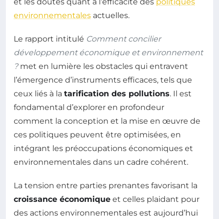
et les doutes quant à l’efficacité des
politiques
environnementales
actuelles.
Le rapport intitulé
Comment concilier
développement économique et environnement
?
met en lumière les obstacles qui entravent
l’émergence d’instruments efficaces, tels que
ceux liés à la
tarification des pollutions
. Il est
fondamental d’explorer en profondeur
comment la conception et la mise en œuvre de
ces politiques peuvent être optimisées, en
intégrant les préoccupations économiques et
environnementales dans un cadre cohérent.
La tension entre parties prenantes favorisant la
croissance économique
et celles plaidant pour
des actions environnementales est aujourd’hui