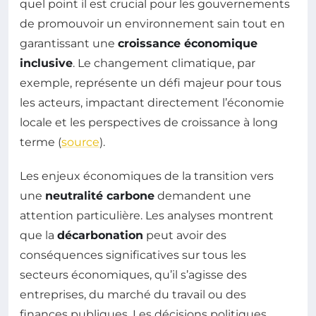
quel point il est crucial pour les gouvernements
de promouvoir un environnement sain tout en
garantissant une
croissance économique
inclusive
. Le changement climatique, par
exemple, représente un défi majeur pour tous
les acteurs, impactant directement l’économie
locale et les perspectives de croissance à long
terme (
source
).
Les enjeux économiques de la transition vers
une
neutralité carbone
demandent une
attention particulière. Les analyses montrent
que la
décarbonation
peut avoir des
conséquences significatives sur tous les
secteurs économiques, qu’il s’agisse des
entreprises, du marché du travail ou des
finances publiques. Les décisions politiques