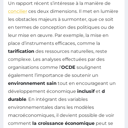
Un rapport récent s’intéresse à la manière de
concilier
ces deux dimensions. Il met en lumière
les obstacles majeurs à surmonter, que ce soit
en termes de conception des politiques ou de
leur mise en œuvre. Par exemple, la mise en
place d’instruments efficaces, comme la
tarification
des ressources naturelles, reste
complexe. Les analyses effectuées par des
organisations comme l’
OCDE
soulignent
également l’importance de soutenir un
environnement sain
tout en encourageant un
développement économique
inclusif
et
d
durable
. En intégrant des variables
environnementales dans les modèles
macroéconomiques, il devient possible de voir
comment
la croissance économique
peut se