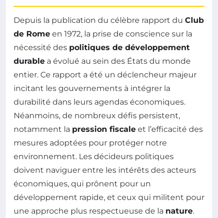
Depuis la publication du célèbre rapport du
Club
de Rome
en 1972, la prise de conscience sur la
nécessité des
politiques de développement
durable
a évolué au sein des États du monde
entier. Ce rapport a été un déclencheur majeur
incitant les gouvernements à intégrer la
durabilité dans leurs agendas économiques.
Néanmoins, de nombreux défis persistent,
notamment la
pression fiscale
et l’efficacité des
mesures adoptées pour protéger notre
environnement. Les décideurs politiques
doivent naviguer entre les intérêts des acteurs
économiques, qui prônent pour un
développement rapide, et ceux qui militent pour
une approche plus respectueuse de la
nature
.