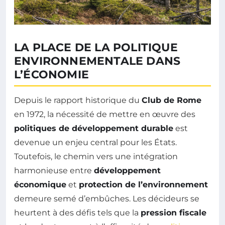
LA PLACE DE LA POLITIQUE
ENVIRONNEMENTALE DANS
L’ÉCONOMIE
Depuis le rapport historique du
Club de Rome
en 1972, la nécessité de mettre en œuvre des
politiques de développement durable
est
devenue un enjeu central pour les États.
Toutefois, le chemin vers une intégration
harmonieuse entre
développement
économique
et
protection de l’environnement
demeure semé d’embûches. Les décideurs se
heurtent à des défis tels que la
pression fiscale