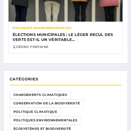
POLITIQUES ENVIRONNEMENTALES
ÉLECTIONS MUNICIPALES : LE LÉGER RECUL DES
VERTS EST-IL UN VÉRITABLE…
CÉDRIC FONTAINE
CATÉGORIES
CHANGEMENTS CLIMATIQUES
CONSERVATION DE LA BIODIVERSITÉ
POLITIQUE CLIMATIQUE
POLITIQUES ENVIRONNEMENTALES
ÉCOSYSTÈMES ET BIODIVERSITÉ