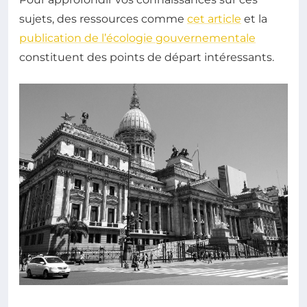
sujets, des ressources comme
cet article
et la
publication de l’écologie gouvernementale
constituent des points de départ intéressants.