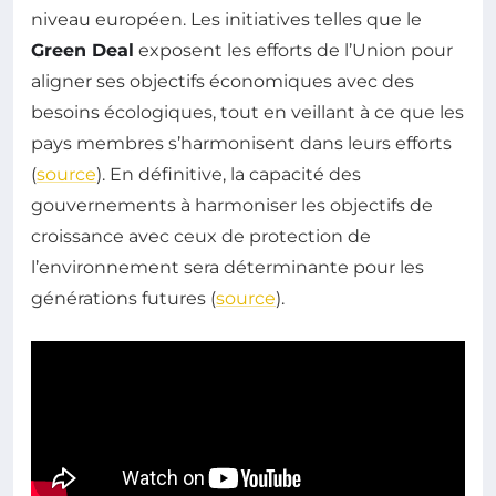
niveau européen. Les initiatives telles que le
Green Deal
exposent les efforts de l’Union pour
aligner ses objectifs économiques avec des
besoins écologiques, tout en veillant à ce que les
pays membres s’harmonisent dans leurs efforts
(
source
). En définitive, la capacité des
gouvernements à harmoniser les objectifs de
croissance avec ceux de protection de
l’environnement sera déterminante pour les
générations futures (
source
).