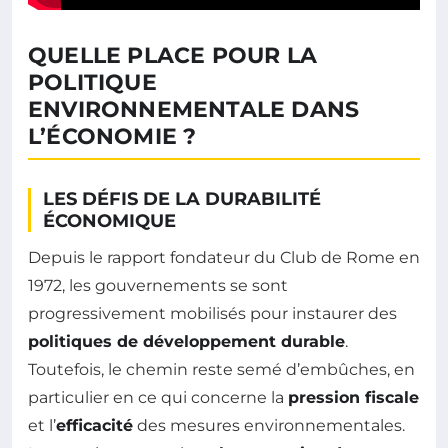
QUELLE PLACE POUR LA
POLITIQUE
ENVIRONNEMENTALE DANS
L’ÉCONOMIE ?
LES DÉFIS DE LA DURABILITÉ
ÉCONOMIQUE
Depuis le rapport fondateur du Club de Rome en
1972, les gouvernements se sont
progressivement mobilisés pour instaurer des
politiques de développement durable
.
Toutefois, le chemin reste semé d’embûches, en
particulier en ce qui concerne la
pression fiscale
et l’
efficacité
des mesures environnementales.