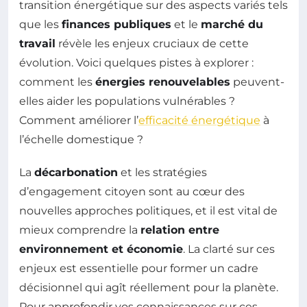
transition énergétique sur des aspects variés tels
que les
finances publiques
et le
marché du
travail
révèle les enjeux cruciaux de cette
évolution. Voici quelques pistes à explorer :
comment les
énergies renouvelables
peuvent-
elles aider les populations vulnérables ?
Comment améliorer l’
efficacité énergétique
à
l’échelle domestique ?
La
décarbonation
et les stratégies
d’engagement citoyen sont au cœur des
nouvelles approches politiques, et il est vital de
mieux comprendre la
relation entre
environnement et économie
. La clarté sur ces
enjeux est essentielle pour former un cadre
décisionnel qui agît réellement pour la planète.
Pour approfondir vos connaissances sur ces