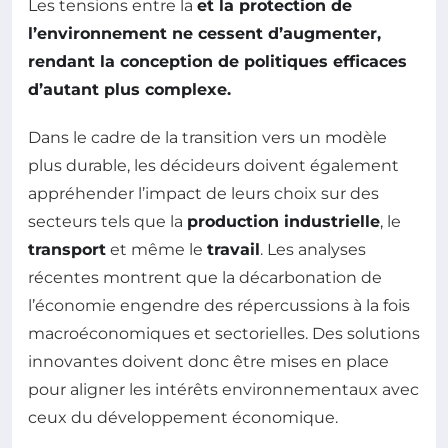
Les tensions entre la
et la
protection de
l’environnement
ne cessent d’augmenter,
rendant la
conception de politiques efficaces
d’autant plus complexe.
Dans le cadre de la transition vers un modèle
plus durable, les décideurs doivent également
appréhender l’impact de leurs choix sur des
secteurs tels que la
production industrielle
, le
transport
et même le
travail
. Les analyses
récentes montrent que la décarbonation de
l’économie engendre des répercussions à la fois
macroéconomiques et sectorielles. Des solutions
innovantes doivent donc être mises en place
pour aligner les intérêts environnementaux avec
ceux du développement économique.