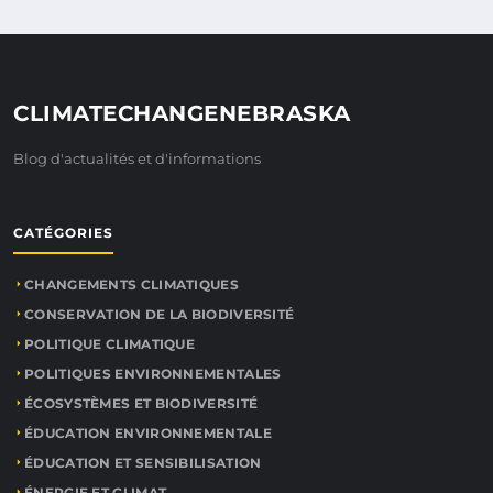
CLIMATECHANGENEBRASKA
Blog d'actualités et d'informations
CATÉGORIES
CHANGEMENTS CLIMATIQUES
CONSERVATION DE LA BIODIVERSITÉ
POLITIQUE CLIMATIQUE
POLITIQUES ENVIRONNEMENTALES
ÉCOSYSTÈMES ET BIODIVERSITÉ
ÉDUCATION ENVIRONNEMENTALE
ÉDUCATION ET SENSIBILISATION
ÉNERGIE ET CLIMAT