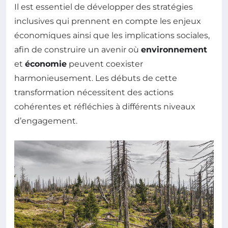
Il est essentiel de développer des stratégies
inclusives qui prennent en compte les enjeux
économiques ainsi que les implications sociales,
afin de construire un avenir où
environnement
et
économie
peuvent coexister
harmonieusement. Les débuts de cette
transformation nécessitent des actions
cohérentes et réfléchies à différents niveaux
d’engagement.