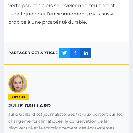
verte pourrait alors se révéler non seulement
bénéfique pour l’environnement, mais aussi
propice à une prospérité durable.
PARTAGER CET ARTICLE
AUTEUR
JULIE GAILLARD
Julie Gaillard est journaliste. Ses travaux portent sur les
changements climatiques, la conservation de la
biodiversité et le fonctionnement des écosystèmes.