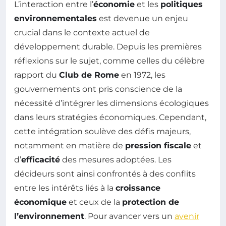
L’interaction entre l’
économie
et les
politiques
environnementales
est devenue un enjeu
crucial dans le contexte actuel de
développement durable. Depuis les premières
réflexions sur le sujet, comme celles du célèbre
rapport du
Club de Rome
en 1972, les
gouvernements ont pris conscience de la
nécessité d’intégrer les dimensions écologiques
dans leurs stratégies économiques. Cependant,
cette intégration soulève des défis majeurs,
notamment en matière de
pression fiscale
et
d’
efficacité
des mesures adoptées. Les
décideurs sont ainsi confrontés à des conflits
entre les intérêts liés à la
croissance
économique
et ceux de la
protection de
l’environnement
. Pour avancer vers un
avenir