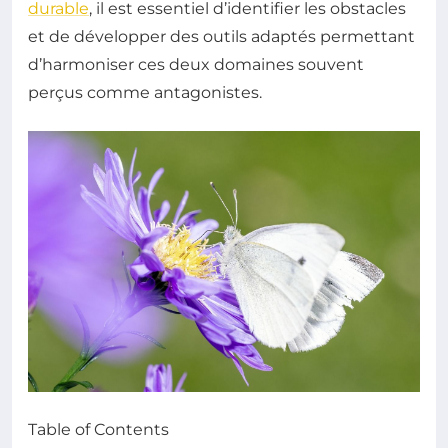
durable
, il est essentiel d’identifier les obstacles
et de développer des outils adaptés permettant
d’harmoniser ces deux domaines souvent
perçus comme antagonistes.
Table of Contents