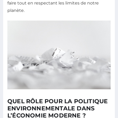
faire tout en respectant les limites de notre
planète.
QUEL RÔLE POUR LA POLITIQUE
ENVIRONNEMENTALE DANS
L’ÉCONOMIE MODERNE ?