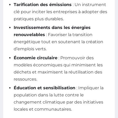
Tarification des émissions
: Un instrument
clé pour inciter les entreprises à adopter des
pratiques plus durables.
Investissements dans les énergies
renouvelables
: Favoriser la transition
énergétique tout en soutenant la création
d’emplois verts.
Économie circulaire
: Promouvoir des
modèles économiques qui minimisent les
déchets et maximisent la réutilisation des
ressources.
Éducation et sensibilisation
: Impliquer la
population dans la lutte contre le
changement climatique par des initiatives
locales et communautaires.