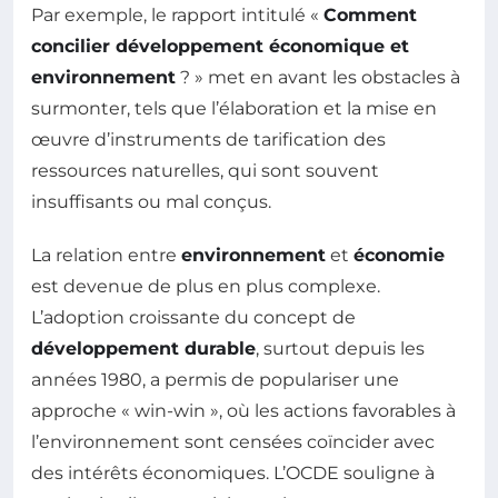
Par exemple, le rapport intitulé «
Comment
concilier développement économique et
environnement
? » met en avant les obstacles à
surmonter, tels que l’élaboration et la mise en
œuvre d’instruments de tarification des
ressources naturelles, qui sont souvent
insuffisants ou mal conçus.
La relation entre
environnement
et
économie
est devenue de plus en plus complexe.
L’adoption croissante du concept de
développement durable
, surtout depuis les
années 1980, a permis de populariser une
approche « win-win », où les actions favorables à
l’environnement sont censées coïncider avec
des intérêts économiques. L’OCDE souligne à