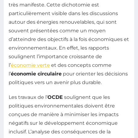
très manifeste. Cette dichotomie est
particulièrement visible dans les discussions
autour des énergies renouvelables, qui sont
souvent présentées comme un moyen
d’atteindre des objectifs à la fois économiques et
environnementaux. En effet, les rapports
soulignent l’importance croissante de
l’
économie verte
et des concepts comme
l’
économie circulaire
pour orienter les décisions
politiques vers un avenir plus durable.
Les travaux de l’
OCDE
soulignent que les
politiques environnementales doivent être
conçues de manière à minimiser les impacts
négatifs sur le développement économique
inclusif. L’analyse des conséquences de la