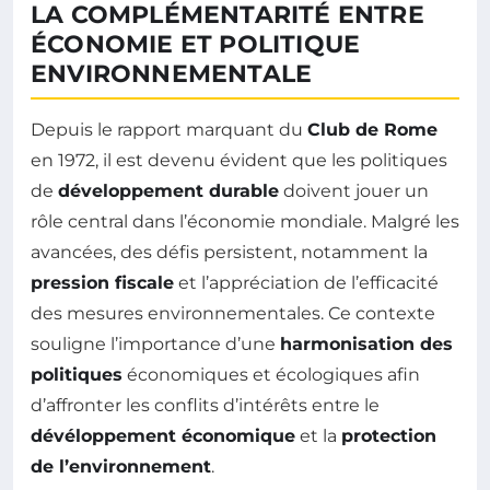
LA COMPLÉMENTARITÉ ENTRE
ÉCONOMIE ET POLITIQUE
ENVIRONNEMENTALE
Depuis le rapport marquant du
Club de Rome
en 1972, il est devenu évident que les politiques
de
développement durable
doivent jouer un
rôle central dans l’économie mondiale. Malgré les
avancées, des défis persistent, notamment la
pression fiscale
et l’appréciation de l’efficacité
des mesures environnementales. Ce contexte
souligne l’importance d’une
harmonisation des
politiques
économiques et écologiques afin
d’affronter les conflits d’intérêts entre le
dévéloppement économique
et la
protection
de l’environnement
.