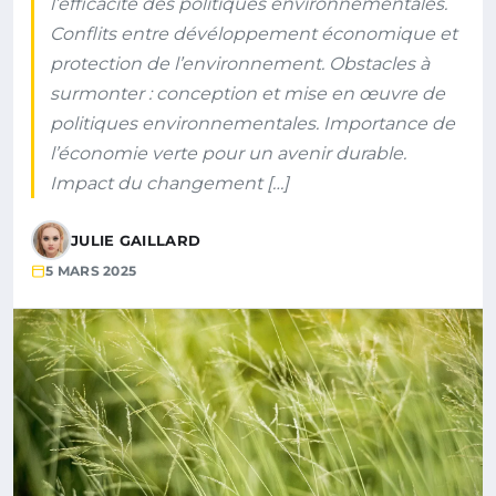
l’efficacité des politiques environnementales.
Conflits entre dévéloppement économique et
protection de l’environnement. Obstacles à
surmonter : conception et mise en œuvre de
politiques environnementales. Importance de
l’économie verte pour un avenir durable.
Impact du changement […]
JULIE GAILLARD
5 MARS 2025