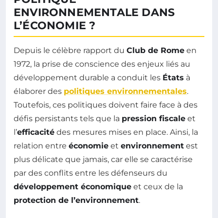
ENVIRONNEMENTALE DANS
L’ÉCONOMIE ?
Depuis le célèbre rapport du
Club de Rome
en
1972, la prise de conscience des enjeux liés au
développement durable a conduit les
États
à
élaborer des
politiques environnementales
.
Toutefois, ces politiques doivent faire face à des
défis persistants tels que la
pression fiscale
et
l’
efficacité
des mesures mises en place. Ainsi, la
relation entre
économie
et
environnement
est
plus délicate que jamais, car elle se caractérise
par des conflits entre les défenseurs du
développement économique
et ceux de la
protection de l’environnement
.