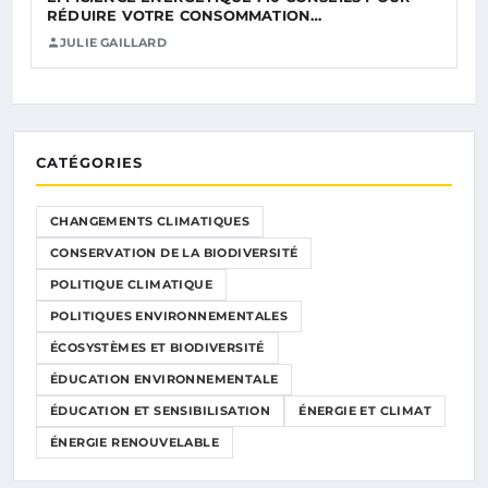
RÉDUIRE VOTRE CONSOMMATION…
JULIE GAILLARD
CATÉGORIES
CHANGEMENTS CLIMATIQUES
CONSERVATION DE LA BIODIVERSITÉ
POLITIQUE CLIMATIQUE
POLITIQUES ENVIRONNEMENTALES
ÉCOSYSTÈMES ET BIODIVERSITÉ
ÉDUCATION ENVIRONNEMENTALE
ÉDUCATION ET SENSIBILISATION
ÉNERGIE ET CLIMAT
ÉNERGIE RENOUVELABLE