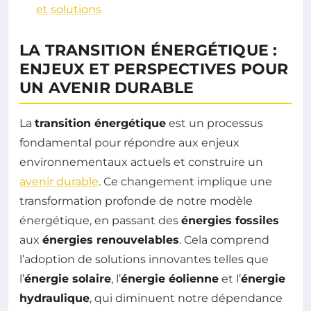
et solutions
LA TRANSITION ÉNERGÉTIQUE :
ENJEUX ET PERSPECTIVES POUR
UN AVENIR DURABLE
La
transition énergétique
est un processus
fondamental pour répondre aux enjeux
environnementaux actuels et construire un
avenir durable
. Ce changement implique une
transformation profonde de notre modèle
énergétique, en passant des
énergies fossiles
aux
énergies renouvelables
. Cela comprend
l’adoption de solutions innovantes telles que
l’
énergie solaire
, l’
énergie éolienne
et l’
énergie
hydraulique
, qui diminuent notre dépendance