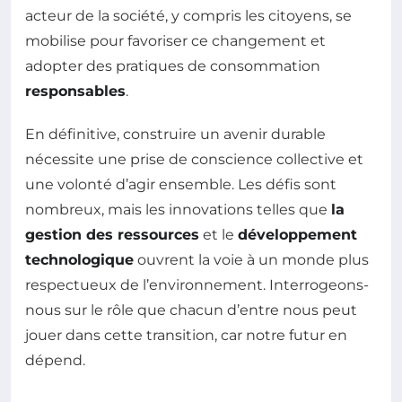
acteur de la société, y compris les citoyens, se
mobilise pour favoriser ce changement et
adopter des pratiques de consommation
responsables
.
En définitive, construire un avenir durable
nécessite une prise de conscience collective et
une volonté d’agir ensemble. Les défis sont
nombreux, mais les innovations telles que
la
gestion des ressources
et le
développement
technologique
ouvrent la voie à un monde plus
respectueux de l’environnement. Interrogeons-
nous sur le rôle que chacun d’entre nous peut
jouer dans cette transition, car notre futur en
dépend.