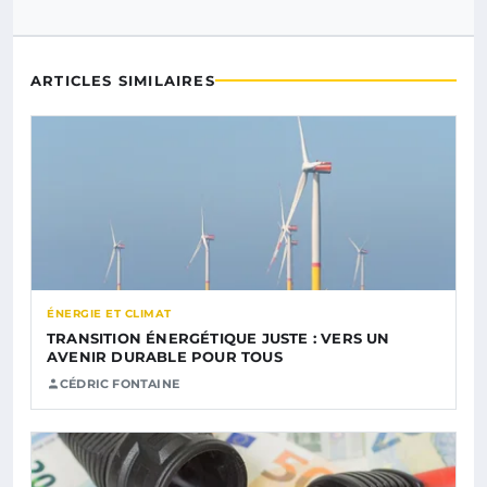
ARTICLES SIMILAIRES
ÉNERGIE ET CLIMAT
TRANSITION ÉNERGÉTIQUE JUSTE : VERS UN
AVENIR DURABLE POUR TOUS
CÉDRIC FONTAINE