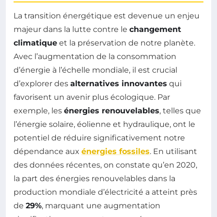
La transition énergétique est devenue un enjeu
majeur dans la lutte contre le
changement
climatique
et la préservation de notre planète.
Avec l’augmentation de la consommation
d’énergie à l’échelle mondiale, il est crucial
d’explorer des
alternatives innovantes
qui
favorisent un avenir plus écologique. Par
exemple, les
énergies renouvelables
, telles que
l’énergie solaire, éolienne et hydraulique, ont le
potentiel de réduire significativement notre
dépendance aux
énergies fossiles
. En utilisant
des données récentes, on constate qu’en 2020,
la part des énergies renouvelables dans la
production mondiale d’électricité a atteint près
de
29%
, marquant une augmentation