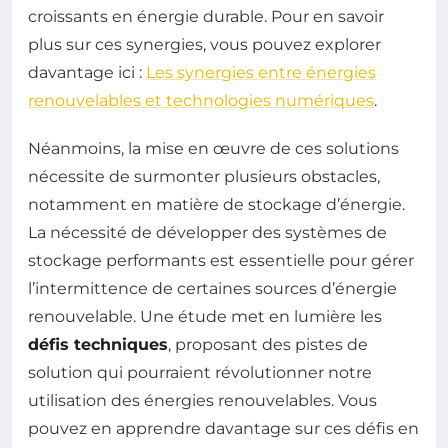
croissants en énergie durable. Pour en savoir
plus sur ces synergies, vous pouvez explorer
davantage ici :
Les synergies entre énergies
renouvelables et technologies numériques
.
Néanmoins, la mise en œuvre de ces solutions
nécessite de surmonter plusieurs obstacles,
notamment en matière de stockage d’énergie.
La nécessité de développer des systèmes de
stockage performants est essentielle pour gérer
l’intermittence de certaines sources d’énergie
renouvelable. Une étude met en lumière les
défis techniques
, proposant des pistes de
solution qui pourraient révolutionner notre
utilisation des énergies renouvelables. Vous
pouvez en apprendre davantage sur ces défis en