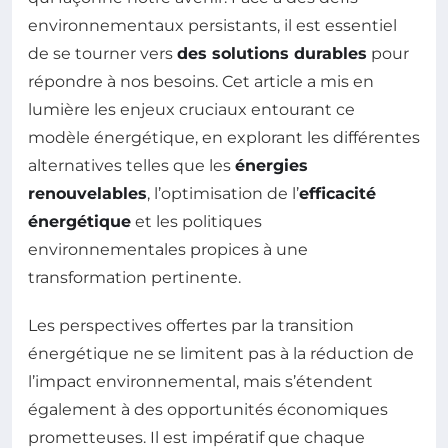
environnementaux persistants, il est essentiel
de se tourner vers
des solutions durables
pour
répondre à nos besoins. Cet article a mis en
lumière les enjeux cruciaux entourant ce
modèle énergétique, en explorant les différentes
alternatives telles que les
énergies
renouvelables
, l’optimisation de l’
efficacité
énergétique
et les politiques
environnementales propices à une
transformation pertinente.
Les perspectives offertes par la transition
énergétique ne se limitent pas à la réduction de
l’impact environnemental, mais s’étendent
également à des opportunités économiques
prometteuses. Il est impératif que chaque