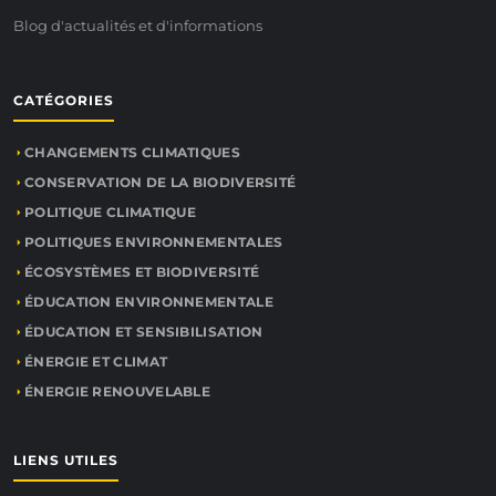
Blog d'actualités et d'informations
CATÉGORIES
CHANGEMENTS CLIMATIQUES
CONSERVATION DE LA BIODIVERSITÉ
POLITIQUE CLIMATIQUE
POLITIQUES ENVIRONNEMENTALES
ÉCOSYSTÈMES ET BIODIVERSITÉ
ÉDUCATION ENVIRONNEMENTALE
ÉDUCATION ET SENSIBILISATION
ÉNERGIE ET CLIMAT
ÉNERGIE RENOUVELABLE
LIENS UTILES