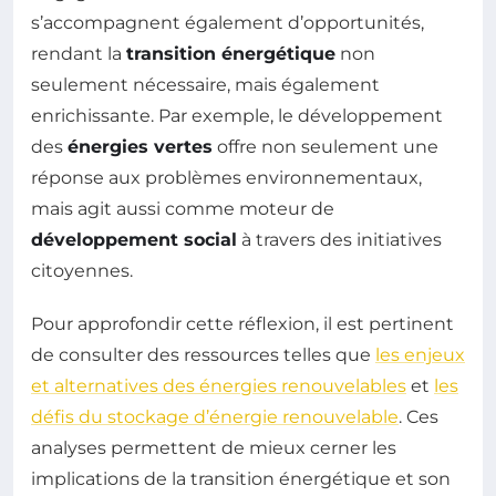
s’accompagnent également d’opportunités,
rendant la
transition énergétique
non
seulement nécessaire, mais également
enrichissante. Par exemple, le développement
des
énergies vertes
offre non seulement une
réponse aux problèmes environnementaux,
mais agit aussi comme moteur de
développement social
à travers des initiatives
citoyennes.
Pour approfondir cette réflexion, il est pertinent
de consulter des ressources telles que
les enjeux
et alternatives des énergies renouvelables
et
les
défis du stockage d’énergie renouvelable
. Ces
analyses permettent de mieux cerner les
implications de la transition énergétique et son