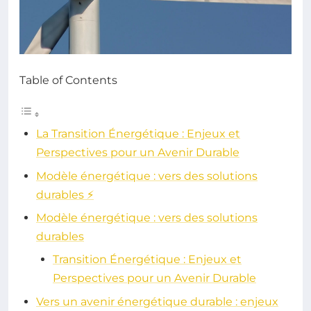
Table of Contents
La Transition Énergétique : Enjeux et
Perspectives pour un Avenir Durable
Modèle énergétique : vers des solutions
durables ⚡
Modèle énergétique : vers des solutions
durables
Transition Énergétique : Enjeux et
Perspectives pour un Avenir Durable
Vers un avenir énergétique durable : enjeux