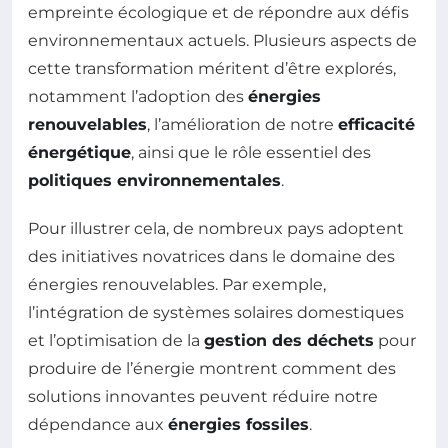
empreinte écologique et de répondre aux défis
environnementaux actuels. Plusieurs aspects de
cette transformation méritent d’être explorés,
notamment l’adoption des
énergies
renouvelables
, l’amélioration de notre
efficacité
énergétique
, ainsi que le rôle essentiel des
politiques environnementales
.
Pour illustrer cela, de nombreux pays adoptent
des initiatives novatrices dans le domaine des
énergies renouvelables. Par exemple,
l’intégration de systèmes solaires domestiques
et l’optimisation de la
gestion des déchets
pour
produire de l’énergie montrent comment des
solutions innovantes peuvent réduire notre
dépendance aux
énergies fossiles
.