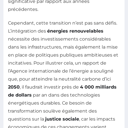
significative par rapport aux années
précédentes.
Cependant, cette transition n’est pas sans défis.
L’intégration des
énergies renouvelables
nécessite des investissements considérables
dans les infrastructures, mais également la mise
en place de politiques publiques ambitieuses et
incitatives. Pour illustrer cela, un rapport de
l’Agence internationale de l’énergie a souligné
que, pour atteindre la neutralité carbone d’ici
2050
, il faudrait investir près de
4 000 milliards
de dollars
par an dans des technologies
énergétiques durables. Ce besoin de
transformation soulève également des
questions sur la
justice sociale
, car les impacts
économiques de ces changements varient