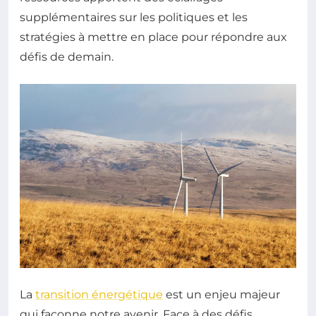
supplémentaires sur les politiques et les
stratégies à mettre en place pour répondre aux
défis de demain.
La
transition énergétique
est un enjeu majeur
qui façonne notre avenir. Face à des défis