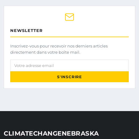
NEWSLETTER
Inscrivez-vous pour recevoir nos derniers articles
directement dans votre boîte mail.
Votre adresse email
S'INSCRIRE
CLIMATECHANGENEBRASKA