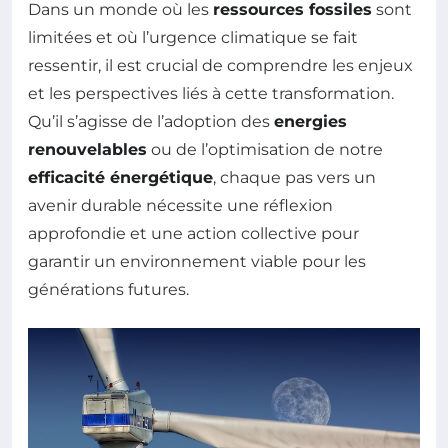
Dans un monde où les
ressources fossiles
sont
limitées et où l’urgence climatique se fait
ressentir, il est crucial de comprendre les enjeux
et les perspectives liés à cette transformation.
Qu’il s’agisse de l’adoption des
energies
renouvelables
ou de l’optimisation de notre
efficacité énergétique
, chaque pas vers un
avenir durable nécessite une réflexion
approfondie et une action collective pour
garantir un environnement viable pour les
générations futures.