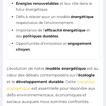
Énergies renouvelables
et leur rôle dans le
futur énergétique.
Défis à relever pour un modèle
énergétique
respectueux de l’environnement.
Importance de l’
efficacité énergétique
et
des
politiques durables
.
Opportunités d’innovation et
engagement
citoyen
.
L’évolution de notre
modèle énergétique
est au
cœur des débats contemporains sur l’
écologie
et le
développement durable
. Cette
transition
énergétique
est essentielle pour répondre aux
défis environnementaux, économiques et
sociaux auxquels nous sommes confrontés.