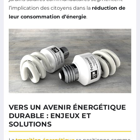
l’implication des citoyens dans la
réduction de
leur consommation d’énergie
.
VERS UN AVENIR ÉNERGÉTIQUE
DURABLE : ENJEUX ET
SOLUTIONS