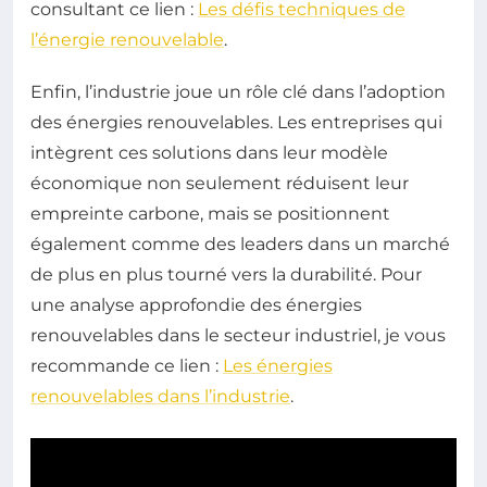
consultant ce lien :
Les défis techniques de
l’énergie renouvelable
.
Enfin, l’industrie joue un rôle clé dans l’adoption
des énergies renouvelables. Les entreprises qui
intègrent ces solutions dans leur modèle
économique non seulement réduisent leur
empreinte carbone, mais se positionnent
également comme des leaders dans un marché
de plus en plus tourné vers la durabilité. Pour
une analyse approfondie des énergies
renouvelables dans le secteur industriel, je vous
recommande ce lien :
Les énergies
renouvelables dans l’industrie
.