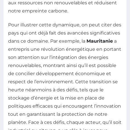
aux ressources non renouvelables et réduisent
notre empreinte carbone.
Pour illustrer cette dynamique, on peut citer des
pays qui ont déjà fait des avancées significatives
dans ce domaine. Par exemple, la
Mauritanie
a
entrepris une révolution énergétique en portant
son attention sur l’intégration des énergies
renouvelables, montrant ainsi qu’il est possible
de concilier développement économique et
respect de l’environnement. Cette transition se
heurte néanmoins à des défis, tels que le
stockage d’énergie et la mise en place de
politiques efficaces qui encouragent l’innovation
tout en garantissant la protection de notre
planète. Face à ces défis, chaque acteur, qu’il soit