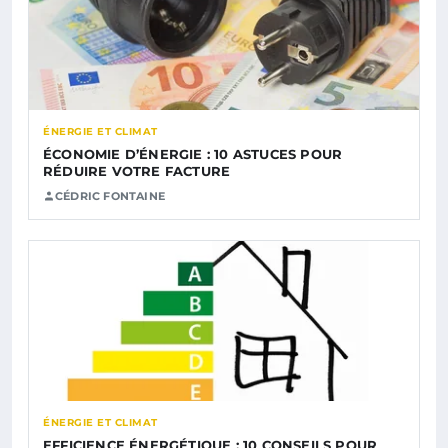
ÉNERGIE ET CLIMAT
ÉCONOMIE D’ÉNERGIE : 10 ASTUCES POUR
RÉDUIRE VOTRE FACTURE
CÉDRIC FONTAINE
ÉNERGIE ET CLIMAT
EFFICIENCE ÉNERGÉTIQUE : 10 CONSEILS POUR