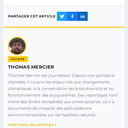
PARTAGER CET ARTICLE
AUTEUR
THOMAS MERCIER
Thomas Mercier est journaliste. Depuis une quinzaine
d’années, il couvre les enjeux liés aux changements
climatiques, à la conservation de la biodiversité et au
fonctionnement des écosystèmes. Ses reportages l’ont
mené des forêts tempérées aux zones polaires, où il a
documenté les impacts des perturbations
environnementales sur les habitats naturels.
VOIR TOUS LES ARTICLES