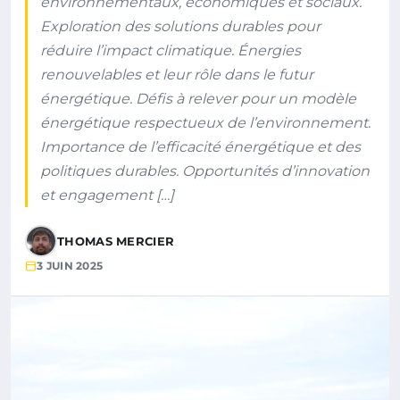
environnementaux, économiques et sociaux.
Exploration des solutions durables pour
réduire l’impact climatique. Énergies
renouvelables et leur rôle dans le futur
énergétique. Défis à relever pour un modèle
énergétique respectueux de l’environnement.
Importance de l’efficacité énergétique et des
politiques durables. Opportunités d’innovation
et engagement […]
THOMAS MERCIER
3 JUIN 2025