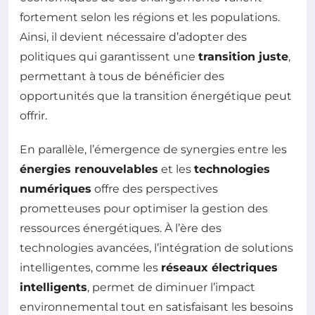
fortement selon les régions et les populations.
Ainsi, il devient nécessaire d’adopter des
politiques qui garantissent une
transition juste
,
permettant à tous de bénéficier des
opportunités que la transition énergétique peut
offrir.
En parallèle, l’émergence de synergies entre les
énergies renouvelables
et les
technologies
numériques
offre des perspectives
prometteuses pour optimiser la gestion des
ressources énergétiques. À l’ère des
technologies avancées, l’intégration de solutions
intelligentes, comme les
réseaux électriques
intelligents
, permet de diminuer l’impact
environnemental tout en satisfaisant les besoins