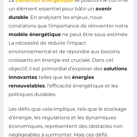
La
transition énergétique
se positionne comme
un élément essentiel pour bâtir un
avenir
durable
. En analysant les enjeux, nous
constatons que l’importance de réinventer notre
modèle énergétique
ne peut être sous-estimée.
La nécessité de réduire l’impact
environnemental et de répondre aux besoins
croissants en énergie est cruciale. Dans cet
objectif, il est primordial d’explorer des
solutions
innovantes
telles que les
énergies
renouvelables
, l’efficacité énergétique et les
politiques durables.
Les défis que cela implique, tels que le stockage
d’énergie, les régulations et les dynamiques
économiques, représentent des obstacles non
négligeables à surmonter. Mais ces défis