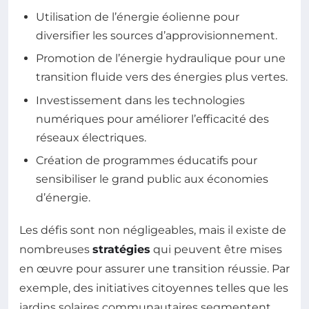
Utilisation de l’énergie éolienne pour
diversifier les sources d’approvisionnement.
Promotion de l’énergie hydraulique pour une
transition fluide vers des énergies plus vertes.
Investissement dans les technologies
numériques pour améliorer l’efficacité des
réseaux électriques.
Création de programmes éducatifs pour
sensibiliser le grand public aux économies
d’énergie.
Les défis sont non négligeables, mais il existe de
nombreuses
stratégies
qui peuvent être mises
en œuvre pour assurer une transition réussie. Par
exemple, des initiatives citoyennes telles que les
jardins solaires communautaires segmentent