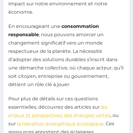
impact sur notre environnement et notre
économie.
En encourageant une
consommation
responsable
, nous pouvons amorcer un
changement significatif vers un monde
respectueux de la planète. La nécessité
d’adopter des solutions durables s’inscrit dans
une démarche collective, où chaque acteur, qu’il
soit citoyen, entreprise ou gouvernement,
détient un rôle clé à jouer.
Pour plus de détails sur ces questions
essentielles, découvrez des articles sur
les
enjeux et perspectives des énergies vertes
, ou
sur
la transition énergétique écologique
. Ces
ressources apportent des éclairages