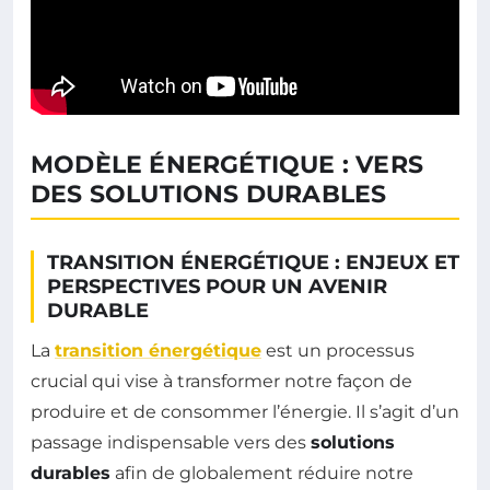
MODÈLE ÉNERGÉTIQUE : VERS
DES SOLUTIONS DURABLES
TRANSITION ÉNERGÉTIQUE : ENJEUX ET
PERSPECTIVES POUR UN AVENIR
DURABLE
La
transition énergétique
est un processus
crucial qui vise à transformer notre façon de
produire et de consommer l’énergie. Il s’agit d’un
passage indispensable vers des
solutions
durables
afin de globalement réduire notre