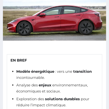
EN BREF
Modèle énergétique
: vers une
transition
incontournable.
Analyse des
enjeux
environnementaux,
économiques et sociaux.
Exploration des
solutions durables
pour
réduire l’impact climatique.