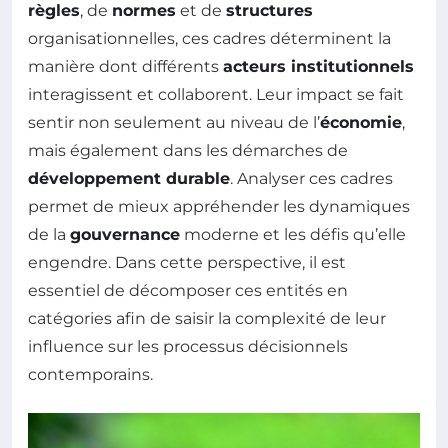
règles
, de
normes
et de
structures
organisationnelles, ces cadres déterminent la
manière dont différents
acteurs institutionnels
interagissent et collaborent. Leur impact se fait
sentir non seulement au niveau de l’
économie
,
mais également dans les démarches de
développement durable
. Analyser ces cadres
permet de mieux appréhender les dynamiques
de la
gouvernance
moderne et les défis qu’elle
engendre. Dans cette perspective, il est
essentiel de décomposer ces entités en
catégories afin de saisir la complexité de leur
influence sur les processus décisionnels
contemporains.