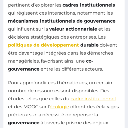
pertinent d’explorer les
cadres institutionnels
qui régissent ces interactions, notamment les
mécanismes institutionnels de gouvernance
qui influent sur la
valeur actionnariale
et les
décisions stratégiques des entreprises. Les
politiques de développement
durable
doivent
être davantage intégrées dans les démarches
managériales, favorisant ainsi une
co-
gouvernance
entre les différents acteurs.
Pour approfondir ces thématiques, un certain
nombre de ressources sont disponibles. Des
études telles que celles du
cadre institutionnel
et des MOOC sur l’
écologie
offrent des éclairages
précieux sur la nécessité de repenser la
gouvernance
à travers le prisme des enjeux