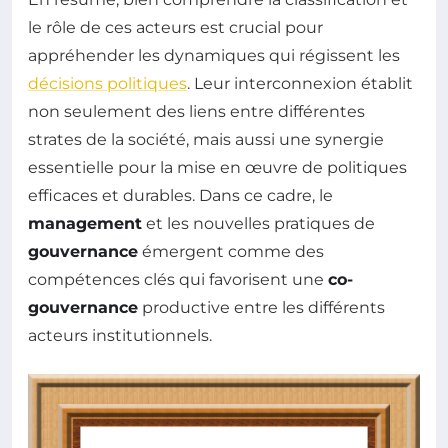
le rôle de ces acteurs est crucial pour
appréhender les dynamiques qui régissent les
décisions politiques
. Leur interconnexion établit
non seulement des liens entre différentes
strates de la société, mais aussi une synergie
essentielle pour la mise en œuvre de politiques
efficaces et durables. Dans ce cadre, le
management
et les nouvelles pratiques de
gouvernance
émergent comme des
compétences clés qui favorisent une
co-
gouvernance
productive entre les différents
acteurs institutionnels.