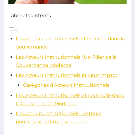
Table of Contents
Les acteurs institutionnels et leur rôle dans la
gouvernance
Les Acteurs Institutionnels : Un Pilier de la
Gouvernance Moderne
Les Acteurs Institutionnels et Leur Impact
Catégories d’Acteurs Institutionnels
Les Acteurs Institutionnels et Leur Rôle dans
la Gouvernance Moderne
Les acteurs institutionnels : Acteurs
principaux de la gouvernance