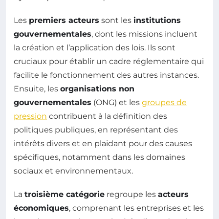
Les
premiers acteurs
sont les
institutions
gouvernementales
, dont les missions incluent
la création et l’application des lois. Ils sont
cruciaux pour établir un cadre réglementaire qui
facilite le fonctionnement des autres instances.
Ensuite, les
organisations non
gouvernementales
(ONG) et les
groupes de
pression
contribuent à la définition des
politiques publiques, en représentant des
intérêts divers et en plaidant pour des causes
spécifiques, notamment dans les domaines
sociaux et environnementaux.
La
troisième catégorie
regroupe les
acteurs
économiques
, comprenant les entreprises et les