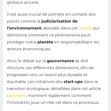
globaux actuels.
Il est aussi crucial de prendre en compte des
points comme la
judiciarisation de
l’environnement
, abordée dans cet
article
, qui
démontre comment ce phénomène peut
protéger notre
planète
en responsabilisant les
acteurs économiques.
Ainsi, le débat sur la
gouvernance
se doit
d’inclure ces différentes dimensions, afin de
progresser vers un avenir plus durable et
équitable. Les initiatives des
start-ups
dans la
transition écologique, détaillées dans cet article
pertinent
, montrent également comment
l’innovation joue un rôle clé dans ce processus.