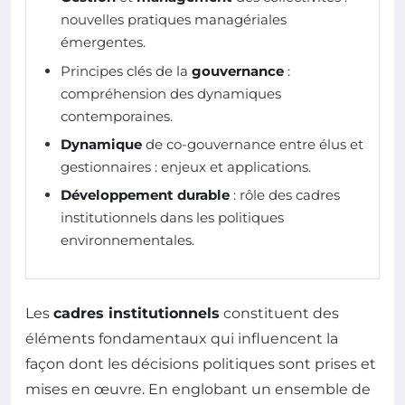
nouvelles pratiques managériales
émergentes.
Principes clés de la
gouvernance
:
compréhension des dynamiques
contemporaines.
Dynamique
de co-gouvernance entre élus et
gestionnaires : enjeux et applications.
Développement durable
: rôle des cadres
institutionnels dans les politiques
environnementales.
Les
cadres institutionnels
constituent des
éléments fondamentaux qui influencent la
façon dont les décisions politiques sont prises et
mises en œuvre. En englobant un ensemble de