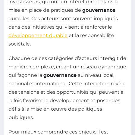
investisseurs, qui ont un intérêt direct dans la
mise en place de pratiques de
gouvernance
durables. Ces acteurs sont souvent impliqués
dans des initiatives qui visent à renforcer le
développement durable
et la responsabilité
sociétale.
Chacune de ces catégories d’acteurs interagit de
manière complexe, créant un réseau dynamique
qui façonne la
gouvernance
au niveau local,
national et international. Cette interaction révèle
des tensions et des opportunités qui peuvent à
la fois favoriser le développement et poser des
défis à la mise en œuvre des politiques
publiques.
Pour mieux comprendre ces enjeux, il est