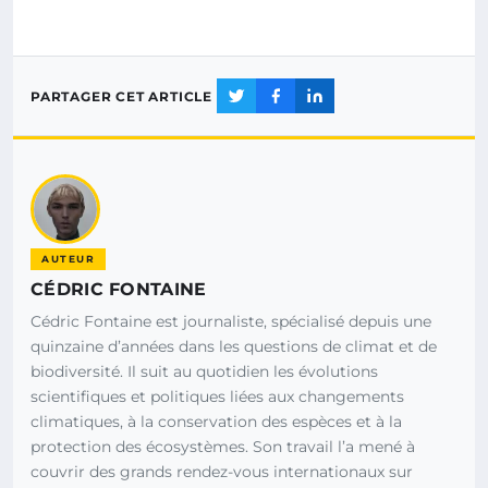
PARTAGER CET ARTICLE
AUTEUR
CÉDRIC FONTAINE
Cédric Fontaine est journaliste, spécialisé depuis une
quinzaine d’années dans les questions de climat et de
biodiversité. Il suit au quotidien les évolutions
scientifiques et politiques liées aux changements
climatiques, à la conservation des espèces et à la
protection des écosystèmes. Son travail l’a mené à
couvrir des grands rendez-vous internationaux sur