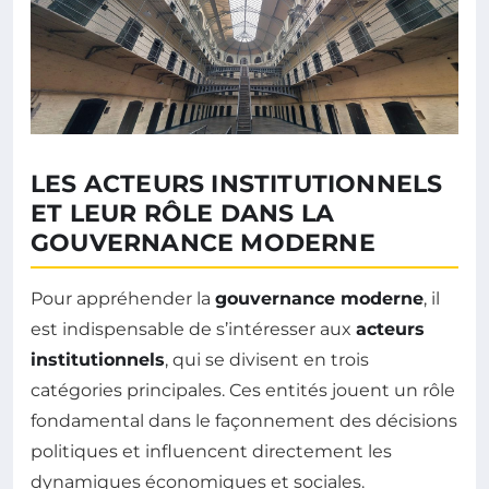
LES ACTEURS INSTITUTIONNELS
ET LEUR RÔLE DANS LA
GOUVERNANCE MODERNE
Pour appréhender la
gouvernance moderne
, il
est indispensable de s’intéresser aux
acteurs
institutionnels
, qui se divisent en trois
catégories principales. Ces entités jouent un rôle
fondamental dans le façonnement des décisions
politiques et influencent directement les
dynamiques économiques et sociales.