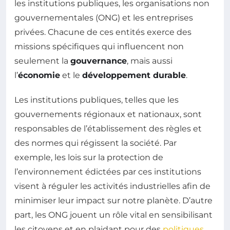
les institutions publiques, les organisations non
gouvernementales (ONG) et les entreprises
privées. Chacune de ces entités exerce des
missions spécifiques qui influencent non
seulement la
gouvernance
, mais aussi
l’
économie
et le
développement durable
.
Les institutions publiques, telles que les
gouvernements régionaux et nationaux, sont
responsables de l’établissement des règles et
des normes qui régissent la société. Par
exemple, les lois sur la protection de
l’environnement édictées par ces institutions
visent à réguler les activités industrielles afin de
minimiser leur impact sur notre planète. D’autre
part, les ONG jouent un rôle vital en sensibilisant
les citoyens et en plaidant pour des
politiques