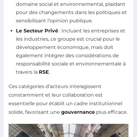
domaine social et environnemental, plaidant
pour des changements dans les politiques et
sensibilisant l’opinion publique.
Le Secteur Privé
: Incluant les entreprises et
les industries, ce groupe est crucial pour le
développement économique, mais doit
également intégrer des considérations de
responsabilité sociale et environnementale à
travers la
RSE
.
Ces catégories d’acteurs interagissent
constamment et leur collaboration est
essentielle pour établit un cadre institutionnel
solide, favorisant une
gouvernance
plus efficace.