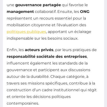
une
gouvernance partagée
qui favorise le
management
collaboratif. Ensuite, les
ONG
représentent un recours essentiel pour la
mobilisation citoyenne et l’évaluation des
politiques publiques
, apportant un éclairage
indispensable sur les besoins sociaux.
Enfin, les
acteurs privés
, par leurs pratiques de
responsabilité sociétale des entreprises
,
influencent également les standards de la
gouvernance et participent aux discussions
autour de la durabilité. Chaque catégorie, à
travers ses missions spécifiques, contribue à la
construction d’un cadre institutionnel qui régit
et oriente les décisions politiques
contemporaines.