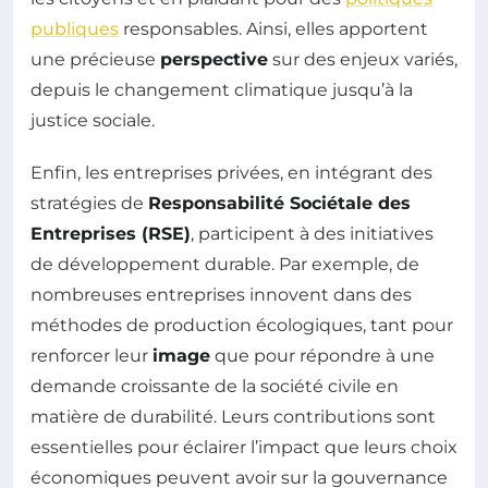
publiques
responsables. Ainsi, elles apportent
une précieuse
perspective
sur des enjeux variés,
depuis le changement climatique jusqu’à la
justice sociale.
Enfin, les entreprises privées, en intégrant des
stratégies de
Responsabilité Sociétale des
Entreprises (RSE)
, participent à des initiatives
de développement durable. Par exemple, de
nombreuses entreprises innovent dans des
méthodes de production écologiques, tant pour
renforcer leur
image
que pour répondre à une
demande croissante de la société civile en
matière de durabilité. Leurs contributions sont
essentielles pour éclairer l’impact que leurs choix
économiques peuvent avoir sur la gouvernance