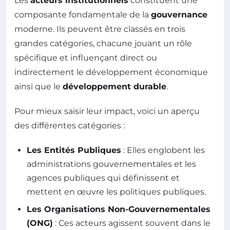
Les
acteurs institutionnels
constituent une
composante fondamentale de la
gouvernance
moderne. Ils peuvent être classés en trois
grandes catégories, chacune jouant un rôle
spécifique et influençant direct ou
indirectement le développement économique
ainsi que le
développement durable
.
Pour mieux saisir leur impact, voici un aperçu
des différentes catégories :
Les Entités Publiques
: Elles englobent les
administrations gouvernementales et les
agences publiques qui définissent et
mettent en œuvre les politiques publiques.
Les Organisations Non-Gouvernementales
(ONG)
: Ces acteurs agissent souvent dans le