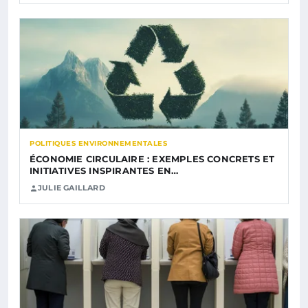
POLITIQUES ENVIRONNEMENTALES
ÉCONOMIE CIRCULAIRE : EXEMPLES CONCRETS ET
INITIATIVES INSPIRANTES EN…
JULIE GAILLARD