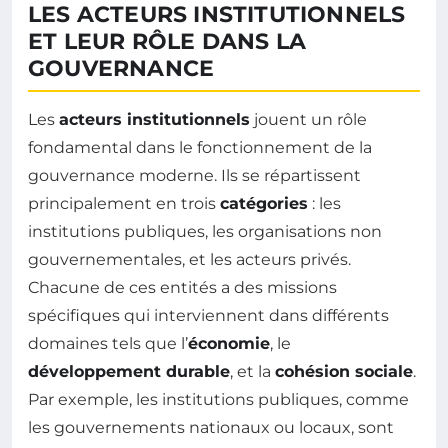
LES ACTEURS INSTITUTIONNELS
ET LEUR RÔLE DANS LA
GOUVERNANCE
Les
acteurs institutionnels
jouent un rôle
fondamental dans le fonctionnement de la
gouvernance moderne. Ils se répartissent
principalement en trois
catégories
: les
institutions publiques, les organisations non
gouvernementales, et les acteurs privés.
Chacune de ces entités a des missions
spécifiques qui interviennent dans différents
domaines tels que l’
économie
, le
développement durable
, et la
cohésion sociale
.
Par exemple, les institutions publiques, comme
les gouvernements nationaux ou locaux, sont