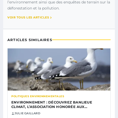
l’environnement ainsi que des enquêtes de terrain sur la
déforestation et la pollution.
VOIR TOUS LES ARTICLES
ARTICLES SIMILAIRES
POLITIQUES ENVIRONNEMENTALES
ENVIRONNEMENT : DÉCOUVREZ BANLIEUE
CLIMAT, L’ASSOCIATION HONORÉE AUX…
JULIE GAILLARD