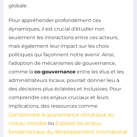
globale.
Pour appréhender profondément ces
dynamiques, il est crucial d’étudier non
seulement les interactions entre ces acteurs,
mais également leur impact sur les choix
politiques qui façonnent notre avenir. Ainsi,
l’adoption de mécanismes de gouvernance,
comme la
co-gouvernance
entre les élus et les
administrateurs locaux, pourrait donner lieu à
des décisions plus éclairées et inclusives. Pour
comprendre ces enjeux cruciaux et leurs
implications, des ressources comme
Comprendre la gouvernance climatique au
niveau mondial
ou
Explorer les enjeux
fondamentaux du développement international