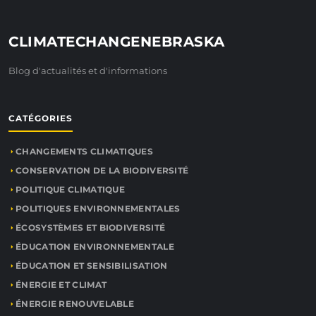
CLIMATECHANGENEBRASKA
Blog d'actualités et d'informations
CATÉGORIES
CHANGEMENTS CLIMATIQUES
CONSERVATION DE LA BIODIVERSITÉ
POLITIQUE CLIMATIQUE
POLITIQUES ENVIRONNEMENTALES
ÉCOSYSTÈMES ET BIODIVERSITÉ
ÉDUCATION ENVIRONNEMENTALE
ÉDUCATION ET SENSIBILISATION
ÉNERGIE ET CLIMAT
ÉNERGIE RENOUVELABLE