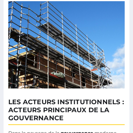
LES ACTEURS INSTITUTIONNELS :
ACTEURS PRINCIPAUX DE LA
GOUVERNANCE