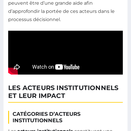
peuvent être d’une grande aide afin
d’approfondir la portée de ces acteurs dans le
processus décisionnel.
LES ACTEURS INSTITUTIONNELS
ET LEUR IMPACT
CATÉGORIES D’ACTEURS
INSTITUTIONNELS