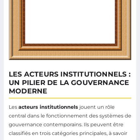
LES ACTEURS INSTITUTIONNELS :
UN PILIER DE LA GOUVERNANCE
MODERNE
Les
acteurs institutionnels
jouent un rôle
central dans le fonctionnement des systèmes de
gouvernance contemporains. Ils peuvent être
classifiés en trois catégories principales, à savoir