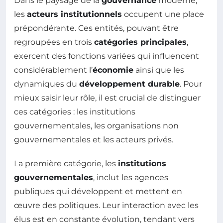
Dans le paysage de la
gouvernance
moderne,
les
acteurs institutionnels
occupent une place
prépondérante. Ces entités, pouvant être
regroupées en trois
catégories principales
,
exercent des fonctions variées qui influencent
considérablement l’
économie
ainsi que les
dynamiques du
développement durable
. Pour
mieux saisir leur rôle, il est crucial de distinguer
ces catégories : les institutions
gouvernementales, les organisations non
gouvernementales et les acteurs privés.
La première catégorie, les
institutions
gouvernementales
, inclut les agences
publiques qui développent et mettent en
œuvre des politiques. Leur interaction avec les
élus est en constante évolution, tendant vers