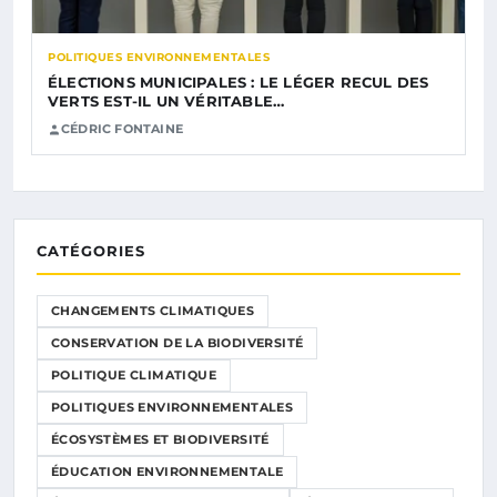
POLITIQUES ENVIRONNEMENTALES
ÉLECTIONS MUNICIPALES : LE LÉGER RECUL DES
VERTS EST-IL UN VÉRITABLE…
CÉDRIC FONTAINE
CATÉGORIES
CHANGEMENTS CLIMATIQUES
CONSERVATION DE LA BIODIVERSITÉ
POLITIQUE CLIMATIQUE
POLITIQUES ENVIRONNEMENTALES
ÉCOSYSTÈMES ET BIODIVERSITÉ
ÉDUCATION ENVIRONNEMENTALE