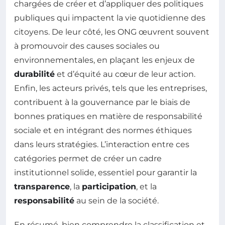
chargées de créer et d’appliquer des politiques
publiques qui impactent la vie quotidienne des
citoyens. De leur côté, les ONG œuvrent souvent
à promouvoir des causes sociales ou
environnementales, en plaçant les enjeux de
durabilité
et d’équité au cœur de leur action.
Enfin, les acteurs privés, tels que les entreprises,
contribuent à la gouvernance par le biais de
bonnes pratiques en matière de responsabilité
sociale et en intégrant des normes éthiques
dans leurs stratégies. L’interaction entre ces
catégories permet de créer un cadre
institutionnel solide, essentiel pour garantir la
transparence
, la
participation
, et la
responsabilité
au sein de la société.
En résumé, bien comprendre la classification et