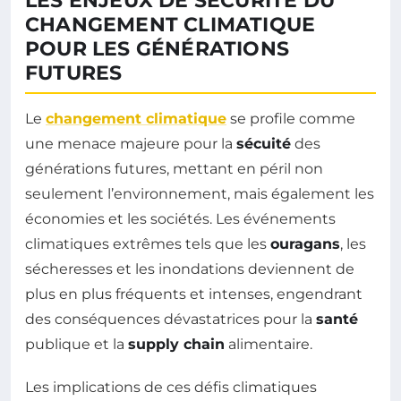
LES ENJEUX DE SÉCURITÉ DU
CHANGEMENT CLIMATIQUE
POUR LES GÉNÉRATIONS
FUTURES
Le
changement climatique
se profile comme
une menace majeure pour la
sécuité
des
générations futures, mettant en péril non
seulement l’environnement, mais également les
économies et les sociétés. Les événements
climatiques extrêmes tels que les
ouragans
, les
sécheresses et les inondations deviennent de
plus en plus fréquents et intenses, engendrant
des conséquences dévastatrices pour la
santé
publique et la
supply chain
alimentaire.
Les implications de ces défis climatiques