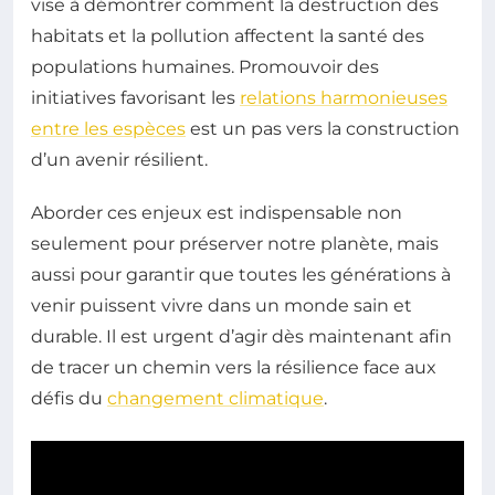
vise à démontrer comment la destruction des
habitats et la pollution affectent la santé des
populations humaines. Promouvoir des
initiatives favorisant les
relations harmonieuses
entre les espèces
est un pas vers la construction
d’un avenir résilient.
Aborder ces enjeux est indispensable non
seulement pour préserver notre planète, mais
aussi pour garantir que toutes les générations à
venir puissent vivre dans un monde sain et
durable. Il est urgent d’agir dès maintenant afin
de tracer un chemin vers la résilience face aux
défis du
changement climatique
.