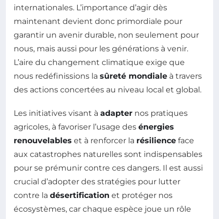
internationales. L’importance d’agir dès
maintenant devient donc primordiale pour
garantir un avenir durable, non seulement pour
nous, mais aussi pour les générations à venir.
L’aire du changement climatique exige que
nous redéfinissions la
sûreté mondiale
à travers
des actions concertées au niveau local et global.
Les initiatives visant à
adapter
nos pratiques
agricoles, à favoriser l’usage des
énergies
renouvelables
et à renforcer la
résilience
face
aux catastrophes naturelles sont indispensables
pour se prémunir contre ces dangers. Il est aussi
crucial d’adopter des stratégies pour lutter
contre la
désertification
et protéger nos
écosystèmes, car chaque espèce joue un rôle