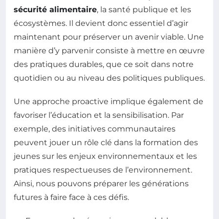
sécurité alimentaire
, la santé publique et les
écosystèmes. Il devient donc essentiel d’agir
maintenant pour préserver un avenir viable. Une
manière d’y parvenir consiste à mettre en œuvre
des pratiques durables, que ce soit dans notre
quotidien ou au niveau des politiques publiques.
Une approche proactive implique également de
favoriser l’éducation et la sensibilisation. Par
exemple, des initiatives communautaires
peuvent jouer un rôle clé dans la formation des
jeunes sur les enjeux environnementaux et les
pratiques respectueuses de l’environnement.
Ainsi, nous pouvons préparer les générations
futures à faire face à ces défis.