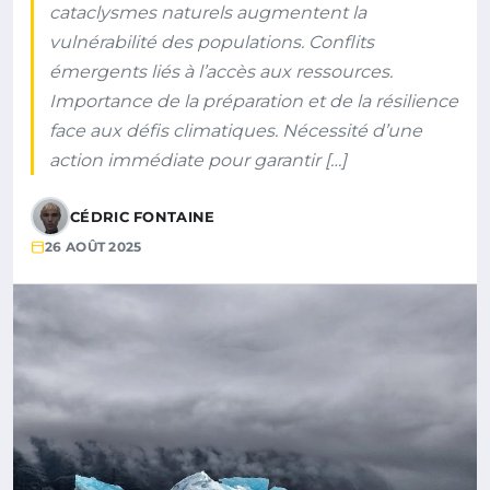
cataclysmes naturels augmentent la
vulnérabilité des populations. Conflits
émergents liés à l’accès aux ressources.
Importance de la préparation et de la résilience
face aux défis climatiques. Nécessité d’une
action immédiate pour garantir […]
CÉDRIC FONTAINE
26 AOÛT 2025