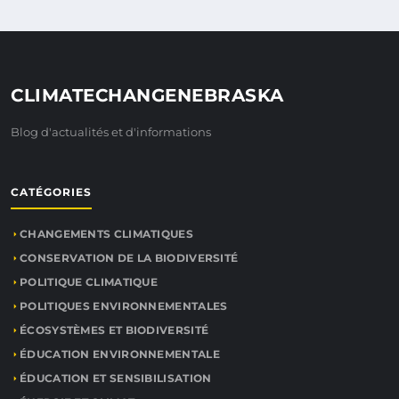
CLIMATECHANGENEBRASKA
Blog d'actualités et d'informations
CATÉGORIES
CHANGEMENTS CLIMATIQUES
CONSERVATION DE LA BIODIVERSITÉ
POLITIQUE CLIMATIQUE
POLITIQUES ENVIRONNEMENTALES
ÉCOSYSTÈMES ET BIODIVERSITÉ
ÉDUCATION ENVIRONNEMENTALE
ÉDUCATION ET SENSIBILISATION