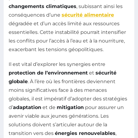
changements climatiques
, subissant ainsi les
conséquences d’une
sécurité alimentaire
dégradée et d’un accès limité aux ressources
essentielles. Cette instabilité pourrait intensifier
les conflits pour l’accès à l’eau et à la nourriture,
exacerbant les tensions géopolitiques.
Il est vital d’explorer les synergies entre
protection de l’environnement
et
sécurité
globale
. À l’ère où les frontières deviennent
moins significatives face à des menaces
globales, il est impératif d’adopter des stratégies
d’
adaptation
et de
mitigation
pour assurer un
avenir viable aux jeunes générations. Les
solutions doivent s’articuler autour de la
transition vers des
énergies renouvelables
,