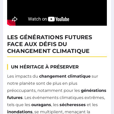
LES GÉNÉRATIONS FUTURES
FACE AUX DÉFIS DU
CHANGEMENT CLIMATIQUE
UN HÉRITAGE À PRÉSERVER
Les impacts du
changement climatique
sur
notre planète sont de plus en plus
préoccupants, notamment pour les
générations
futures
. Les événements climatiques extrêmes,
tels que les
ouragans
, les
sécheresses
et les
inondations
, se multiplient, menaçant la