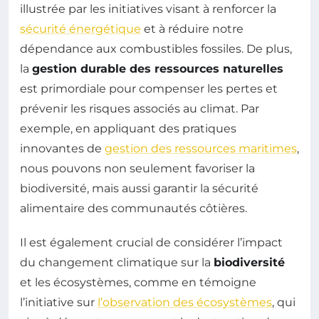
illustrée par les initiatives visant à renforcer la
sécurité énergétique
et à réduire notre
dépendance aux combustibles fossiles. De plus,
la
gestion durable des ressources naturelles
est primordiale pour compenser les pertes et
prévenir les risques associés au climat. Par
exemple, en appliquant des pratiques
innovantes de
gestion des ressources maritimes
,
nous pouvons non seulement favoriser la
biodiversité, mais aussi garantir la sécurité
alimentaire des communautés côtières.
Il est également crucial de considérer l’impact
du changement climatique sur la
biodiversité
et les écosystèmes, comme en témoigne
l’initiative sur
l’observation des écosystèmes
, qui