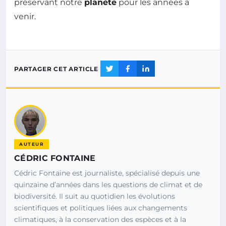
préservant notre
planète
pour les années à
venir.
PARTAGER CET ARTICLE
AUTEUR
CÉDRIC FONTAINE
Cédric Fontaine est journaliste, spécialisé depuis une
quinzaine d’années dans les questions de climat et de
biodiversité. Il suit au quotidien les évolutions
scientifiques et politiques liées aux changements
climatiques, à la conservation des espèces et à la