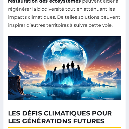
restauration des écosystèmes
peuvent aider à
régénérer la biodiversité tout en atténuant les
impacts climatiques. De telles solutions peuvent
inspirer d’autres territoires à suivre cette voie.
LES DÉFIS CLIMATIQUES POUR
LES GÉNÉRATIONS FUTURES