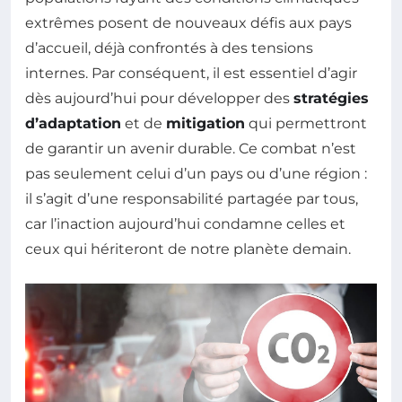
extrêmes posent de nouveaux défis aux pays
d’accueil, déjà confrontés à des tensions
internes. Par conséquent, il est essentiel d’agir
dès aujourd’hui pour développer des
stratégies
d’adaptation
et de
mitigation
qui permettront
de garantir un avenir durable. Ce combat n’est
pas seulement celui d’un pays ou d’une région :
il s’agit d’une responsabilité partagée par tous,
car l’inaction aujourd’hui condamne celles et
ceux qui hériteront de notre planète demain.