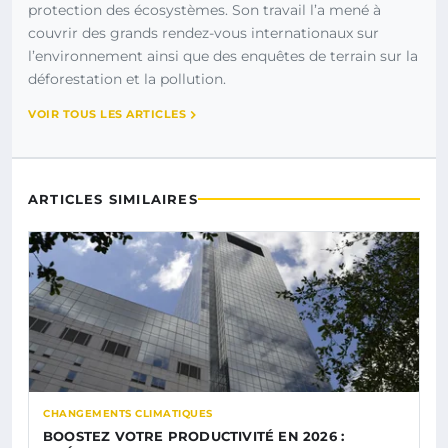
protection des écosystèmes. Son travail l’a mené à
couvrir des grands rendez-vous internationaux sur
l’environnement ainsi que des enquêtes de terrain sur la
déforestation et la pollution.
VOIR TOUS LES ARTICLES
ARTICLES SIMILAIRES
CHANGEMENTS CLIMATIQUES
BOOSTEZ VOTRE PRODUCTIVITÉ EN 2026 :