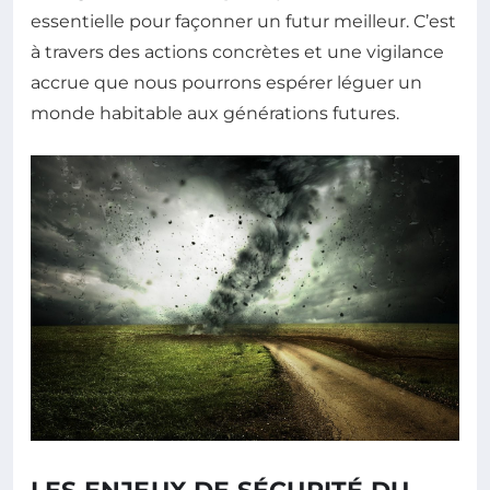
essentielle pour façonner un futur meilleur. C’est
à travers des actions concrètes et une vigilance
accrue que nous pourrons espérer léguer un
monde habitable aux générations futures.