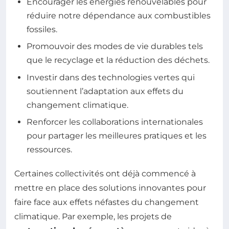
Encourager les énergies renouvelables pour
réduire notre dépendance aux combustibles
fossiles.
Promouvoir des modes de vie durables tels
que le recyclage et la réduction des déchets.
Investir dans des technologies vertes qui
soutiennent l’adaptation aux effets du
changement climatique.
Renforcer les collaborations internationales
pour partager les meilleures pratiques et les
ressources.
Certaines collectivités ont déjà commencé à
mettre en place des solutions innovantes pour
faire face aux effets néfastes du changement
climatique. Par exemple, les projets de