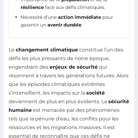
résilience
face aux défis climatiques.
Nécessité d’une
action immédiate
pour
garantir un
avenir durable
.
Le
changement climatique
constitue l’un des
défis les plus pressants de notre époque,
engendrant des
enjeux de sécurité
qui
résonnent à travers les générations futures. Alors
que les épisodes climatiques extrêmes
s’intensifient, les impacts sur la
société
deviennent de plus en plus évidents. La
sécurité
humaine
est menacée par des phénomènes
tels que la pénurie d’eau, les conflits pour les
ressources et les migrations massives. Il est
essentiel de reconnaître que ces défis ne