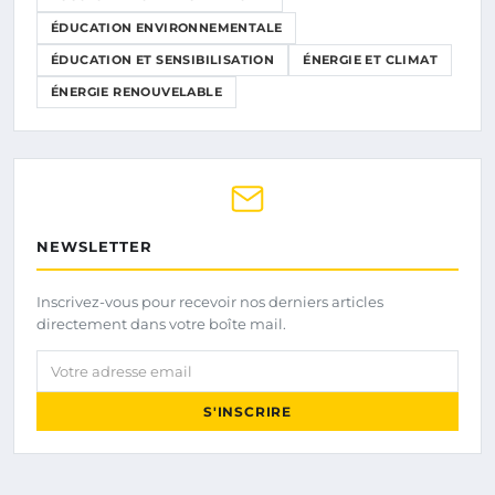
ÉDUCATION ENVIRONNEMENTALE
ÉDUCATION ET SENSIBILISATION
ÉNERGIE ET CLIMAT
ÉNERGIE RENOUVELABLE
NEWSLETTER
Inscrivez-vous pour recevoir nos derniers articles
directement dans votre boîte mail.
Votre adresse email
S'INSCRIRE