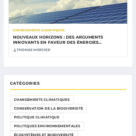
CHANGEMENTS CLIMATIQUES
NOUVEAUX HORIZONS : DES ARGUMENTS
INNOVANTS EN FAVEUR DES ÉNERGIES…
THOMAS MERCIER
CATÉGORIES
CHANGEMENTS CLIMATIQUES
CONSERVATION DE LA BIODIVERSITÉ
POLITIQUE CLIMATIQUE
POLITIQUES ENVIRONNEMENTALES
ÉCOSYSTÈMES ET BIODIVERSITÉ