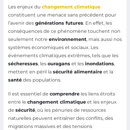
Les enjeux du
changement climatique
constituent une menace sans précédent pour
l’avenir des
générations futures
. En effet, les
conséquences de ce phénomène touchent non
seulement notre
environnement
, mais aussi nos
systèmes économiques et sociaux. Les
événements climatiques extrêmes, tels que les
sécheresses
, les
ouragans
et les
inondations
,
mettent en péril la
sécurité alimentaire
et la
santé
des populations.
Il est essentiel de
comprendre
les liens étroits
entre le
changement climatique
et les enjeux
de
sécurité
, où les pénuries de ressources
naturelles peuvent entraîner des conflits, des
migrations massives et des tensions