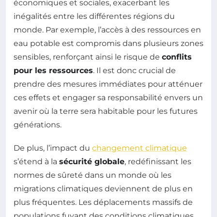
économiques et sociales, exacerbant les
inégalités entre les différentes régions du
monde. Par exemple, l’accès à des ressources en
eau potable est compromis dans plusieurs zones
sensibles, renforçant ainsi le risque de
conflits
pour les ressources
. Il est donc crucial de
prendre des mesures immédiates pour atténuer
ces effets et engager sa responsabilité envers un
avenir où la terre sera habitable pour les futures
générations.
De plus, l’impact du
changement climatique
s’étend à la
sécurité globale
, redéfinissant les
normes de sûreté dans un monde où les
migrations climatiques deviennent de plus en
plus fréquentes. Les déplacements massifs de
populations fuyant des conditions climatiques