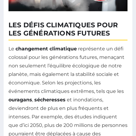
LES DÉFIS CLIMATIQUES POUR
LES GÉNÉRATIONS FUTURES
Le
changement climatique
représente un défi
colossal pour les générations futures, menaçant
non seulement l’équilibre écologique de notre
planète, mais également la stabilité sociale et
économique. Selon les projections, les
événements climatiques extrêmes, tels que les
ouragans
,
sécheresses
et inondations,
deviendront de plus en plus fréquents et
intenses. Par exemple, des études indiquent
que d’ici 2050, plus de 200 millions de personnes
pourraient être déplacées à cause des