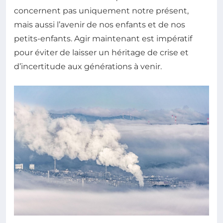
concernent pas uniquement notre présent,
mais aussi l’avenir de nos enfants et de nos
petits-enfants. Agir maintenant est impératif
pour éviter de laisser un héritage de crise et
d’incertitude aux générations à venir.