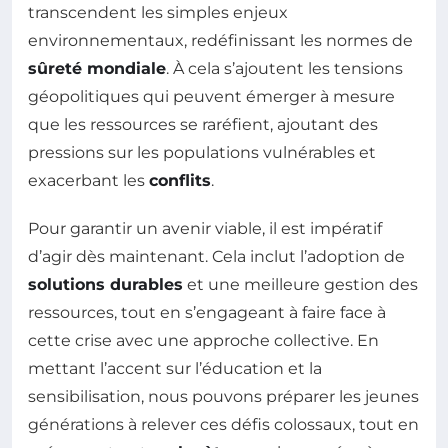
transcendent les simples enjeux
environnementaux, redéfinissant les normes de
sûreté mondiale
. À cela s’ajoutent les tensions
géopolitiques qui peuvent émerger à mesure
que les ressources se raréfient, ajoutant des
pressions sur les populations vulnérables et
exacerbant les
conflits
.
Pour garantir un avenir viable, il est impératif
d’agir dès maintenant. Cela inclut l’adoption de
solutions durables
et une meilleure gestion des
ressources, tout en s’engageant à faire face à
cette crise avec une approche collective. En
mettant l’accent sur l’éducation et la
sensibilisation, nous pouvons préparer les jeunes
générations à relever ces défis colossaux, tout en