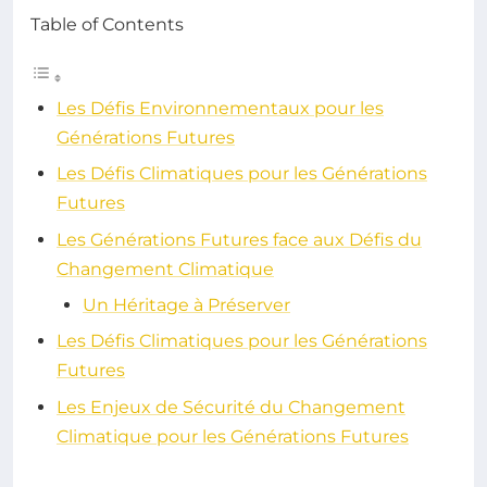
Table of Contents
Les Défis Environnementaux pour les
Générations Futures
Les Défis Climatiques pour les Générations
Futures
Les Générations Futures face aux Défis du
Changement Climatique
Un Héritage à Préserver
Les Défis Climatiques pour les Générations
Futures
Les Enjeux de Sécurité du Changement
Climatique pour les Générations Futures