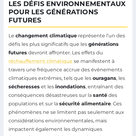
LES DÉFIS ENVIRONNEMENTAUX
POUR LES GÉNÉRATIONS
FUTURES
Le
changement climatique
représente l’un des
défis les plus significatifs que les
générations
futures
devront affronter. Les effets du
réchauffement climatique
se manifestent à
travers une fréquence accrue des événements
climatiques extrêmes, tels que les
ouragans
, les
sécheresses
et les
inondations
, entraînant des
conséquences désastreuses sur la
santé
des
populations et sur la
sécurité alimentaire
. Ces
phénomènes ne se limitent pas seulement aux
considérations environnementales, mais
impactent également les dynamiques