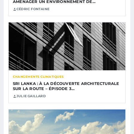
AMÉNAGER UN ENVIRONNEMENT DE…
CÉDRIC FONTAINE
CHANGEMENTS CLIMATIQUES
SRI LANKA : À LA DÉCOUVERTE ARCHITECTURALE
SUR LA ROUTE – ÉPISODE 3…
JULIE GAILLARD