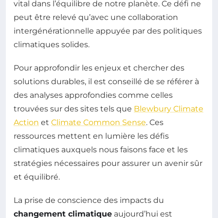
vital dans l’équilibre de notre planète. Ce défi ne
peut être relevé qu’avec une collaboration
intergénérationnelle appuyée par des politiques
climatiques solides.
Pour approfondir les enjeux et chercher des
solutions durables, il est conseillé de se référer à
des analyses approfondies comme celles
trouvées sur des sites tels que
Blewbury Climate
Action
et
Climate Common Sense
. Ces
ressources mettent en lumière les défis
climatiques auxquels nous faisons face et les
stratégies nécessaires pour assurer un avenir sûr
et équilibré.
La prise de conscience des impacts du
changement climatique
aujourd’hui est