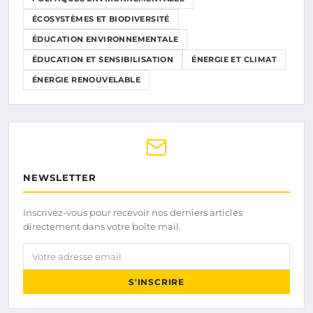
ÉCOSYSTÈMES ET BIODIVERSITÉ
ÉDUCATION ENVIRONNEMENTALE
ÉDUCATION ET SENSIBILISATION
ÉNERGIE ET CLIMAT
ÉNERGIE RENOUVELABLE
NEWSLETTER
Inscrivez-vous pour recevoir nos derniers articles
directement dans votre boîte mail.
Votre adresse email
S'INSCRIRE