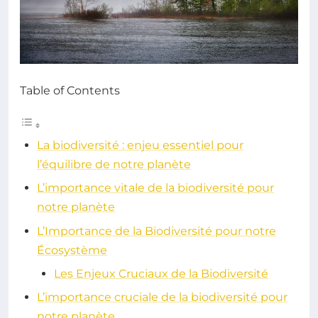
Table of Contents
La biodiversité : enjeu essentiel pour
l’équilibre de notre planète
L’importance vitale de la biodiversité pour
notre planète
L’Importance de la Biodiversité pour notre
Écosystème
Les Enjeux Cruciaux de la Biodiversité
L’importance cruciale de la biodiversité pour
notre planète