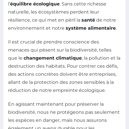
l’
équilibre écologique
. Sans cette richesse
naturelle, les écosystèmes perdent leur
résilience, ce qui met en péril la
santé
de notre
environnement et notre
système alimentaire
.
Il est crucial de prendre conscience des
menaces qui pèsent sur la biodiversité, telles
que le
changement climatique
, la pollution et la
destruction des habitats. Pour contrer ces défis,
des actions concrètes doivent être entreprises,
allant de la protection des zones sensibles à la
réduction de notre empreinte écologique.
En agissant maintenant pour préserver la
biodiversité, nous ne protégeons pas seulement
les espèces en danger, mais nous assurons
également un avenir durable pour les