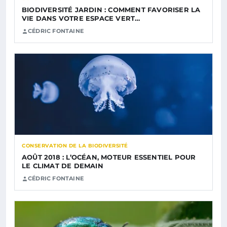
BIODIVERSITÉ JARDIN : COMMENT FAVORISER LA
VIE DANS VOTRE ESPACE VERT…
CÉDRIC FONTAINE
CONSERVATION DE LA BIODIVERSITÉ
AOÛT 2018 : L’OCÉAN, MOTEUR ESSENTIEL POUR
LE CLIMAT DE DEMAIN
CÉDRIC FONTAINE