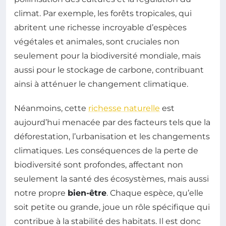
climat. Par exemple, les forêts tropicales, qui
abritent une richesse incroyable d’espèces
végétales et animales, sont cruciales non
seulement pour la biodiversité mondiale, mais
aussi pour le stockage de carbone, contribuant
ainsi à atténuer le changement climatique.
Néanmoins, cette
richesse naturelle
est
aujourd’hui menacée par des facteurs tels que la
déforestation, l’urbanisation et les changements
climatiques. Les conséquences de la perte de
biodiversité sont profondes, affectant non
seulement la santé des écosystèmes, mais aussi
notre propre
bien-être
. Chaque espèce, qu’elle
soit petite ou grande, joue un rôle spécifique qui
contribue à la stabilité des habitats. Il est donc