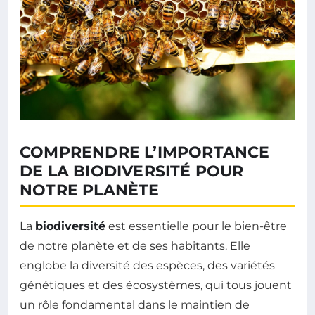
COMPRENDRE L’IMPORTANCE
DE LA BIODIVERSITÉ POUR
NOTRE PLANÈTE
La
biodiversité
est essentielle pour le bien-être
de notre planète et de ses habitants. Elle
englobe la diversité des espèces, des variétés
génétiques et des écosystèmes, qui tous jouent
un rôle fondamental dans le maintien de