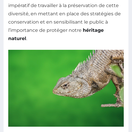
impératif de travailler à la préservation de cette
diversité, en mettant en place des stratégies de
conservation et en sensibilisant le public à
l’importance de protéger notre
héritage
naturel
.