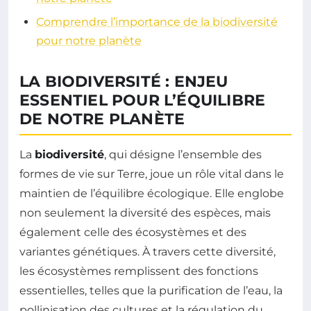
Comprendre l’importance de la biodiversité
pour notre planète
LA BIODIVERSITÉ : ENJEU
ESSENTIEL POUR L’ÉQUILIBRE
DE NOTRE PLANÈTE
La
biodiversité
, qui désigne l’ensemble des
formes de vie sur Terre, joue un rôle vital dans le
maintien de l’équilibre écologique. Elle englobe
non seulement la diversité des espèces, mais
également celle des écosystèmes et des
variantes génétiques. À travers cette diversité,
les écosystèmes remplissent des fonctions
essentielles, telles que la purification de l’eau, la
pollinisation des cultures et la régulation du