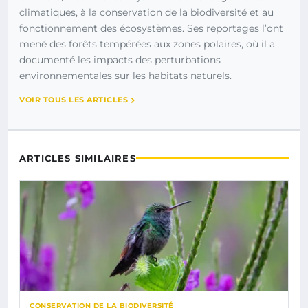
climatiques, à la conservation de la biodiversité et au
fonctionnement des écosystèmes. Ses reportages l’ont
mené des forêts tempérées aux zones polaires, où il a
documenté les impacts des perturbations
environnementales sur les habitats naturels.
VOIR TOUS LES ARTICLES
ARTICLES SIMILAIRES
CONSERVATION DE LA BIODIVERSITÉ