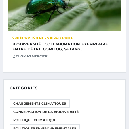
CONSERVATION DE LA BIODIVERSITÉ
BIODIVERSITÉ : COLLABORATION EXEMPLAIRE
ENTRE L’ÉTAT, COMILOG, SETRAG…
THOMAS MERCIER
CATÉGORIES
CHANGEMENTS CLIMATIQUES
CONSERVATION DE LA BIODIVERSITÉ
POLITIQUE CLIMATIQUE
POLITIQUES ENVIRONNEMENTALES