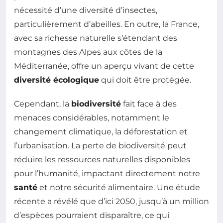
nécessité d’une diversité d’insectes,
particulièrement d’abeilles. En outre, la France,
avec sa richesse naturelle s’étendant des
montagnes des Alpes aux côtes de la
Méditerranée, offre un aperçu vivant de cette
diversité écologique
qui doit être protégée.
Cependant, la
biodiversité
fait face à des
menaces considérables, notamment le
changement climatique, la déforestation et
l’urbanisation. La perte de biodiversité peut
réduire les ressources naturelles disponibles
pour l’humanité, impactant directement notre
santé
et notre sécurité alimentaire. Une étude
récente a révélé que d’ici 2050, jusqu’à un million
d’espèces pourraient disparaître, ce qui