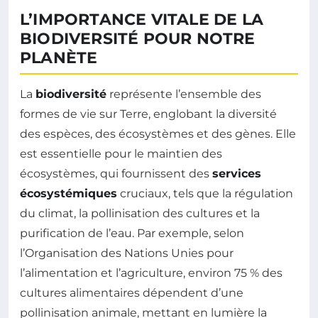
L’IMPORTANCE VITALE DE LA
BIODIVERSITÉ POUR NOTRE
PLANÈTE
La
biodiversité
représente l’ensemble des
formes de vie sur Terre, englobant la diversité
des espèces, des écosystèmes et des gènes. Elle
est essentielle pour le maintien des
écosystèmes, qui fournissent des
services
écosystémiques
cruciaux, tels que la régulation
du climat, la pollinisation des cultures et la
purification de l’eau. Par exemple, selon
l’Organisation des Nations Unies pour
l’alimentation et l’agriculture, environ 75 % des
cultures alimentaires dépendent d’une
pollinisation animale, mettant en lumière la