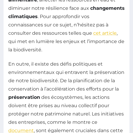
diminuer notre résilience face aux
changements
climatiques
. Pour approfondir vos
connaissances sur ce sujet, n’hésitez pas à
consulter des ressources telles que
cet article
,
qui met en lumière les enjeux et l’importance de
la biodiversité.
En outre, il existe des défis politiques et
environnementaux qui entravent la préservation
de notre biodiversité. De la planification de la
conservation à l’accélération des efforts pour la
préservation
des écosystèmes, les actions
doivent être prises au niveau collectif pour
protéger notre patrimoine naturel. Les initiatives
des entreprises, comme le montre ce
document
, sont également cruciales dans cette