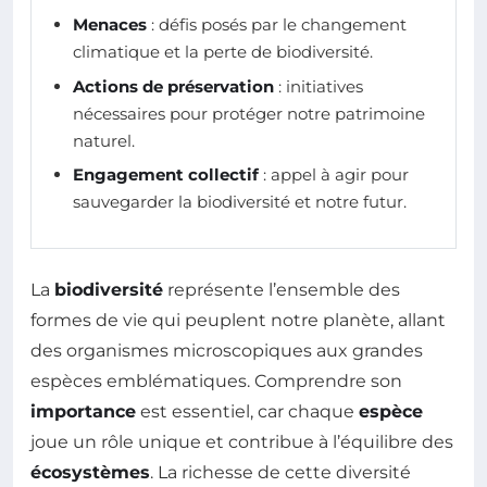
Menaces
: défis posés par le changement
climatique et la perte de biodiversité.
Actions de préservation
: initiatives
nécessaires pour protéger notre patrimoine
naturel.
Engagement collectif
: appel à agir pour
sauvegarder la biodiversité et notre futur.
La
biodiversité
représente l’ensemble des
formes de vie qui peuplent notre planète, allant
des organismes microscopiques aux grandes
espèces emblématiques. Comprendre son
importance
est essentiel, car chaque
espèce
joue un rôle unique et contribue à l’équilibre des
écosystèmes
. La richesse de cette diversité