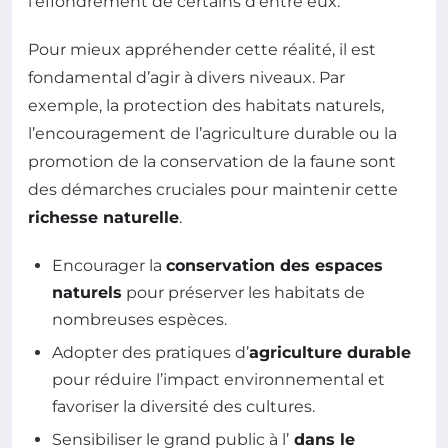
l’effondrement de certains d’entre eux.
Pour mieux appréhender cette réalité, il est
fondamental d’agir à divers niveaux. Par
exemple, la protection des habitats naturels,
l’encouragement de l’agriculture durable ou la
promotion de la conservation de la faune sont
des démarches cruciales pour maintenir cette
richesse naturelle
.
Encourager la
conservation des espaces
naturels
pour préserver les habitats de
nombreuses espèces.
Adopter des pratiques d’
agriculture durable
pour réduire l’impact environnemental et
favoriser la diversité des cultures.
Sensibiliser le grand public à l’
dans le