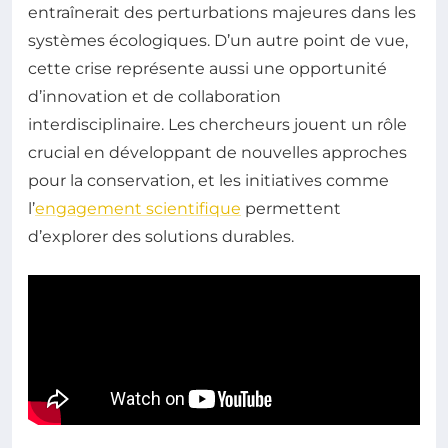
entraînerait des perturbations majeures dans les
systèmes écologiques. D’un autre point de vue,
cette crise représente aussi une opportunité
d’innovation et de collaboration
interdisciplinaire. Les chercheurs jouent un rôle
crucial en développant de nouvelles approches
pour la conservation, et les initiatives comme
l’
engagement scientifique
permettent
d’explorer des solutions durables.