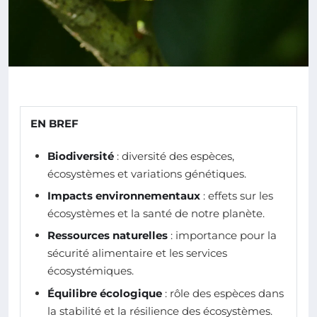
EN BREF
Biodiversité
: diversité des espèces,
écosystèmes et variations génétiques.
Impacts environnementaux
: effets sur les
écosystèmes et la santé de notre planète.
Ressources naturelles
: importance pour la
sécurité alimentaire et les services
écosystémiques.
Équilibre écologique
: rôle des espèces dans
la stabilité et la résilience des écosystèmes.