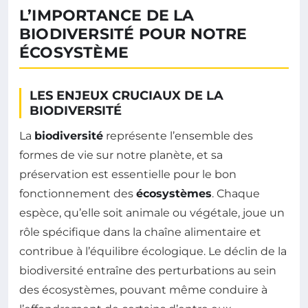
L’IMPORTANCE DE LA
BIODIVERSITÉ POUR NOTRE
ÉCOSYSTÈME
LES ENJEUX CRUCIAUX DE LA
BIODIVERSITÉ
La
biodiversité
représente l’ensemble des
formes de vie sur notre planète, et sa
préservation est essentielle pour le bon
fonctionnement des
écosystèmes
. Chaque
espèce, qu’elle soit animale ou végétale, joue un
rôle spécifique dans la chaîne alimentaire et
contribue à l’équilibre écologique. Le déclin de la
biodiversité entraîne des perturbations au sein
des écosystèmes, pouvant même conduire à