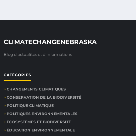
CLIMATECHANGENEBRASKA
Blog d'actualités et d'informations
CATÉGORIES
CHANGEMENTS CLIMATIQUES
CONSERVATION DE LA BIODIVERSITÉ
POLITIQUE CLIMATIQUE
POLITIQUES ENVIRONNEMENTALES
ÉCOSYSTÈMES ET BIODIVERSITÉ
ÉDUCATION ENVIRONNEMENTALE