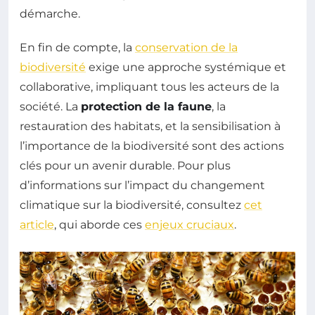
démarche.
En fin de compte, la
conservation de la
biodiversité
exige une approche systémique et
collaborative, impliquant tous les acteurs de la
société. La
protection de la faune
, la
restauration des habitats, et la sensibilisation à
l’importance de la biodiversité sont des actions
clés pour un avenir durable. Pour plus
d’informations sur l’impact du changement
climatique sur la biodiversité, consultez
cet
article
, qui aborde ces
enjeux cruciaux
.