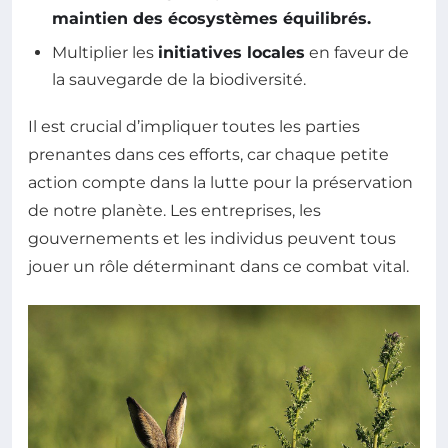
maintien des écosystèmes équilibrés.
Multiplier les
initiatives locales
en faveur de
la sauvegarde de la biodiversité.
Il est crucial d’impliquer toutes les parties
prenantes dans ces efforts, car chaque petite
action compte dans la lutte pour la préservation
de notre planète. Les entreprises, les
gouvernements et les individus peuvent tous
jouer un rôle déterminant dans ce combat vital.