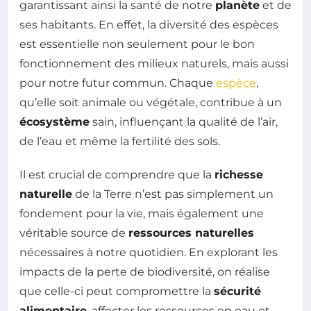
garantissant ainsi la santé de notre
planète
et de
ses habitants. En effet, la diversité des espèces
est essentielle non seulement pour le bon
fonctionnement des milieux naturels, mais aussi
pour notre futur commun. Chaque
espèce
,
qu’elle soit animale ou végétale, contribue à un
écosystème
sain, influençant la qualité de l’air,
de l’eau et même la fertilité des sols.
Il est crucial de comprendre que la
richesse
naturelle
de la Terre n’est pas simplement un
fondement pour la vie, mais également une
véritable source de
ressources naturelles
nécessaires à notre quotidien. En explorant les
impacts de la perte de biodiversité, on réalise
que celle-ci peut compromettre la
sécurité
alimentaire
, affecter les ressources en eau et