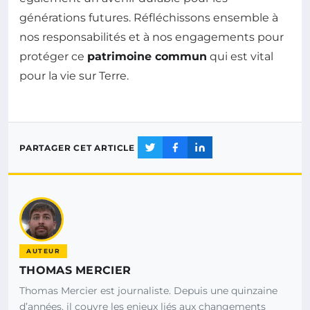
générations futures. Réfléchissons ensemble à
nos responsabilités et à nos engagements pour
protéger ce
patrimoine commun
qui est vital
pour la vie sur Terre.
PARTAGER CET ARTICLE
AUTEUR
THOMAS MERCIER
Thomas Mercier est journaliste. Depuis une quinzaine
d’années, il couvre les enjeux liés aux changements