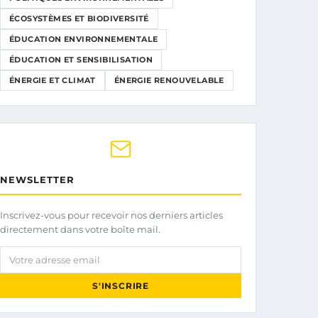
ÉCOSYSTÈMES ET BIODIVERSITÉ
ÉDUCATION ENVIRONNEMENTALE
ÉDUCATION ET SENSIBILISATION
ÉNERGIE ET CLIMAT
ÉNERGIE RENOUVELABLE
NEWSLETTER
Inscrivez-vous pour recevoir nos derniers articles
directement dans votre boîte mail.
Votre adresse email
S'INSCRIRE