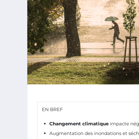
EN BREF
Changement climatique
impacte nég
Augmentation des inondations et séche