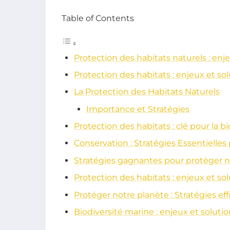
Table of Contents
Protection des habitats naturels : enj
Protection des habitats : enjeux et sol
La Protection des Habitats Naturels
Importance et Stratégies
Protection des habitats : clé pour la bi
Conservation : Stratégies Essentielles
Stratégies gagnantes pour protéger no
Protection des habitats : enjeux et sol
Protéger notre planète : Stratégies eff
Biodiversité marine : enjeux et soluti