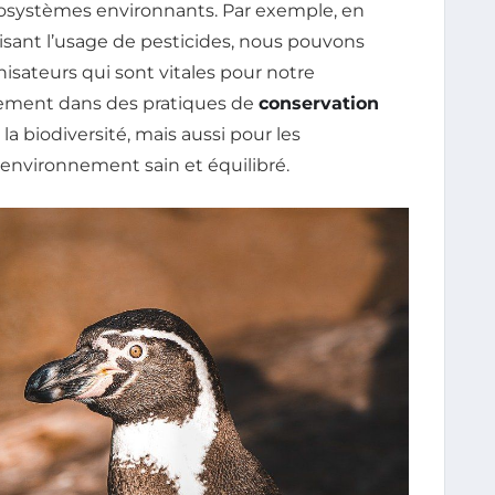
écosystèmes environnants. Par exemple, en
uisant l’usage de pesticides, nous pouvons
nisateurs qui sont vitales pour notre
gement dans des pratiques de
conservation
 biodiversité, mais aussi pour les
environnement sain et équilibré.