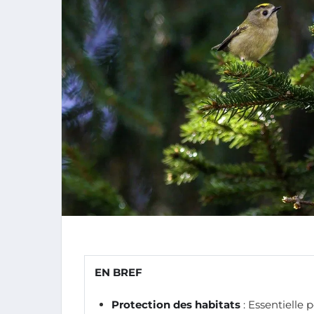
EN BREF
Protection des habitats
: Essentielle 