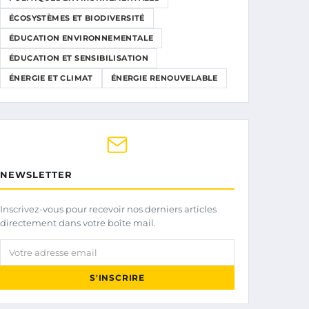
ÉCOSYSTÈMES ET BIODIVERSITÉ
ÉDUCATION ENVIRONNEMENTALE
ÉDUCATION ET SENSIBILISATION
ÉNERGIE ET CLIMAT
ÉNERGIE RENOUVELABLE
NEWSLETTER
Inscrivez-vous pour recevoir nos derniers articles
directement dans votre boîte mail.
Votre adresse email
S'INSCRIRE