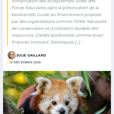
conservation des écosystèmes. Rôles des
Fonds fiduciaires dans la préservation de la
biodiversité. Guide du financement proposé
par des organisations comme l’IFAW. Nécessité
de conservation et d’utilisation durable des
ressources. Crédits biodiversité comme levier
financier innovant. Statistiques […]
JULIE GAILLARD
9 DÉCEMBRE 2025