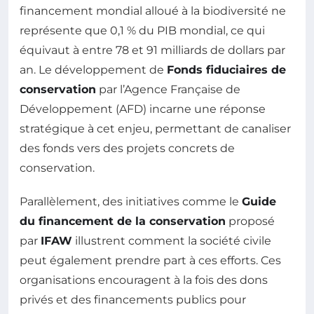
financement mondial alloué à la biodiversité ne
représente que 0,1 % du PIB mondial, ce qui
équivaut à entre 78 et 91 milliards de dollars par
an. Le développement de
Fonds fiduciaires de
conservation
par l’Agence Française de
Développement (AFD) incarne une réponse
stratégique à cet enjeu, permettant de canaliser
des fonds vers des projets concrets de
conservation.
Parallèlement, des initiatives comme le
Guide
du financement de la conservation
proposé
par
IFAW
illustrent comment la société civile
peut également prendre part à ces efforts. Ces
organisations encouragent à la fois des dons
privés et des financements publics pour