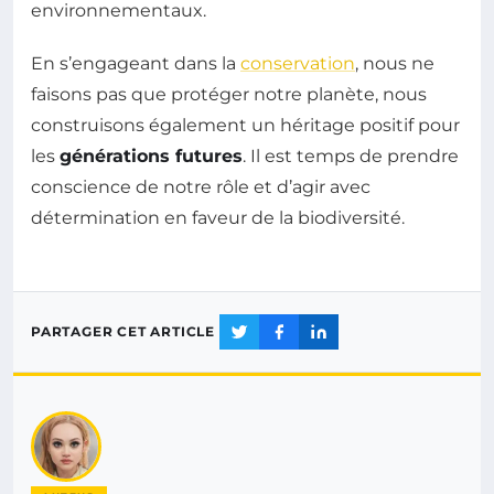
environnementaux.
En s’engageant dans la
conservation
, nous ne
faisons pas que protéger notre planète, nous
construisons également un héritage positif pour
les
générations futures
. Il est temps de prendre
conscience de notre rôle et d’agir avec
détermination en faveur de la biodiversité.
PARTAGER CET ARTICLE