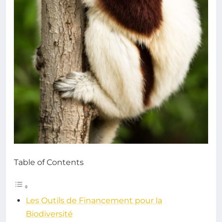
Table of Contents
Les Outils de Financement pour la
Biodiversité