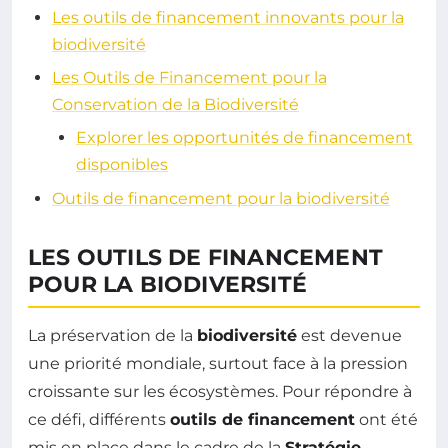
Les outils de financement innovants pour la
biodiversité
Les Outils de Financement pour la
Conservation de la Biodiversité
Explorer les opportunités de financement
disponibles
Outils de financement pour la biodiversité
LES OUTILS DE FINANCEMENT
POUR LA BIODIVERSITÉ
La préservation de la
biodiversité
est devenue
une priorité mondiale, surtout face à la pression
croissante sur les écosystèmes. Pour répondre à
ce défi, différents
outils de financement
ont été
mis en place dans le cadre de la
Stratégie