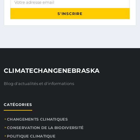
S'INSCRIRE
CLIMATECHANGENEBRASKA
Blog d'actualités et d'informations
CATÉGORIES
CHANGEMENTS CLIMATIQUES
CONSERVATION DE LA BIODIVERSITÉ
POLITIQUE CLIMATIQUE