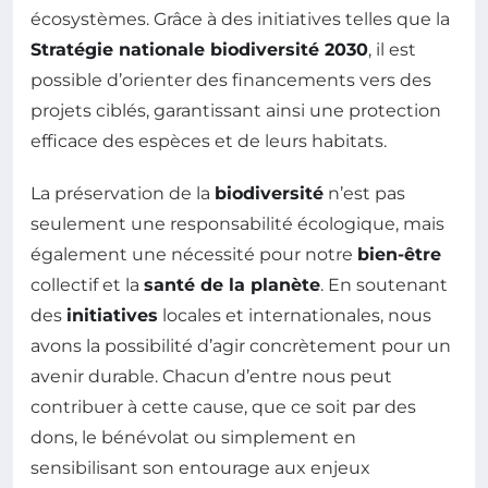
écosystèmes. Grâce à des initiatives telles que la
Stratégie nationale biodiversité 2030
, il est
possible d’orienter des financements vers des
projets ciblés, garantissant ainsi une protection
efficace des espèces et de leurs habitats.
La préservation de la
biodiversité
n’est pas
seulement une responsabilité écologique, mais
également une nécessité pour notre
bien-être
collectif et la
santé de la planète
. En soutenant
des
initiatives
locales et internationales, nous
avons la possibilité d’agir concrètement pour un
avenir durable. Chacun d’entre nous peut
contribuer à cette cause, que ce soit par des
dons, le bénévolat ou simplement en
sensibilisant son entourage aux enjeux