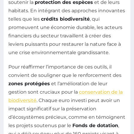
soutenir la
protection des espèces
et de leurs
habitats. En intégrant des approches innovantes
telles que les
crédits biodiversité
, qui
promeuvent une économie durable, les acteurs
financiers du secteur travaillent à créer des
leviers puissants pour restaurer la nature face à
une crise environnementale grandissante.
Pour réaffirmer l’importance de ces outils, il
convient de souligner que le renforcement des
zones protégées
et l’amélioration de leur
gestion sont cruciaux pour la
conservation de la
biodiversité
. Chaque euro investi peut avoir un
impact significatif sur la préservation
d’écosystèmes précieux, comme en témoignent
les projets soutenus par le
Fonds de dotation
,
qui a déjà soutenu plus de 160 projets visant à