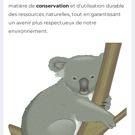
matière de
conservation
et d’utilisation durable
des ressources naturelles, tout en garantissant
un avenir plus respectueux de notre
environnement.