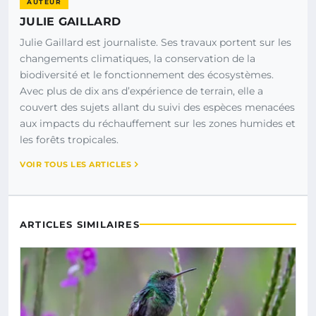
AUTEUR
JULIE GAILLARD
Julie Gaillard est journaliste. Ses travaux portent sur les
changements climatiques, la conservation de la
biodiversité et le fonctionnement des écosystèmes.
Avec plus de dix ans d’expérience de terrain, elle a
couvert des sujets allant du suivi des espèces menacées
aux impacts du réchauffement sur les zones humides et
les forêts tropicales.
VOIR TOUS LES ARTICLES
ARTICLES SIMILAIRES