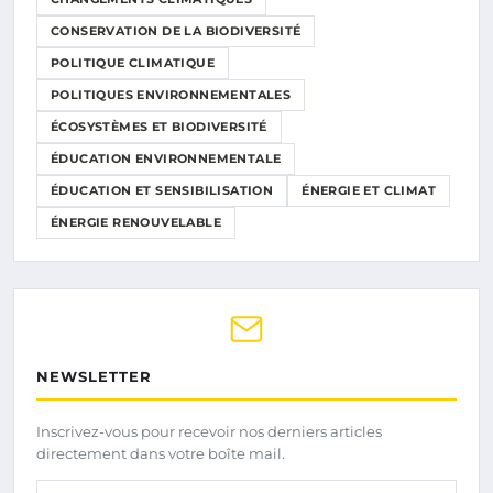
CONSERVATION DE LA BIODIVERSITÉ
POLITIQUE CLIMATIQUE
POLITIQUES ENVIRONNEMENTALES
ÉCOSYSTÈMES ET BIODIVERSITÉ
ÉDUCATION ENVIRONNEMENTALE
ÉDUCATION ET SENSIBILISATION
ÉNERGIE ET CLIMAT
ÉNERGIE RENOUVELABLE
NEWSLETTER
Inscrivez-vous pour recevoir nos derniers articles
directement dans votre boîte mail.
Votre adresse email