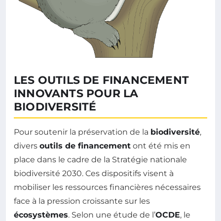
LES OUTILS DE FINANCEMENT
INNOVANTS POUR LA
BIODIVERSITÉ
Pour soutenir la préservation de la
biodiversité
,
divers
outils de financement
ont été mis en
place dans le cadre de la Stratégie nationale
biodiversité 2030. Ces dispositifs visent à
mobiliser les ressources financières nécessaires
face à la pression croissante sur les
écosystèmes
. Selon une étude de l’
OCDE
, le