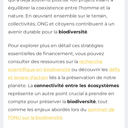
équilibrer la coexistence entre l’homme et la
nature. En œuvrant ensemble sur le terrain,
collectivités, ONG et citoyens contribuent à un
avenir durable pour la
biodiversité
.
Pour explorer plus en détail ces stratégies
essentielles de financement, vous pouvez
consulter des ressources sur la
recherche
scientifique en biodiversité
ou découvrir les
défis
et leviers d’action
liés à la préservation de notre
planète. La
connectivité entre les écosystèmes
représente un autre point crucial à prendre en
compte pour préserver la
biodiversité
, tout
comme les enjeux abordés lors du
sommet de
l’ONU sur la biodiversité
.