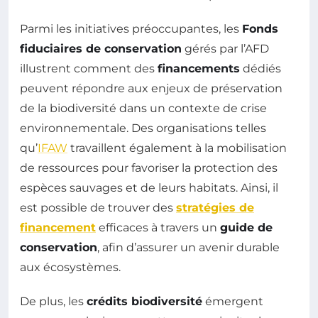
Parmi les initiatives préoccupantes, les
Fonds
fiduciaires de conservation
gérés par l’AFD
illustrent comment des
financements
dédiés
peuvent répondre aux enjeux de préservation
de la biodiversité dans un contexte de crise
environnementale. Des organisations telles
qu’
IFAW
travaillent également à la mobilisation
de ressources pour favoriser la protection des
espèces sauvages et de leurs habitats. Ainsi, il
est possible de trouver des
stratégies de
financement
efficaces à travers un
guide de
conservation
, afin d’assurer un avenir durable
aux écosystèmes.
De plus, les
crédits biodiversité
émergent