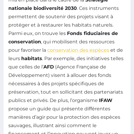
nationale biodiversité 2030
. Ces instruments
permettent de soutenir des projets visant à
protéger et à restaurer les habitats naturels.
Parmi eux, on trouve les
Fonds fiduciaires de
conservation
, qui mobilisent des ressources
pour favoriser la
conservation des espèces
et de
leurs
habitats
. Par exemple, des initiatives telles
que celles de l’
AFD
(Agence Française de
Développement) visent à allouer des fonds
nécessaires à des projets spécifiques de
préservation, tout en sollicitant des partenariats
publics et privés. De plus, l’organisme
IFAW
propose un guide qui présente différentes
manières d’agir pour la protection des espèces
sauvages, illustrant ainsi comment le
financement et l’innovation peuvent jouer un