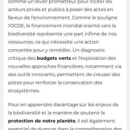
comme un levier prometteur pour inciter les
acteurs privés et publics à poser des actes en
faveur de l’environnement. Comme le souligne
l’OCDE, le financement mondial orienté vers la
biodiversité représente une part infime de nos
ressources, ce qui nécessite une action
concertée pour y remédier. Un diagnostic
critique des
budgets verts
et l’exploration des
nouvelles approches financières, notamment via
des outils innovants, permettent de creuser des
pistes pour renforcer la conservation des
écosystèmes.
Pour en apprendre davantage sur les enjeux de
la biodiversité et la manière de soutenir la
protection de notre planète
, il est également
essentiel de dvancer dans la compréhension des