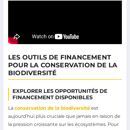
LES OUTILS DE FINANCEMENT
POUR LA CONSERVATION DE LA
BIODIVERSITÉ
EXPLORER LES OPPORTUNITÉS DE
FINANCEMENT DISPONIBLES
La
conservation de la biodiversité
est
aujourd’hui plus cruciale que jamais en raison de
la pression croissante sur les écosystèmes. Pour