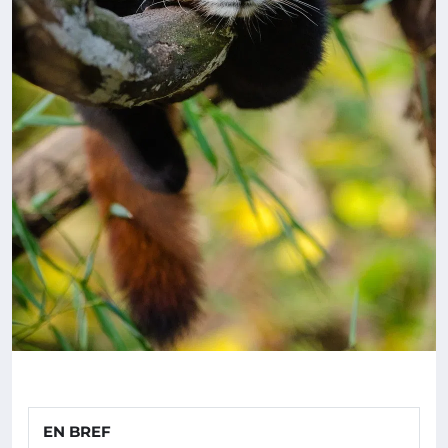
EN BREF