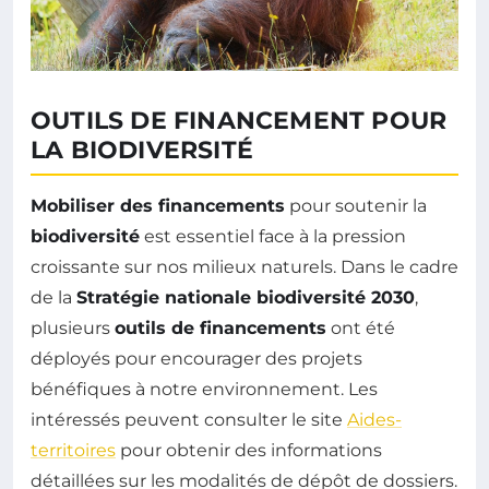
OUTILS DE FINANCEMENT POUR
LA BIODIVERSITÉ
Mobiliser des financements
pour soutenir la
biodiversité
est essentiel face à la pression
croissante sur nos milieux naturels. Dans le cadre
de la
Stratégie nationale biodiversité 2030
,
plusieurs
outils de financements
ont été
déployés pour encourager des projets
bénéfiques à notre environnement. Les
intéressés peuvent consulter le site
Aides-
territoires
pour obtenir des informations
détaillées sur les modalités de dépôt de dossiers.