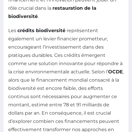
rôle crucial dans la
restauration de la
biodiversité
.
Les
crédits biodiversité
représentent
également un levier financier prometteur,
encourageant l’investissement dans des
pratiques durables. Ces crédits émergent
comme une solution innovante pour répondre à
la crise environnementale actuelle. Selon l’
OCDE
,
alors que le financement mondial consacré à la
biodiversité est encore faible, des efforts
continus sont nécessaires pour augmenter ce
montant, estimé entre 78 et 91 milliards de
dollars par an. En conséquence, il est crucial
d’explorer combien ces financements peuvent
effectivement transformer nos approches en