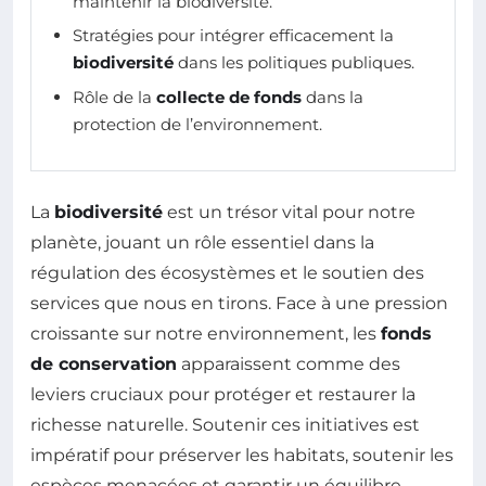
maintenir la biodiversité.
Stratégies pour intégrer efficacement la
biodiversité
dans les politiques publiques.
Rôle de la
collecte de fonds
dans la
protection de l’environnement.
La
biodiversité
est un trésor vital pour notre
planète, jouant un rôle essentiel dans la
régulation des écosystèmes et le soutien des
services que nous en tirons. Face à une pression
croissante sur notre environnement, les
fonds
de conservation
apparaissent comme des
leviers cruciaux pour protéger et restaurer la
richesse naturelle. Soutenir ces initiatives est
impératif pour préserver les habitats, soutenir les
espèces menacées et garantir un équilibre