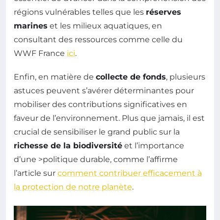
régions vulnérables telles que les
réserves
marines
et les milieux aquatiques, en
consultant des ressources comme celle du
WWF France
ici
.
Enfin, en matière de
collecte de fonds
, plusieurs
astuces peuvent s’avérer déterminantes pour
mobiliser des contributions significatives en
faveur de l’environnement. Plus que jamais, il est
crucial de sensibiliser le grand public sur la
richesse de la biodiversité
et l’importance
d’une >politique durable, comme l’affirme
l’article sur
comment contribuer efficacement à
la protection de notre planète
.