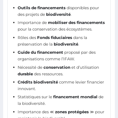
Outils de financements
disponibles pour
des projets de
biodiversité
.
Importance de
mobiliser des financements
pour la conservation des écosystèmes.
Rôles des
Fonds fiduciaires
dans la
préservation de la
biodiversité
.
Guide du financement
proposé par des
organisations comme l’IFAW.
Nécessité de
conservation
et d’utilisation
durable
des ressources.
Crédits biodiversité
comme levier financier
innovant.
Statistiques sur le
financement mondial
de
la biodiversité.
Importance des ≪
zones protégées
≫ pour