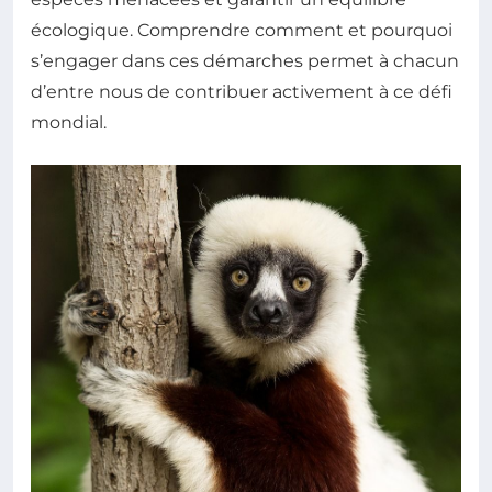
écologique. Comprendre comment et pourquoi
s’engager dans ces démarches permet à chacun
d’entre nous de contribuer activement à ce défi
mondial.