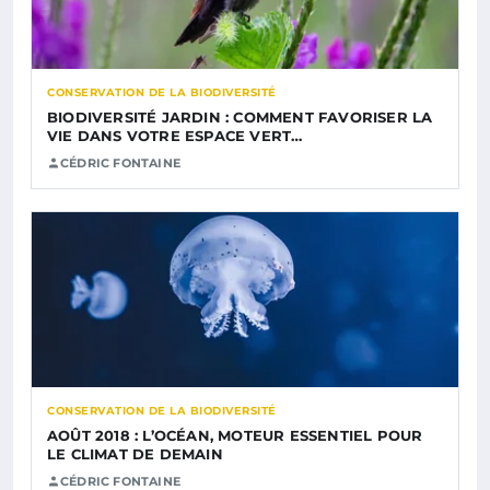
CONSERVATION DE LA BIODIVERSITÉ
BIODIVERSITÉ JARDIN : COMMENT FAVORISER LA
VIE DANS VOTRE ESPACE VERT…
CÉDRIC FONTAINE
CONSERVATION DE LA BIODIVERSITÉ
AOÛT 2018 : L’OCÉAN, MOTEUR ESSENTIEL POUR
LE CLIMAT DE DEMAIN
CÉDRIC FONTAINE