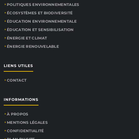
POLITIQUES ENVIRONNEMENTALES
ÉCOSYSTÈMES ET BIODIVERSITÉ
ÉDUCATION ENVIRONNEMENTALE
ÉDUCATION ET SENSIBILISATION
ÉNERGIE ET CLIMAT
ÉNERGIE RENOUVELABLE
LIENS UTILES
CONTACT
INFORMATIONS
À PROPOS
MENTIONS LÉGALES
CONFIDENTIALITÉ