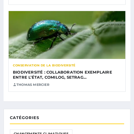
CONSERVATION DE LA BIODIVERSITÉ
BIODIVERSITÉ : COLLABORATION EXEMPLAIRE
ENTRE L’ÉTAT, COMILOG, SETRAG…
THOMAS MERCIER
CATÉGORIES
CHANGEMENTS CLIMATIQUES