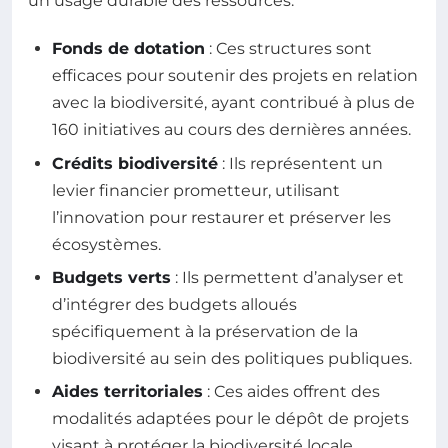
un usage durable des ressources.
Fonds de dotation
: Ces structures sont
efficaces pour soutenir des projets en relation
avec la biodiversité, ayant contribué à plus de
160 initiatives au cours des dernières années.
Crédits biodiversité
: Ils représentent un
levier financier prometteur, utilisant
l’innovation pour restaurer et préserver les
écosystèmes.
Budgets verts
: Ils permettent d’analyser et
d’intégrer des budgets alloués
spécifiquement à la préservation de la
biodiversité au sein des politiques publiques.
Aides territoriales
: Ces aides offrent des
modalités adaptées pour le dépôt de projets
visant à protéger la biodiversité locale.