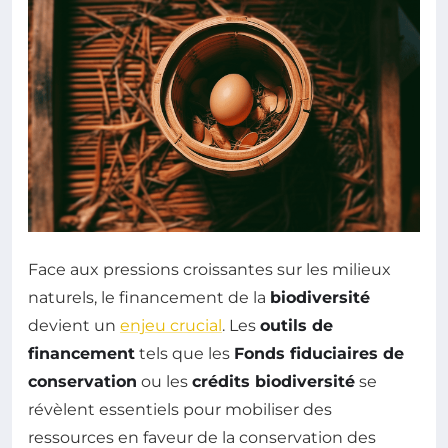
Face aux pressions croissantes sur les milieux
naturels, le financement de la
biodiversité
devient un
enjeu crucial
. Les
outils de
financement
tels que les
Fonds fiduciaires de
conservation
ou les
crédits biodiversité
se
révèlent essentiels pour mobiliser des
ressources en faveur de la conservation des