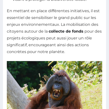
En mettant en place différentes initiatives, il est
essentiel de sensibiliser le grand public sur les
enjeux environnementaux. La mobilisation des
citoyens autour de la
collecte de fonds
pour des
projets écologiques peut aussi jouer un rôle
significatif, encourageant ainsi des actions
concrètes pour notre planète.