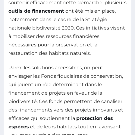
soutenir efficacement cette démarche, plusieurs
outils de financement
ont été mis en place,
notamment dans le cadre de la Stratégie
nationale biodiversité 2030. Ces initiatives visent
à mobiliser des ressources financières
nécessaires pour la préservation et la
restauration des habitats naturels.
Parmi les solutions accessibles, on peut
envisager les Fonds fiduciaires de conservation,
qui jouent un rôle déterminant dans le
financement de projets en faveur de la
biodiversité. Ces fonds permettent de canaliser
des financements vers des projets innovants et
efficaces qui soutiennent la
protection des
espèces
et de leurs habitats tout en favorisant