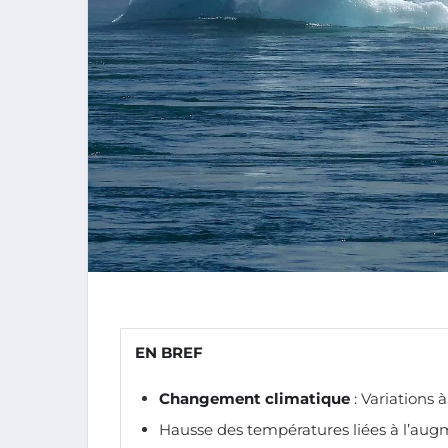
EN BREF
Changement climatique
: Variations 
Hausse des températures liées à l’au