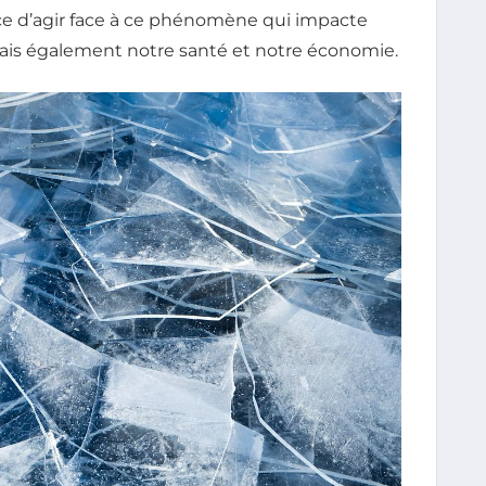
ce d’agir face à ce phénomène qui impacte
is également notre santé et notre économie.