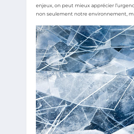
enjeux, on peut mieux apprécier l’urgen
non seulement notre environnement, ma