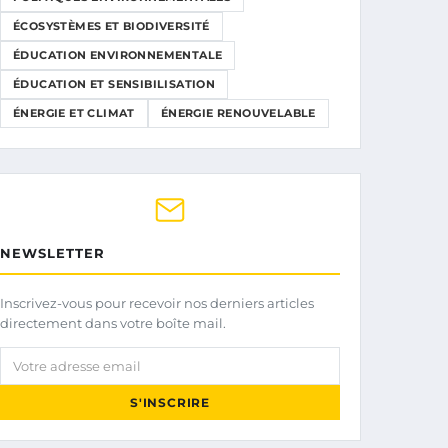
ÉCOSYSTÈMES ET BIODIVERSITÉ
ÉDUCATION ENVIRONNEMENTALE
ÉDUCATION ET SENSIBILISATION
ÉNERGIE ET CLIMAT
ÉNERGIE RENOUVELABLE
NEWSLETTER
Inscrivez-vous pour recevoir nos derniers articles
directement dans votre boîte mail.
Votre adresse email
S'INSCRIRE