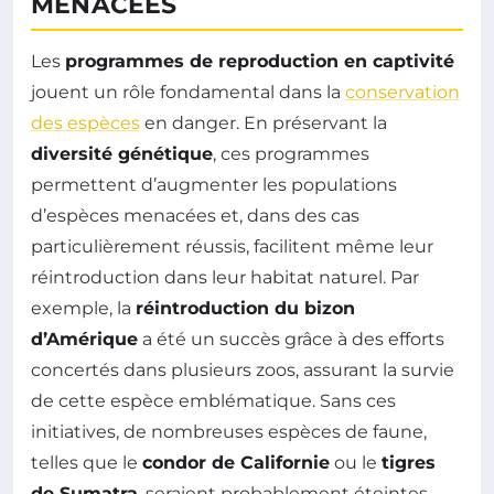
MENACÉES
Les
programmes de reproduction en captivité
jouent un rôle fondamental dans la
conservation
des espèces
en danger. En préservant la
diversité génétique
, ces programmes
permettent d’augmenter les populations
d’espèces menacées et, dans des cas
particulièrement réussis, facilitent même leur
réintroduction dans leur habitat naturel. Par
exemple, la
réintroduction du bizon
d’Amérique
a été un succès grâce à des efforts
concertés dans plusieurs zoos, assurant la survie
de cette espèce emblématique. Sans ces
initiatives, de nombreuses espèces de faune,
telles que le
condor de Californie
ou le
tigres
de Sumatra
, seraient probablement éteintes.