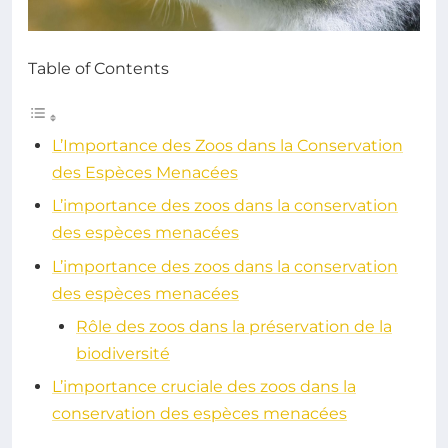
Table of Contents
L’Importance des Zoos dans la Conservation
des Espèces Menacées
L’importance des zoos dans la conservation
des espèces menacées
L’importance des zoos dans la conservation
des espèces menacées
Rôle des zoos dans la préservation de la
biodiversité
L’importance cruciale des zoos dans la
conservation des espèces menacées