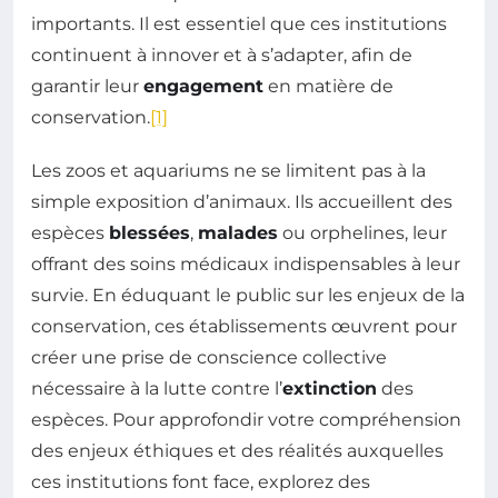
importants. Il est essentiel que ces institutions
continuent à innover et à s’adapter, afin de
garantir leur
engagement
en matière de
conservation.
[1]
Les zoos et aquariums ne se limitent pas à la
simple exposition d’animaux. Ils accueillent des
espèces
blessées
,
malades
ou orphelines, leur
offrant des soins médicaux indispensables à leur
survie. En éduquant le public sur les enjeux de la
conservation, ces établissements œuvrent pour
créer une prise de conscience collective
nécessaire à la lutte contre l’
extinction
des
espèces. Pour approfondir votre compréhension
des enjeux éthiques et des réalités auxquelles
ces institutions font face, explorez des