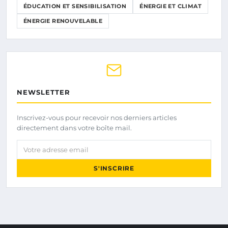
ÉDUCATION ET SENSIBILISATION
ÉNERGIE ET CLIMAT
ÉNERGIE RENOUVELABLE
NEWSLETTER
Inscrivez-vous pour recevoir nos derniers articles
directement dans votre boîte mail.
Votre adresse email
S'INSCRIRE