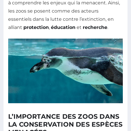
à comprendre les enjeux qui la menacent. Ainsi,
les zoos se posent comme des acteurs
essentiels dans la lutte contre l’extinction, en
alliant
protection
,
éducation
et
recherche
.
L’IMPORTANCE DES ZOOS DANS
LA CONSERVATION DES ESPÈCES