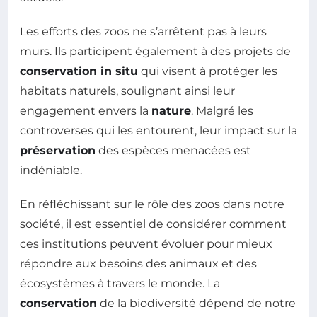
Les efforts des zoos ne s’arrêtent pas à leurs
murs. Ils participent également à des projets de
conservation in situ
qui visent à protéger les
habitats naturels, soulignant ainsi leur
engagement envers la
nature
. Malgré les
controverses qui les entourent, leur impact sur la
préservation
des espèces menacées est
indéniable.
En réfléchissant sur le rôle des zoos dans notre
société, il est essentiel de considérer comment
ces institutions peuvent évoluer pour mieux
répondre aux besoins des animaux et des
écosystèmes à travers le monde. La
conservation
de la biodiversité dépend de notre