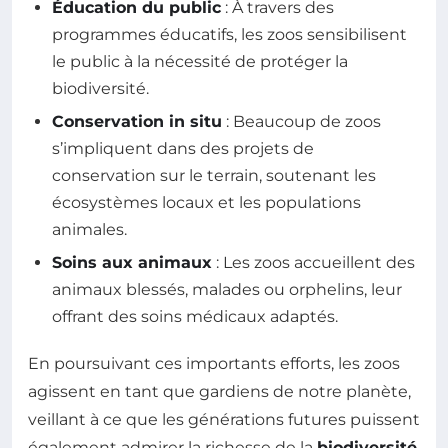
Éducation du public
: À travers des
programmes éducatifs, les zoos sensibilisent
le public à la nécessité de protéger la
biodiversité.
Conservation in situ
: Beaucoup de zoos
s’impliquent dans des projets de
conservation sur le terrain, soutenant les
écosystèmes locaux et les populations
animales.
Soins aux animaux
: Les zoos accueillent des
animaux blessés, malades ou orphelins, leur
offrant des soins médicaux adaptés.
En poursuivant ces importants efforts, les zoos
agissent en tant que gardiens de notre planète,
veillant à ce que les générations futures puissent
également admirer la richesse de la
biodiversité
.