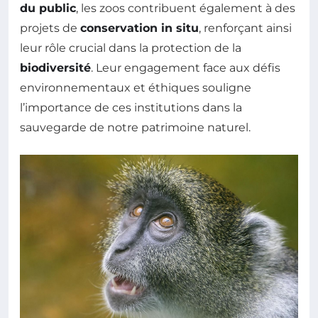
du public
, les zoos contribuent également à des
projets de
conservation in situ
, renforçant ainsi
leur rôle crucial dans la protection de la
biodiversité
. Leur engagement face aux défis
environnementaux et éthiques souligne
l’importance de ces institutions dans la
sauvegarde de notre patrimoine naturel.