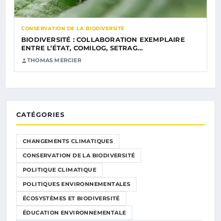
CONSERVATION DE LA BIODIVERSITÉ
BIODIVERSITÉ : COLLABORATION EXEMPLAIRE
ENTRE L’ÉTAT, COMILOG, SETRAG…
THOMAS MERCIER
CATÉGORIES
CHANGEMENTS CLIMATIQUES
CONSERVATION DE LA BIODIVERSITÉ
POLITIQUE CLIMATIQUE
POLITIQUES ENVIRONNEMENTALES
ÉCOSYSTÈMES ET BIODIVERSITÉ
ÉDUCATION ENVIRONNEMENTALE