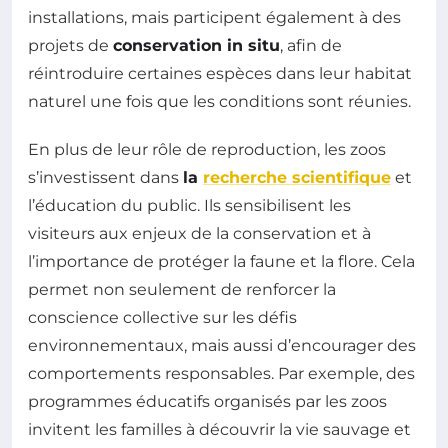
installations, mais participent également à des
projets de
conservation in situ
, afin de
réintroduire certaines espèces dans leur habitat
naturel une fois que les conditions sont réunies.
En plus de leur rôle de reproduction, les zoos
s’investissent dans
la
recherche scientifique
et
l’éducation du public. Ils sensibilisent les
visiteurs aux enjeux de la conservation et à
l’importance de protéger la faune et la flore. Cela
permet non seulement de renforcer la
conscience collective sur les défis
environnementaux, mais aussi d’encourager des
comportements responsables. Par exemple, des
programmes éducatifs organisés par les zoos
invitent les familles à découvrir la vie sauvage et