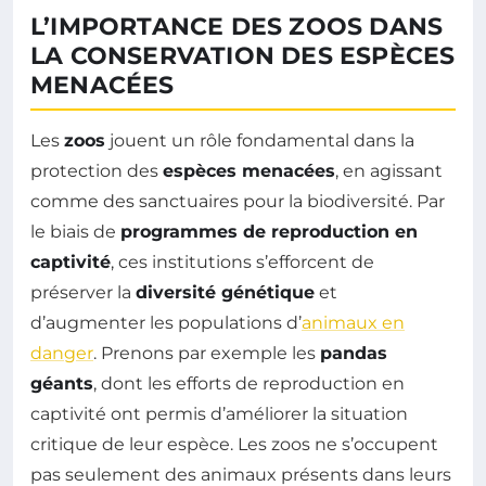
L’IMPORTANCE DES ZOOS DANS
LA CONSERVATION DES ESPÈCES
MENACÉES
Les
zoos
jouent un rôle fondamental dans la
protection des
espèces menacées
, en agissant
comme des sanctuaires pour la biodiversité. Par
le biais de
programmes de reproduction en
captivité
, ces institutions s’efforcent de
préserver la
diversité génétique
et
d’augmenter les populations d’
animaux en
danger
. Prenons par exemple les
pandas
géants
, dont les efforts de reproduction en
captivité ont permis d’améliorer la situation
critique de leur espèce. Les zoos ne s’occupent
pas seulement des animaux présents dans leurs