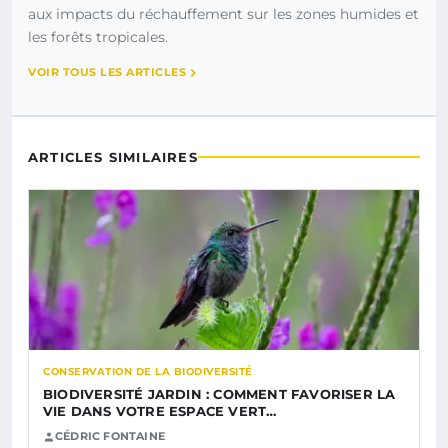
aux impacts du réchauffement sur les zones humides et
les forêts tropicales.
VOIR TOUS LES ARTICLES
ARTICLES SIMILAIRES
CONSERVATION DE LA BIODIVERSITÉ
BIODIVERSITÉ JARDIN : COMMENT FAVORISER LA
VIE DANS VOTRE ESPACE VERT…
CÉDRIC FONTAINE