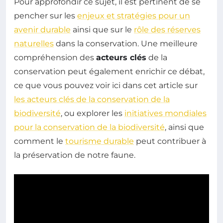
Pour approfondir ce sujet, il est pertinent de se
pencher sur les
enjeux et stratégies pour un
avenir durable
ainsi que sur le
rôle des réserves
naturelles
dans la conservation. Une meilleure
compréhension des
acteurs clés
de la
conservation peut également enrichir ce débat,
ce que vous pouvez voir ici dans cet article sur
les acteurs clés de la conservation de la
biodiversité
, ou explorer les
initiatives mondiales
pour la conservation de la biodiversité
, ainsi que
comment le
tourisme durable
peut contribuer à
la préservation de notre faune.