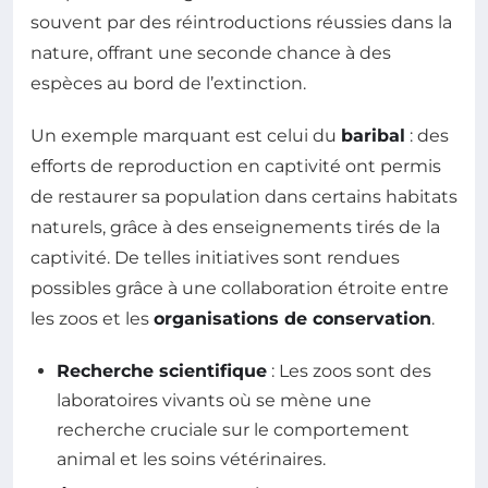
souvent par des réintroductions réussies dans la
nature, offrant une seconde chance à des
espèces au bord de l’extinction.
Un exemple marquant est celui du
baribal
: des
efforts de reproduction en captivité ont permis
de restaurer sa population dans certains habitats
naturels, grâce à des enseignements tirés de la
captivité. De telles initiatives sont rendues
possibles grâce à une collaboration étroite entre
les zoos et les
organisations de conservation
.
Recherche scientifique
: Les zoos sont des
laboratoires vivants où se mène une
recherche cruciale sur le comportement
animal et les soins vétérinaires.