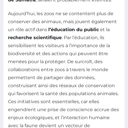
Aujourd’hui, les zoos ne se contentent plus de
conserver des animaux, mais jouent également
un rôle actif dans
l’éducation du public
et la
recherche scientifique
. Par l’éducation, ils
sensibilisent les visiteurs à l’importance de la
biodiversité et des actions qui peuvent être
menées pour la protéger. De surcroît, des
collaborations entre zoos à travers le monde
permettent de partager des données,
construisant ainsi des réseaux de conservation
qui favorisent la santé des populations animales.
Ces initiatives sont essentielles, car elles
engendrent une prise de conscience accrue des
enjeux écologiques, et l’interaction humaine
avec la faune devient un vecteur de