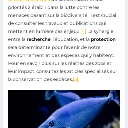
priorités à établir dans la lutte contre les
menaces pesant sur la biodiversité, il est crucial
de consulter les travaux et publications qui
mettent en lumière ces enjeux.
[4]
La synergie
entre la
recherche
, l’éducation, et la
protection
sera déterminante pour l’avenir de notre
environnement et des espèces qui y habitent.
Pour en savoir plus sur les réalités des zoos et
leur impact, consultez les articles spécialisés sur
la conservation des espèces.
[5]