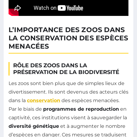
L’IMPORTANCE DES ZOOS DANS
LA CONSERVATION DES ESPÈCES
MENACÉES
RÔLE DES ZOOS DANS LA
PRÉSERVATION DE LA BIODIVERSITÉ
Les zoos sont bien plus que de simples lieux de
divertissement. Ils sont devenus des acteurs clés
dans la
conservation
des espèces menacées.
Par le biais de
programmes de reproduction
en
captivité, ces institutions visent à sauvegarder la
diversité génétique
et à augmenter le nombre
d’espèces en danger. Ces mesures se traduisent