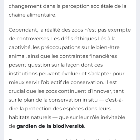
changement dans la perception sociétale de la
chaîne alimentaire.
Cependant, la réalité des zoos n’est pas exempte
de controverses. Les défis éthiques liés à la
captivité, les préoccupations sur le bien-être
animal, ainsi que les contraintes financières
posent question sur la façon dont ces
institutions peuvent évoluer et s’adapter pour
mieux servir l’objectif de conservation. Il est
crucial que les zoos continuent d’innover, tant
sur le plan de la conservation in situ — c’est-à-
dire la protection des espèces dans leurs
habitats naturels — que sur leur rôle inévitable
de
gardien de la biodiversité
.