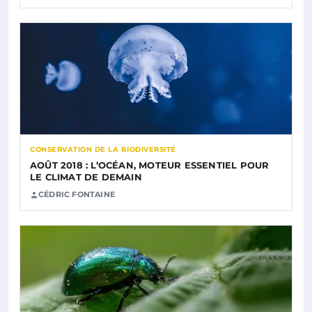
CONSERVATION DE LA BIODIVERSITÉ
AOÛT 2018 : L’OCÉAN, MOTEUR ESSENTIEL POUR
LE CLIMAT DE DEMAIN
CÉDRIC FONTAINE