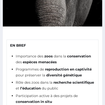
EN BREF
Importance des
zoos
dans la
conservation
des
espèces menacées
Programmes de
reproduction en captivité
pour préserver la
diversité génétique
Rôle des zoos dans la
recherche scientifique
et
l’éducation
du public
Participation active à des projets de
conservation in situ