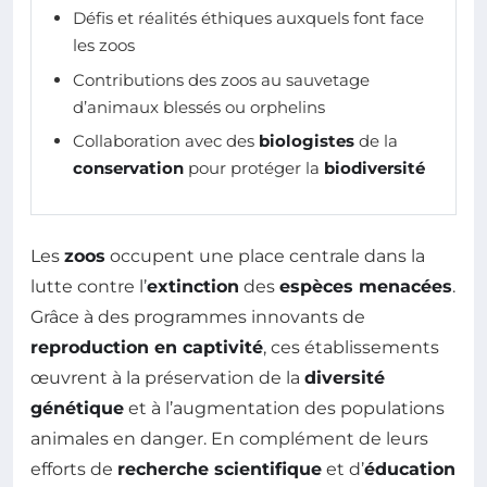
Défis et réalités éthiques auxquels font face
les zoos
Contributions des zoos au sauvetage
d’animaux blessés ou orphelins
Collaboration avec des
biologistes
de la
conservation
pour protéger la
biodiversité
Les
zoos
occupent une place centrale dans la
lutte contre l’
extinction
des
espèces menacées
.
Grâce à des programmes innovants de
reproduction en captivité
, ces établissements
œuvrent à la préservation de la
diversité
génétique
et à l’augmentation des populations
animales en danger. En complément de leurs
efforts de
recherche scientifique
et d’
éducation