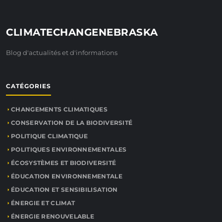
CLIMATECHANGENEBRASKA
Blog d'actualités et d'informations
CATÉGORIES
CHANGEMENTS CLIMATIQUES
CONSERVATION DE LA BIODIVERSITÉ
POLITIQUE CLIMATIQUE
POLITIQUES ENVIRONNEMENTALES
ÉCOSYSTÈMES ET BIODIVERSITÉ
ÉDUCATION ENVIRONNEMENTALE
ÉDUCATION ET SENSIBILISATION
ÉNERGIE ET CLIMAT
ÉNERGIE RENOUVELABLE