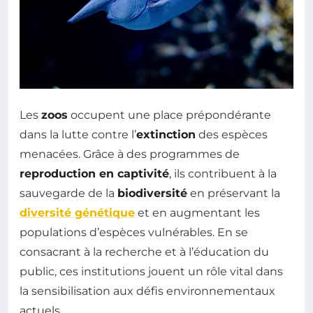
Les
zoos
occupent une place prépondérante
dans la lutte contre l’
extinction
des espèces
menacées. Grâce à des programmes de
reproduction en captivité
, ils contribuent à la
sauvegarde de la
biodiversité
en préservant la
diversité génétique
et en augmentant les
populations d’espèces vulnérables. En se
consacrant à la recherche et à l’éducation du
public, ces institutions jouent un rôle vital dans
la sensibilisation aux défis environnementaux
actuels.