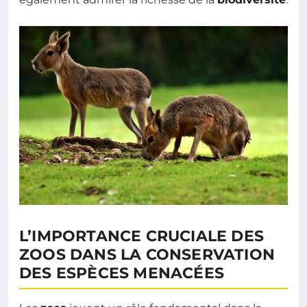
L’IMPORTANCE CRUCIALE DES
ZOOS DANS LA CONSERVATION
DES ESPÈCES MENACÉES