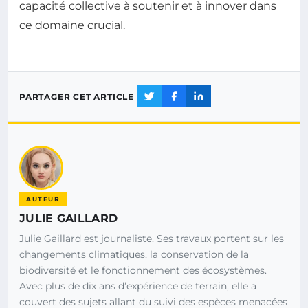
capacité collective à soutenir et à innover dans
ce domaine crucial.
PARTAGER CET ARTICLE
AUTEUR
JULIE GAILLARD
Julie Gaillard est journaliste. Ses travaux portent sur les
changements climatiques, la conservation de la
biodiversité et le fonctionnement des écosystèmes.
Avec plus de dix ans d’expérience de terrain, elle a
couvert des sujets allant du suivi des espèces menacées