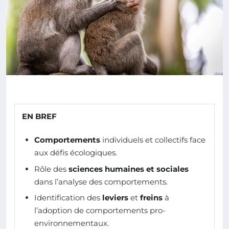
EN BREF
Comportements
individuels et collectifs face
aux défis écologiques.
Rôle des
sciences humaines et sociales
dans l’analyse des comportements.
Identification des
leviers
et
freins
à
l’adoption de comportements pro-
environnementaux.