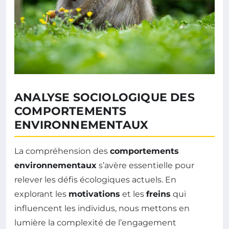
ANALYSE SOCIOLOGIQUE DES
COMPORTEMENTS
ENVIRONNEMENTAUX
La compréhension des
comportements
environnementaux
s’avère essentielle pour
relever les défis écologiques actuels. En
explorant les
motivations
et les
freins
qui
influencent les individus, nous mettons en
lumière la complexité de l’engagement