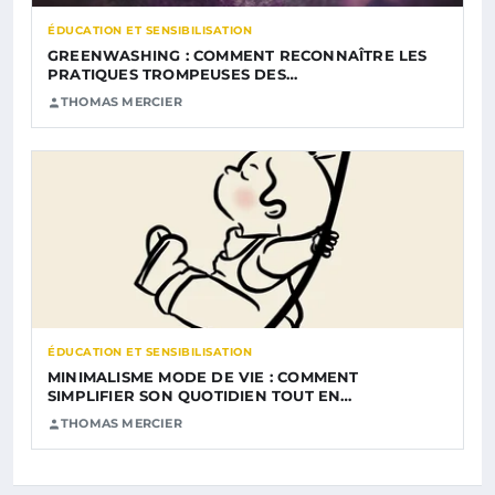
ÉDUCATION ET SENSIBILISATION
GREENWASHING : COMMENT RECONNAÎTRE LES
PRATIQUES TROMPEUSES DES…
THOMAS MERCIER
ÉDUCATION ET SENSIBILISATION
MINIMALISME MODE DE VIE : COMMENT
SIMPLIFIER SON QUOTIDIEN TOUT EN…
THOMAS MERCIER