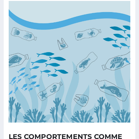
LES COMPORTEMENTS COMME