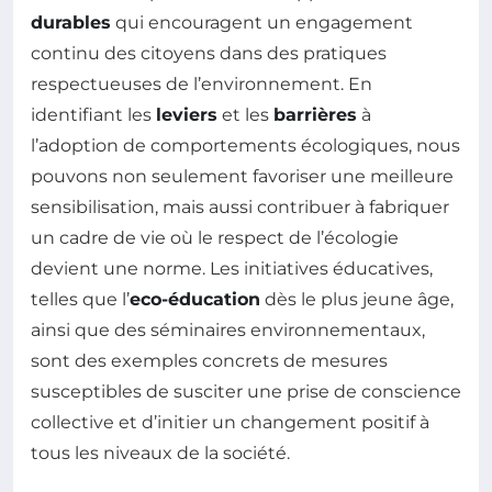
durables
qui encouragent un engagement
continu des citoyens dans des pratiques
respectueuses de l’environnement. En
identifiant les
leviers
et les
barrières
à
l’adoption de comportements écologiques, nous
pouvons non seulement favoriser une meilleure
sensibilisation, mais aussi contribuer à fabriquer
un cadre de vie où le respect de l’écologie
devient une norme. Les initiatives éducatives,
telles que l’
eco-éducation
dès le plus jeune âge,
ainsi que des séminaires environnementaux,
sont des exemples concrets de mesures
susceptibles de susciter une prise de conscience
collective et d’initier un changement positif à
tous les niveaux de la société.