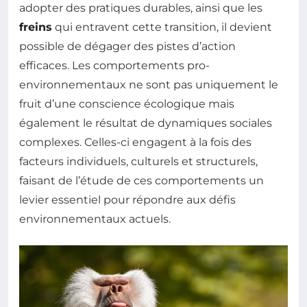
adopter des pratiques durables, ainsi que les
freins
qui entravent cette transition, il devient
possible de dégager des pistes d’action
efficaces. Les comportements pro-
environnementaux ne sont pas uniquement le
fruit d’une conscience écologique mais
également le résultat de dynamiques sociales
complexes. Celles-ci engagent à la fois des
facteurs individuels, culturels et structurels,
faisant de l’étude de ces comportements un
levier essentiel pour répondre aux défis
environnementaux actuels.