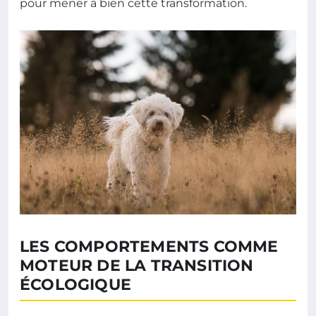
pour mener à bien cette transformation.
LES COMPORTEMENTS COMME
MOTEUR DE LA TRANSITION
ÉCOLOGIQUE