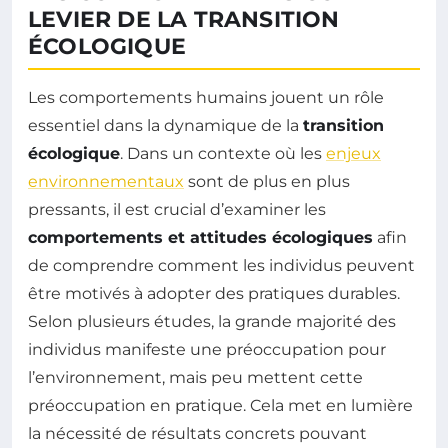
LEVIER DE LA TRANSITION
ÉCOLOGIQUE
Les comportements humains jouent un rôle
essentiel dans la dynamique de la
transition
écologique
. Dans un contexte où les
enjeux
environnementaux
sont de plus en plus
pressants, il est crucial d’examiner les
comportements et attitudes écologiques
afin
de comprendre comment les individus peuvent
être motivés à adopter des pratiques durables.
Selon plusieurs études, la grande majorité des
individus manifeste une préoccupation pour
l’environnement, mais peu mettent cette
préoccupation en pratique. Cela met en lumière
la nécessité de résultats concrets pouvant