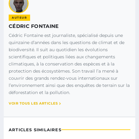
AUTEUR
CÉDRIC FONTAINE
Cédric Fontaine est journaliste, spécialisé depuis une
quinzaine d’années dans les questions de climat et de
biodiversité. Il suit au quotidien les évolutions
scientifiques et politiques liées aux changements
climatiques, à la conservation des espèces et à la
protection des écosystèmes. Son travail l’a mené à
couvrir des grands rendez-vous internationaux sur
l’environnement ainsi que des enquêtes de terrain sur la
déforestation et la pollution.
VOIR TOUS LES ARTICLES
ARTICLES SIMILAIRES