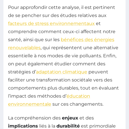
Pour approfondir cette analyse, il est pertinent
de se pencher sur des études relatives aux
facteurs de stress environnementaux
et
comprendre comment ceux-ci affectent notre
santé, ainsi que sur les
bénéfices des énergies
renouvelables
, qui représentent une alternative
essentielle à nos modes de vie polluants. Enfin,
on peut également étudier comment des
stratégies d’
adaptation climatique
peuvent
faciliter une transformation sociétale vers des
comportements plus durables, tout en évaluant
l’impact des méthodes d’
éducation
environnementale
sur ces changements.
La compréhension des
enjeux
et des
implications
liés à la
durabilité
est primordiale