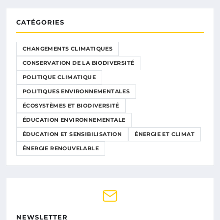
CATÉGORIES
CHANGEMENTS CLIMATIQUES
CONSERVATION DE LA BIODIVERSITÉ
POLITIQUE CLIMATIQUE
POLITIQUES ENVIRONNEMENTALES
ÉCOSYSTÈMES ET BIODIVERSITÉ
ÉDUCATION ENVIRONNEMENTALE
ÉDUCATION ET SENSIBILISATION
ÉNERGIE ET CLIMAT
ÉNERGIE RENOUVELABLE
NEWSLETTER