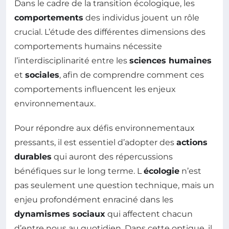
Dans le cadre de la transition écologique, les
comportements
des individus jouent un rôle
crucial. L’étude des différentes dimensions des
comportements humains nécessite
l’interdisciplinarité entre les
sciences humaines
et
sociales
, afin de comprendre comment ces
comportements influencent les enjeux
environnementaux.
Pour répondre aux défis environnementaux
pressants, il est essentiel d’adopter des
actions
durables
qui auront des répercussions
bénéfiques sur le long terme. L
écologie
n’est
pas seulement une question technique, mais un
enjeu profondément enraciné dans les
dynamismes sociaux
qui affectent chacun
d’entre nous au quotidien. Dans cette optique, il