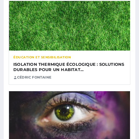
ÉDUCATION ET SENSIBILISATION
ISOLATION THERMIQUE ÉCOLOGIQUE : SOLUTIONS
DURABLES POUR UN HABITAT…
CÉDRIC FONTAINE