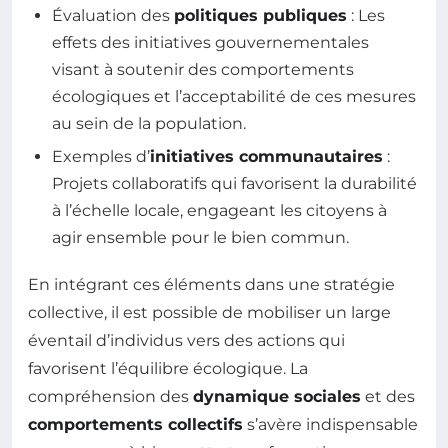
Évaluation des
politiques publiques
: Les
effets des initiatives gouvernementales
visant à soutenir des comportements
écologiques et l’acceptabilité de ces mesures
au sein de la population.
Exemples d’
initiatives communautaires
:
Projets collaboratifs qui favorisent la durabilité
à l’échelle locale, engageant les citoyens à
agir ensemble pour le bien commun.
En intégrant ces éléments dans une stratégie
collective, il est possible de mobiliser un large
éventail d’individus vers des actions qui
favorisent l’équilibre écologique. La
compréhension des
dynamique sociales
et des
comportements collectifs
s’avère indispensable