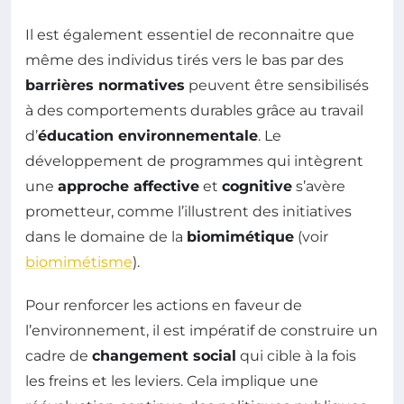
Il est également essentiel de reconnaitre que
même des individus tirés vers le bas par des
barrières normatives
peuvent être sensibilisés
à des comportements durables grâce au travail
d’
éducation environnementale
. Le
développement de programmes qui intègrent
une
approche affective
et
cognitive
s’avère
prometteur, comme l’illustrent des initiatives
dans le domaine de la
biomimétique
(voir
biomimétisme
).
Pour renforcer les actions en faveur de
l’environnement, il est impératif de construire un
cadre de
changement social
qui cible à la fois
les freins et les leviers. Cela implique une