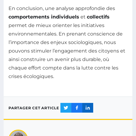
En conclusion, une analyse approfondie des
comportements individuels
et
collectifs
permet de mieux orienter les initiatives
environnementales. En prenant conscience de
l’importance des enjeux sociologiques, nous
pouvons stimuler l’engagement des citoyens et
ainsi construire un avenir plus durable, où
chaque effort compte dans la lutte contre les
crises écologiques.
PARTAGER CET ARTICLE