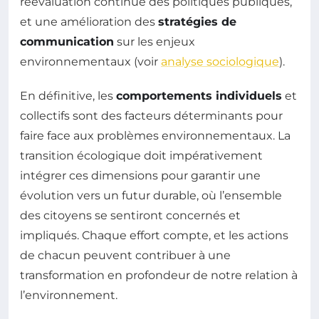
réévaluation continue des politiques publiques,
et une amélioration des
stratégies de
communication
sur les enjeux
environnementaux (voir
analyse sociologique
).
En définitive, les
comportements individuels
et
collectifs sont des facteurs déterminants pour
faire face aux problèmes environnementaux. La
transition écologique doit impérativement
intégrer ces dimensions pour garantir une
évolution vers un futur durable, où l’ensemble
des citoyens se sentiront concernés et
impliqués. Chaque effort compte, et les actions
de chacun peuvent contribuer à une
transformation en profondeur de notre relation à
l’environnement.