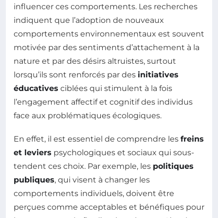
influencer ces comportements. Les recherches
indiquent que l’adoption de nouveaux
comportements environnementaux est souvent
motivée par des sentiments d’attachement à la
nature et par des désirs altruistes, surtout
lorsqu’ils sont renforcés par des
initiatives
éducatives
ciblées qui stimulent à la fois
l’engagement affectif et cognitif des individus
face aux problématiques écologiques.
En effet, il est essentiel de comprendre les
freins
et leviers
psychologiques et sociaux qui sous-
tendent ces choix. Par exemple, les
politiques
publiques
, qui visent à changer les
comportements individuels, doivent être
perçues comme acceptables et bénéfiques pour