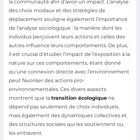
la communauté afin d’avoir un impact. L’analyse
des choix modaux et des stratégies de
déplacement souligne également l’importance
de l’analyse sociologique : la manière dont les
individus perçoivent leurs actions et celles des
autres influence leurs comportements. De plus,
il est crucial d’étudier l’impact de l’exposition à la
nature sur ces comportements, étant donné
qu’une connexion directe avec l’environnement
peut favoriser des actions pro-
environnementales. Ces divers aspects
montrent que la
transition écologique
ne
dépend pas seulement de choix individuels,
mais également des dynamiques collectives et
des structures sociales qui les soutiennent ou
les entravent.