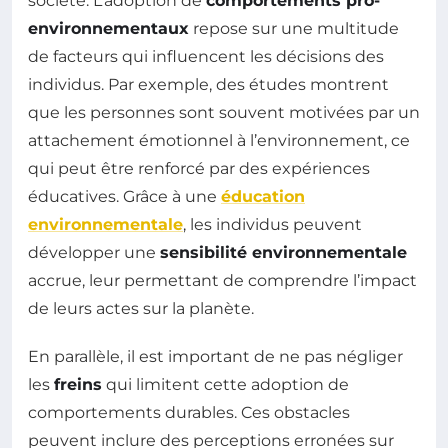
société. L’adoption de
comportements pro-
environnementaux
repose sur une multitude
de facteurs qui influencent les décisions des
individus. Par exemple, des études montrent
que les personnes sont souvent motivées par un
attachement émotionnel à l’environnement, ce
qui peut être renforcé par des expériences
éducatives. Grâce à une
éducation
environnementale
, les individus peuvent
développer une
sensibilité environnementale
accrue, leur permettant de comprendre l’impact
de leurs actes sur la planète.
En parallèle, il est important de ne pas négliger
les
freins
qui limitent cette adoption de
comportements durables. Ces obstacles
peuvent inclure des perceptions erronées sur