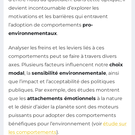
devient incontournable d’explorer les
motivations et les barrières qui entravent
l’adoption de comportements
pro-
environnementaux
.
Analyser les freins et les leviers liés à ces
comportements peut se faire à travers divers
axes. Plusieurs facteurs influencent notre
choix
modal
, la
sensibilité environnementale
, ainsi
que l’impact et l’acceptabilité des politiques
publiques. Par exemple, des études montrent
que les
attachements émotionnels
à la nature
et le désir d’aider la planète sont des moteurs
puissants pour adopter des comportements
bénéfiques pour l’environnement (voir
étude sur
les comportements
).