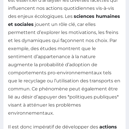
est essentiel d’analyser les diverses facettes qui
influencent nos actions quotidiennes vis-à-vis
des enjeux écologiques. Les
sciences humaines
et sociales
jouent un rôle clé, car elles
permettent d’explorer les motivations, les freins
et les dynamiques qui façonnent nos choix. Par
exemple, des études montrent que le
sentiment d’appartenance à la nature
augmente la probabilité d’adoption de
comportements pro-environnementaux tels
que le recyclage ou l’utilisation des transports en
commun. Ce phénomène peut également être
lié au désir d’appuyer des *politiques publiques*
visant à atténuer les problèmes
environnementaux.
Il est donc impératif de développer des
actions