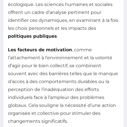
écologique. Les sciences humaines et sociales
offrent un cadre d’analyse pertinent pour
identifier ces dynamiques, en examinant à la fois
les choix personnels et les impacts des
politiques publiques
.
Les facteurs de motivation
, comme
l’attachement à l’environnement et la volonté
d’agir pour le bien collectif, se combinent
souvent avec des barrières telles que le manque
d’accès à des comportements durables ou la
perception de l’inadéquation des efforts
individuels face à l’ampleur des problèmes
globaux. Cela souligne la nécessité d’une action
organisée et collective pour stimuler des
changements significatifs.