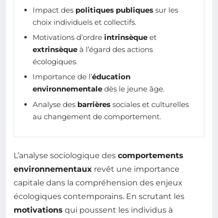
Impact des
politiques publiques
sur les
choix individuels et collectifs.
Motivations d’ordre
intrinsèque
et
extrinsèque
à l’égard des actions
écologiques.
Importance de l’
éducation
environnementale
dès le jeune âge.
Analyse des
barrières
sociales et culturelles
au changement de comportement.
L’analyse sociologique des
comportements
environnementaux
revêt une importance
capitale dans la compréhension des enjeux
écologiques contemporains. En scrutant les
motivations
qui poussent les individus à