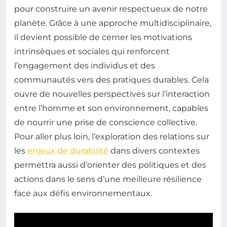
pour construire un avenir respectueux de notre
planète. Grâce à une approche multidisciplinaire,
il devient possible de cerner les motivations
intrinsèques et sociales qui renforcent
l’engagement des individus et des
communautés vers des pratiques durables. Cela
ouvre de nouvelles perspectives sur l’interaction
entre l’homme et son environnement, capables
de nourrir une prise de conscience collective.
Pour aller plus loin, l’exploration des relations sur
les
enjeux de durabilité
dans divers contextes
permettra aussi d’orienter des politiques et des
actions dans le sens d’une meilleure résilience
face aux défis environnementaux.