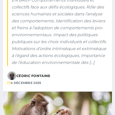
EN BREF Comportements individuels et
collectifs face aux défis écologiques. Rôle des
sciences humaines et sociales dans l’analyse
des comportements. Identification des leviers
et freins à l’adoption de comportements pro-
environnementaux. Impact des politiques
publiques sur les choix individuels et collectifs.
Motivations d’ordre intrinsèque et extrinsèque
à l’égard des actions écologiques. Importance
de l’éducation environnementale dès […]
CÉDRIC FONTAINE
4 DÉCEMBRE 2025