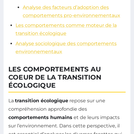
Analyse des facteurs d’adoption des
comportements pro-environnementaux
Les comportements comme moteur de la
transition écologique
Analyse sociologique des comportements
environnementaux
LES COMPORTEMENTS AU
COEUR DE LA TRANSITION
ÉCOLOGIQUE
La
transition écologique
repose sur une
compréhension approfondie des
comportements humains
et de leurs impacts
sur l’environnement. Dans cette perspective, il