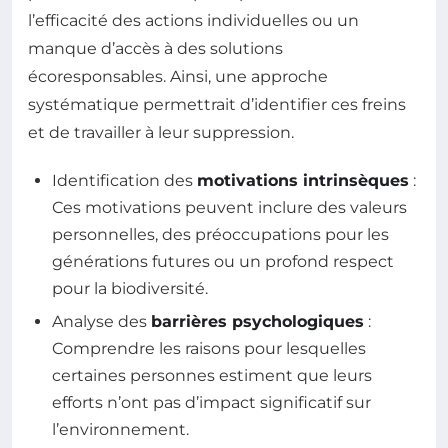
l’efficacité des actions individuelles ou un
manque d’accès à des solutions
écoresponsables. Ainsi, une approche
systématique permettrait d’identifier ces freins
et de travailler à leur suppression.
Identification des
motivations intrinsèques
:
Ces motivations peuvent inclure des valeurs
personnelles, des préoccupations pour les
générations futures ou un profond respect
pour la biodiversité.
Analyse des
barrières psychologiques
:
Comprendre les raisons pour lesquelles
certaines personnes estiment que leurs
efforts n’ont pas d’impact significatif sur
l’environnement.