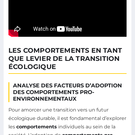
LES COMPORTEMENTS EN TANT
QUE LEVIER DE LA TRANSITION
ÉCOLOGIQUE
ANALYSE DES FACTEURS D’ADOPTION
DES COMPORTEMENTS PRO-
ENVIRONNEMENTAUX
Pour amorcer une transition vers un futur
écologique durable, il est fondamental d’explorer
les
comportements
individuels au sein de la