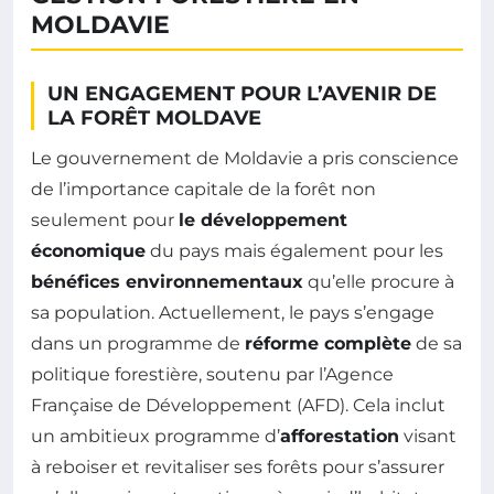
MOLDAVIE
UN ENGAGEMENT POUR L’AVENIR DE
LA FORÊT MOLDAVE
Le gouvernement de Moldavie a pris conscience
de l’importance capitale de la forêt non
seulement pour
le développement
économique
du pays mais également pour les
bénéfices environnementaux
qu’elle procure à
sa population. Actuellement, le pays s’engage
dans un programme de
réforme complète
de sa
politique forestière, soutenu par l’Agence
Française de Développement (AFD). Cela inclut
un ambitieux programme d’
afforestation
visant
à reboiser et revitaliser ses forêts pour s’assurer