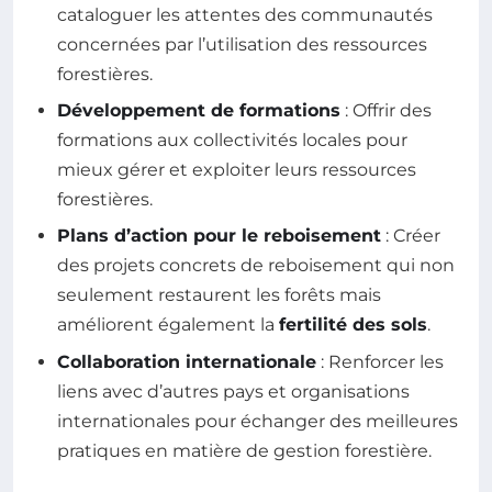
cataloguer les attentes des communautés
concernées par l’utilisation des ressources
forestières.
Développement de formations
: Offrir des
formations aux collectivités locales pour
mieux gérer et exploiter leurs ressources
forestières.
Plans d’action pour le reboisement
: Créer
des projets concrets de reboisement qui non
seulement restaurent les forêts mais
améliorent également la
fertilité des sols
.
Collaboration internationale
: Renforcer les
liens avec d’autres pays et organisations
internationales pour échanger des meilleures
pratiques en matière de gestion forestière.