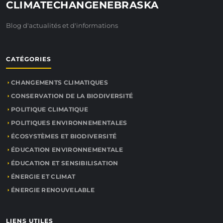
CLIMATECHANGENEBRASKA
Blog d'actualités et d'informations
CATÉGORIES
CHANGEMENTS CLIMATIQUES
CONSERVATION DE LA BIODIVERSITÉ
POLITIQUE CLIMATIQUE
POLITIQUES ENVIRONNEMENTALES
ÉCOSYSTÈMES ET BIODIVERSITÉ
ÉDUCATION ENVIRONNEMENTALE
ÉDUCATION ET SENSIBILISATION
ÉNERGIE ET CLIMAT
ÉNERGIE RENOUVELABLE
LIENS UTILES