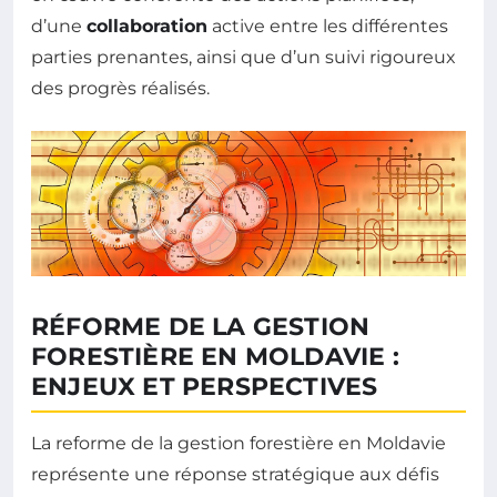
d’une
collaboration
active entre les différentes
parties prenantes, ainsi que d’un suivi rigoureux
des progrès réalisés.
RÉFORME DE LA GESTION
FORESTIÈRE EN MOLDAVIE :
ENJEUX ET PERSPECTIVES
La reforme de la gestion forestière en Moldavie
représente une réponse stratégique aux défis