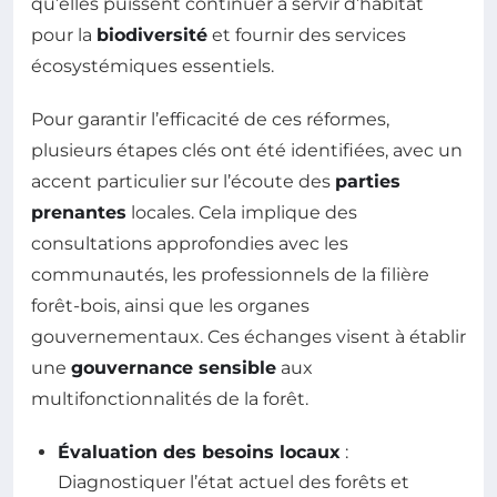
qu’elles puissent continuer à servir d’habitat
pour la
biodiversité
et fournir des services
écosystémiques essentiels.
Pour garantir l’efficacité de ces réformes,
plusieurs étapes clés ont été identifiées, avec un
accent particulier sur l’écoute des
parties
prenantes
locales. Cela implique des
consultations approfondies avec les
communautés, les professionnels de la filière
forêt-bois, ainsi que les organes
gouvernementaux. Ces échanges visent à établir
une
gouvernance sensible
aux
multifonctionnalités de la forêt.
Évaluation des besoins locaux
:
Diagnostiquer l’état actuel des forêts et