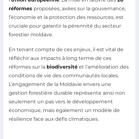
réformes
proposées, axées sur la gouvernance,
l’économie et la protection des ressources, est
cruciale pour garantir la pérennité du secteur
forestier moldave.
En tenant compte de ces enjeux, il est vital de
réfléchir aux impacts à long terme de ces
réformes sur la
biodiversité
et l’amélioration des
conditions de vie des communautés locales.
L’engagement de la Moldavie envers une
gestion forestière durable représente ainsi non
seulement un pas vers le développement
économique, mais également un modèle de
résilience face aux défis climatiques.