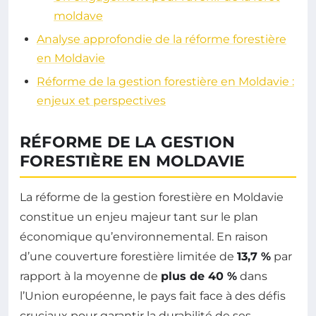
moldave
Analyse approfondie de la réforme forestière
en Moldavie
Réforme de la gestion forestière en Moldavie :
enjeux et perspectives
RÉFORME DE LA GESTION
FORESTIÈRE EN MOLDAVIE
La réforme de la gestion forestière en Moldavie
constitue un enjeu majeur tant sur le plan
économique qu’environnemental. En raison
d’une couverture forestière limitée de
13,7 %
par
rapport à la moyenne de
plus de 40 %
dans
l’Union européenne, le pays fait face à des défis
cruciaux pour garantir la durabilité de ses