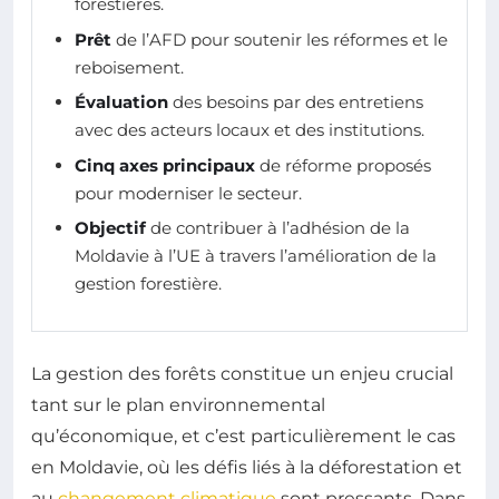
forestières.
Prêt
de l’AFD pour soutenir les réformes et le
reboisement.
Évaluation
des besoins par des entretiens
avec des acteurs locaux et des institutions.
Cinq axes principaux
de réforme proposés
pour moderniser le secteur.
Objectif
de contribuer à l’adhésion de la
Moldavie à l’UE à travers l’amélioration de la
gestion forestière.
La gestion des forêts constitue un enjeu crucial
tant sur le plan environnemental
qu’économique, et c’est particulièrement le cas
en Moldavie, où les défis liés à la déforestation et
au
changement climatique
sont pressants. Dans