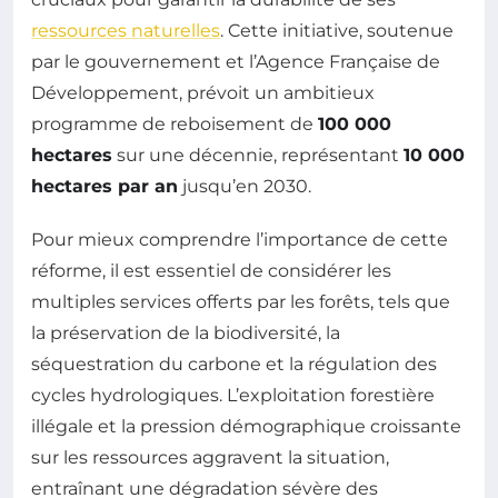
ressources naturelles
. Cette initiative, soutenue
par le gouvernement et l’Agence Française de
Développement, prévoit un ambitieux
programme de reboisement de
100 000
hectares
sur une décennie, représentant
10 000
hectares par an
jusqu’en 2030.
Pour mieux comprendre l’importance de cette
réforme, il est essentiel de considérer les
multiples services offerts par les forêts, tels que
la préservation de la biodiversité, la
séquestration du carbone et la régulation des
cycles hydrologiques. L’exploitation forestière
illégale et la pression démographique croissante
sur les ressources aggravent la situation,
entraînant une dégradation sévère des