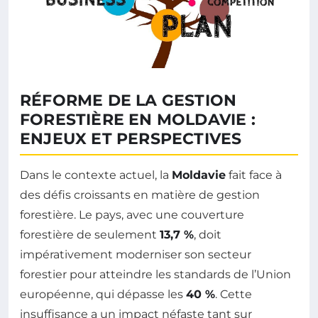
RÉFORME DE LA GESTION
FORESTIÈRE EN MOLDAVIE :
ENJEUX ET PERSPECTIVES
Dans le contexte actuel, la
Moldavie
fait face à
des défis croissants en matière de gestion
forestière. Le pays, avec une couverture
forestière de seulement
13,7 %
, doit
impérativement moderniser son secteur
forestier pour atteindre les standards de l’Union
européenne, qui dépasse les
40 %
. Cette
insuffisance a un impact néfaste tant sur