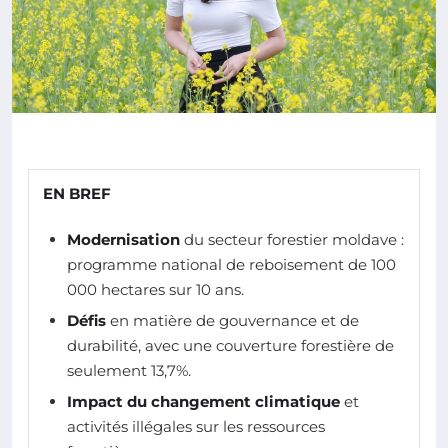
EN BREF
Modernisation
du secteur forestier moldave :
programme national de reboisement de 100
000 hectares sur 10 ans.
Défis
en matière de gouvernance et de
durabilité, avec une couverture forestière de
seulement 13,7%.
Impact du changement climatique
et
activités illégales sur les ressources