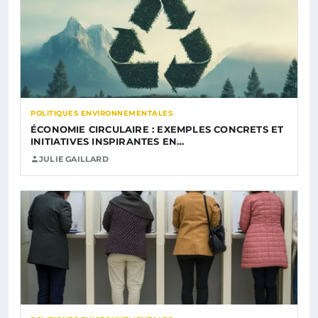
POLITIQUES ENVIRONNEMENTALES
ÉCONOMIE CIRCULAIRE : EXEMPLES CONCRETS ET
INITIATIVES INSPIRANTES EN…
JULIE GAILLARD