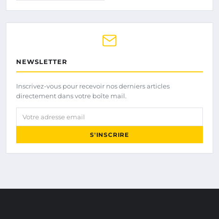
NEWSLETTER
Inscrivez-vous pour recevoir nos derniers articles
directement dans votre boîte mail.
Votre adresse email
S'INSCRIRE