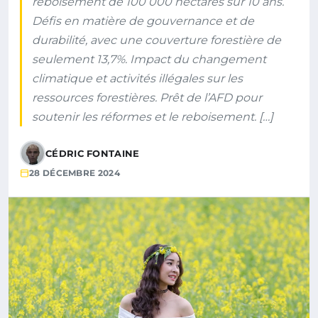
reboisement de 100 000 hectares sur 10 ans.
Défis en matière de gouvernance et de
durabilité, avec une couverture forestière de
seulement 13,7%. Impact du changement
climatique et activités illégales sur les
ressources forestières. Prêt de l’AFD pour
soutenir les réformes et le reboisement. […]
CÉDRIC FONTAINE
28 DÉCEMBRE 2024