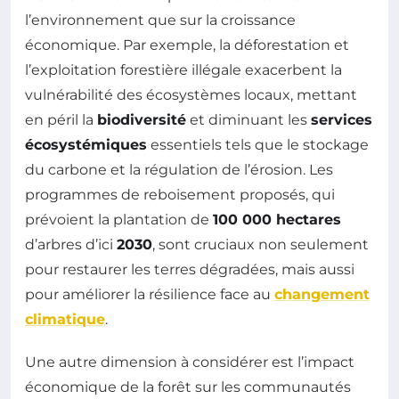
l’environnement que sur la croissance
économique. Par exemple, la déforestation et
l’exploitation forestière illégale exacerbent la
vulnérabilité des écosystèmes locaux, mettant
en péril la
biodiversité
et diminuant les
services
écosystémiques
essentiels tels que le stockage
du carbone et la régulation de l’érosion. Les
programmes de reboisement proposés, qui
prévoient la plantation de
100 000 hectares
d’arbres d’ici
2030
, sont cruciaux non seulement
pour restaurer les terres dégradées, mais aussi
pour améliorer la résilience face au
changement
climatique
.
Une autre dimension à considérer est l’impact
économique de la forêt sur les communautés