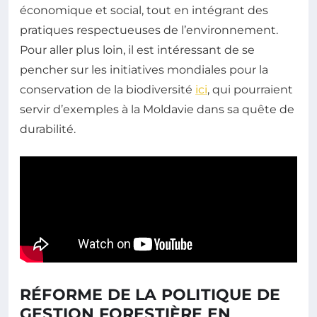
économique et social, tout en intégrant des
pratiques respectueuses de l’environnement.
Pour aller plus loin, il est intéressant de se
pencher sur les initiatives mondiales pour la
conservation de la biodiversité
ici
, qui pourraient
servir d’exemples à la Moldavie dans sa quête de
durabilité.
RÉFORME DE LA POLITIQUE DE
GESTION FORESTIÈRE EN