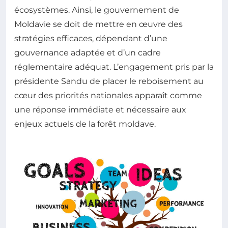
écosystèmes. Ainsi, le gouvernement de
Moldavie se doit de mettre en œuvre des
stratégies efficaces, dépendant d’une
gouvernance adaptée et d’un cadre
réglementaire adéquat. L’engagement pris par la
présidente Sandu de placer le reboisement au
cœur des priorités nationales apparaît comme
une réponse immédiate et nécessaire aux
enjeux actuels de la forêt moldave.