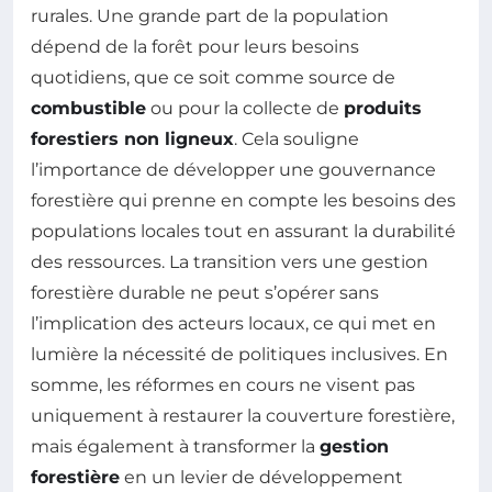
rurales. Une grande part de la population
dépend de la forêt pour leurs besoins
quotidiens, que ce soit comme source de
combustible
ou pour la collecte de
produits
forestiers non ligneux
. Cela souligne
l’importance de développer une gouvernance
forestière qui prenne en compte les besoins des
populations locales tout en assurant la durabilité
des ressources. La transition vers une gestion
forestière durable ne peut s’opérer sans
l’implication des acteurs locaux, ce qui met en
lumière la nécessité de politiques inclusives. En
somme, les réformes en cours ne visent pas
uniquement à restaurer la couverture forestière,
mais également à transformer la
gestion
forestière
en un levier de développement