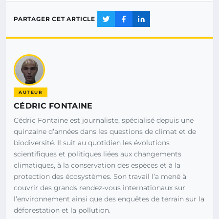
PARTAGER CET ARTICLE
AUTEUR
CÉDRIC FONTAINE
Cédric Fontaine est journaliste, spécialisé depuis une
quinzaine d’années dans les questions de climat et de
biodiversité. Il suit au quotidien les évolutions
scientifiques et politiques liées aux changements
climatiques, à la conservation des espèces et à la
protection des écosystèmes. Son travail l’a mené à
couvrir des grands rendez-vous internationaux sur
l’environnement ainsi que des enquêtes de terrain sur la
déforestation et la pollution.