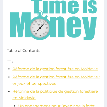
Table of Contents
Réforme de la gestion forestière en Moldavie
Réforme de la gestion forestière en Moldavie :
enjeux et perspectives
Réforme de la politique de gestion forestière
en Moldavie
Un engagement pour l’avenir de la forêt