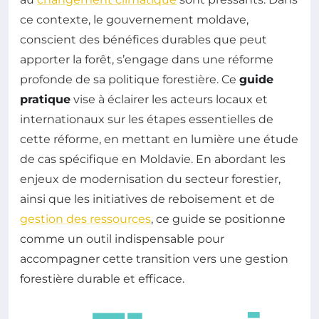
ce contexte, le gouvernement moldave,
conscient des bénéfices durables que peut
apporter la forêt, s’engage dans une réforme
profonde de sa politique forestière. Ce
guide
pratique
vise à éclairer les acteurs locaux et
internationaux sur les étapes essentielles de
cette réforme, en mettant en lumière une étude
de cas spécifique en Moldavie. En abordant les
enjeux de modernisation du secteur forestier,
ainsi que les initiatives de reboisement et de
gestion des ressources
, ce guide se positionne
comme un outil indispensable pour
accompagner cette transition vers une gestion
forestière durable et efficace.