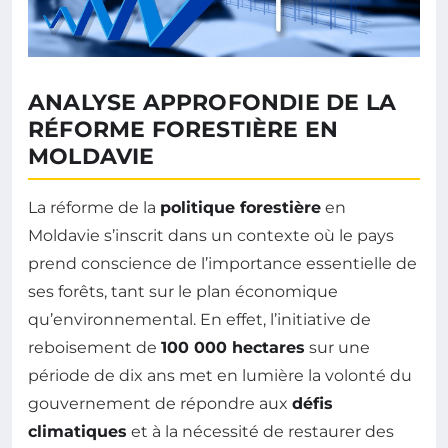
ANALYSE APPROFONDIE DE LA
RÉFORME FORESTIÈRE EN
MOLDAVIE
La réforme de la
politique forestière
en
Moldavie s’inscrit dans un contexte où le pays
prend conscience de l’importance essentielle de
ses forêts, tant sur le plan économique
qu’environnemental. En effet, l’initiative de
reboisement de
100 000 hectares
sur une
période de dix ans met en lumière la volonté du
gouvernement de répondre aux
défis
climatiques
et à la nécessité de restaurer des