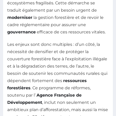
écosystèmes fragilisés. Cette démarche se
traduit également par un besoin urgent de
moderniser
la gestion forestière et de revoir le
cadre réglementaire pour assurer une
gouvernance
efficace de ces ressources vitales.
Les enjeux sont donc multiples : d’un côté, la
nécessité de densifier et de protéger la
couverture forestière face à l’exploitation illégale
et à la dégradation des terres, de l’autre, le
besoin de soutenir les communautés rurales qui
dépendent fortement des
ressources
forestières
. Ce programme de réformes,
soutenu par l’
Agence Française de
Développement
, inclut non seulement un
ambitieux plan d’afforestation, mais aussi la mise