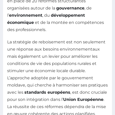
en place de 20 réformes structurantes
organisées autour de la
gouvernance
, de
l’
environnement
, du
développement
économique
et de la montée en compétences
des professionnels.
La stratégie de reboisement est non seulement
une réponse aux besoins environnementaux
mais également un levier pour améliorer les
conditions de vie des populations rurales et
stimuler une économie locale durable.
L’approche adoptée par le gouvernement
moldave, qui cherche à harmoniser ses pratiques
avec les
standards européens
, est donc cruciale
pour son intégration dans l’
Union Européenne
.
La réussite de ces réformes dépendra de la mise
en œuvre cohérente des actions planifiées,