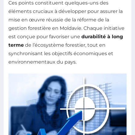
Ces points constituent quelques-uns des
éléments cruciaux à développer pour assurer la
mise en œuvre réussie de la réforme de la
gestion forestière en Moldavie. Chaque initiative
est conçue pour favoriser une
durabilité à long
terme
de l’écosystème forestier, tout en
synchronisant les objectifs économiques et
environnementaux du pays.