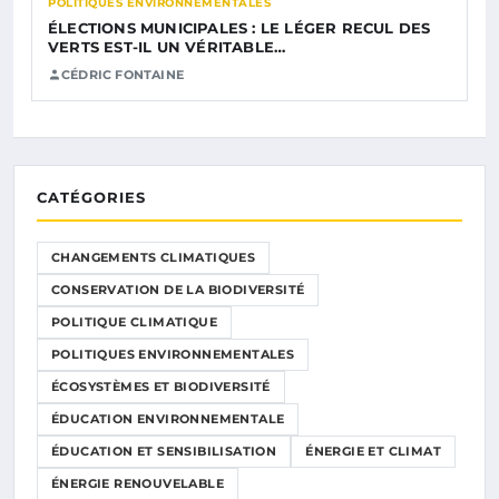
POLITIQUES ENVIRONNEMENTALES
ÉLECTIONS MUNICIPALES : LE LÉGER RECUL DES
VERTS EST-IL UN VÉRITABLE…
CÉDRIC FONTAINE
CATÉGORIES
CHANGEMENTS CLIMATIQUES
CONSERVATION DE LA BIODIVERSITÉ
POLITIQUE CLIMATIQUE
POLITIQUES ENVIRONNEMENTALES
ÉCOSYSTÈMES ET BIODIVERSITÉ
ÉDUCATION ENVIRONNEMENTALE
ÉDUCATION ET SENSIBILISATION
ÉNERGIE ET CLIMAT
ÉNERGIE RENOUVELABLE