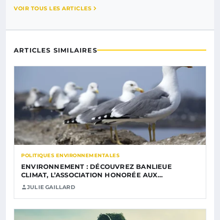
VOIR TOUS LES ARTICLES
ARTICLES SIMILAIRES
POLITIQUES ENVIRONNEMENTALES
ENVIRONNEMENT : DÉCOUVREZ BANLIEUE
CLIMAT, L’ASSOCIATION HONORÉE AUX…
JULIE GAILLARD