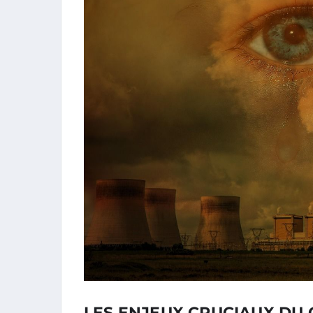
LES ENJEUX CRUCIAUX DU