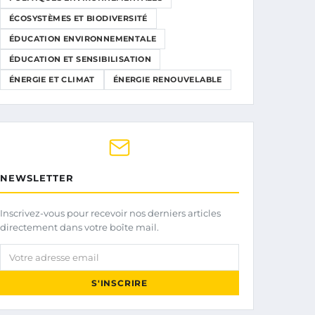
ÉCOSYSTÈMES ET BIODIVERSITÉ
ÉDUCATION ENVIRONNEMENTALE
ÉDUCATION ET SENSIBILISATION
ÉNERGIE ET CLIMAT
ÉNERGIE RENOUVELABLE
NEWSLETTER
Inscrivez-vous pour recevoir nos derniers articles
directement dans votre boîte mail.
Votre adresse email
S'INSCRIRE