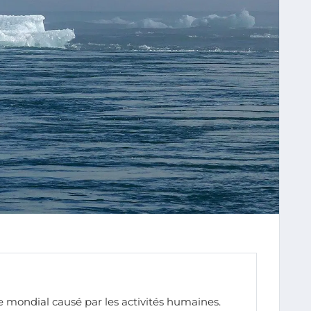
mondial causé par les activités humaines.