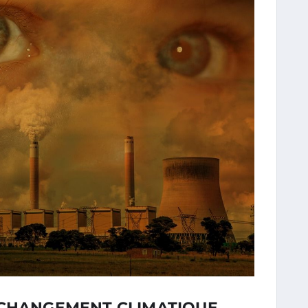
 CHANGEMENT CLIMATIQUE