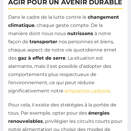
AGIR POUR UN AVENIR DURABLE
Dans le cadre de la lutte contre le
changement
climatique
, chaque geste compte. De la
manière dont nous nous
nutrissons
à notre
façon de
transporter
nos personnes et biens,
chaque aspect de notre vie quotidienne émet
des
gaz à effet de serre
. La situation est
alarmante, mais il est possible d’adopter des
comportements plus respectueux de
l’environnement, ce qui peut réduire
significativement notre
empreinte carbone
.
Pour cela, il existe des stratégies à la portée de
tous. Par exemple, opter pour des
énergies
renouvelables
, privilégier les circuits courts pour
notre alimentation ou choisir des modes de