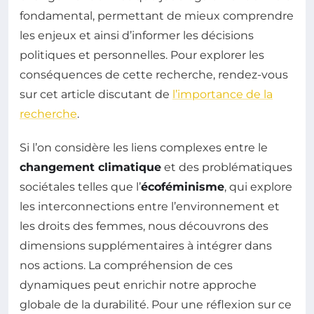
fondamental, permettant de mieux comprendre
les enjeux et ainsi d’informer les décisions
politiques et personnelles. Pour explorer les
conséquences de cette recherche, rendez-vous
sur cet article discutant de
l’importance de la
recherche
.
Si l’on considère les liens complexes entre le
changement climatique
et des problématiques
sociétales telles que l’
écoféminisme
, qui explore
les interconnections entre l’environnement et
les droits des femmes, nous découvrons des
dimensions supplémentaires à intégrer dans
nos actions. La compréhension de ces
dynamiques peut enrichir notre approche
globale de la durabilité. Pour une réflexion sur ce