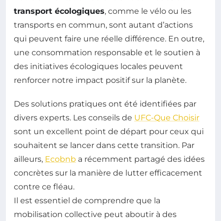
transport écologiques
, comme le vélo ou les
transports en commun, sont autant d’actions
qui peuvent faire une réelle différence. En outre,
une consommation responsable et le soutien à
des initiatives écologiques locales peuvent
renforcer notre impact positif sur la planète.
Des solutions pratiques ont été identifiées par
divers experts. Les conseils de
UFC-Que Choisir
sont un excellent point de départ pour ceux qui
souhaitent se lancer dans cette transition. Par
ailleurs,
Ecobnb
a récemment partagé des idées
concrètes sur la manière de lutter efficacement
contre ce fléau.
Il est essentiel de comprendre que la
mobilisation collective peut aboutir à des