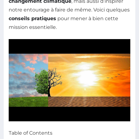
changement climatique
, mais aussi d’inspirer
notre entourage à faire de même. Voici quelques
conseils pratiques
pour mener à bien cette
mission essentielle.
Table of Contents