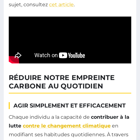
sujet, consultez
cet article
.
RÉDUIRE NOTRE EMPREINTE
CARBONE AU QUOTIDIEN
AGIR SIMPLEMENT ET EFFICACEMENT
Chaque individu a la capacité de
contribuer à la
lutte
contre le changement climatique
en
modifiant ses habitudes quotidiennes. À travers