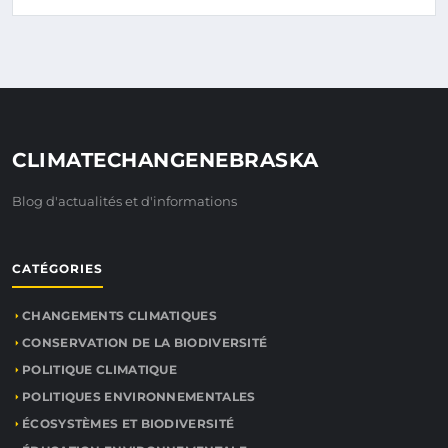
CLIMATECHANGENEBRASKA
Blog d'actualités et d'informations
CATÉGORIES
CHANGEMENTS CLIMATIQUES
CONSERVATION DE LA BIODIVERSITÉ
POLITIQUE CLIMATIQUE
POLITIQUES ENVIRONNEMENTALES
ÉCOSYSTÈMES ET BIODIVERSITÉ