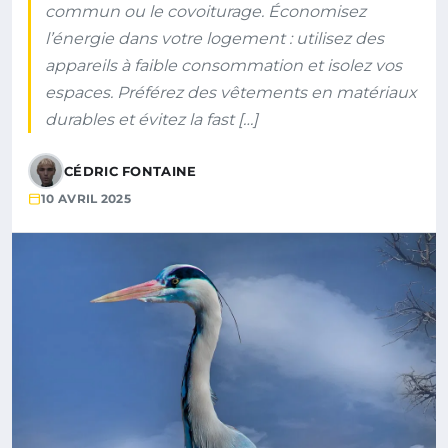
commun ou le covoiturage. Économisez
l’énergie dans votre logement : utilisez des
appareils à faible consommation et isolez vos
espaces. Préférez des vêtements en matériaux
durables et évitez la fast […]
CÉDRIC FONTAINE
10 AVRIL 2025