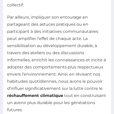
collectif.
Par ailleurs, impliquer son entourage en
partageant des astuces pratiques ou en
participant à des initiatives communautaires
peut amplifier l’effet de chaque acte. La
sensibilisation au développement durable, à
travers des ateliers ou des discussions
informelles, enrichit les connaissances et incite à
adopter des comportements plus respectueux
envers l’environnement. Ainsi, en révisant nos
habitudes quotidiennes, nous avons le pouvoir
d’influer significativement sur la lutte contre le
réchauffement climatique
tout en construisant
un avenir plus durable pour les générations
futures.