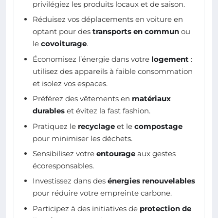
privilégiez les produits locaux et de saison.
Réduisez vos déplacements en voiture en
optant pour des
transports en commun
ou
le
covoiturage
.
Économisez l’énergie dans votre
logement
:
utilisez des appareils à faible consommation
et isolez vos espaces.
Préférez des vêtements en
matériaux
durables
et évitez la fast fashion.
Pratiquez le
recyclage
et le
compostage
pour minimiser les déchets.
Sensibilisez votre
entourage
aux gestes
écoresponsables.
Investissez dans des
énergies renouvelables
pour réduire votre empreinte carbone.
Participez à des initiatives de
protection de