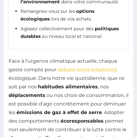
l’environnement
dans votre communauté.
Renseignez-vous sur les
options
écologiques
lors de vos achats.
Agissez collectivement pour des
politiques
durables
au niveau local et national.
Face à l’urgence climatique actuelle, chaque
geste compte pour
réduire notre empreinte
écologique. Dans notre vie quotidienne, que ce
soit par nos
habitudes alimentaires
, nos
déplacements
ou nos choix de consommation, il
est possible d’agir concrètement pour diminuer
les
émissions de gaz à effet de serre
. Adopter
des comportements
écoresponsables
permet
non seulement de contribuer à la lutte contre le