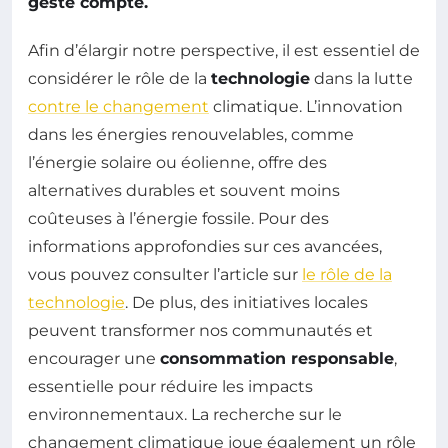
geste compte.
Afin d’élargir notre perspective, il est essentiel de
considérer le rôle de la
technologie
dans la lutte
contre le changement
climatique. L’innovation
dans les énergies renouvelables, comme
l’énergie solaire ou éolienne, offre des
alternatives durables et souvent moins
coûteuses à l’énergie fossile. Pour des
informations approfondies sur ces avancées,
vous pouvez consulter l’article sur
le rôle de la
technologie
. De plus, des initiatives locales
peuvent transformer nos communautés et
encourager une
consommation responsable
,
essentielle pour réduire les impacts
environnementaux. La recherche sur le
changement climatique joue également un rôle