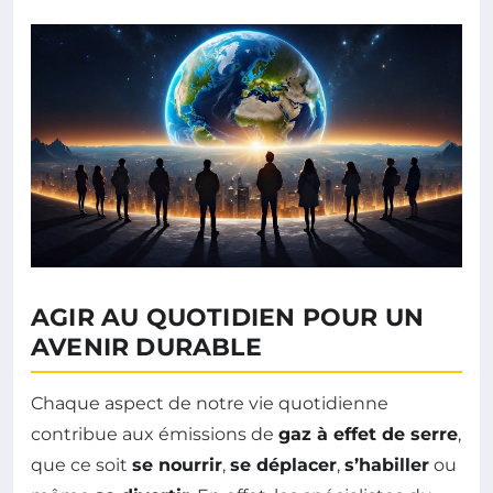
AGIR AU QUOTIDIEN POUR UN
AVENIR DURABLE
Chaque aspect de notre vie quotidienne
contribue aux émissions de
gaz à effet de serre
,
que ce soit
se nourrir
,
se déplacer
,
s’habiller
ou