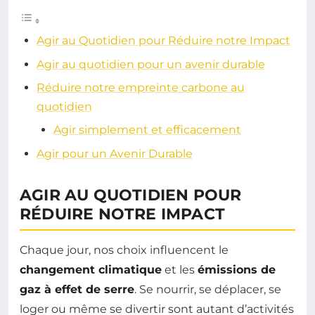
Agir au Quotidien pour Réduire notre Impact
Agir au quotidien pour un avenir durable
Réduire notre empreinte carbone au
quotidien
Agir simplement et efficacement
Agir pour un Avenir Durable
AGIR AU QUOTIDIEN POUR
RÉDUIRE NOTRE IMPACT
Chaque jour, nos choix influencent le
changement climatique
et les
émissions de
gaz à effet de serre
. Se nourrir, se déplacer, se
loger ou même se divertir sont autant d’activités