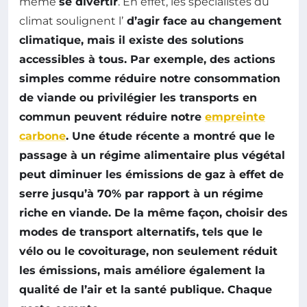
même
se divertir
. En effet, les spécialistes du
climat soulignent l’
d’agir face au
changement
climatique
, mais il existe des solutions
accessibles à tous. Par exemple, des actions
simples comme réduire notre consommation
de viande ou privilégier les transports en
commun peuvent réduire notre
empreinte
carbone
. Une étude récente a montré que le
passage à un régime alimentaire plus végétal
peut diminuer les émissions de gaz à effet de
serre jusqu’à 70% par rapport à un régime
riche en viande. De la même façon, choisir des
modes de transport alternatifs, tels que le
vélo ou le covoiturage, non seulement réduit
les émissions, mais améliore également la
qualité de l’air et la santé publique. Chaque