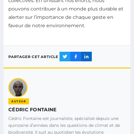
collectives. En unissant nos efforts, nous
pouvons contribuer à un monde plus durable et
alerter sur l’importance de chaque geste en
faveur de notre environnement.
PARTAGER CET ARTICLE
AUTEUR
CÉDRIC FONTAINE
Cédric Fontaine est journaliste, spécialisé depuis une
quinzaine d’années dans les questions de climat et de
biodiversité. Il suit au quotidien les évolutions