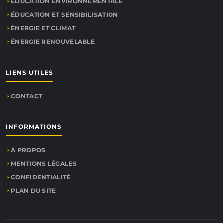
ÉDUCATION ENVIRONNEMENTALE
ÉDUCATION ET SENSIBILISATION
ÉNERGIE ET CLIMAT
ÉNERGIE RENOUVELABLE
LIENS UTILES
CONTACT
INFORMATIONS
À PROPOS
MENTIONS LÉGALES
CONFIDENTIALITÉ
PLAN DU SITE