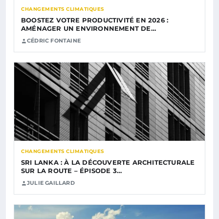
CHANGEMENTS CLIMATIQUES
BOOSTEZ VOTRE PRODUCTIVITÉ EN 2026 :
AMÉNAGER UN ENVIRONNEMENT DE…
CÉDRIC FONTAINE
CHANGEMENTS CLIMATIQUES
SRI LANKA : À LA DÉCOUVERTE ARCHITECTURALE
SUR LA ROUTE – ÉPISODE 3…
JULIE GAILLARD