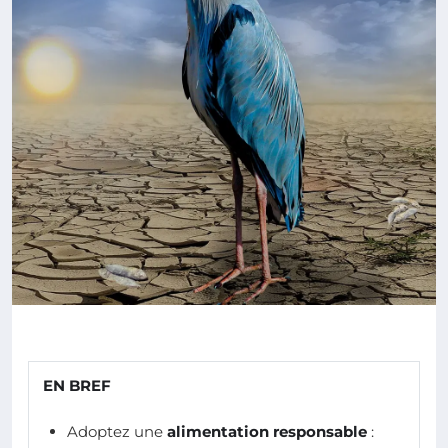
EN BREF
Adoptez une
alimentation responsable
: