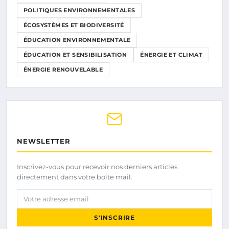
POLITIQUES ENVIRONNEMENTALES
ÉCOSYSTÈMES ET BIODIVERSITÉ
ÉDUCATION ENVIRONNEMENTALE
ÉDUCATION ET SENSIBILISATION
ÉNERGIE ET CLIMAT
ÉNERGIE RENOUVELABLE
NEWSLETTER
Inscrivez-vous pour recevoir nos derniers articles
directement dans votre boîte mail.
Votre adresse email
S'INSCRIRE