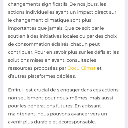
changements significatifs. De nos jours, les
actions individuelles ayant un impact direct sur
le changement climatique sont plus
importantes que jamais. Que ce soit par le
soutien à des initiatives locales ou par des choix
de consommation éclairés, chacun peut
contribuer. Pour en savoir plus sur les défis et les
solutions mises en avant, consultez les
ressources proposées par
Docu Climat
et
d’autres plateformes dédiées.
Enfin, il est crucial de s’engager dans ces actions
non seulement pour nous-mêmes, mais aussi
pour les générations futures. En agissant
maintenant, nous pouvons avancer vers un
avenir plus durable et écoresponsable.