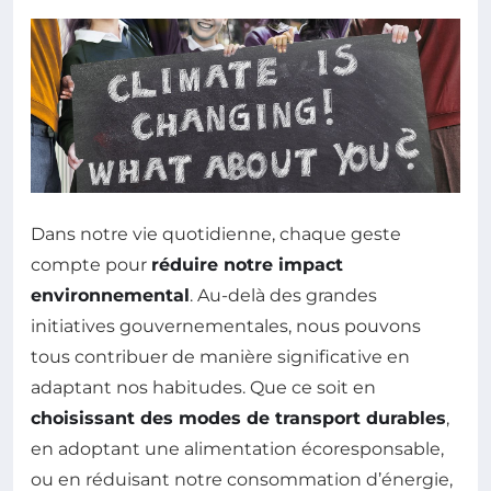
Dans notre vie quotidienne, chaque geste
compte pour
réduire notre impact
environnemental
. Au-delà des grandes
initiatives gouvernementales, nous pouvons
tous contribuer de manière significative en
adaptant nos habitudes. Que ce soit en
choisissant des modes de transport durables
,
en adoptant une alimentation écoresponsable,
ou en réduisant notre consommation d’énergie,