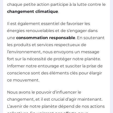
chaque petite action participe à la lutte contre le
changement climatique
.
Il est également essentiel de favoriser les
énergies renouvelables et de s’engager dans
une
consommation responsable
. En soutenant
les produits et services respectueux de
l’environnement, nous envoyons un message
fort sur la nécessité de protéger notre planète.
Informer notre entourage et susciter la prise de
conscience sont des éléments clés pour élargir
ce mouvement.
Nous avons le pouvoir d’influencer le
changement, et il est crucial d’agir maintenant.
L’avenir de notre planète dépend de nos actions