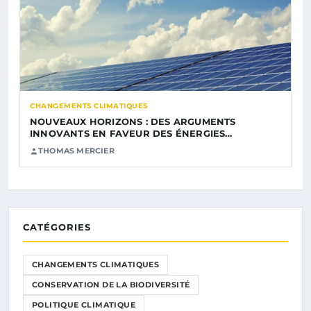
CHANGEMENTS CLIMATIQUES
NOUVEAUX HORIZONS : DES ARGUMENTS
INNOVANTS EN FAVEUR DES ÉNERGIES…
THOMAS MERCIER
CATÉGORIES
CHANGEMENTS CLIMATIQUES
CONSERVATION DE LA BIODIVERSITÉ
POLITIQUE CLIMATIQUE