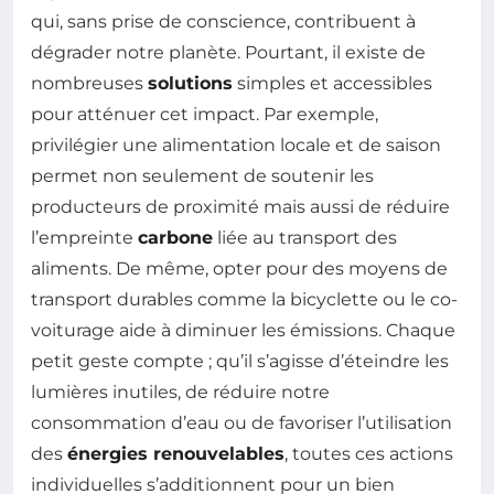
qui, sans prise de conscience, contribuent à
dégrader notre planète. Pourtant, il existe de
nombreuses
solutions
simples et accessibles
pour atténuer cet impact. Par exemple,
privilégier une alimentation locale et de saison
permet non seulement de soutenir les
producteurs de proximité mais aussi de réduire
l’empreinte
carbone
liée au transport des
aliments. De même, opter pour des moyens de
transport durables comme la bicyclette ou le co-
voiturage aide à diminuer les émissions. Chaque
petit geste compte ; qu’il s’agisse d’éteindre les
lumières inutiles, de réduire notre
consommation d’eau ou de favoriser l’utilisation
des
énergies renouvelables
, toutes ces actions
individuelles s’additionnent pour un bien