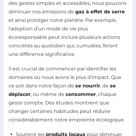
des gestes simples et accessibles, nous pouvons
diminuer nos émissions de
gaz à effet de serre
et ainsi protéger notre planète. Par exemple,
l’adoption d’un mode de vie plus
écoresponsable peut inclure plusieurs actions
concrètes au quotidien qui, cumulées, feront
une différence significative.
Il est crucial de commencer par identifier les
domaines où nous avons le plus d’impact. Que
ce soit dans notre façon de
se nourrir
, de
se
déplacer
, ou même de
consommer
, chaque
geste compte. Des études montrent que
changer certaines habitudes peut réduire
considérablement notre empreinte écologique.
Soutenir les
produits locaux
pour diminuer