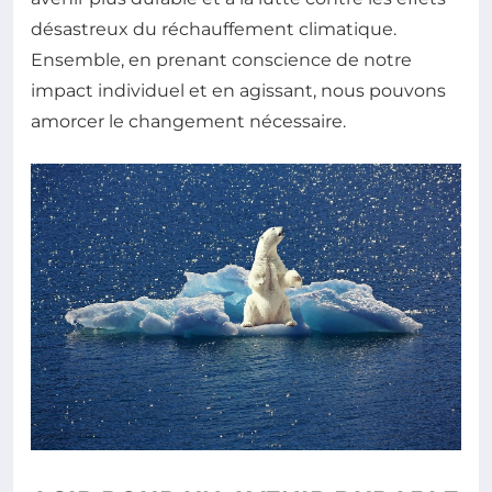
désastreux du réchauffement climatique.
Ensemble, en prenant conscience de notre
impact individuel et en agissant, nous pouvons
amorcer le changement nécessaire.