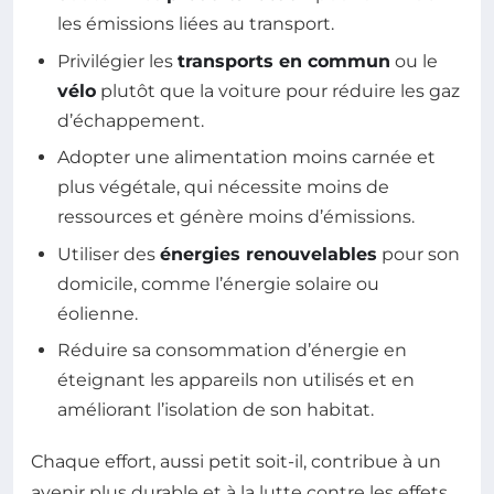
les émissions liées au transport.
Privilégier les
transports en commun
ou le
vélo
plutôt que la voiture pour réduire les gaz
d’échappement.
Adopter une alimentation moins carnée et
plus végétale, qui nécessite moins de
ressources et génère moins d’émissions.
Utiliser des
énergies renouvelables
pour son
domicile, comme l’énergie solaire ou
éolienne.
Réduire sa consommation d’énergie en
éteignant les appareils non utilisés et en
améliorant l’isolation de son habitat.
Chaque effort, aussi petit soit-il, contribue à un
avenir plus durable et à la lutte contre les effets