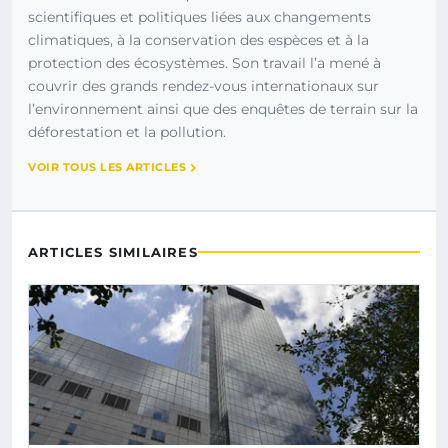
scientifiques et politiques liées aux changements
climatiques, à la conservation des espèces et à la
protection des écosystèmes. Son travail l’a mené à
couvrir des grands rendez-vous internationaux sur
l’environnement ainsi que des enquêtes de terrain sur la
déforestation et la pollution.
VOIR TOUS LES ARTICLES
ARTICLES SIMILAIRES