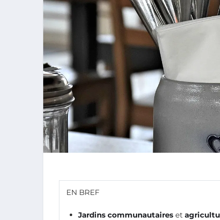
EN BREF
Jardins communautaires
et
agricultu