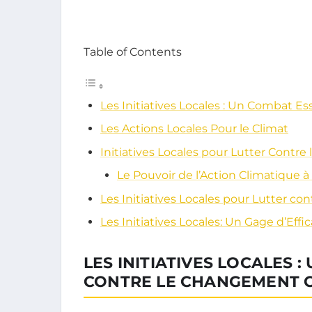
Table of Contents
Les Initiatives Locales : Un Combat 
Les Actions Locales Pour le Climat
Initiatives Locales pour Lutter Contr
Le Pouvoir de l’Action Climatique 
Les Initiatives Locales pour Lutter c
Les Initiatives Locales: Un Gage d’Ef
LES INITIATIVES LOCALES 
CONTRE LE CHANGEMENT 