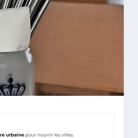
re urbaine
pour nourrir les villes.