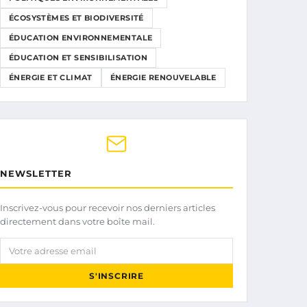
ÉCOSYSTÈMES ET BIODIVERSITÉ
ÉDUCATION ENVIRONNEMENTALE
ÉDUCATION ET SENSIBILISATION
ÉNERGIE ET CLIMAT
ÉNERGIE RENOUVELABLE
NEWSLETTER
Inscrivez-vous pour recevoir nos derniers articles
directement dans votre boîte mail.
Votre adresse email
S'INSCRIRE