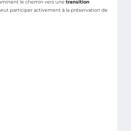
lluminent le chemin vers une
transition
eut participer activement à la préservation de