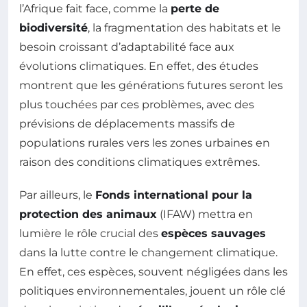
l’Afrique fait face, comme la
perte de
biodiversité
, la fragmentation des habitats et le
besoin croissant d’adaptabilité face aux
évolutions climatiques. En effet, des études
montrent que les générations futures seront les
plus touchées par ces problèmes, avec des
prévisions de déplacements massifs de
populations rurales vers les zones urbaines en
raison des conditions climatiques extrêmes.
Par ailleurs, le
Fonds international pour la
protection des animaux
(IFAW) mettra en
lumière le rôle crucial des
espèces sauvages
dans la lutte contre le changement climatique.
En effet, ces espèces, souvent négligées dans les
politiques environnementales, jouent un rôle clé