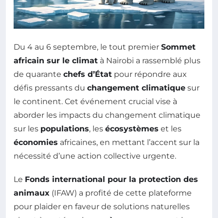
Du 4 au 6 septembre, le tout premier
Sommet
africain sur le climat
à Nairobi a rassemblé plus
de quarante
chefs d’État
pour répondre aux
défis pressants du
changement climatique
sur
le continent. Cet événement crucial vise à
aborder les impacts du changement climatique
sur les
populations
, les
écosystèmes
et les
économies
africaines, en mettant l’accent sur la
nécessité d’une action collective urgente.
Le
Fonds international pour la protection des
animaux
(IFAW) a profité de cette plateforme
pour plaider en faveur de solutions naturelles