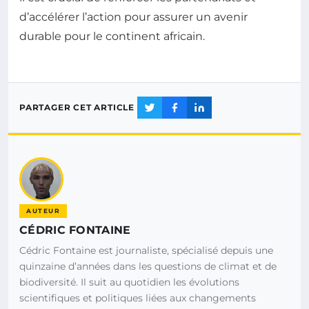
d’accélérer l’action pour assurer un avenir
durable pour le continent africain.
PARTAGER CET ARTICLE
AUTEUR
CÉDRIC FONTAINE
Cédric Fontaine est journaliste, spécialisé depuis une
quinzaine d’années dans les questions de climat et de
biodiversité. Il suit au quotidien les évolutions
scientifiques et politiques liées aux changements