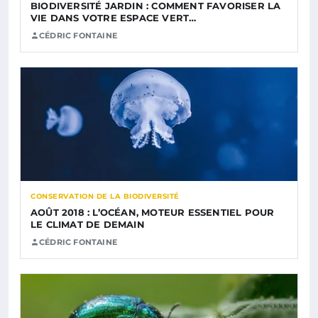
BIODIVERSITÉ JARDIN : COMMENT FAVORISER LA
VIE DANS VOTRE ESPACE VERT…
CÉDRIC FONTAINE
CONSERVATION DE LA BIODIVERSITÉ
AOÛT 2018 : L’OCÉAN, MOTEUR ESSENTIEL POUR
LE CLIMAT DE DEMAIN
CÉDRIC FONTAINE