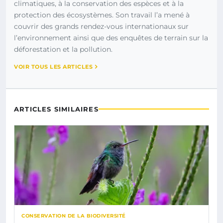
climatiques, à la conservation des espèces et à la
protection des écosystèmes. Son travail l’a mené à
couvrir des grands rendez-vous internationaux sur
l’environnement ainsi que des enquêtes de terrain sur la
déforestation et la pollution.
VOIR TOUS LES ARTICLES
ARTICLES SIMILAIRES
CONSERVATION DE LA BIODIVERSITÉ