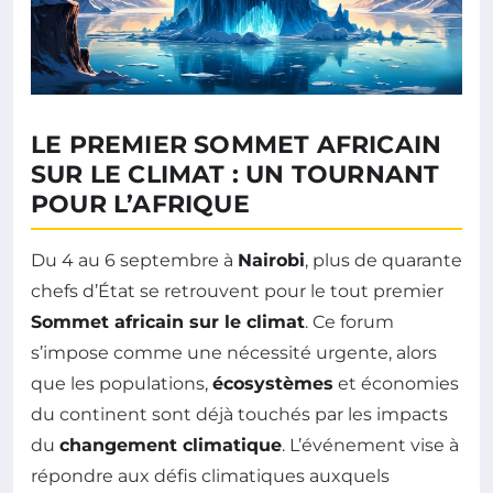
LE PREMIER SOMMET AFRICAIN
SUR LE CLIMAT : UN TOURNANT
POUR L’AFRIQUE
Du 4 au 6 septembre à
Nairobi
, plus de quarante
chefs d’État se retrouvent pour le tout premier
Sommet africain sur le climat
. Ce forum
s’impose comme une nécessité urgente, alors
que les populations,
écosystèmes
et économies
du continent sont déjà touchés par les impacts
du
changement climatique
. L’événement vise à
répondre aux défis climatiques auxquels