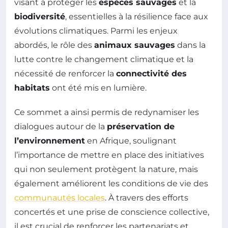
visant à protéger les
espèces sauvages
et la
biodiversité
, essentielles à la résilience face aux
évolutions climatiques. Parmi les enjeux
abordés, le rôle des
animaux sauvages
dans la
lutte contre le changement climatique et la
nécessité de renforcer la
connectivité des
habitats
ont été mis en lumière.
Ce sommet a ainsi permis de redynamiser les
dialogues autour de la
préservation de
l’environnement
en Afrique, soulignant
l’importance de mettre en place des initiatives
qui non seulement protègent la nature, mais
également améliorent les conditions de vie des
communautés locales
. À travers des efforts
concertés et une prise de conscience collective,
il est crucial de renforcer les partenariats et