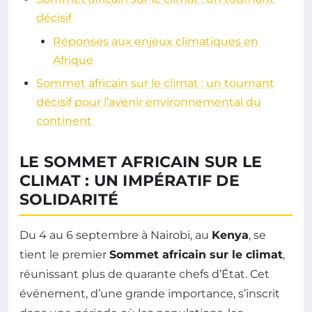
décisif
Réponses aux enjeux climatiques en
Afrique
Sommet africain sur le climat : un tournant
décisif pour l’avenir environnemental du
continent
LE SOMMET AFRICAIN SUR LE
CLIMAT : UN IMPÉRATIF DE
SOLIDARITÉ
Du 4 au 6 septembre à Nairobi, au
Kenya
, se
tient le premier
Sommet africain sur le climat
,
réunissant plus de quarante chefs d’État. Cet
événement, d’une grande importance, s’inscrit