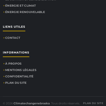
ÉNERGIE ET CLIMAT
ÉNERGIE RENOUVELABLE
LIENS UTILES
CONTACT
INFORMATIONS
À PROPOS
MENTIONS LÉGALES
CONFIDENTIALITÉ
PLAN DU SITE
© 2026
Climatechangenebraska
. Tous droits réservés.
PLAN DU SITE