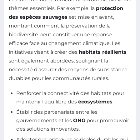
thèmes essentiels. Par exemple, la
protection
des espèces sauvages
est mise en avant,
montrant comment la préservation de la
biodiversité peut constituer une réponse
efficace face au changement climatique. Les
initiatives visant à créer des
habitats résilients
sont également abordées, soulignant la
nécessité d’assurer des moyens de subsistance
durables pour les communautés rurales.
Renforcer la connectivité des habitats pour
maintenir l’équilibre des
écosystèmes
.
Établir des partenariats entre les
gouvernements et les
ONG
pour promouvoir
des solutions innovantes.
Adopter des pratiques agricoles durables qui