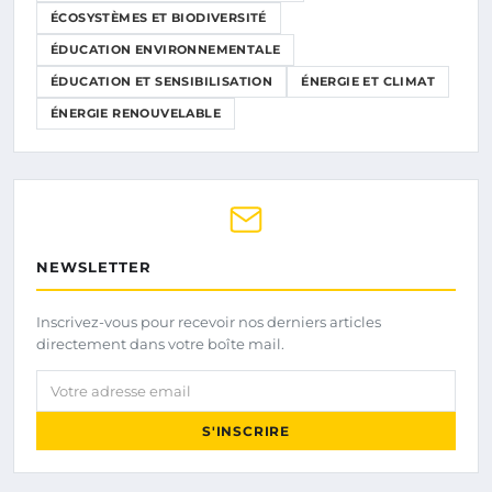
ÉCOSYSTÈMES ET BIODIVERSITÉ
ÉDUCATION ENVIRONNEMENTALE
ÉDUCATION ET SENSIBILISATION
ÉNERGIE ET CLIMAT
ÉNERGIE RENOUVELABLE
NEWSLETTER
Inscrivez-vous pour recevoir nos derniers articles
directement dans votre boîte mail.
Votre adresse email
S'INSCRIRE