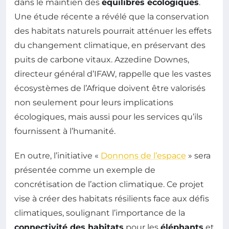
dans le maintien des
équilibres écologiques
.
Une étude récente a révélé que la conservation
des habitats naturels pourrait atténuer les effets
du changement climatique, en préservant des
puits de carbone vitaux. Azzedine Downes,
directeur général d’IFAW, rappelle que les vastes
écosystèmes de l’Afrique doivent être valorisés
non seulement pour leurs implications
écologiques, mais aussi pour les services qu’ils
fournissent à l’humanité.
En outre, l’initiative «
Donnons de l’espace
» sera
présentée comme un exemple de
concrétisation de l’action climatique. Ce projet
vise à créer des habitats résilients face aux défis
climatiques, soulignant l’importance de la
connectivité des habitats
pour les
éléphants
et