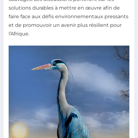
solutions durables à mettre en œuvre afin de
faire face aux défis environnementaux pressants
et de promouvoir un avenir plus résilient pour
l’Afrique.