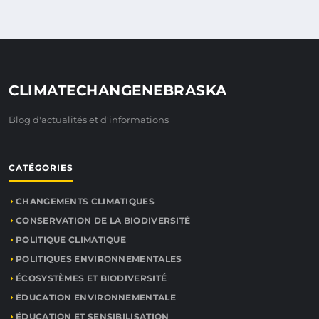
CLIMATECHANGENEBRASKA
Blog d'actualités et d'informations
CATÉGORIES
CHANGEMENTS CLIMATIQUES
CONSERVATION DE LA BIODIVERSITÉ
POLITIQUE CLIMATIQUE
POLITIQUES ENVIRONNEMENTALES
ÉCOSYSTÈMES ET BIODIVERSITÉ
ÉDUCATION ENVIRONNEMENTALE
ÉDUCATION ET SENSIBILISATION