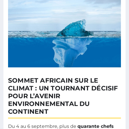
SOMMET AFRICAIN SUR LE
CLIMAT : UN TOURNANT DÉCISIF
POUR L’AVENIR
ENVIRONNEMENTAL DU
CONTINENT
Du 4 au 6 septembre, plus de
quarante chefs