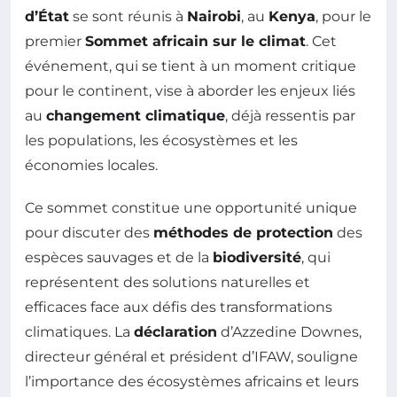
d’État
se sont réunis à
Nairobi
, au
Kenya
, pour le
premier
Sommet africain sur le climat
. Cet
événement, qui se tient à un moment critique
pour le continent, vise à aborder les enjeux liés
au
changement climatique
, déjà ressentis par
les populations, les écosystèmes et les
économies locales.
Ce sommet constitue une opportunité unique
pour discuter des
méthodes de protection
des
espèces sauvages et de la
biodiversité
, qui
représentent des solutions naturelles et
efficaces face aux défis des transformations
climatiques. La
déclaration
d’Azzedine Downes,
directeur général et président d’IFAW, souligne
l’importance des écosystèmes africains et leurs