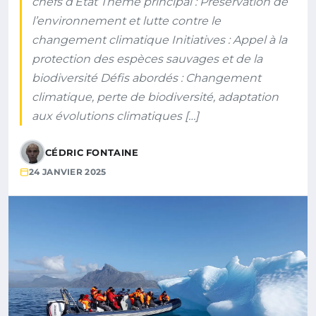
chefs d’État Thème principal : Préservation de
l’environnement et lutte contre le
changement climatique Initiatives : Appel à la
protection des espèces sauvages et de la
biodiversité Défis abordés : Changement
climatique, perte de biodiversité, adaptation
aux évolutions climatiques […]
CÉDRIC FONTAINE
24 JANVIER 2025