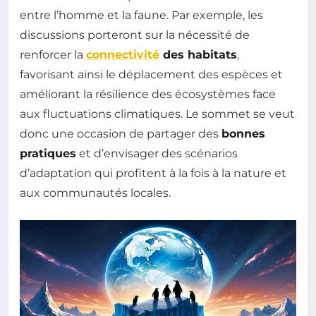
entre l’homme et la faune. Par exemple, les
discussions porteront sur la nécessité de
renforcer la
connectivité
des habitats
,
favorisant ainsi le déplacement des espèces et
améliorant la résilience des écosystèmes face
aux fluctuations climatiques. Le sommet se veut
donc une occasion de partager des
bonnes
pratiques
et d’envisager des scénarios
d’adaptation qui profitent à la fois à la nature et
aux communautés locales.