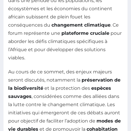
dans une période où les populations, les
écosystèmes et les économies du continent
africain subissent de plein fouet les
conséquences du
changement climatique
. Ce
forum représente une
plateforme cruciale
pour
aborder les défis climatiques spécifiques à
l’Afrique et pour développer des solutions
viables.
Au cours de ce sommet, des enjeux majeurs
seront discutés, notamment la
préservation de
la biodiversité
et la protection des
espèces
sauvages
, considérées comme des alliées dans
la lutte contre le changement climatique. Les
initiatives qui émergeront de ces débats auront
pour objectif de faciliter l’adoption de
modes de
vie durables
et de promouvoir la
cohabitation