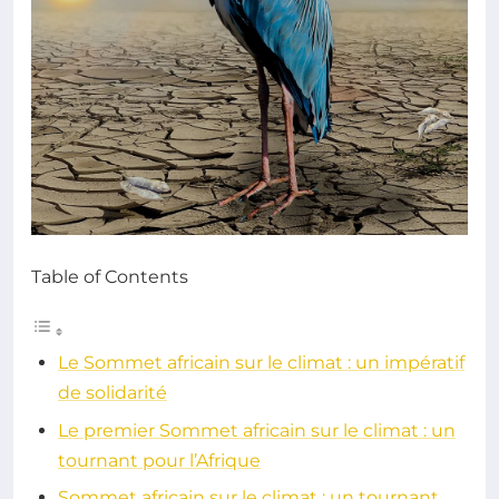
Table of Contents
Le Sommet africain sur le climat : un impératif
de solidarité
Le premier Sommet africain sur le climat : un
tournant pour l’Afrique
Sommet africain sur le climat : un tournant