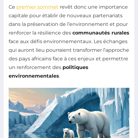
Ce
premier sommet
revêt donc une importance
capitale pour établir de nouveaux partenariats
dans la préservation de l’environnement et pour
renforcer la résilience des
communautés rurales
face aux défis environnementaux. Les échanges
qui auront lieu pourraient transformer l’approche
des pays africains face à ces enjeux et permettre
un renforcement des
politiques
environnementales
.