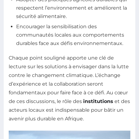
respectent l’environnement et améliorent la
sécurité alimentaire.
Encourager la sensibilisation des
communautés locales aux comportements
durables face aux défis environnementaux.
Chaque point souligné apporte une clé de
lecture sur les solutions à envisager dans la lutte
contre le changement climatique. L’échange
d’expérience et la collaboration seront
fondamentaux pour faire face à ce défi. Au cœur
de ces discussions, le rôle des
institutions
et des
acteurs locaux est indispensable pour bâtir un
avenir plus durable en Afrique.