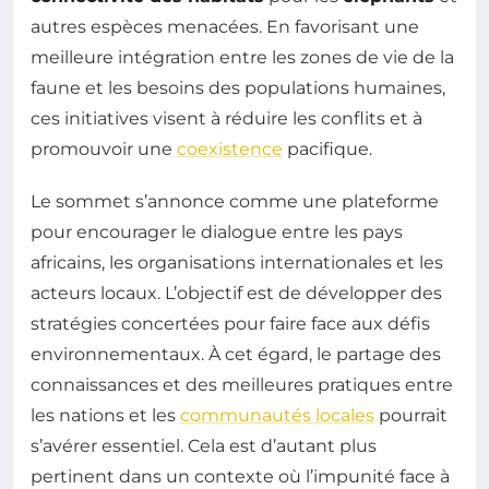
autres espèces menacées. En favorisant une
meilleure intégration entre les zones de vie de la
faune et les besoins des populations humaines,
ces initiatives visent à réduire les conflits et à
promouvoir une
coexistence
pacifique.
Le sommet s’annonce comme une plateforme
pour encourager le dialogue entre les pays
africains, les organisations internationales et les
acteurs locaux. L’objectif est de développer des
stratégies concertées pour faire face aux défis
environnementaux. À cet égard, le partage des
connaissances et des meilleures pratiques entre
les nations et les
communautés locales
pourrait
s’avérer essentiel. Cela est d’autant plus
pertinent dans un contexte où l’impunité face à