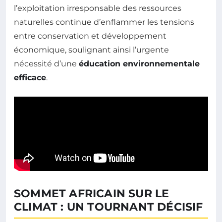
l’exploitation irresponsable des ressources
naturelles continue d’enflammer les tensions
entre conservation et développement
économique, soulignant ainsi l’urgente
nécessité d’une
éducation environnementale
efficace
.
SOMMET AFRICAIN SUR LE
CLIMAT : UN TOURNANT DÉCISIF