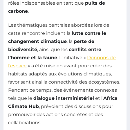
rôles indispensables en tant que
puits de
carbone
.
Les thématiques centrales abordées lors de
cette rencontre incluent la
lutte contre le
changement climatique
, la
perte de
biodiversité
, ainsi que les
conflits entre
l’homme et la faune
. L’initiative «
Donnons de
l’espace
» a été mise en avant pour créer des
habitats adaptés aux évolutions climatiques,
favorisant ainsi la connectivité des écosystèmes.
Pendant ce temps, des événements connexes
tels que le
dialogue interministériel
et l’
Africa
Climate Hub
, prévoient des discussions pour
promouvoir des actions concrètes et des
collaborations.