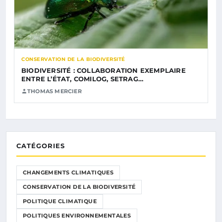
CONSERVATION DE LA BIODIVERSITÉ
BIODIVERSITÉ : COLLABORATION EXEMPLAIRE
ENTRE L’ÉTAT, COMILOG, SETRAG…
THOMAS MERCIER
CATÉGORIES
CHANGEMENTS CLIMATIQUES
CONSERVATION DE LA BIODIVERSITÉ
POLITIQUE CLIMATIQUE
POLITIQUES ENVIRONNEMENTALES