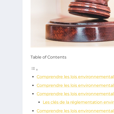
Table of Contents
Comprendre les lois environnementale
Comprendre les lois environnementale
Comprendre les lois environnementale
Les clés de la réglementation env
Comprendre les lois environnementale