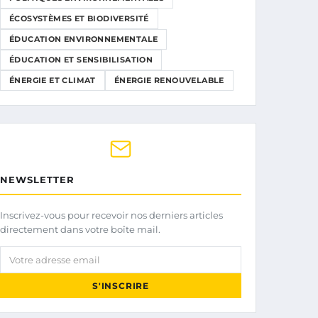
ÉCOSYSTÈMES ET BIODIVERSITÉ
ÉDUCATION ENVIRONNEMENTALE
ÉDUCATION ET SENSIBILISATION
ÉNERGIE ET CLIMAT
ÉNERGIE RENOUVELABLE
NEWSLETTER
Inscrivez-vous pour recevoir nos derniers articles
directement dans votre boîte mail.
Votre adresse email
S'INSCRIRE