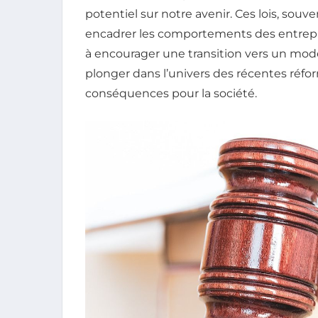
potentiel sur notre avenir. Ces lois, sou
encadrer les comportements des entrep
à encourager une transition vers un mod
plonger dans l’univers des récentes réform
conséquences pour la société.