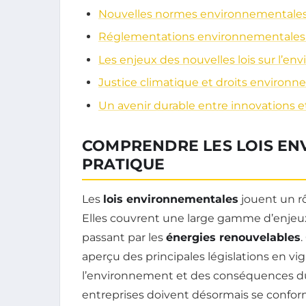
Nouvelles normes environnementales e
Réglementations environnementales : 
Les enjeux des nouvelles lois sur l’e
Justice climatique et droits environ
Un avenir durable entre innovations e
COMPRENDRE LES LOIS EN
PRATIQUE
Les
lois environnementales
jouent un rô
Elles couvrent une large gamme d’enjeu
passant par les
énergies renouvelables
.
aperçu des principales législations en vig
l’environnement et des conséquences du
entreprises doivent désormais se confo