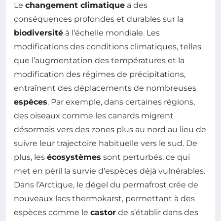
Le
changement climatique
a des
conséquences profondes et durables sur la
biodiversité
à l’échelle mondiale. Les
modifications des conditions climatiques, telles
que l’augmentation des températures et la
modification des régimes de précipitations,
entraînent des déplacements de nombreuses
espèces
. Par exemple, dans certaines régions,
des oiseaux comme les canards migrent
désormais vers des zones plus au nord au lieu de
suivre leur trajectoire habituelle vers le sud. De
plus, les
écosystèmes
sont perturbés, ce qui
met en péril la survie d’espèces déjà vulnérables.
Dans l’Arctique, le dégel du permafrost crée de
nouveaux lacs thermokarst, permettant à des
espèces comme le
castor
de s’établir dans des