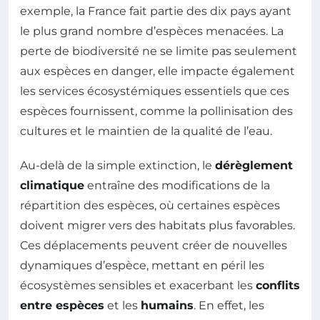
exemple, la France fait partie des dix pays ayant
le plus grand nombre d’espèces menacées. La
perte de biodiversité ne se limite pas seulement
aux espèces en danger, elle impacte également
les services écosystémiques essentiels que ces
espèces fournissent, comme la pollinisation des
cultures et le maintien de la qualité de l’eau.
Au-delà de la simple extinction, le
dérèglement
climatique
entraîne des modifications de la
répartition des espèces, où certaines espèces
doivent migrer vers des habitats plus favorables.
Ces déplacements peuvent créer de nouvelles
dynamiques d’espèce, mettant en péril les
écosystèmes sensibles et exacerbant les
conflits
entre espèces
et les
humains
. En effet, les