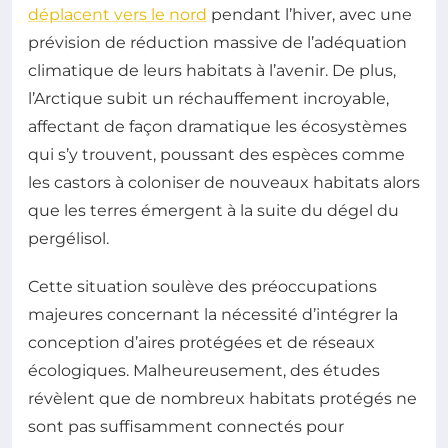
déplacent vers le nord
pendant l’hiver, avec une
prévision de réduction massive de l’adéquation
climatique de leurs habitats à l’avenir. De plus,
l’Arctique subit un réchauffement incroyable,
affectant de façon dramatique les écosystèmes
qui s’y trouvent, poussant des espèces comme
les castors à coloniser de nouveaux habitats alors
que les terres émergent à la suite du dégel du
pergélisol.
Cette situation soulève des préoccupations
majeures concernant la nécessité d’intégrer la
conception d’aires protégées et de réseaux
écologiques. Malheureusement, des études
révèlent que de nombreux habitats protégés ne
sont pas suffisamment connectés pour