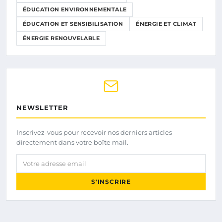
ÉDUCATION ENVIRONNEMENTALE
ÉDUCATION ET SENSIBILISATION
ÉNERGIE ET CLIMAT
ÉNERGIE RENOUVELABLE
NEWSLETTER
Inscrivez-vous pour recevoir nos derniers articles
directement dans votre boîte mail.
Votre adresse email
S'INSCRIRE