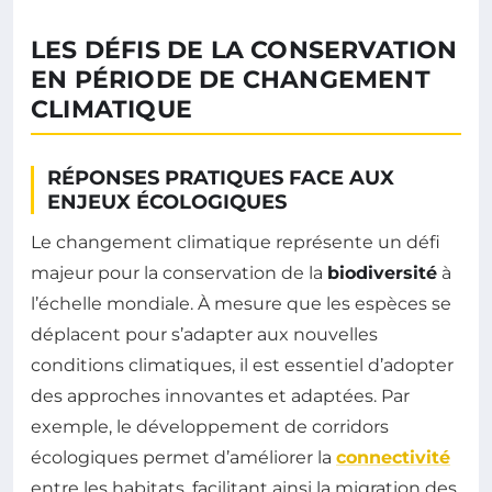
LES DÉFIS DE LA CONSERVATION
EN PÉRIODE DE CHANGEMENT
CLIMATIQUE
RÉPONSES PRATIQUES FACE AUX
ENJEUX ÉCOLOGIQUES
Le changement climatique représente un défi
majeur pour la conservation de la
biodiversité
à
l’échelle mondiale. À mesure que les espèces se
déplacent pour s’adapter aux nouvelles
conditions climatiques, il est essentiel d’adopter
des approches innovantes et adaptées. Par
exemple, le développement de corridors
écologiques permet d’améliorer la
connectivité
entre les habitats, facilitant ainsi la migration des