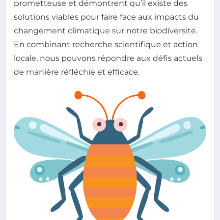
prometteuse et démontrent qu’il existe des
solutions viables pour faire face aux impacts du
changement climatique sur notre biodiversité.
En combinant recherche scientifique et action
locale, nous pouvons répondre aux défis actuels
de manière réfléchie et efficace.