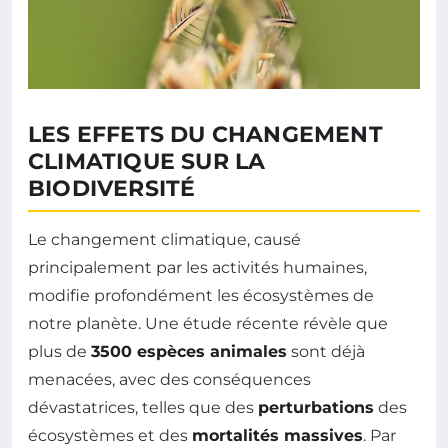
LES EFFETS DU CHANGEMENT
CLIMATIQUE SUR LA
BIODIVERSITÉ
Le changement climatique, causé
principalement par les activités humaines,
modifie profondément les écosystèmes de
notre planète. Une étude récente révèle que
plus de
3500 espèces animales
sont déjà
menacées, avec des conséquences
dévastatrices, telles que des
perturbations
des
écosystèmes et des
mortalités massives
. Par