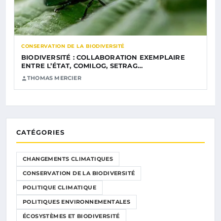
CONSERVATION DE LA BIODIVERSITÉ
BIODIVERSITÉ : COLLABORATION EXEMPLAIRE
ENTRE L’ÉTAT, COMILOG, SETRAG…
THOMAS MERCIER
CATÉGORIES
CHANGEMENTS CLIMATIQUES
CONSERVATION DE LA BIODIVERSITÉ
POLITIQUE CLIMATIQUE
POLITIQUES ENVIRONNEMENTALES
ÉCOSYSTÈMES ET BIODIVERSITÉ