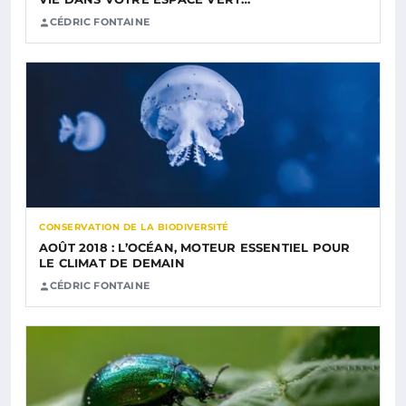
CÉDRIC FONTAINE
CONSERVATION DE LA BIODIVERSITÉ
AOÛT 2018 : L’OCÉAN, MOTEUR ESSENTIEL POUR
LE CLIMAT DE DEMAIN
CÉDRIC FONTAINE