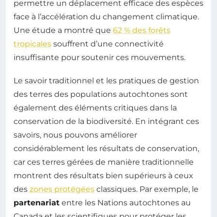
permettre un déplacement efficace des espèces
face à l’accélération du changement climatique.
Une étude a montré que
62 % des forêts
tropicales
souffrent d’une connectivité
insuffisante pour soutenir ces mouvements.
Le savoir traditionnel et les pratiques de gestion
des terres des populations autochtones sont
également des éléments critiques dans la
conservation de la biodiversité. En intégrant ces
savoirs, nous pouvons améliorer
considérablement les résultats de conservation,
car ces terres gérées de manière traditionnelle
montrent des résultats bien supérieurs à ceux
des
zones protégées
classiques. Par exemple, le
partenariat
entre les Nations autochtones au
Canada et les scientifiques pour protéger les