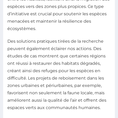
espèces vers des zones plus propices. Ce type
d’initiative est crucial pour soutenir les espèces
menacées et maintenir la résilience des
écosystèmes.
Des solutions pratiques tirées de la recherche
peuvent également éclairer nos actions. Des
études de cas montrent que certaines régions
ont réussi à restaurer des habitats dégradés,
créant ainsi des refuges pour les espèces en
difficulté. Les projets de reboisement dans les
zones urbaines et périurbaines, par exemple,
favorisent non seulement la faune locale, mais
améliorent aussi la qualité de l’air et offrent des
espaces verts aux communautés humaines.