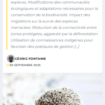
espèces. Modifications des communautés
écologiques et adaptations nécessaires pour la
conservation de la biodiversité. Impact des
migrations sur la survie des espèces
menacées. Réduction de la connectivité entre
zones protégées, aggravée par la déforestation.
Utilisation de connaissances indigènes pour
favoriser des pratiques de gestion […]
CÉDRIC FONTAINE
30 SEPTEMBRE 2025