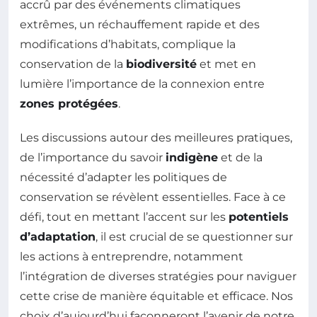
accrû par des événements climatiques
extrêmes, un réchauffement rapide et des
modifications d’habitats, complique la
conservation de la
biodiversité
et met en
lumière l’importance de la connexion entre
zones protégées
.
Les discussions autour des meilleures pratiques,
de l’importance du savoir
indigène
et de la
nécessité d’adapter les politiques de
conservation se révèlent essentielles. Face à ce
défi, tout en mettant l’accent sur les
potentiels
d’adaptation
, il est crucial de se questionner sur
les actions à entreprendre, notamment
l’intégration de diverses stratégies pour naviguer
cette crise de manière équitable et efficace. Nos
choix d’aujourd’hui façonneront l’avenir de notre