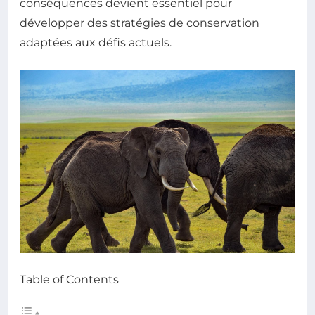
conséquences devient essentiel pour
développer des stratégies de conservation
adaptées aux défis actuels.
Table of Contents