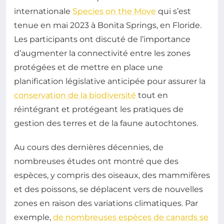
internationale
Species on the Move
qui s’est
tenue en mai 2023 à Bonita Springs, en Floride.
Les participants ont discuté de l’importance
d’augmenter la connectivité entre les zones
protégées et de mettre en place une
planification législative anticipée pour assurer la
conservation de la biodiversité
tout en
réintégrant et protégeant les pratiques de
gestion des terres et de la faune autochtones.
Au cours des dernières décennies, de
nombreuses études ont montré que des
espèces, y compris des oiseaux, des mammifères
et des poissons, se déplacent vers de nouvelles
zones en raison des variations climatiques. Par
exemple,
de nombreuses espèces de canards se