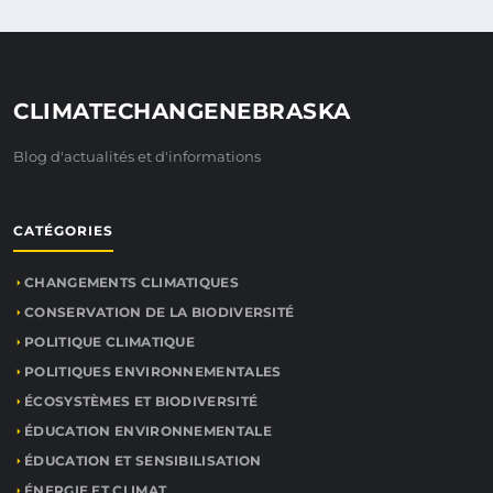
CLIMATECHANGENEBRASKA
Blog d'actualités et d'informations
CATÉGORIES
CHANGEMENTS CLIMATIQUES
CONSERVATION DE LA BIODIVERSITÉ
POLITIQUE CLIMATIQUE
POLITIQUES ENVIRONNEMENTALES
ÉCOSYSTÈMES ET BIODIVERSITÉ
ÉDUCATION ENVIRONNEMENTALE
ÉDUCATION ET SENSIBILISATION
ÉNERGIE ET CLIMAT