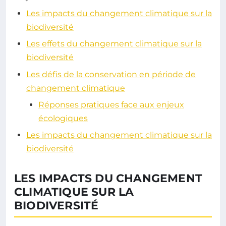
Les impacts du changement climatique sur la
biodiversité
Les effets du changement climatique sur la
biodiversité
Les défis de la conservation en période de
changement climatique
Réponses pratiques face aux enjeux
écologiques
Les impacts du changement climatique sur la
biodiversité
LES IMPACTS DU CHANGEMENT
CLIMATIQUE SUR LA
BIODIVERSITÉ