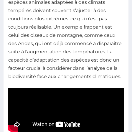
espèces animales adaptées à des climats
tempérés doivent souvent s’ajuster à des
conditions plus extrêmes, ce qui n’est pas
toujours réalisable. Un exemple frappant est
celui des oiseaux de montagne, comme ceux
des Andes, qui ont déjà commencé à disparaître
suite à l’augmentation des températures. La
capacité d’adaptation des espèces est donc un
facteur crucial à considérer dans l’analyse de la
biodiversité face aux changements climatiques.