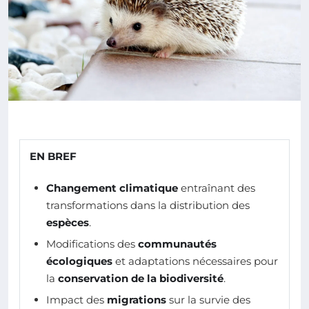
EN BREF
Changement climatique
entraînant des
transformations dans la distribution des
espèces
.
Modifications des
communautés
écologiques
et adaptations nécessaires pour
la
conservation de la biodiversité
.
Impact des
migrations
sur la survie des