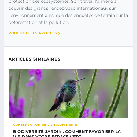
protection des écosystèmes. Son travail l’a mené à
couvrir des grands rendez-vous internationaux sur
l’environnement ainsi que des enquêtes de terrain sur la
déforestation et la pollution.
VOIR TOUS LES ARTICLES
ARTICLES SIMILAIRES
CONSERVATION DE LA BIODIVERSITÉ
BIODIVERSITÉ JARDIN : COMMENT FAVORISER LA
VIE DANS VOTRE ESPACE VERT…