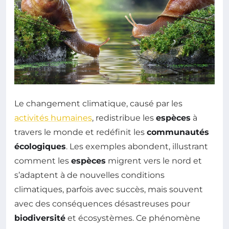
Le changement climatique, causé par les
activités humaines
, redistribue les
espèces
à
travers le monde et redéfinit les
communautés
écologiques
. Les exemples abondent, illustrant
comment les
espèces
migrent vers le nord et
s’adaptent à de nouvelles conditions
climatiques, parfois avec succès, mais souvent
avec des conséquences désastreuses pour
biodiversité
et écosystèmes. Ce phénomène