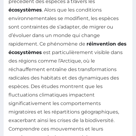
précédent des espèces à travers les
écosystèmes
. Alors que les conditions
environnementales se modifient, les espèces
sont contraintes de s’adapter, de migrer ou
d’évoluer dans un monde qui change
rapidement. Ce phénomène de
réinvention des
écosystèmes
est particulièrement visible dans
des régions comme l’Arctique, où le
réchauffement entraîne des transformations
radicales des habitats et des dynamiques des
espèces. Des études montrent que les
fluctuations climatiques impactent
significativement les comportements
migratoires et les répartitions géographiques,
exacerbant ainsi les crises de la biodiversité.
Comprendre ces mouvements et leurs