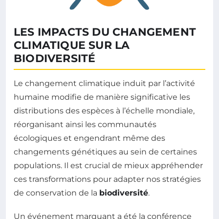
LES IMPACTS DU CHANGEMENT
CLIMATIQUE SUR LA
BIODIVERSITÉ
Le changement climatique induit par l’activité
humaine modifie de manière significative les
distributions des espèces à l’échelle mondiale,
réorganisant ainsi les communautés
écologiques et engendrant même des
changements génétiques au sein de certaines
populations. Il est crucial de mieux appréhender
ces transformations pour adapter nos stratégies
de conservation de la
biodiversité
.
Un événement marquant a été la conférence