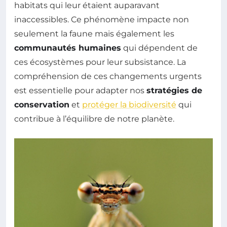
habitats qui leur étaient auparavant
inaccessibles. Ce phénomène impacte non
seulement la faune mais également les
communautés humaines
qui dépendent de
ces écosystèmes pour leur subsistance. La
compréhension de ces changements urgents
est essentielle pour adapter nos
stratégies de
conservation
et
protéger la biodiversité
qui
contribue à l’équilibre de notre planète.