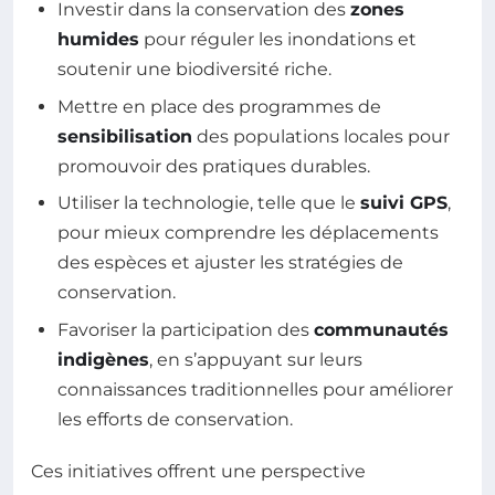
Investir dans la conservation des
zones
humides
pour réguler les inondations et
soutenir une biodiversité riche.
Mettre en place des programmes de
sensibilisation
des populations locales pour
promouvoir des pratiques durables.
Utiliser la technologie, telle que le
suivi GPS
,
pour mieux comprendre les déplacements
des espèces et ajuster les stratégies de
conservation.
Favoriser la participation des
communautés
indigènes
, en s’appuyant sur leurs
connaissances traditionnelles pour améliorer
les efforts de conservation.
Ces initiatives offrent une perspective