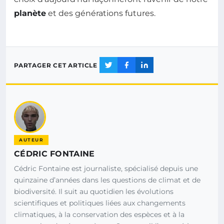
planète
et des générations futures.
PARTAGER CET ARTICLE
AUTEUR
CÉDRIC FONTAINE
Cédric Fontaine est journaliste, spécialisé depuis une
quinzaine d’années dans les questions de climat et de
biodiversité. Il suit au quotidien les évolutions
scientifiques et politiques liées aux changements
climatiques, à la conservation des espèces et à la