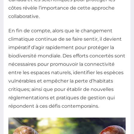
côtes révèle l’importance de cette approche
collaborative.
En fin de compte, alors que le changement
climatique continue de se faire sentir, il devient
impératif d’agir rapidement pour protéger la
biodiversité mondiale. Des efforts concertés sont
nécessaires pour promouvoir la connectivité
entre les espaces naturels, identifier les espèces
vulnérables et empêcher la perte d’habitats
critiques; ainsi que pour établir de nouvelles
réglementations et pratiques de gestion qui
répondent à ces défis contemporains.