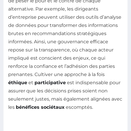
de peser le pour et le contre de chaque
alternative. Par exemple, les dirigeants
d’entreprise peuvent utiliser des outils d’analyse
de données pour transformer des informations
brutes en recommandations stratégiques
informées. Ainsi, une gouvernance efficace
repose sur la transparence, où chaque acteur
impliqué est conscient des enjeux, ce qui
renforce la confiance et l’adhésion des parties
prenantes. Cultiver une approche à la fois
éthique
et
participative
est indispensable pour
assurer que les décisions prises soient non
seulement justes, mais également alignées avec
les
bénéfices sociétaux
escomptés.