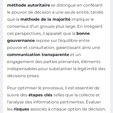
méthode autoritaire
se distingue en conférant
le pouvoir de décision à une seule entité, tandis
que la
méthode de la majorité
implique le
consensus d’un groupe plus large. En intégrant
ces perspectives, il apparaît que la
bonne
gouvernance
repose sur l’équilibre entre
pouvoir et consultation, garantissant ainsi une
communication transparente
et un
engagement des parties prenantes, éléments
indispensables pour substantier la légitimité des
décisions prises.
Pour optimiser le processus, il est essentiel de
suivre des
étapes clés
telles que la collecte et
l’analyse des informations pertinentes. Évaluer
les
risques
associés à chaque option de décision,