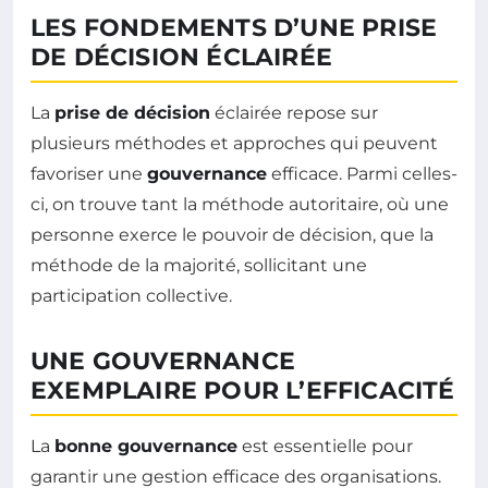
LES FONDEMENTS D’UNE PRISE
DE DÉCISION ÉCLAIRÉE
La
prise de décision
éclairée repose sur
plusieurs méthodes et approches qui peuvent
favoriser une
gouvernance
efficace. Parmi celles-
ci, on trouve tant la méthode autoritaire, où une
personne exerce le pouvoir de décision, que la
méthode de la majorité, sollicitant une
participation collective.
UNE GOUVERNANCE
EXEMPLAIRE POUR L’EFFICACITÉ
La
bonne gouvernance
est essentielle pour
garantir une gestion efficace des organisations.