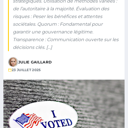
stratégiques. Utilisation de méthodes variées :
de l’autoritaire à la majorité. Évaluation des
risques : Peser les bénéfices et attentes
sociétales. Quorum : Fondamental pour
garantir une gouvernance légitime.
Transparence : Communication ouverte sur les
décisions clés. […]
JULIE GAILLARD
23 JUILLET 2025