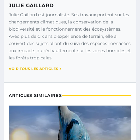
JULIE GAILLARD
Julie Gaillard est journaliste. Ses travaux portent sur les
changements climatiques, la conservation de la
biodiversité et le fonctionnement des écosystèmes.
Avec plus de dix ans d’expérience de terrain, elle a
couvert des sujets allant du suivi des espèces menacées
aux impacts du réchauffement sur les zones humides et
les forêts tropicales.
VOIR TOUS LES ARTICLES
ARTICLES SIMILAIRES