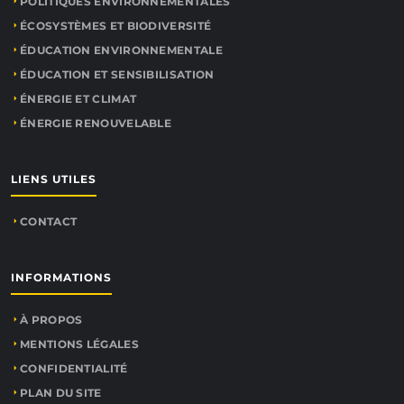
POLITIQUES ENVIRONNEMENTALES
ÉCOSYSTÈMES ET BIODIVERSITÉ
ÉDUCATION ENVIRONNEMENTALE
ÉDUCATION ET SENSIBILISATION
ÉNERGIE ET CLIMAT
ÉNERGIE RENOUVELABLE
LIENS UTILES
CONTACT
INFORMATIONS
À PROPOS
MENTIONS LÉGALES
CONFIDENTIALITÉ
PLAN DU SITE