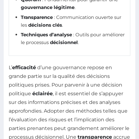
gouvernance légitime
.
Transparence
: Communication ouverte sur
les
décisions clés
.
Techniques d’analyse
: Outils pour améliorer
le processus
décisionnel
.
L’
efficacité
d’une gouvernance repose en
grande partie sur la qualité des décisions
politiques prises. Pour parvenir à une décision
politique
éclairée
, il est essentiel de s’appuyer
sur des informations précises et des analyses
approfondies. Adopter des méthodes telles que
l’évaluation des risques et l’implication des
parties prenantes peut grandement améliorer le
processus décisionnel. Une
transparence
accrue