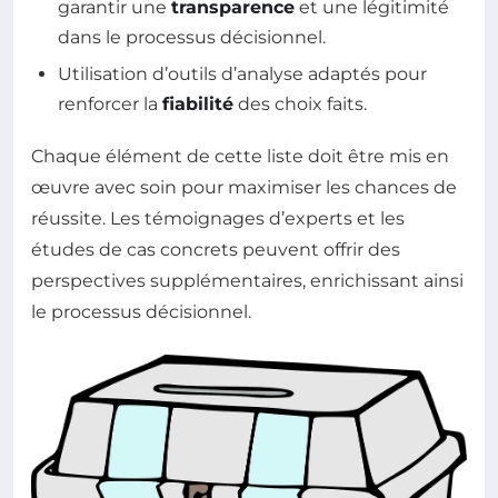
garantir une
transparence
et une légitimité
dans le processus décisionnel.
Utilisation d’outils d’analyse adaptés pour
renforcer la
fiabilité
des choix faits.
Chaque élément de cette liste doit être mis en
œuvre avec soin pour maximiser les chances de
réussite. Les témoignages d’experts et les
études de cas concrets peuvent offrir des
perspectives supplémentaires, enrichissant ainsi
le processus décisionnel.