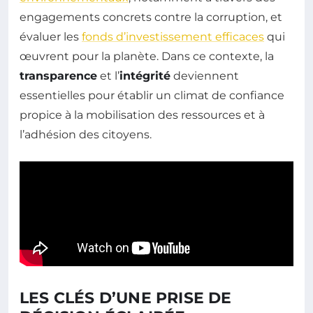
engagements concrets contre la corruption, et
évaluer les
fonds d’investissement efficaces
qui
œuvrent pour la planète. Dans ce contexte, la
transparence
et l’
intégrité
deviennent
essentielles pour établir un climat de confiance
propice à la mobilisation des ressources et à
l’adhésion des citoyens.
LES CLÉS D’UNE PRISE DE