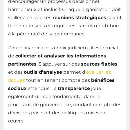
d’encourager un processus décisionnel
harmonieux et inclusif. Chaque organisation doit
veiller à ce que ses
réunions stratégiques
soient
bien organisées et régulières, car cela contribue
à la pérennité de sa performance.
Pour parvenir à des choix judicieux, il est crucial
de
collecter et analyser les informations
pertinentes
. S’appuyer sur des
sources fiables
et des
outils d’analyse
permet d’
évaluer les
risques
tout en tenant compte des
bénéfices
sociaux
attendus. La
transparence
joue
également un rôle fondamental dans le
processus de gouvernance, rendant compte des
décisions prises et des politiques mises en
œuvre.