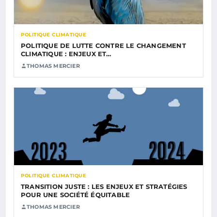
POLITIQUE CLIMATIQUE
POLITIQUE DE LUTTE CONTRE LE CHANGEMENT
CLIMATIQUE : ENJEUX ET…
THOMAS MERCIER
POLITIQUE CLIMATIQUE
TRANSITION JUSTE : LES ENJEUX ET STRATÉGIES
POUR UNE SOCIÉTÉ ÉQUITABLE
THOMAS MERCIER