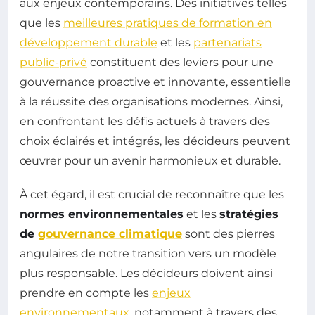
aux enjeux contemporains. Des initiatives telles
que les
meilleures pratiques de formation en
développement durable
et les
partenariats
public-privé
constituent des leviers pour une
gouvernance proactive et innovante, essentielle
à la réussite des organisations modernes. Ainsi,
en confrontant les défis actuels à travers des
choix éclairés et intégrés, les décideurs peuvent
œuvrer pour un avenir harmonieux et durable.
À cet égard, il est crucial de reconnaître que les
normes environnementales
et les
stratégies
de
gouvernance climatique
sont des pierres
angulaires de notre transition vers un modèle
plus responsable. Les décideurs doivent ainsi
prendre en compte les
enjeux
environnementaux
, notamment à travers des