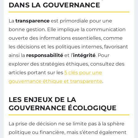
DANS LA GOUVERNANCE
La
transparence
est primordiale pour une
bonne gestion. Elle implique la communication
ouverte des informations essentielles, comme
les décisions et les politiques internes, favorisant
ainsi la
responsabilité
et l’
intégrité
. Pour
explorer des stratégies éthiques, consultez des
articles portant sur les
5 clés pour une
gouvernance éthique et transparente
.
LES ENJEUX DE LA
GOUVERNANCE ÉCOLOGIQUE
La prise de décision ne se limite pas à la sphère
politique ou financière, mais s’étend également