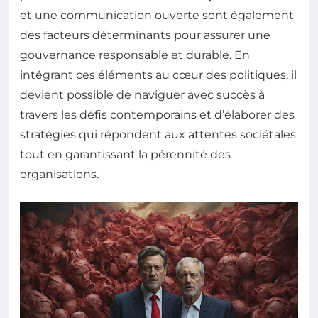
et une communication ouverte sont également
des facteurs déterminants pour assurer une
gouvernance responsable et durable. En
intégrant ces éléments au cœur des politiques, il
devient possible de naviguer avec succès à
travers les défis contemporains et d’élaborer des
stratégies qui répondent aux attentes sociétales
tout en garantissant la pérennité des
organisations.