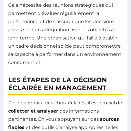
Cela nécessite des réunions stratégiques qui
permettent d’évaluer régulièrement la
performance et de s’assurer que les décisions
prises sont en adéquation avec les objectifs à
long terme. Une organisation qui faille à établir
un cadre décisionnel solide peut compromettre
sa capacité à performer dans un environnement
concurrentiel.
LES ÉTAPES DE LA DÉCISION
ÉCLAIRÉE EN MANAGEMENT
Pour parvenir à des choix éclairés, il est crucial de
collecter et analyser
des informations
pertinentes. En vous appuyant sur des
sources
fiables
et des outils d’analyse appropriés, telles