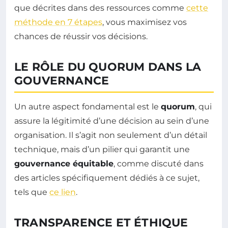
que décrites dans des ressources comme
cette
méthode en 7 étapes
, vous maximisez vos
chances de réussir vos décisions.
LE RÔLE DU QUORUM DANS LA
GOUVERNANCE
Un autre aspect fondamental est le
quorum
, qui
assure la légitimité d’une décision au sein d’une
organisation. Il s’agit non seulement d’un détail
technique, mais d’un pilier qui garantit une
gouvernance équitable
, comme discuté dans
des articles spécifiquement dédiés à ce sujet,
tels que
ce lien
.
TRANSPARENCE ET ÉTHIQUE