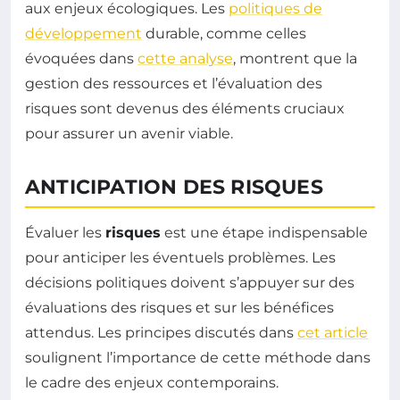
aux enjeux écologiques. Les
politiques de
développement
durable, comme celles
évoquées dans
cette analyse
, montrent que la
gestion des ressources et l’évaluation des
risques sont devenus des éléments cruciaux
pour assurer un avenir viable.
ANTICIPATION DES RISQUES
Évaluer les
risques
est une étape indispensable
pour anticiper les éventuels problèmes. Les
décisions politiques doivent s’appuyer sur des
évaluations des risques et sur les bénéfices
attendus. Les principes discutés dans
cet article
soulignent l’importance de cette méthode dans
le cadre des enjeux contemporains.