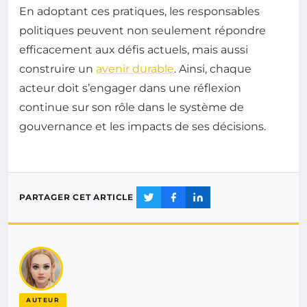
En adoptant ces pratiques, les responsables
politiques peuvent non seulement répondre
efficacement aux défis actuels, mais aussi
construire un
avenir durable
. Ainsi, chaque
acteur doit s’engager dans une réflexion
continue sur son rôle dans le système de
gouvernance et les impacts de ses décisions.
PARTAGER CET ARTICLE
AUTEUR