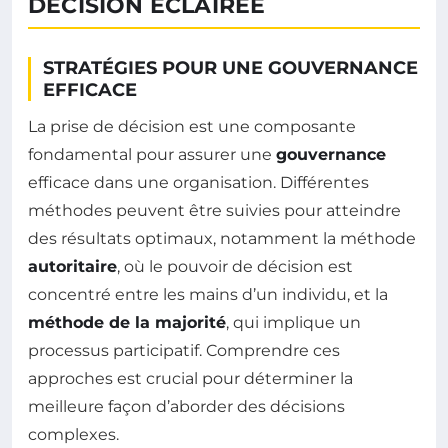
DÉCISION ÉCLAIRÉE
STRATÉGIES POUR UNE GOUVERNANCE
EFFICACE
La prise de décision est une composante
fondamental pour assurer une
gouvernance
efficace dans une organisation. Différentes
méthodes peuvent être suivies pour atteindre
des résultats optimaux, notamment la méthode
autoritaire
, où le pouvoir de décision est
concentré entre les mains d’un individu, et la
méthode de la majorité
, qui implique un
processus participatif. Comprendre ces
approches est crucial pour déterminer la
meilleure façon d’aborder des décisions
complexes.