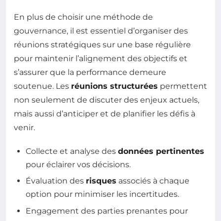
En plus de choisir une méthode de
gouvernance, il est essentiel d’organiser des
réunions stratégiques sur une base régulière
pour maintenir l’alignement des objectifs et
s’assurer que la performance demeure
soutenue. Les
réunions structurées
permettent
non seulement de discuter des enjeux actuels,
mais aussi d’anticiper et de planifier les défis à
venir.
Collecte et analyse des
données pertinentes
pour éclairer vos décisions.
Évaluation des
risques
associés à chaque
option pour minimiser les incertitudes.
Engagement des parties prenantes pour