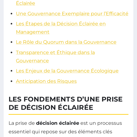
Éclairée
Une Gouvernance Exemplaire pour l’Efficacité
Les Étapes de la Décision Éclairée en
Management
Le Rôle du Quorum dans la Gouvernance
Transparence et Éthique dans la
Gouvernance
Les Enjeux de la Gouvernance Écologique
Anticipation des Risques
LES FONDEMENTS D’UNE PRISE
DE DÉCISION ÉCLAIRÉE
La prise de
décision éclairée
est un processus
essentiel qui repose sur des éléments clés