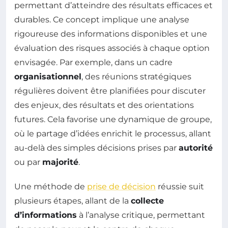
permettant d’atteindre des résultats efficaces et
durables. Ce concept implique une analyse
rigoureuse des informations disponibles et une
évaluation des risques associés à chaque option
envisagée. Par exemple, dans un cadre
organisationnel
, des réunions stratégiques
régulières doivent être planifiées pour discuter
des enjeux, des résultats et des orientations
futures. Cela favorise une dynamique de groupe,
où le partage d’idées enrichit le processus, allant
au-delà des simples décisions prises par
autorité
ou par
majorité
.
Une méthode de
prise de décision
réussie suit
plusieurs étapes, allant de la
collecte
d’informations
à l’analyse critique, permettant