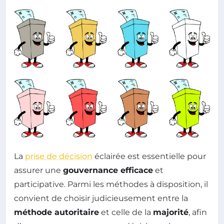
La
prise de décision
éclairée est essentielle pour
assurer une
gouvernance efficace
et
participative. Parmi les méthodes à disposition, il
convient de choisir judicieusement entre la
méthode autoritaire
et celle de la
majorité
, afin