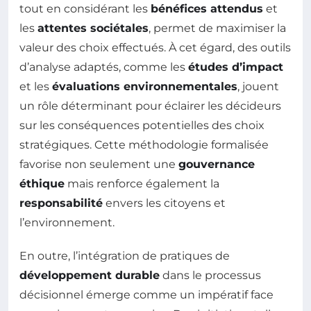
tout en considérant les
bénéfices attendus
et
les
attentes sociétales
, permet de maximiser la
valeur des choix effectués. À cet égard, des outils
d’analyse adaptés, comme les
études d’impact
et les
évaluations environnementales
, jouent
un rôle déterminant pour éclairer les décideurs
sur les conséquences potentielles des choix
stratégiques. Cette méthodologie formalisée
favorise non seulement une
gouvernance
éthique
mais renforce également la
responsabilité
envers les citoyens et
l’environnement.
En outre, l’intégration de pratiques de
développement durable
dans le processus
décisionnel émerge comme un impératif face