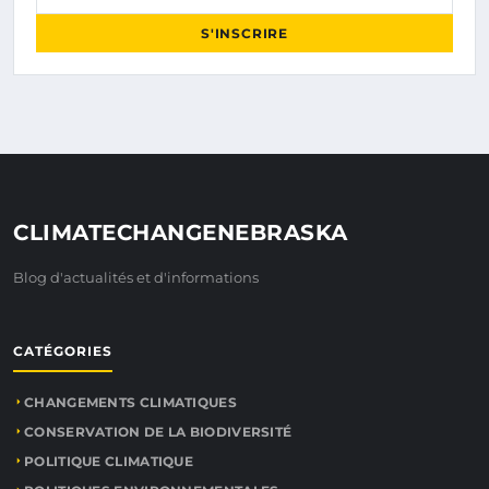
S'INSCRIRE
CLIMATECHANGENEBRASKA
Blog d'actualités et d'informations
CATÉGORIES
CHANGEMENTS CLIMATIQUES
CONSERVATION DE LA BIODIVERSITÉ
POLITIQUE CLIMATIQUE