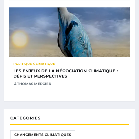
POLITIQUE CLIMATIQUE
LES ENJEUX DE LA NÉGOCIATION CLIMATIQUE :
DÉFIS ET PERSPECTIVES
THOMAS MERCIER
CATÉGORIES
CHANGEMENTS CLIMATIQUES