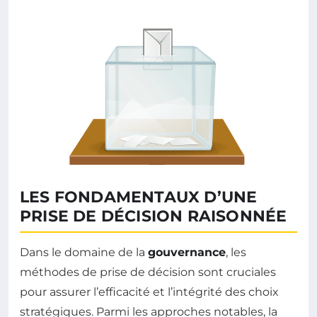
LES FONDAMENTAUX D’UNE
PRISE DE DÉCISION RAISONNÉE
Dans le domaine de la
gouvernance
, les
méthodes de prise de décision sont cruciales
pour assurer l’efficacité et l’intégrité des choix
stratégiques. Parmi les approches notables, la