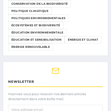
CONSERVATION DE LA BIODIVERSITÉ
POLITIQUE CLIMATIQUE
POLITIQUES ENVIRONNEMENTALES
ÉCOSYSTÈMES ET BIODIVERSITÉ
ÉDUCATION ENVIRONNEMENTALE
ÉDUCATION ET SENSIBILISATION
ÉNERGIE ET CLIMAT
ÉNERGIE RENOUVELABLE
NEWSLETTER
Inscrivez-vous pour recevoir nos derniers articles
directement dans votre boîte mail.
Votre adresse email