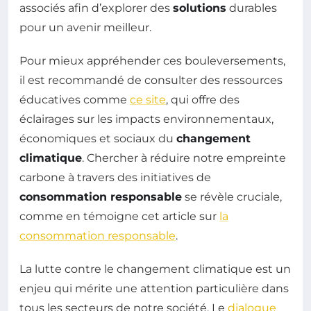
associés afin d’explorer des
solutions
durables
pour un avenir meilleur.
Pour mieux appréhender ces bouleversements,
il est recommandé de consulter des ressources
éducatives comme
ce site
, qui offre des
éclairages sur les impacts environnementaux,
économiques et sociaux du
changement
climatique
. Chercher à réduire notre empreinte
carbone à travers des initiatives de
consommation responsable
se révèle cruciale,
comme en témoigne cet article sur
la
consommation responsable
.
La lutte contre le changement climatique est un
enjeu qui mérite une attention particulière dans
tous les secteurs de notre société. Le
dialogue