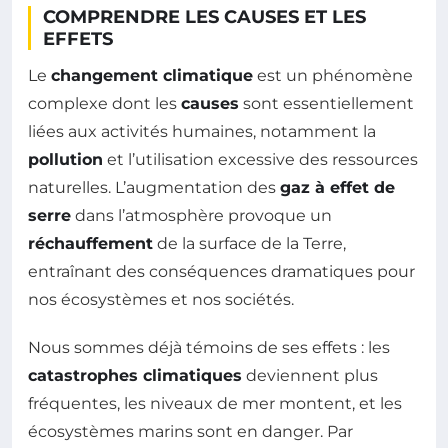
COMPRENDRE LES CAUSES ET LES
EFFETS
Le
changement climatique
est un phénomène
complexe dont les
causes
sont essentiellement
liées aux activités humaines, notamment la
pollution
et l’utilisation excessive des ressources
naturelles. L’augmentation des
gaz à effet de
serre
dans l’atmosphère provoque un
réchauffement
de la surface de la Terre,
entraînant des conséquences dramatiques pour
nos écosystèmes et nos sociétés.
Nous sommes déjà témoins de ses effets : les
catastrophes climatiques
deviennent plus
fréquentes, les niveaux de mer montent, et les
écosystèmes marins sont en danger. Par