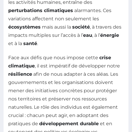
les activités humaines, entraîne des
perturbations climatiques
alarmantes. Ces
variations affectent non seulement les
écosystèmes
mais aussi la
société
, à travers des
impacts multiples sur l’accès à l’
eau
, à l’
énergie
et à la
santé
.
Face aux défis que nous impose cette
crise
climatique
, il est impératif de développer notre
résilience
afin de nous adapter à ces aléas. Les
gouvernements et les organisations doivent
mener des initiatives concrètes pour protéger
nos territoires et préserver nos ressources
naturelles. Le rôle des individus est également
crucial : chacun peut agir, en adoptant des
pratiques de
développement durable
et en
soutenant des politiques écologiques.