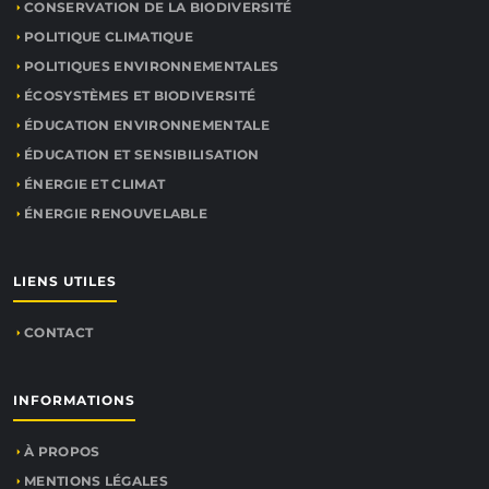
CONSERVATION DE LA BIODIVERSITÉ
POLITIQUE CLIMATIQUE
POLITIQUES ENVIRONNEMENTALES
ÉCOSYSTÈMES ET BIODIVERSITÉ
ÉDUCATION ENVIRONNEMENTALE
ÉDUCATION ET SENSIBILISATION
ÉNERGIE ET CLIMAT
ÉNERGIE RENOUVELABLE
LIENS UTILES
CONTACT
INFORMATIONS
À PROPOS
MENTIONS LÉGALES