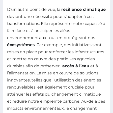
D’un autre point de vue, la
résilience climatique
devient une nécessité pour s’adapter à ces
transformations. Elle représente notre capacité à
faire face et à anticiper les aléas
environnementaux tout en protégeant nos
écosystèmes
. Par exemple, des initiatives sont
mises en place pour renforcer les infrastructures
et mettre en œuvre des pratiques agricoles
durables afin de préserver l’
accès à l’eau
et à
l’alimentation. La mise en œuvre de solutions
innovantes, telles que l’utilisation des énergies
renouvelables, est également cruciale pour
atténuer les effets du changement climatique
et réduire notre empreinte carbone. Au-delà des
impacts environnementaux, le changement