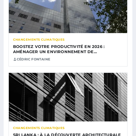
CHANGEMENTS CLIMATIQUES
BOOSTEZ VOTRE PRODUCTIVITÉ EN 2026 :
AMÉNAGER UN ENVIRONNEMENT DE…
CÉDRIC FONTAINE
CHANGEMENTS CLIMATIQUES
SRI LANKA : À LA DÉCOUVERTE ARCHITECTURALE