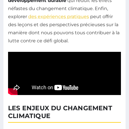
développement durable
qui réduit les effets
néfastes du changement climatique. Enfin,
explorer
des expériences pratiques
peut offrir
des leçons et des perspectives précieuses sur la
manière dont nous pouvons tous contribuer à la
lutte contre ce défi global.
LES ENJEUX DU CHANGEMENT
CLIMATIQUE