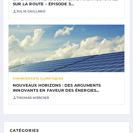
SUR LA ROUTE – ÉPISODE 3…
JULIE GAILLARD
CHANGEMENTS CLIMATIQUES
NOUVEAUX HORIZONS : DES ARGUMENTS
INNOVANTS EN FAVEUR DES ÉNERGIES…
THOMAS MERCIER
CATÉGORIES