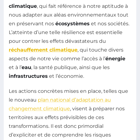
climatique
, qui fait référence à notre aptitude à
nous adapter aux aléas environnementaux tout
en préservant nos
écosystèmes
et nos sociétés.
L’atteinte d’une telle résilience est essentielle
pour contrer les effets dévastateurs du
réchauffement climatique
, qui touche divers
aspects de notre vie comme l’accès à l’
énergie
et à l’
eau
, la santé publique, ainsi que les
infrastructures
et l’économie.
Les actions concrètes mises en place, telles que
le nouveau
plan national d’adaptation au
changement climatique
, visent à préparer nos
territoires aux effets prévisibles de ces
transformations. Il est donc primordial
d’expliciter et de comprendre les risques