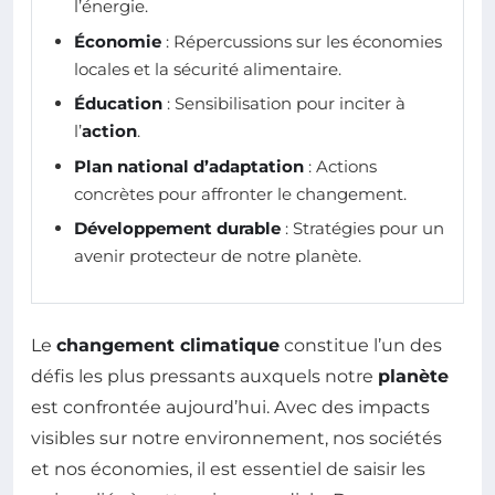
l’énergie.
Économie
: Répercussions sur les économies
locales et la sécurité alimentaire.
Éducation
: Sensibilisation pour inciter à
l’
action
.
Plan national d’adaptation
: Actions
concrètes pour affronter le changement.
Développement durable
: Stratégies pour un
avenir protecteur de notre planète.
Le
changement climatique
constitue l’un des
défis les plus pressants auxquels notre
planète
est confrontée aujourd’hui. Avec des impacts
visibles sur notre environnement, nos sociétés
et nos économies, il est essentiel de saisir les