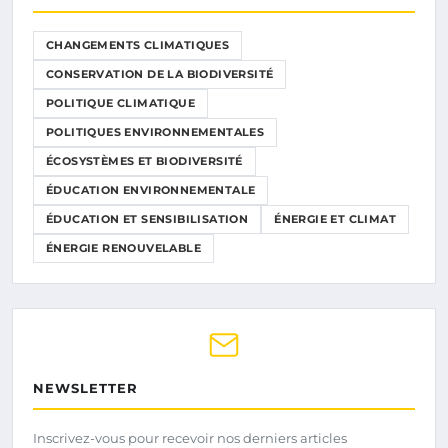
CHANGEMENTS CLIMATIQUES
CONSERVATION DE LA BIODIVERSITÉ
POLITIQUE CLIMATIQUE
POLITIQUES ENVIRONNEMENTALES
ÉCOSYSTÈMES ET BIODIVERSITÉ
ÉDUCATION ENVIRONNEMENTALE
ÉDUCATION ET SENSIBILISATION
ÉNERGIE ET CLIMAT
ÉNERGIE RENOUVELABLE
NEWSLETTER
Inscrivez-vous pour recevoir nos derniers articles