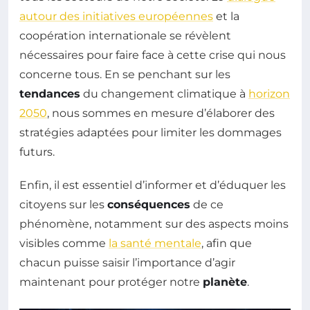
autour des initiatives européennes
et la
coopération internationale se révèlent
nécessaires pour faire face à cette crise qui nous
concerne tous. En se penchant sur les
tendances
du changement climatique à
horizon
2050
, nous sommes en mesure d’élaborer des
stratégies adaptées pour limiter les dommages
futurs.
Enfin, il est essentiel d’informer et d’éduquer les
citoyens sur les
conséquences
de ce
phénomène, notamment sur des aspects moins
visibles comme
la santé mentale
, afin que
chacun puisse saisir l’importance d’agir
maintenant pour protéger notre
planète
.