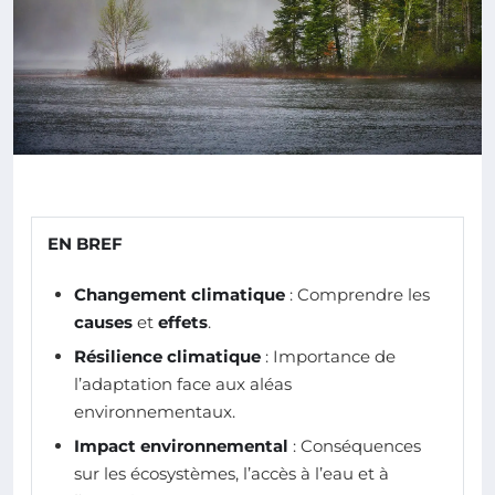
EN BREF
Changement climatique
: Comprendre les
causes
et
effets
.
Résilience climatique
: Importance de
l’adaptation face aux aléas
environnementaux.
Impact environnemental
: Conséquences
sur les écosystèmes, l’accès à l’eau et à