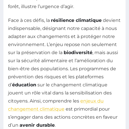
forêt, illustre l’urgence d’agir.
Face à ces défis, la
résilience climatique
devient
indispensable, désignant notre capacité à nous
adapter aux changements et à protéger notre
environnement. L’enjeu repose non seulement
sur la préservation de la
biodiversité
, mais aussi
sur la sécurité alimentaire et l’amélioration du
bien-être des populations. Les programmes de
prévention des risques et les plateformes
d’
éducation
sur le changement climatique
jouent un rôle vital dans la sensibilisation des
citoyens. Ainsi, comprendre les
enjeux du
changement climatique
est primordial pour
s’engager dans des actions concrètes en faveur
d’un
avenir durable
.