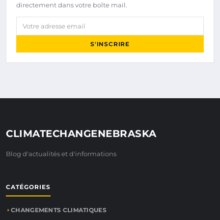
directement dans votre boîte mail.
Votre adresse email
S'INSCRIRE
CLIMATECHANGENEBRASKA
Blog d'actualités et d'informations
CATÉGORIES
CHANGEMENTS CLIMATIQUES