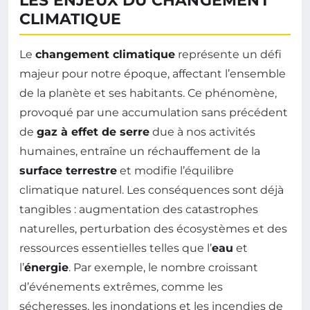
LES ENJEUX DU CHANGEMENT
CLIMATIQUE
Le
changement climatique
représente un défi
majeur pour notre époque, affectant l’ensemble
de la planète et ses habitants. Ce phénomène,
provoqué par une accumulation sans précédent
de
gaz à effet de serre
due à nos activités
humaines, entraîne un réchauffement de la
surface terrestre
et modifie l’équilibre
climatique naturel. Les conséquences sont déjà
tangibles : augmentation des catastrophes
naturelles, perturbation des écosystèmes et des
ressources essentielles telles que l’
eau
et
l’
énergie
. Par exemple, le nombre croissant
d’événements extrêmes, comme les
sécheresses, les inondations et les incendies de