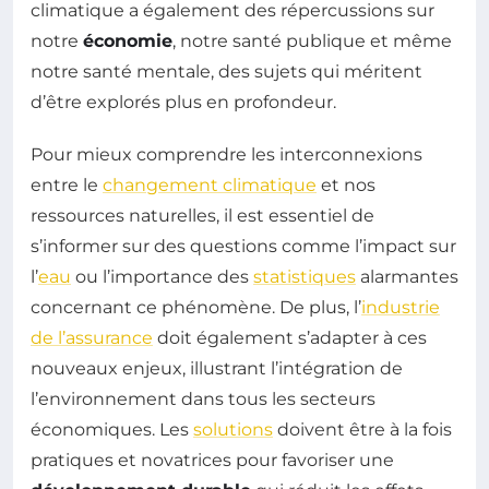
climatique a également des répercussions sur
notre
économie
, notre santé publique et même
notre santé mentale, des sujets qui méritent
d’être explorés plus en profondeur.
Pour mieux comprendre les interconnexions
entre le
changement climatique
et nos
ressources naturelles, il est essentiel de
s’informer sur des questions comme l’impact sur
l’
eau
ou l’importance des
statistiques
alarmantes
concernant ce phénomène. De plus, l’
industrie
de l’assurance
doit également s’adapter à ces
nouveaux enjeux, illustrant l’intégration de
l’environnement dans tous les secteurs
économiques. Les
solutions
doivent être à la fois
pratiques et novatrices pour favoriser une