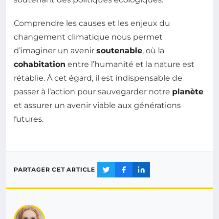
Comprendre les causes et les enjeux du
changement climatique nous permet
d’imaginer un avenir
soutenable
, où la
cohabitation
entre l’humanité et la nature est
rétablie. À cet égard, il est indispensable de
passer à l’action pour sauvegarder notre
planète
et assurer un avenir viable aux générations
futures.
PARTAGER CET ARTICLE