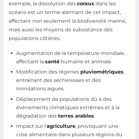
exemple, la dissolution des
coraux
dans les
océans est un terme alarmant de cet impact,
affectant non seulement la biodiversité marine,
mais aussi les moyens de subsistance des
populations côtières.
Augmentation de la température mondiale,
affectant la
santé
humaine et animale.
Modification des régimes
pluviométriques
,
entraînant des sécheresses et des
inondations aiguës.
Déplacement de populations dû à des
événements climatiques extrêmes et à la
dégradation des
terres arables
.
Impact sur l’
agriculture
, provoquant une
crise alimentaire dans plusieurs régions du