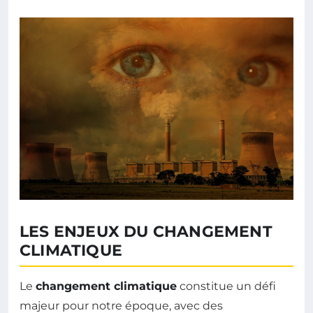
LES ENJEUX DU CHANGEMENT
CLIMATIQUE
Le
changement climatique
constitue un défi
majeur pour notre époque, avec des