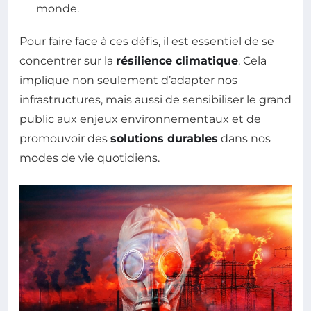
monde.
Pour faire face à ces défis, il est essentiel de se
concentrer sur la
résilience climatique
. Cela
implique non seulement d’adapter nos
infrastructures, mais aussi de sensibiliser le grand
public aux enjeux environnementaux et de
promouvoir des
solutions durables
dans nos
modes de vie quotidiens.