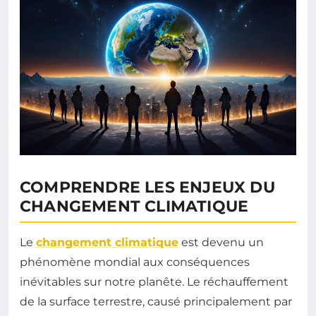
COMPRENDRE LES ENJEUX DU
CHANGEMENT CLIMATIQUE
Le
changement climatique
est devenu un
phénomène mondial aux conséquences
inévitables sur notre planête. Le réchauffement
de la surface terrestre, causé principalement par