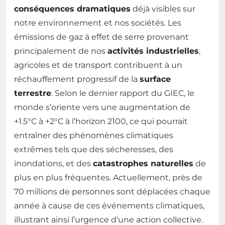
conséquences dramatiques
déjà visibles sur
notre environnement et nos sociétés. Les
émissions de gaz à effet de serre provenant
principalement de nos
activités industrielles
,
agricoles et de transport contribuent à un
réchauffement progressif de la
surface
terrestre
. Selon le dernier rapport du GIEC, le
monde s’oriente vers une augmentation de
+1.5°C à +2°C à l’horizon 2100, ce qui pourrait
entraîner des phénomènes climatiques
extrêmes tels que des sécheresses, des
inondations, et des
catastrophes naturelles
de
plus en plus fréquentes. Actuellement, près de
70 millions de personnes sont déplacées chaque
année à cause de ces événements climatiques,
illustrant ainsi l’urgence d’une action collective.