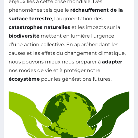
enjeux liés à cette crise mondiale. Des
phénomènes tels que le
réchauffement de la
surface terrestre
, l’augmentation des
catastrophes naturelles
et les impacts sur la
biodiversité
mettent en lumière l’urgence
d’une action collective. En appréhendant les
causes et les effets du changement climatique,
nous pouvons mieux nous préparer à
adapter
nos modes de vie et à protéger notre
écosystème
pour les générations futures.