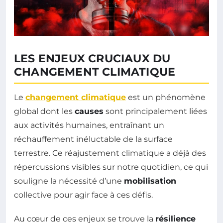
LES ENJEUX CRUCIAUX DU
CHANGEMENT CLIMATIQUE
Le
changement climatique
est un phénomène
global dont les
causes
sont principalement liées
aux activités humaines, entraînant un
réchauffement inéluctable de la surface
terrestre. Ce réajustement climatique a déjà des
répercussions visibles sur notre quotidien, ce qui
souligne la nécessité d’une
mobilisation
collective pour agir face à ces défis.
Au cœur de ces enjeux se trouve la
résilience