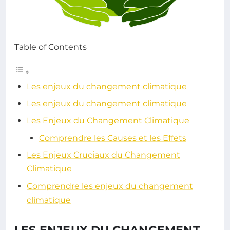
Table of Contents
Les enjeux du changement climatique
Les enjeux du changement climatique
Les Enjeux du Changement Climatique
Comprendre les Causes et les Effets
Les Enjeux Cruciaux du Changement
Climatique
Comprendre les enjeux du changement
climatique