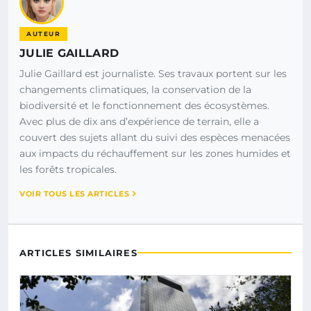
AUTEUR
JULIE GAILLARD
Julie Gaillard est journaliste. Ses travaux portent sur les
changements climatiques, la conservation de la
biodiversité et le fonctionnement des écosystèmes.
Avec plus de dix ans d’expérience de terrain, elle a
couvert des sujets allant du suivi des espèces menacées
aux impacts du réchauffement sur les zones humides et
les forêts tropicales.
VOIR TOUS LES ARTICLES
ARTICLES SIMILAIRES