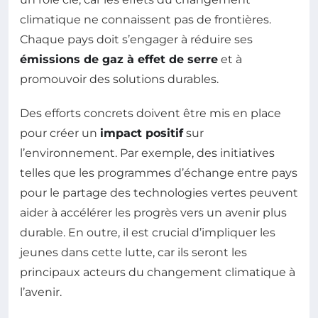
climatique ne connaissent pas de frontières.
Chaque pays doit s’engager à réduire ses
émissions de gaz à effet de serre
et à
promouvoir des solutions durables.
Des efforts concrets doivent être mis en place
pour créer un
impact positif
sur
l’environnement. Par exemple, des initiatives
telles que les programmes d’échange entre pays
pour le partage des technologies vertes peuvent
aider à accélérer les progrès vers un avenir plus
durable. En outre, il est crucial d’impliquer les
jeunes dans cette lutte, car ils seront les
principaux acteurs du changement climatique à
l’avenir.