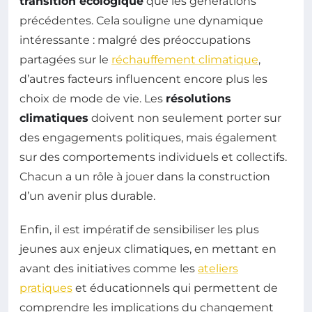
transition écologique
que les générations
précédentes. Cela souligne une dynamique
intéressante : malgré des préoccupations
partagées sur le
réchauffement climatique
,
d’autres facteurs influencent encore plus les
choix de mode de vie. Les
résolutions
climatiques
doivent non seulement porter sur
des engagements politiques, mais également
sur des comportements individuels et collectifs.
Chacun a un rôle à jouer dans la construction
d’un avenir plus durable.
Enfin, il est impératif de sensibiliser les plus
jeunes aux enjeux climatiques, en mettant en
avant des initiatives comme les
ateliers
pratiques
et éducationnels qui permettent de
comprendre les implications du changement