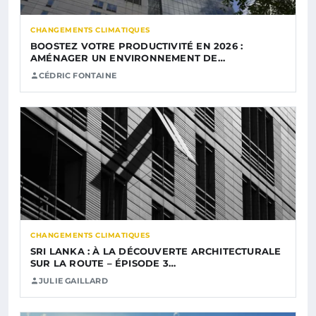
CHANGEMENTS CLIMATIQUES
BOOSTEZ VOTRE PRODUCTIVITÉ EN 2026 :
AMÉNAGER UN ENVIRONNEMENT DE…
CÉDRIC FONTAINE
CHANGEMENTS CLIMATIQUES
SRI LANKA : À LA DÉCOUVERTE ARCHITECTURALE
SUR LA ROUTE – ÉPISODE 3…
JULIE GAILLARD