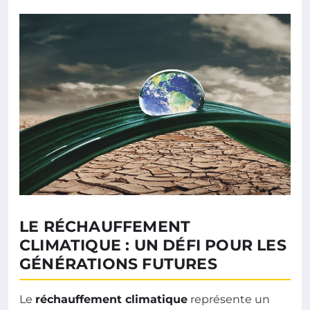
LE RÉCHAUFFEMENT
CLIMATIQUE : UN DÉFI POUR LES
GÉNÉRATIONS FUTURES
Le
réchauffement climatique
représente un