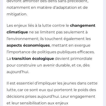
devront affronter des défis sans précédent,
notamment en matière d’adaptation et de
mitigation.
Les enjeux liés à la lutte contre le
changement
climatique
ne se limitent pas seulement à
l’environnement; ils touchent également les
aspects économiques
, mettant en exergue
l’importance de politiques publiques efficaces.
La
transition écologique
devient primordiale
pour construire un avenir durable, et ce, dès
aujourd’hui.
Il est essentiel d’impliquer les jeunes dans cette
lutte, car ce sont eux qui porteront le poids des
décisions prises aujourd’hui. Leur engagement
et leur sensibilisation aux enjeux