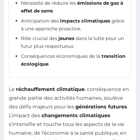
Nécessité de réduire les
émissions de gaz à
effet de serre
.
Anticipation des
impacts climatiques
grâce
à une approche proactive.
Rôle crucial des
jeunes
dans la lutte pour un
futur plus respectueux.
Conséquences économiques de la
transition
écologique
.
Le
réchauffement climatique
, conséquence en
grande partie des activités humaines, soulève
des défis majeurs pour les
générations futures
.
L’impact des
changements climatiques
s’intensifie et touche tous les aspects de la vie
humaine, de l’économie à la santé publique, en