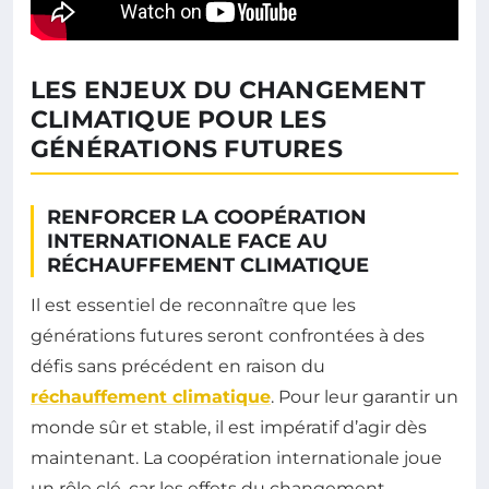
LES ENJEUX DU CHANGEMENT
CLIMATIQUE POUR LES
GÉNÉRATIONS FUTURES
RENFORCER LA COOPÉRATION
INTERNATIONALE FACE AU
RÉCHAUFFEMENT CLIMATIQUE
Il est essentiel de reconnaître que les
générations futures seront confrontées à des
défis sans précédent en raison du
réchauffement climatique
. Pour leur garantir un
monde sûr et stable, il est impératif d’agir dès
maintenant. La coopération internationale joue
un rôle clé, car les effets du changement