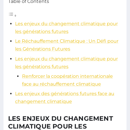
Table of Contents
Les enjeux du changement climatique pour
les générations futures
Le Réchauffement Climatique : Un Défi pour
les Générations Futures
Les enjeux du changement climatique pour
les générations futures
Renforcer la coopération internationale
face au réchauffement climatique
Les enjeux des générations futures face au
changement climatique
LES ENJEUX DU CHANGEMENT
CLIMATIQUE POUR LES