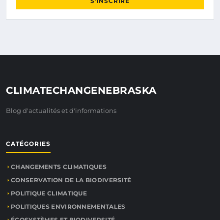
S'INSCRIRE
CLIMATECHANGENEBRASKA
Blog d'actualités et d'informations
CATÉGORIES
CHANGEMENTS CLIMATIQUES
CONSERVATION DE LA BIODIVERSITÉ
POLITIQUE CLIMATIQUE
POLITIQUES ENVIRONNEMENTALES
ÉCOSYSTÈMES ET BIODIVERSITÉ