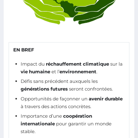
EN BREF
Impact du
réchauffement climatique
sur la
vie humaine
et l’
environnement
.
Défis sans précédent auxquels les
générations futures
seront confrontées.
Opportunités de façonner un
avenir durable
à travers des actions concrètes.
Importance d’une
coopération
internationale
pour garantir un monde
stable.