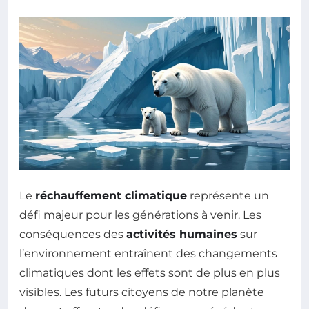
Le
réchauffement climatique
représente un
défi majeur pour les générations à venir. Les
conséquences des
activités humaines
sur
l’environnement entraînent des changements
climatiques dont les effets sont de plus en plus
visibles. Les futurs citoyens de notre planète