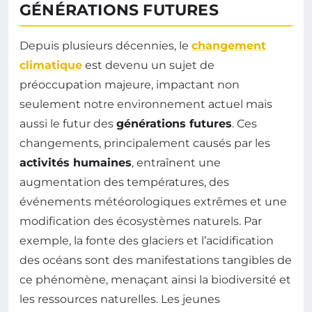
GÉNÉRATIONS FUTURES
Depuis plusieurs décennies, le
changement
climatique
est devenu un sujet de
préoccupation majeure, impactant non
seulement notre environnement actuel mais
aussi le futur des
générations futures
. Ces
changements, principalement causés par les
activités humaines
, entraînent une
augmentation des températures, des
événements météorologiques extrêmes et une
modification des écosystèmes naturels. Par
exemple, la fonte des glaciers et l’acidification
des océans sont des manifestations tangibles de
ce phénomène, menaçant ainsi la biodiversité et
les ressources naturelles. Les jeunes