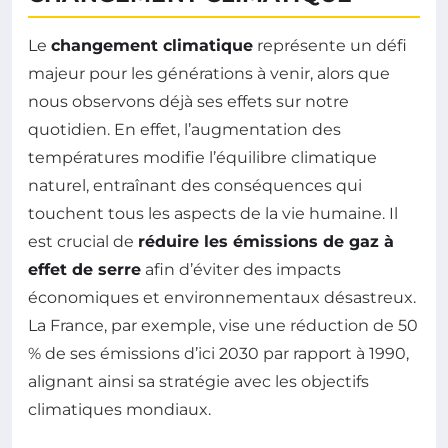
Le
changement climatique
représente un défi
majeur pour les générations à venir, alors que
nous observons déjà ses effets sur notre
quotidien. En effet, l’augmentation des
températures modifie l’équilibre climatique
naturel, entraînant des conséquences qui
touchent tous les aspects de la vie humaine. Il
est crucial de
réduire les émissions de gaz à
effet de serre
afin d’éviter des impacts
économiques et environnementaux désastreux.
La France, par exemple, vise une réduction de 50
% de ses émissions d’ici 2030 par rapport à 1990,
alignant ainsi sa stratégie avec les objectifs
climatiques mondiaux.