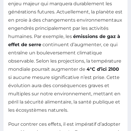
enjeu majeur qui marquera durablement les
générations futures. Actuellement, la planète est
en proie à des changements environnementaux
engendrés principalement par les activités
humaines. Par exemple, les
émissions de gaz à
effet de serre
continuent d’augmenter, ce qui
entraîne un bouleversement climatique
observable. Selon les projections, la température
mondiale pourrait augmenter de
4°C d’ici 2100
si aucune mesure significative n’est prise. Cette
évolution aura des conséquences graves et
multiples sur notre environnement, mettant en
péril la sécurité alimentaire, la santé publique et
les écosystèmes naturels.
Pour contrer ces effets, il est impératif d’adopter