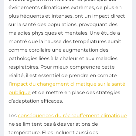
événements climatiques extrêmes, de plus en
plus fréquents et intenses, ont un impact direct
sur la santé des populations, provoquant des
maladies physiques et mentales. Une étude a
montré que la hausse des températures aurait
comme corollaire une augmentation des
pathologies liées à la chaleur et aux maladies
respiratoires. Pour mieux comprendre cette
réalité, il est essentiel de prendre en compte
l’
impact du changement climatique sur la santé
publique
et de mettre en place des stratégies
d’adaptation efficaces.
Les
conséquences du réchauffement climatique
ne se limitent pas à des variations de
température. Elles incluent aussi des