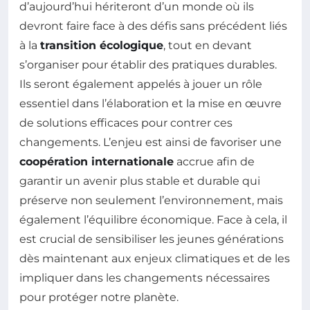
d’aujourd’hui hériteront d’un monde où ils
devront faire face à des défis sans précédent liés
à la
transition écologique
, tout en devant
s’organiser pour établir des pratiques durables.
Ils seront également appelés à jouer un rôle
essentiel dans l’élaboration et la mise en œuvre
de solutions efficaces pour contrer ces
changements. L’enjeu est ainsi de favoriser une
coopération internationale
accrue afin de
garantir un avenir plus stable et durable qui
préserve non seulement l’environnement, mais
également l’équilibre économique. Face à cela, il
est crucial de sensibiliser les jeunes générations
dès maintenant aux enjeux climatiques et de les
impliquer dans les changements nécessaires
pour protéger notre planète.