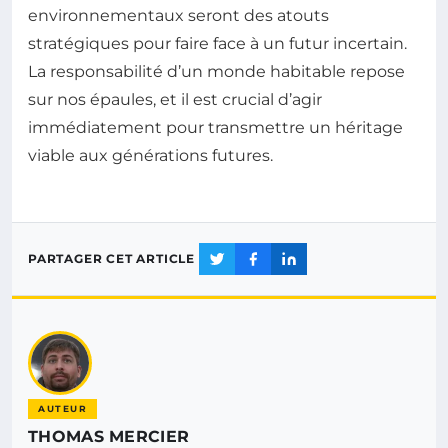
environnementaux seront des atouts
stratégiques pour faire face à un futur incertain.
La responsabilité d’un monde habitable repose
sur nos épaules, et il est crucial d’agir
immédiatement pour transmettre un héritage
viable aux générations futures.
PARTAGER CET ARTICLE
AUTEUR
THOMAS MERCIER