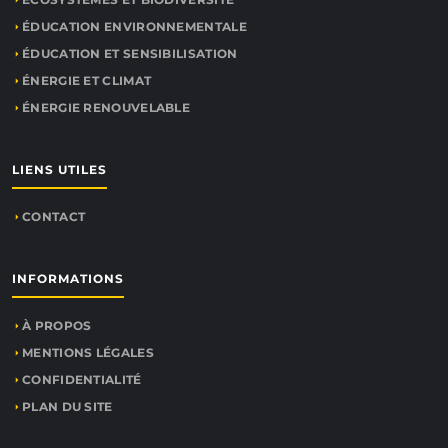
ÉDUCATION ENVIRONNEMENTALE
ÉDUCATION ET SENSIBILISATION
ÉNERGIE ET CLIMAT
ÉNERGIE RENOUVELABLE
LIENS UTILES
CONTACT
INFORMATIONS
À PROPOS
MENTIONS LÉGALES
CONFIDENTIALITÉ
PLAN DU SITE