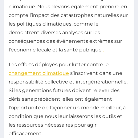
climatique. Nous devons également prendre en
compte l’impact des catastrophes naturelles sur
les politiques climatiques, comme le
démontrent diverses analyses sur les
conséquences des événements extrêmes sur
l’économie locale et la santé publique
.
Les efforts déployés pour lutter contre le
changement climatique
s’inscrivent dans une
responsabilité collective et intergénérationnelle.
Si les generations futures doivent relever des
défis sans précédent, elles ont également
l’opportunité de façonner un monde meilleur, à
condition que nous leur laisserons les outils et
les ressources nécessaires pour agir
efficacement.