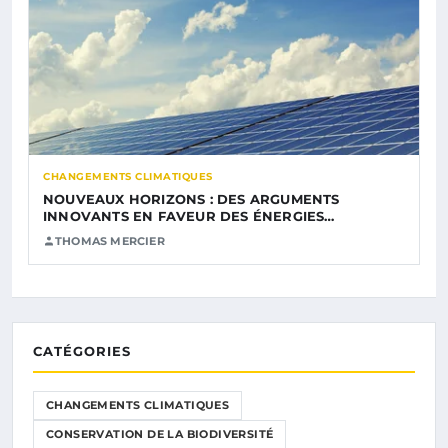
CHANGEMENTS CLIMATIQUES
NOUVEAUX HORIZONS : DES ARGUMENTS
INNOVANTS EN FAVEUR DES ÉNERGIES…
THOMAS MERCIER
CATÉGORIES
CHANGEMENTS CLIMATIQUES
CONSERVATION DE LA BIODIVERSITÉ