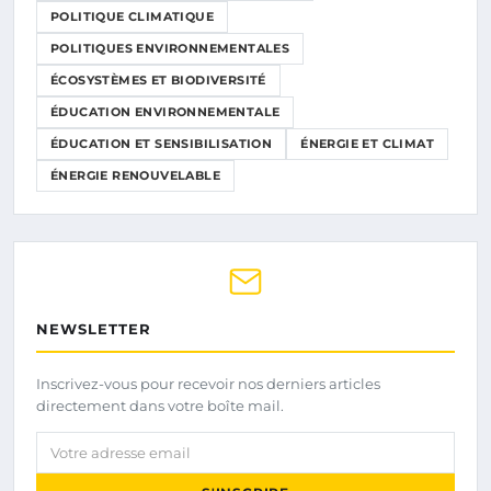
POLITIQUE CLIMATIQUE
POLITIQUES ENVIRONNEMENTALES
ÉCOSYSTÈMES ET BIODIVERSITÉ
ÉDUCATION ENVIRONNEMENTALE
ÉDUCATION ET SENSIBILISATION
ÉNERGIE ET CLIMAT
ÉNERGIE RENOUVELABLE
NEWSLETTER
Inscrivez-vous pour recevoir nos derniers articles
directement dans votre boîte mail.
Votre adresse email