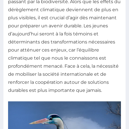
passant par la biodiversité. Alors que les effets du
dérèglement climatique deviennent de plus en
plus visibles, il est crucial d’agir dès maintenant
pour préparer un avenir durable. Les jeunes
d’aujourd’hui seront à la fois témoins et
déterminants des transformations nécessaires
pour atténuer ces enjeux, car l’équilibre
climatique tel que nous le connaissons est
profondément menacé. Face à cela, la nécessité
de mobiliser la société internationale et de
renforcer la coopération autour de solutions
durables est plus importante que jamais.