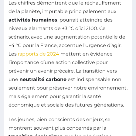
Les chiffres démontrent que le réchauffement
de la planète, imputable principalement aux
activités humaines
, pourrait atteindre des
niveaux alarmants de +3 °C d’ici 2100. Ce
scénario, avec une augmentation potentielle de
+4 °C pour la France, accentue l’urgence d’agir.
Les
rapports de 2024
mettent en évidence
l’importance d’une action collective pour
prévenir un avenir précaire. La transition vers
une
neutralité carbone
est indispensable non
seulement pour préserver notre environnement,
mais également pour garantir la santé
économique et sociale des futures générations.
Les jeunes, bien conscients des enjeux, se
montrent souvent plus concernés par la