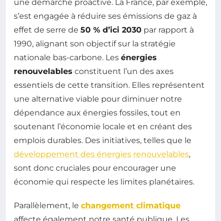
une démarche proactive. La France, par exemple,
s’est engagée à réduire ses émissions de gaz à
effet de serre de
50 % d’ici 2030
par rapport à
1990, alignant son objectif sur la stratégie
nationale bas-carbone. Les
énergies
renouvelables
constituent l’un des axes
essentiels de cette transition. Elles représentent
une alternative viable pour diminuer notre
dépendance aux énergies fossiles, tout en
soutenant l’économie locale et en créant des
emplois durables. Des initiatives, telles que le
développement des énergies renouvelables
,
sont donc cruciales pour encourager une
économie qui respecte les limites planétaires.
Parallèlement, le
changement climatique
affecte également notre santé publique. Les