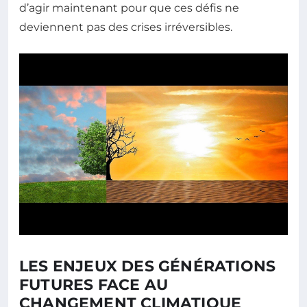
d’agir maintenant pour que ces défis ne
deviennent pas des crises irréversibles.
LES ENJEUX DES GÉNÉRATIONS
FUTURES FACE AU
CHANGEMENT CLIMATIQUE