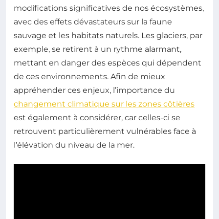
modifications significatives de nos écosystèmes,
avec des effets dévastateurs sur la faune
sauvage et les habitats naturels. Les glaciers, par
exemple, se retirent à un rythme alarmant,
mettant en danger des espèces qui dépendent
de ces environnements. Afin de mieux
appréhender ces enjeux, l’importance du
changement climatique sur les zones côtières
est également à considérer, car celles-ci se
retrouvent particulièrement vulnérables face à
l’élévation du niveau de la mer.