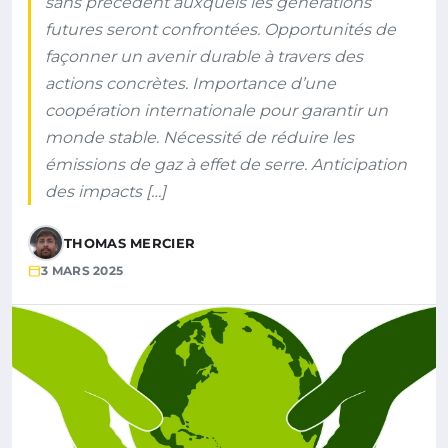
sans précédent auxquels les générations
futures seront confrontées. Opportunités de
façonner un avenir durable à travers des
actions concrètes. Importance d’une
coopération internationale pour garantir un
monde stable. Nécessité de réduire les
émissions de gaz à effet de serre. Anticipation
des impacts […]
THOMAS MERCIER
3 MARS 2025