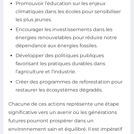
Promouvoir l’éducation sur les enjeux
climatiques dans les écoles pour sensibiliser
les plus jeunes.
Encourager les investissements dans les
énergies renouvelables pour réduire notre
dépendance aux énergies fossiles.
Développer des politiques publiques
favorisant les pratiques durables dans
l’agriculture et l’industrie.
Créer des programmes de reforestation pour
restaurer les écosystèmes dégradés.
Chacune de ces actions représente une étape
significative vers un avenir où les générations
futures pourront prospérer dans un
environnement sain et équilibré. Il est impératif