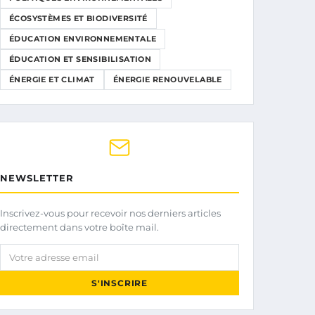
ÉCOSYSTÈMES ET BIODIVERSITÉ
ÉDUCATION ENVIRONNEMENTALE
ÉDUCATION ET SENSIBILISATION
ÉNERGIE ET CLIMAT
ÉNERGIE RENOUVELABLE
NEWSLETTER
Inscrivez-vous pour recevoir nos derniers articles
directement dans votre boîte mail.
Votre adresse email
S'INSCRIRE