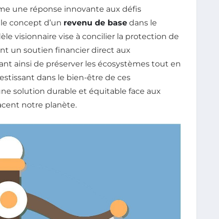
 une réponse innovante aux défis
 le concept d’un
revenu de base
dans le
èle visionnaire vise à concilier la protection de
nt un soutien financier direct aux
t ainsi de préserver les écosystèmes tout en
vestissant dans le bien-être de ces
 solution durable et équitable face aux
acent notre planète.