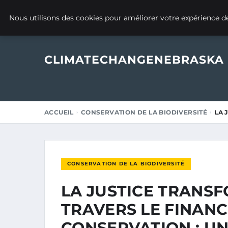
26 MAI 2025
Nous utilisons des cookies pour améliorer votre expérience de
CLIMATECHANGENEBRASKA
ACCUEIL
CONSERVATION DE LA BIODIVERSITÉ
LA 
CONSERVATION DE LA BIODIVERSITÉ
LA JUSTICE TRANS
TRAVERS LE FINAN
CONSERVATION : U