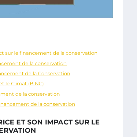
ct sur le financement de la conservation
nancement de la conservation
nancement de la Conservation
t le Climat (BINC)
cement de la conservation
e financement de la conservation
ICE ET SON IMPACT SUR LE
ERVATION