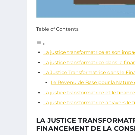
Table of Contents
La justice transformatrice et son impa
La justice transformatrice dans le fi
La Justice Transformatrice dans le Fi
Le Revenu de Base pour la Nature e
La justice transformatrice et le finan
La justice transformatrice à travers l
LA JUSTICE TRANSFORMATR
FINANCEMENT DE LA CONS