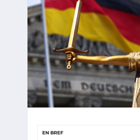
EN BREF