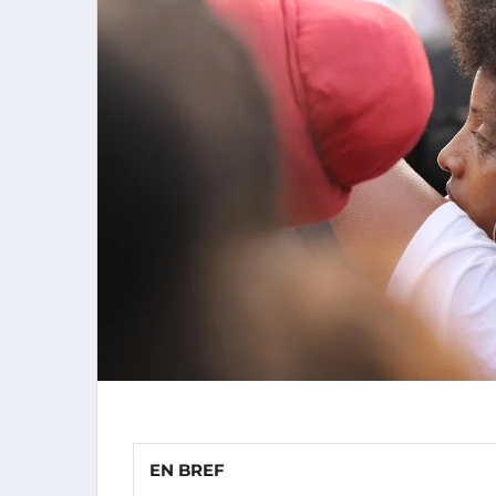
EN BREF