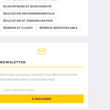
ÉCOSYSTÈMES ET BIODIVERSITÉ
ÉDUCATION ENVIRONNEMENTALE
ÉDUCATION ET SENSIBILISATION
ÉNERGIE ET CLIMAT
ÉNERGIE RENOUVELABLE
NEWSLETTER
Inscrivez-vous pour recevoir nos derniers articles
directement dans votre boîte mail.
Votre adresse email
S'INSCRIRE