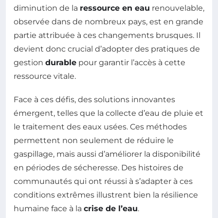
diminution de la
ressource en eau
renouvelable,
observée dans de nombreux pays, est en grande
partie attribuée à ces changements brusques. Il
devient donc crucial d’adopter des pratiques de
gestion
durable
pour garantir l’accès à cette
ressource vitale.
Face à ces défis, des solutions innovantes
émergent, telles que la collecte d’eau de pluie et
le traitement des eaux usées. Ces méthodes
permettent non seulement de réduire le
gaspillage, mais aussi d’améliorer la disponibilité
en périodes de sécheresse. Des histoires de
communautés qui ont réussi à s’adapter à ces
conditions extrêmes illustrent bien la résilience
humaine face à la
crise de l’eau
.