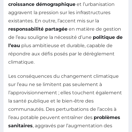
croissance démographique
et l’urbanisation
aggravent la pression sur les infrastructures
existantes. En outre, l’accent mis sur la
responsabilité partagée
en matière de gestion
de l’eau souligne la nécessité d’une
politique de
l’eau
plus ambitieuse et durable, capable de
répondre aux défis posés par le dérèglement
climatique.
Les conséquences du changement climatique
sur l’eau ne se limitent pas seulement à
l’approvisionnement ; elles touchent également
la santé publique et le bien-être des
communautés. Des perturbations de l’accès à
l’eau potable peuvent entraîner des
problèmes
sanitaires
, aggravés par l’augmentation des