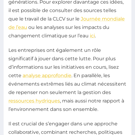
générations. Pour explorer davantage ces idées,
il est possible de consulter des sources telles
que le travail de la CLCV sur le
Journée mondiale
de l’eau
ou les analyses sur les impacts du
changement climatique sur l’eau
ici
.
Les entreprises ont également un rôle
significatif à jouer dans cette lutte. Pour plus
d’informations sur les initiatives en cours, lisez
cette
analyse approfondie
. En parallèle, les
événements extrêmes liés au climat nécessitent
de repenser non seulement la gestion des
ressources hydriques
, mais aussi notre rapport à
l’environnement dans son ensemble.
Il est crucial de s’engager dans une approche
collaborative, combinant recherches, politiques