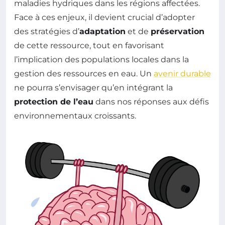
maladies hydriques dans les régions affectées.
Face à ces enjeux, il devient crucial d’adopter
des stratégies d’
adaptation
et de
préservation
de cette ressource, tout en favorisant
l’implication des populations locales dans la
gestion des ressources en eau. Un
avenir durable
ne pourra s’envisager qu’en intégrant la
protection de l’eau
dans nos réponses aux défis
environnementaux croissants.