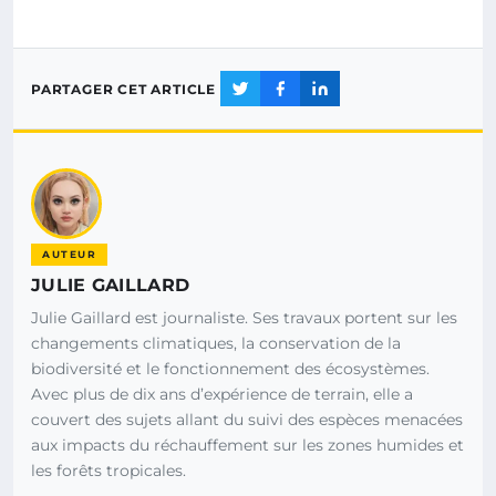
PARTAGER CET ARTICLE
AUTEUR
JULIE GAILLARD
Julie Gaillard est journaliste. Ses travaux portent sur les
changements climatiques, la conservation de la
biodiversité et le fonctionnement des écosystèmes.
Avec plus de dix ans d’expérience de terrain, elle a
couvert des sujets allant du suivi des espèces menacées
aux impacts du réchauffement sur les zones humides et
les forêts tropicales.