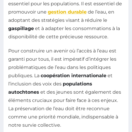
essentiel pour les populations. Il est essentiel de
promouvoir une
gestion durable
de l’eau, en
adoptant des stratégies visant à réduire le
gaspillage
et à adapter les consommations à la
disponibilité de cette précieuse ressource.
Pour construire un avenir où l’accès à l’eau est
garanti pour tous, il est impératif d’intégrer les
problématiques de l’eau dans les politiques
publiques. La
coopération internationale
et
l’inclusion des voix des
populations
autochtones
et des jeunes sont également des
éléments cruciaux pour faire face à ces enjeux.
La préservation de l’eau doit être reconnue
comme une priorité mondiale, indispensable à
notre survie collective.