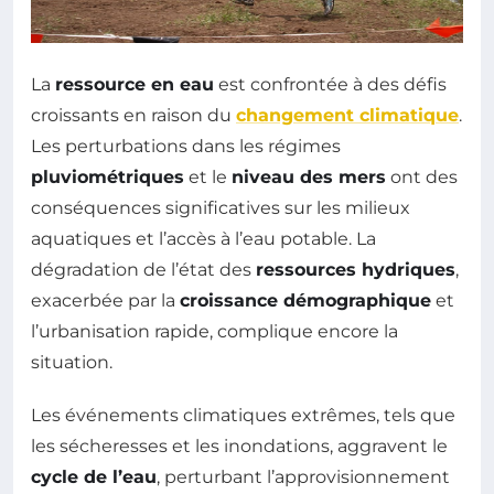
La
ressource en eau
est confrontée à des défis
croissants en raison du
changement climatique
.
Les perturbations dans les régimes
pluviométriques
et le
niveau des mers
ont des
conséquences significatives sur les milieux
aquatiques et l’accès à l’eau potable. La
dégradation de l’état des
ressources hydriques
,
exacerbée par la
croissance démographique
et
l’urbanisation rapide, complique encore la
situation.
Les événements climatiques extrêmes, tels que
les sécheresses et les inondations, aggravent le
cycle de l’eau
, perturbant l’approvisionnement