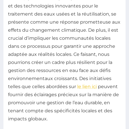
et des technologies innovantes pour le
traitement des eaux usées et la réutilisation, se
présente comme une réponse prometteuse aux
effets du changement climatique. De plus, il est
crucial d’impliquer les communautés locales
dans ce processus pour garantir une approche
adaptée aux réalités locales. Ce faisant, nous
pourrions créer un cadre plus résilient pour la
gestion des ressources en eau face aux défis
environnementaux croissants. Des initiatives
telles que celles abordées sur
le lien ici
peuvent
fournir des éclairages précieux sur la manière de
promouvoir une gestion de l’eau durable, en
tenant compte des spécificités locales et des
impacts globaux.