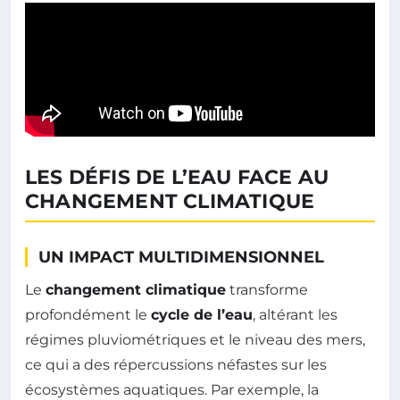
LES DÉFIS DE L’EAU FACE AU
CHANGEMENT CLIMATIQUE
UN IMPACT MULTIDIMENSIONNEL
Le
changement climatique
transforme
profondément le
cycle de l’eau
, altérant les
régimes pluviométriques et le niveau des mers,
ce qui a des répercussions néfastes sur les
écosystèmes aquatiques. Par exemple, la