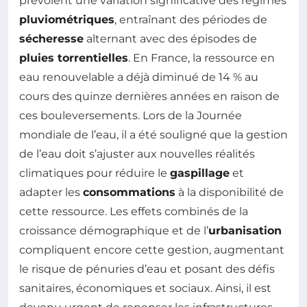
prévoient une variation significative des régimes
pluviométriques
, entraînant des périodes de
sécheresse
alternant avec des épisodes de
pluies torrentielles
. En France, la ressource en
eau renouvelable a déjà diminué de 14 % au
cours des quinze dernières années en raison de
ces bouleversements. Lors de la Journée
mondiale de l’eau, il a été souligné que la gestion
de l’eau doit s’ajuster aux nouvelles réalités
climatiques pour réduire le
gaspillage
et
adapter les
consommations
à la disponibilité de
cette ressource. Les effets combinés de la
croissance démographique et de l’
urbanisation
compliquent encore cette gestion, augmentant
le risque de pénuries d’eau et posant des défis
sanitaires, économiques et sociaux. Ainsi, il est