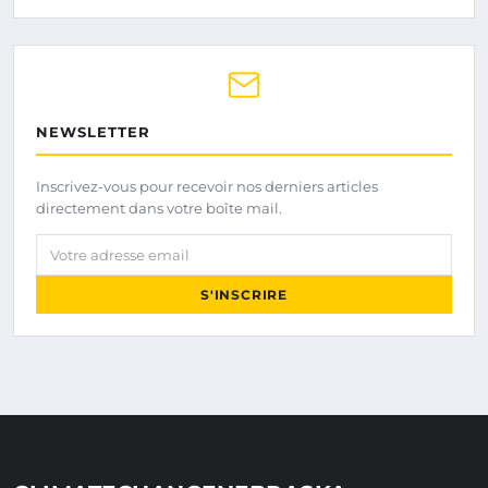
NEWSLETTER
Inscrivez-vous pour recevoir nos derniers articles
directement dans votre boîte mail.
Votre adresse email
S'INSCRIRE