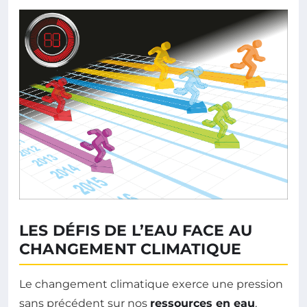
LES DÉFIS DE L’EAU FACE AU
CHANGEMENT CLIMATIQUE
Le changement climatique exerce une pression
sans précédent sur nos
ressources en eau
,