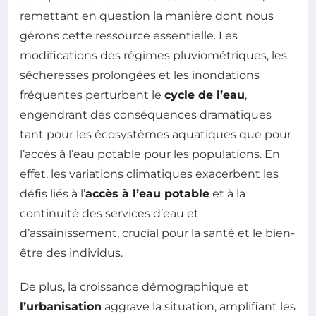
remettant en question la manière dont nous
gérons cette ressource essentielle. Les
modifications des régimes pluviométriques, les
sécheresses prolongées et les inondations
fréquentes perturbent le
cycle de l’eau
,
engendrant des conséquences dramatiques
tant pour les écosystèmes aquatiques que pour
l’accès à l’eau potable pour les populations. En
effet, les variations climatiques exacerbent les
défis liés à l’
accès à l’eau potable
et à la
continuité des services d’eau et
d’assainissement, crucial pour la santé et le bien-
être des individus.
De plus, la croissance démographique et
l’urbanisation
aggrave la situation, amplifiant les