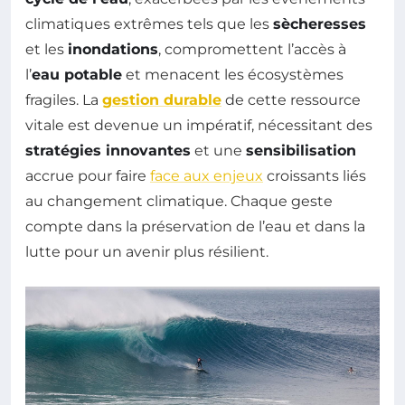
climatiques extrêmes tels que les
sècheresses
et les
inondations
, compromettent l’accès à
l’
eau potable
et menacent les écosystèmes
fragiles. La
gestion durable
de cette ressource
vitale est devenue un impératif, nécessitant des
stratégies innovantes
et une
sensibilisation
accrue pour faire
face aux enjeux
croissants liés
au changement climatique. Chaque geste
compte dans la préservation de l’eau et dans la
lutte pour un avenir plus résilient.