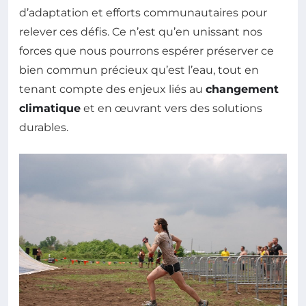
d’adaptation et efforts communautaires pour
relever ces défis. Ce n’est qu’en unissant nos
forces que nous pourrons espérer préserver ce
bien commun précieux qu’est l’eau, tout en
tenant compte des enjeux liés au
changement
climatique
et en œuvrant vers des solutions
durables.