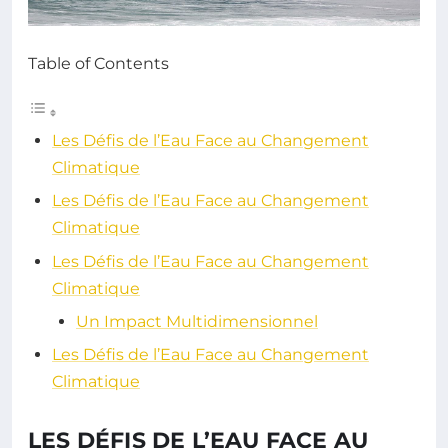
Table of Contents
Les Défis de l’Eau Face au Changement
Climatique
Les Défis de l’Eau Face au Changement
Climatique
Les Défis de l’Eau Face au Changement
Climatique
Un Impact Multidimensionnel
Les Défis de l’Eau Face au Changement
Climatique
LES DÉFIS DE L’EAU FACE AU