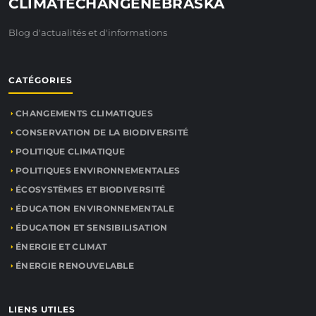
CLIMATECHANGENEBRASKA
Blog d'actualités et d'informations
CATÉGORIES
CHANGEMENTS CLIMATIQUES
CONSERVATION DE LA BIODIVERSITÉ
POLITIQUE CLIMATIQUE
POLITIQUES ENVIRONNEMENTALES
ÉCOSYSTÈMES ET BIODIVERSITÉ
ÉDUCATION ENVIRONNEMENTALE
ÉDUCATION ET SENSIBILISATION
ÉNERGIE ET CLIMAT
ÉNERGIE RENOUVELABLE
LIENS UTILES