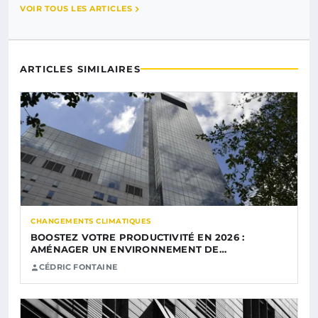
VOIR TOUS LES ARTICLES
ARTICLES SIMILAIRES
CHANGEMENTS CLIMATIQUES
BOOSTEZ VOTRE PRODUCTIVITÉ EN 2026 :
AMÉNAGER UN ENVIRONNEMENT DE…
CÉDRIC FONTAINE