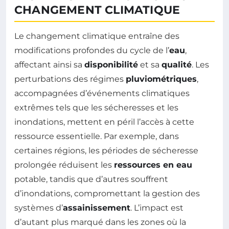
CHANGEMENT CLIMATIQUE
Le changement climatique entraîne des
modifications profondes du cycle de l’
eau
,
affectant ainsi sa
disponibilité
et sa
qualité
. Les
perturbations des régimes
pluviométriques
,
accompagnées d’événements climatiques
extrêmes tels que les sécheresses et les
inondations, mettent en péril l’accès à cette
ressource essentielle. Par exemple, dans
certaines régions, les périodes de sécheresse
prolongée réduisent les
ressources en eau
potable, tandis que d’autres souffrent
d’inondations, compromettant la gestion des
systèmes d’
assainissement
. L’impact est
d’autant plus marqué dans les zones où la