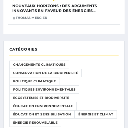
NOUVEAUX HORIZONS : DES ARGUMENTS
INNOVANTS EN FAVEUR DES ÉNERGIES…
THOMAS MERCIER
CATÉGORIES
CHANGEMENTS CLIMATIQUES
CONSERVATION DE LA BIODIVERSITÉ
POLITIQUE CLIMATIQUE
POLITIQUES ENVIRONNEMENTALES
ÉCOSYSTÈMES ET BIODIVERSITÉ
ÉDUCATION ENVIRONNEMENTALE
ÉDUCATION ET SENSIBILISATION
ÉNERGIE ET CLIMAT
ÉNERGIE RENOUVELABLE