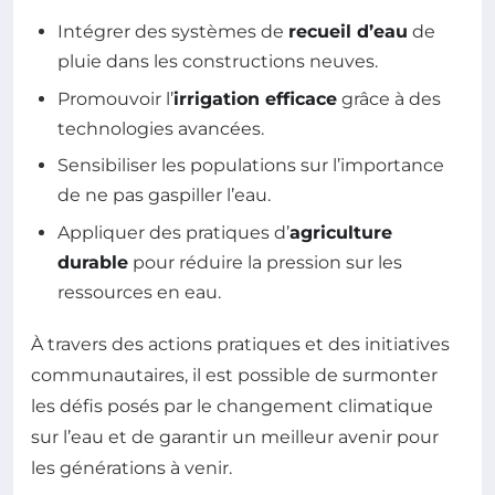
Intégrer des systèmes de
recueil d’eau
de
pluie dans les constructions neuves.
Promouvoir l’
irrigation efficace
grâce à des
technologies avancées.
Sensibiliser les populations sur l’importance
de ne pas gaspiller l’eau.
Appliquer des pratiques d’
agriculture
durable
pour réduire la pression sur les
ressources en eau.
À travers des actions pratiques et des initiatives
communautaires, il est possible de surmonter
les défis posés par le changement climatique
sur l’eau et de garantir un meilleur avenir pour
les générations à venir.