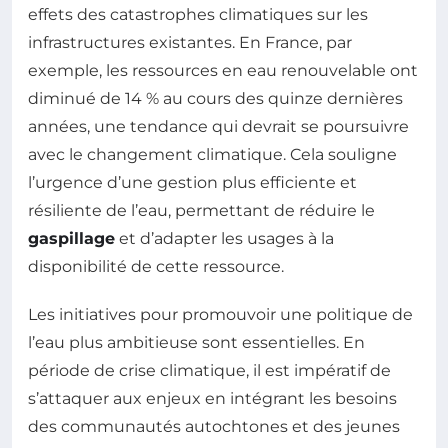
effets des catastrophes climatiques sur les
infrastructures existantes. En France, par
exemple, les ressources en eau renouvelable ont
diminué de 14 % au cours des quinze dernières
années, une tendance qui devrait se poursuivre
avec le changement climatique. Cela souligne
l’urgence d’une gestion plus efficiente et
résiliente de l’eau, permettant de réduire le
gaspillage
et d’adapter les usages à la
disponibilité de cette ressource.
Les initiatives pour promouvoir une politique de
l’eau plus ambitieuse sont essentielles. En
période de crise climatique, il est impératif de
s’attaquer aux enjeux en intégrant les besoins
des communautés autochtones et des jeunes