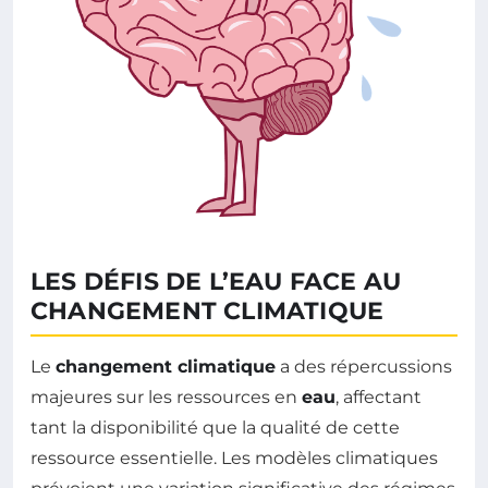
LES DÉFIS DE L’EAU FACE AU
CHANGEMENT CLIMATIQUE
Le
changement climatique
a des répercussions
majeures sur les ressources en
eau
, affectant
tant la disponibilité que la qualité de cette
ressource essentielle. Les modèles climatiques