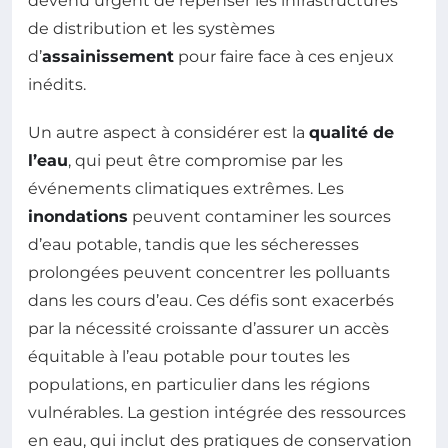
devenu urgent de repenser les infrastructures
de distribution et les systèmes
d’
assainissement
pour faire face à ces enjeux
inédits.
Un autre aspect à considérer est la
qualité de
l’eau
, qui peut être compromise par les
événements climatiques extrêmes. Les
inondations
peuvent contaminer les sources
d’eau potable, tandis que les sécheresses
prolongées peuvent concentrer les polluants
dans les cours d’eau. Ces défis sont exacerbés
par la nécessité croissante d’assurer un accès
équitable à l’eau potable pour toutes les
populations, en particulier dans les régions
vulnérables. La gestion intégrée des ressources
en eau, qui inclut des pratiques de conservation