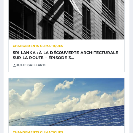
CHANGEMENTS CLIMATIQUES
SRI LANKA : À LA DÉCOUVERTE ARCHITECTURALE
SUR LA ROUTE – ÉPISODE 3…
JULIE GAILLARD
CHANGEMENTS CLIMATIQUES