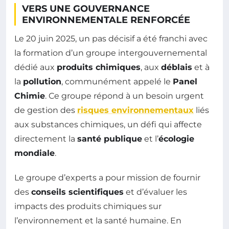
VERS UNE GOUVERNANCE
ENVIRONNEMENTALE RENFORCÉE
Le 20 juin 2025, un pas décisif a été franchi avec
la formation d’un groupe intergouvernemental
dédié aux
produits chimiques
, aux
déblais
et à
la
pollution
, communément appelé le
Panel
Chimie
. Ce groupe répond à un besoin urgent
de gestion des
risques environnementaux
liés
aux substances chimiques, un défi qui affecte
directement la
santé publique
et l’
écologie
mondiale
.
Le groupe d’experts a pour mission de fournir
des
conseils scientifiques
et d’évaluer les
impacts des produits chimiques sur
l’environnement et la santé humaine. En