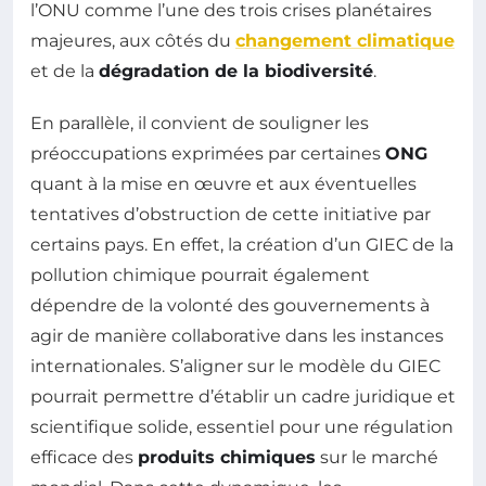
l’ONU comme l’une des trois crises planétaires
majeures, aux côtés du
changement climatique
et de la
dégradation de la biodiversité
.
En parallèle, il convient de souligner les
préoccupations exprimées par certaines
ONG
quant à la mise en œuvre et aux éventuelles
tentatives d’obstruction de cette initiative par
certains pays. En effet, la création d’un GIEC de la
pollution chimique pourrait également
dépendre de la volonté des gouvernements à
agir de manière collaborative dans les instances
internationales. S’aligner sur le modèle du GIEC
pourrait permettre d’établir un cadre juridique et
scientifique solide, essentiel pour une régulation
efficace des
produits chimiques
sur le marché