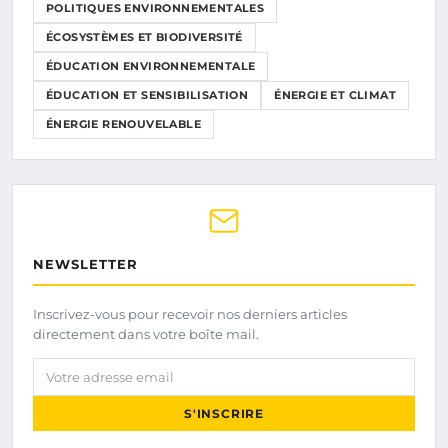
POLITIQUES ENVIRONNEMENTALES
ÉCOSYSTÈMES ET BIODIVERSITÉ
ÉDUCATION ENVIRONNEMENTALE
ÉDUCATION ET SENSIBILISATION
ÉNERGIE ET CLIMAT
ÉNERGIE RENOUVELABLE
NEWSLETTER
Inscrivez-vous pour recevoir nos derniers articles
directement dans votre boîte mail.
Votre adresse email
S'INSCRIRE