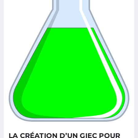
LA CRÉATION D’UN GIEC POUR