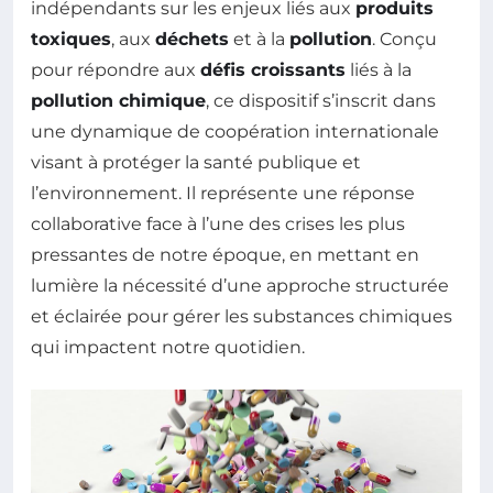
indépendants sur les enjeux liés aux
produits
toxiques
, aux
déchets
et à la
pollution
. Conçu
pour répondre aux
défis croissants
liés à la
pollution chimique
, ce dispositif s’inscrit dans
une dynamique de coopération internationale
visant à protéger la santé publique et
l’environnement. Il représente une réponse
collaborative face à l’une des crises les plus
pressantes de notre époque, en mettant en
lumière la nécessité d’une approche structurée
et éclairée pour gérer les substances chimiques
qui impactent notre quotidien.