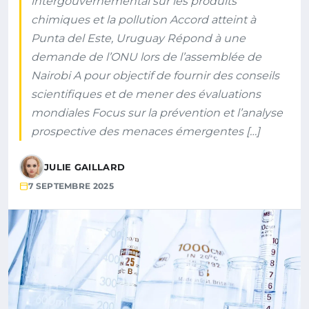
intergouvernemental sur les produits
chimiques et la pollution Accord atteint à
Punta del Este, Uruguay Répond à une
demande de l’ONU lors de l’assemblée de
Nairobi A pour objectif de fournir des conseils
scientifiques et de mener des évaluations
mondiales Focus sur la prévention et l’analyse
prospective des menaces émergentes […]
JULIE GAILLARD
7 SEPTEMBRE 2025