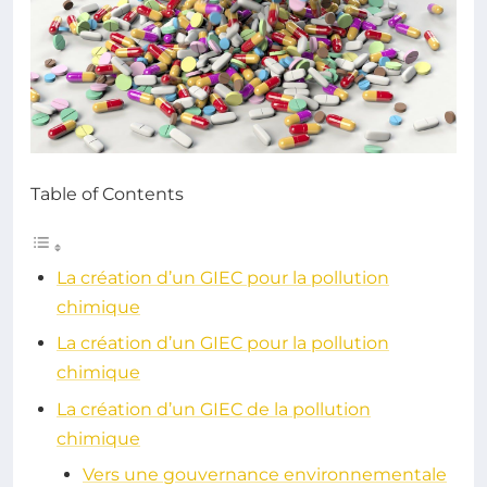
Table of Contents
La création d’un GIEC pour la pollution
chimique
La création d’un GIEC pour la pollution
chimique
La création d’un GIEC de la pollution
chimique
Vers une gouvernance environnementale