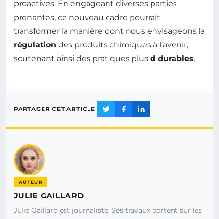
proactives. En engageant diverses parties
prenantes, ce nouveau cadre pourrait
transformer la manière dont nous envisageons la
régulation
des produits chimiques à l’avenir,
soutenant ainsi des pratiques plus
d durables
.
PARTAGER CET ARTICLE
AUTEUR
JULIE GAILLARD
Julie Gaillard est journaliste. Ses travaux portent sur les