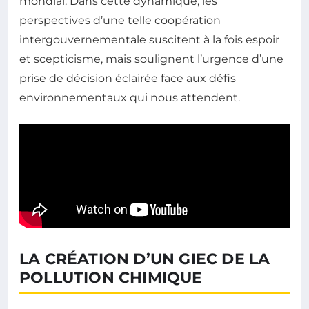
mondial. Dans cette dynamique, les
perspectives d’une telle coopération
intergouvernementale suscitent à la fois espoir
et scepticisme, mais soulignent l’urgence d’une
prise de décision éclairée face aux défis
environnementaux qui nous attendent.
LA CRÉATION D’UN GIEC DE LA
POLLUTION CHIMIQUE