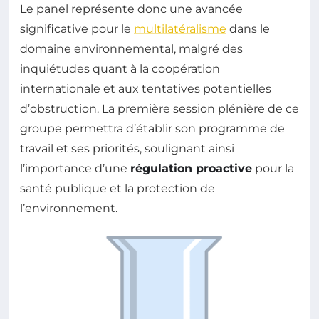
Le panel représente donc une avancée
significative pour le
multilatéralisme
dans le
domaine environnemental, malgré des
inquiétudes quant à la coopération
internationale et aux tentatives potentielles
d’obstruction. La première session plénière de ce
groupe permettra d’établir son programme de
travail et ses priorités, soulignant ainsi
l’importance d’une
régulation proactive
pour la
santé publique et la protection de
l’environnement.