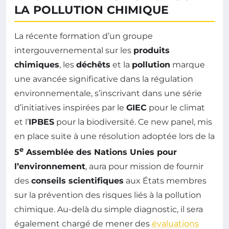
LA POLLUTION CHIMIQUE
La récente formation d’un groupe
intergouvernemental sur les
produits
chimiques
, les
déchêts
et la
pollution
marque
une avancée significative dans la régulation
environnementale, s’inscrivant dans une série
d’initiatives inspirées par le
GIEC
pour le climat
et l’
IPBES
pour la biodiversité. Ce new panel, mis
en place suite à une résolution adoptée lors de la
e
5
Assemblée des Nations Unies pour
l’environnement
, aura pour mission de fournir
des
conseils scientifiques
aux États membres
sur la prévention des risques liés à la pollution
chimique. Au-delà du simple diagnostic, il sera
également chargé de mener des
évaluations