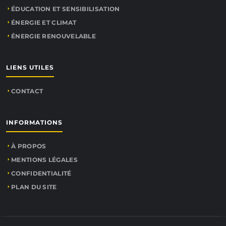
ÉDUCATION ET SENSIBILISATION
ÉNERGIE ET CLIMAT
ÉNERGIE RENOUVELABLE
LIENS UTILES
CONTACT
INFORMATIONS
À PROPOS
MENTIONS LÉGALES
CONFIDENTIALITÉ
PLAN DU SITE