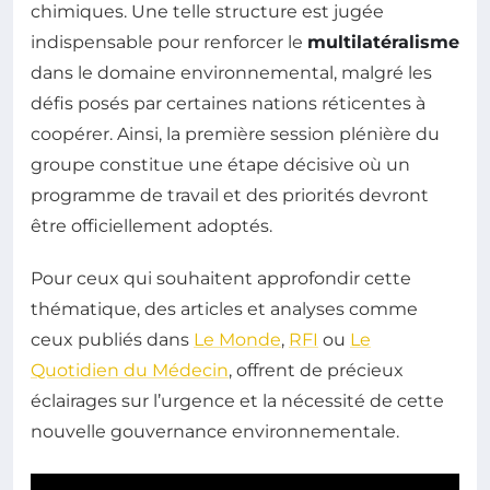
chimiques. Une telle structure est jugée
indispensable pour renforcer le
multilatéralisme
dans le domaine environnemental, malgré les
défis posés par certaines nations réticentes à
coopérer. Ainsi, la première session plénière du
groupe constitue une étape décisive où un
programme de travail et des priorités devront
être officiellement adoptés.
Pour ceux qui souhaitent approfondir cette
thématique, des articles et analyses comme
ceux publiés dans
Le Monde
,
RFI
ou
Le
Quotidien du Médecin
, offrent de précieux
éclairages sur l’urgence et la nécessité de cette
nouvelle gouvernance environnementale.