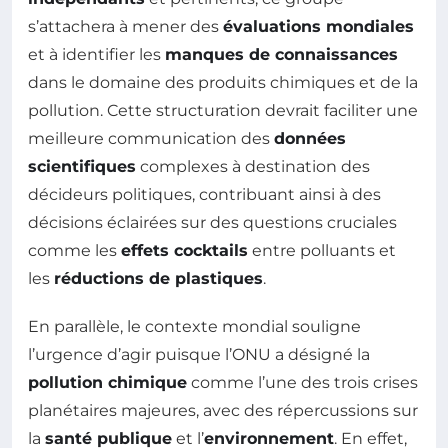
s’attachera à mener des
évaluations mondiales
et à identifier les
manques de connaissances
dans le domaine des produits chimiques et de la
pollution. Cette structuration devrait faciliter une
meilleure communication des
données
scientifiques
complexes à destination des
décideurs politiques, contribuant ainsi à des
décisions éclairées sur des questions cruciales
comme les
effets cocktails
entre polluants et
les
réductions de plastiques
.
En parallèle, le contexte mondial souligne
l’urgence d’agir puisque l’ONU a désigné la
pollution chimique
comme l’une des trois crises
planétaires majeures, avec des répercussions sur
la
santé publique
et l’
environnement
. En effet,