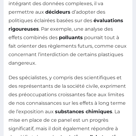
intégrant des données complexes, il va
permettre aux
décideurs
d’adopter des
politiques éclairées basées sur des
évaluations
rigoureuses
. Par exemple, une analyse des
effets combinés des
polluants
pourrait tout à
fait orienter des règlements futurs, comme ceux
concernant l’interdiction de certains plastiques
dangereux.
Des spécialistes, y compris des scientifiques et
des représentants de la société civile, expriment
des préoccupations croissantes face aux limites
de nos connaissances sur les effets à long terme
de l’exposition aux
substances chimiques
. La
mise en place de ce panel est un progrès
significatif, mais il doit également répondre à