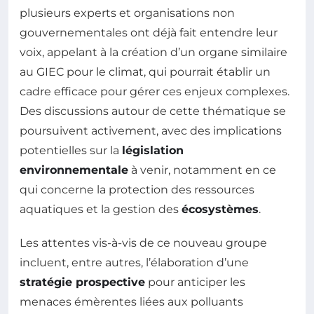
plusieurs experts et organisations non
gouvernementales ont déjà fait entendre leur
voix, appelant à la création d’un organe similaire
au GIEC pour le climat, qui pourrait établir un
cadre efficace pour gérer ces enjeux complexes.
Des discussions autour de cette thématique se
poursuivent activement, avec des implications
potentielles sur la
législation
environnementale
à venir, notamment en ce
qui concerne la protection des ressources
aquatiques et la gestion des
écosystèmes
.
Les attentes vis-à-vis de ce nouveau groupe
incluent, entre autres, l’élaboration d’une
stratégie prospective
pour anticiper les
menaces émèrentes liées aux polluants