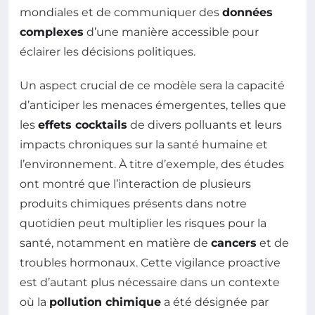
mondiales et de communiquer des
données
complexes
d’une manière accessible pour
éclairer les décisions politiques.
Un aspect crucial de ce modèle sera la capacité
d’anticiper les menaces émergentes, telles que
les
effets cocktails
de divers polluants et leurs
impacts chroniques sur la santé humaine et
l’environnement. À titre d’exemple, des études
ont montré que l’interaction de plusieurs
produits chimiques présents dans notre
quotidien peut multiplier les risques pour la
santé, notamment en matière de
cancers
et de
troubles hormonaux. Cette vigilance proactive
est d’autant plus nécessaire dans un contexte
où la
pollution chimique
a été désignée par