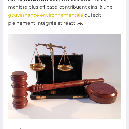
manière plus efficace, contribuant ainsi à une
gouvernance environnementale
qui soit
pleinement intégrée et réactive.