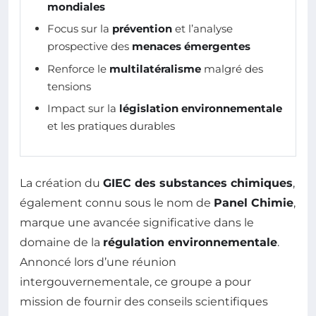
mondiales
Focus sur la
prévention
et l’analyse
prospective des
menaces émergentes
Renforce le
multilatéralisme
malgré des
tensions
Impact sur la
législation environnementale
et les pratiques durables
La création du
GIEC des substances chimiques
,
également connu sous le nom de
Panel Chimie
,
marque une avancée significative dans le
domaine de la
régulation environnementale
.
Annoncé lors d’une réunion
intergouvernementale, ce groupe a pour
mission de fournir des conseils scientifiques