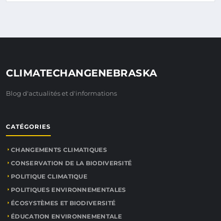
CLIMATECHANGENEBRASKA
Blog d'actualités et d'informations
CATÉGORIES
CHANGEMENTS CLIMATIQUES
CONSERVATION DE LA BIODIVERSITÉ
POLITIQUE CLIMATIQUE
POLITIQUES ENVIRONNEMENTALES
ÉCOSYSTÈMES ET BIODIVERSITÉ
ÉDUCATION ENVIRONNEMENTALE