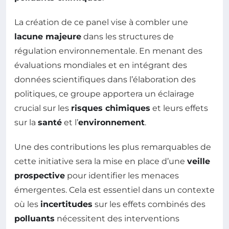
La création de ce panel vise à combler une
lacune majeure
dans les structures de
régulation environnementale. En menant des
évaluations mondiales et en intégrant des
données scientifiques dans l’élaboration des
politiques, ce groupe apportera un éclairage
crucial sur les
risques chimiques
et leurs effets
sur la
santé
et l’
environnement
.
Une des contributions les plus remarquables de
cette initiative sera la mise en place d’une
veille
prospective
pour identifier les menaces
émergentes. Cela est essentiel dans un contexte
où les
incertitudes
sur les effets combinés des
polluants
nécessitent des interventions