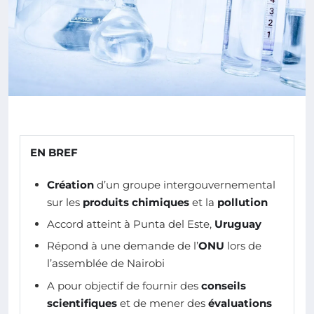
EN BREF
Création
d’un groupe intergouvernemental
sur les
produits chimiques
et la
pollution
Accord atteint à Punta del Este,
Uruguay
Répond à une demande de l’
ONU
lors de
l’assemblée de Nairobi
A pour objectif de fournir des
conseils
scientifiques
et de mener des
évaluations