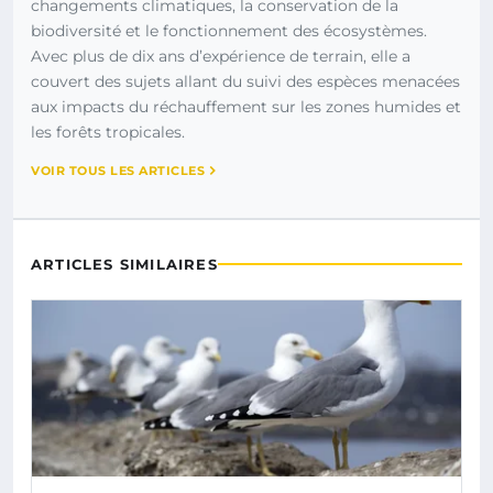
changements climatiques, la conservation de la
biodiversité et le fonctionnement des écosystèmes.
Avec plus de dix ans d’expérience de terrain, elle a
couvert des sujets allant du suivi des espèces menacées
aux impacts du réchauffement sur les zones humides et
les forêts tropicales.
VOIR TOUS LES ARTICLES
ARTICLES SIMILAIRES