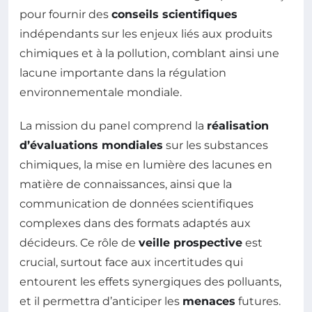
pour fournir des
conseils scientifiques
indépendants sur les enjeux liés aux produits
chimiques et à la pollution, comblant ainsi une
lacune importante dans la régulation
environnementale mondiale.
La mission du panel comprend la
réalisation
d’évaluations mondiales
sur les substances
chimiques, la mise en lumière des lacunes en
matière de connaissances, ainsi que la
communication de données scientifiques
complexes dans des formats adaptés aux
décideurs. Ce rôle de
veille prospective
est
crucial, surtout face aux incertitudes qui
entourent les effets synergiques des polluants,
et il permettra d’anticiper les
menaces
futures.