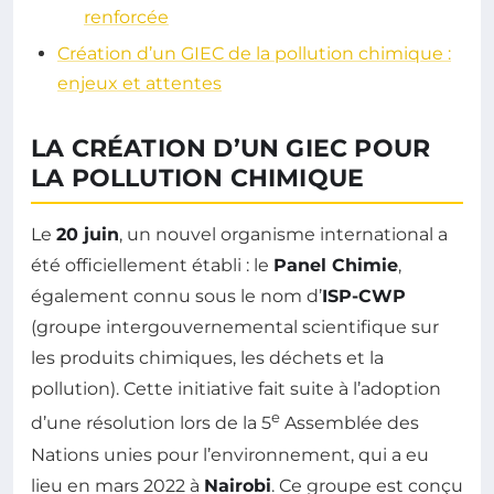
renforcée
Création d’un GIEC de la pollution chimique :
enjeux et attentes
LA CRÉATION D’UN GIEC POUR
LA POLLUTION CHIMIQUE
Le
20 juin
, un nouvel organisme international a
été officiellement établi : le
Panel Chimie
,
également connu sous le nom d’
ISP-CWP
(groupe intergouvernemental scientifique sur
les produits chimiques, les déchets et la
pollution). Cette initiative fait suite à l’adoption
e
d’une résolution lors de la 5
Assemblée des
Nations unies pour l’environnement, qui a eu
lieu en mars 2022 à
Nairobi
. Ce groupe est conçu