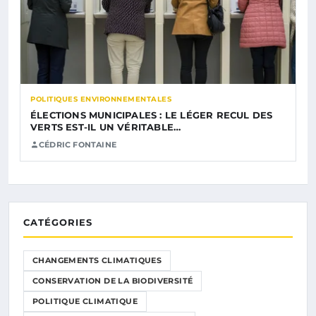
POLITIQUES ENVIRONNEMENTALES
ÉLECTIONS MUNICIPALES : LE LÉGER RECUL DES
VERTS EST-IL UN VÉRITABLE…
CÉDRIC FONTAINE
CATÉGORIES
CHANGEMENTS CLIMATIQUES
CONSERVATION DE LA BIODIVERSITÉ
POLITIQUE CLIMATIQUE