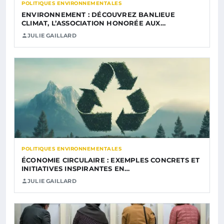
POLITIQUES ENVIRONNEMENTALES
ENVIRONNEMENT : DÉCOUVREZ BANLIEUE
CLIMAT, L’ASSOCIATION HONORÉE AUX…
JULIE GAILLARD
POLITIQUES ENVIRONNEMENTALES
ÉCONOMIE CIRCULAIRE : EXEMPLES CONCRETS ET
INITIATIVES INSPIRANTES EN…
JULIE GAILLARD