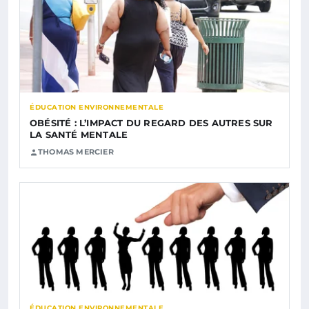
ÉDUCATION ENVIRONNEMENTALE
OBÉSITÉ : L’IMPACT DU REGARD DES AUTRES SUR
LA SANTÉ MENTALE
THOMAS MERCIER
ÉDUCATION ENVIRONNEMENTALE