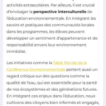
activités extrascolaires. Par ailleurs, il est crucial
d’envisager la
perspective interculturelle
de
l’éducation environnementale. En intégrant les
savoirs et pratiques des communautés locales
dans les programmes, les élèves peuvent
développer un sentiment d’appartenance et de
responsabilité envers leur environnement
immédiat.
Les initiatives comme la
Table Ronde de la
Conférence Environnementale
portent aussi un
regard critique sur des questions comme la
qualité de l’eau, qui est essentielle pour la santé
de nos écosystèmes et des générations futures.
En intégrant ces enjeux dans l’éducation, nous
cultivons des citoyens bien informés et engagés,