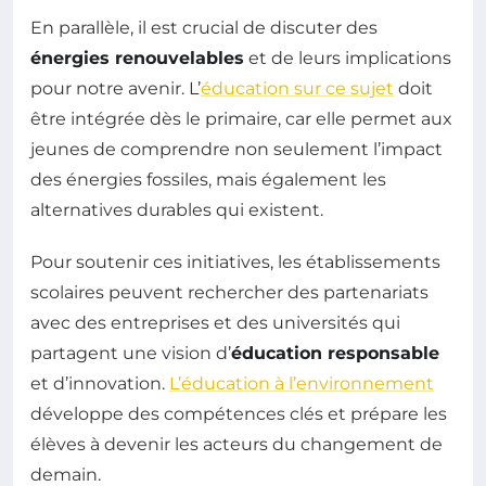
En parallèle, il est crucial de discuter des
énergies renouvelables
et de leurs implications
pour notre avenir. L’
éducation sur ce sujet
doit
être intégrée dès le primaire, car elle permet aux
jeunes de comprendre non seulement l’impact
des énergies fossiles, mais également les
alternatives durables qui existent.
Pour soutenir ces initiatives, les établissements
scolaires peuvent rechercher des partenariats
avec des entreprises et des universités qui
partagent une vision d’
éducation responsable
et d’innovation.
L’éducation à l’environnement
développe des compétences clés et prépare les
élèves à devenir les acteurs du changement de
demain.