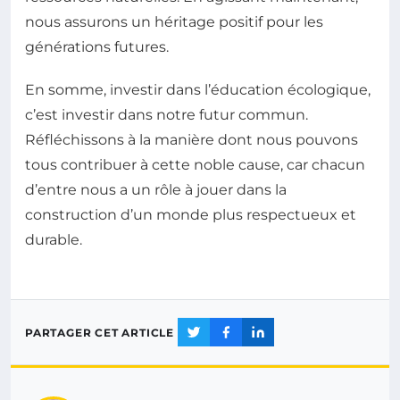
nous assurons un héritage positif pour les
générations futures.
En somme, investir dans l’éducation écologique,
c’est investir dans notre futur commun.
Réfléchissons à la manière dont nous pouvons
tous contribuer à cette noble cause, car chacun
d’entre nous a un rôle à jouer dans la
construction d’un monde plus respectueux et
durable.
PARTAGER CET ARTICLE