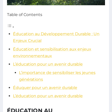
Table of Contents
Éducation au Développement Durable : Un
Enjeux Crucial
Éducation et sensibilisation aux enjeux
environnementaux
L’éducation pour un avenir durable
L’importance de sensibiliser les jeunes
générations
Éduquer pour un avenir durable
L’éducation pour un avenir durable
ÉDUCATION AU