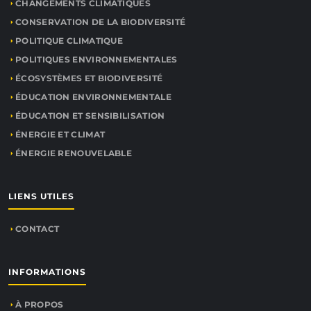
CHANGEMENTS CLIMATIQUES
CONSERVATION DE LA BIODIVERSITÉ
POLITIQUE CLIMATIQUE
POLITIQUES ENVIRONNEMENTALES
ÉCOSYSTÈMES ET BIODIVERSITÉ
ÉDUCATION ENVIRONNEMENTALE
ÉDUCATION ET SENSIBILISATION
ÉNERGIE ET CLIMAT
ÉNERGIE RENOUVELABLE
LIENS UTILES
CONTACT
INFORMATIONS
À PROPOS