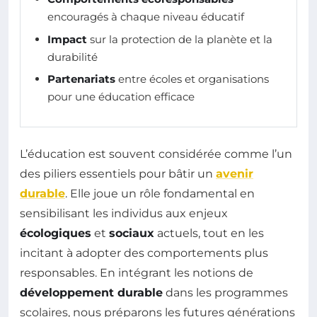
encouragés à chaque niveau éducatif
Impact
sur la protection de la planète et la
durabilité
Partenariats
entre écoles et organisations
pour une éducation efficace
L’éducation est souvent considérée comme l’un
des piliers essentiels pour bâtir un
avenir
durable
. Elle joue un rôle fondamental en
sensibilisant les individus aux enjeux
écologiques
et
sociaux
actuels, tout en les
incitant à adopter des comportements plus
responsables. En intégrant les notions de
développement durable
dans les programmes
scolaires, nous préparons les futures générations