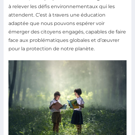
à relever les défis environnementaux qui les
attendent. C’est à travers une éducation
adaptée que nous pouvons espérer voir
émerger des citoyens engagés, capables de faire
face aux problématiques globales et d’œuvrer
pour la protection de notre planète.