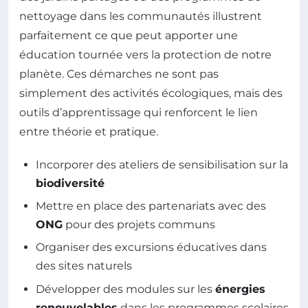
nettoyage dans les communautés illustrent
parfaitement ce que peut apporter une
éducation tournée vers la protection de notre
planète. Ces démarches ne sont pas
simplement des activités écologiques, mais des
outils d’apprentissage qui renforcent le lien
entre théorie et pratique.
Incorporer des ateliers de sensibilisation sur la
biodiversité
Mettre en place des partenariats avec des
ONG
pour des projets communs
Organiser des excursions éducatives dans
des sites naturels
Développer des modules sur les
énergies
renouvelables
dans les programmes scolaires