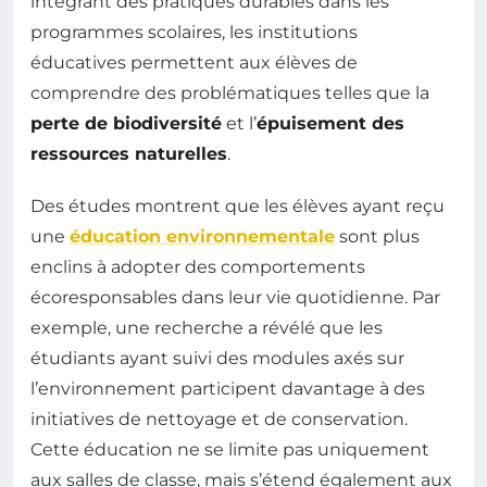
intégrant des pratiques durables dans les
programmes scolaires, les institutions
éducatives permettent aux élèves de
comprendre des problématiques telles que la
perte de biodiversité
et l’
épuisement des
ressources naturelles
.
Des études montrent que les élèves ayant reçu
une
éducation environnementale
sont plus
enclins à adopter des comportements
écoresponsables dans leur vie quotidienne. Par
exemple, une recherche a révélé que les
étudiants ayant suivi des modules axés sur
l’environnement participent davantage à des
initiatives de nettoyage et de conservation.
Cette éducation ne se limite pas uniquement
aux salles de classe, mais s’étend également aux