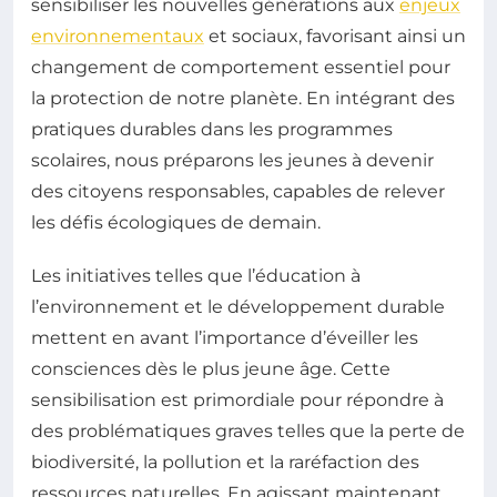
sensibiliser les nouvelles générations aux
enjeux
environnementaux
et sociaux, favorisant ainsi un
changement de comportement essentiel pour
la protection de notre planète. En intégrant des
pratiques durables dans les programmes
scolaires, nous préparons les jeunes à devenir
des citoyens responsables, capables de relever
les défis écologiques de demain.
Les initiatives telles que l’éducation à
l’environnement et le développement durable
mettent en avant l’importance d’éveiller les
consciences dès le plus jeune âge. Cette
sensibilisation est primordiale pour répondre à
des problématiques graves telles que la perte de
biodiversité, la pollution et la raréfaction des
ressources naturelles. En agissant maintenant,