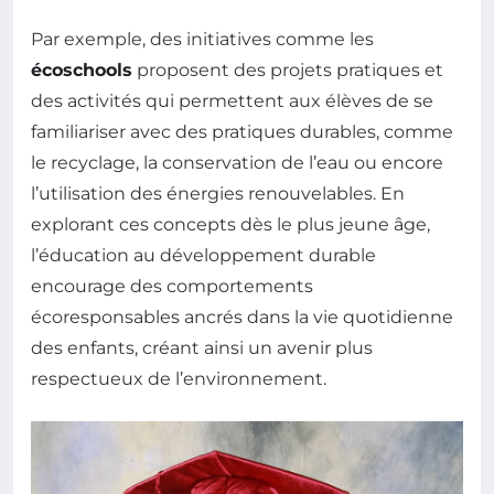
Par exemple, des initiatives comme les
écoschools
proposent des projets pratiques et
des activités qui permettent aux élèves de se
familiariser avec des pratiques durables, comme
le recyclage, la conservation de l’eau ou encore
l’utilisation des énergies renouvelables. En
explorant ces concepts dès le plus jeune âge,
l’éducation au développement durable
encourage des comportements
écoresponsables ancrés dans la vie quotidienne
des enfants, créant ainsi un avenir plus
respectueux de l’environnement.