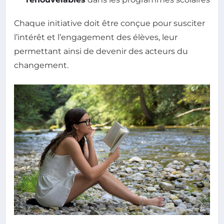
Chaque initiative doit être conçue pour susciter
l’intérêt et l’engagement des élèves, leur
permettant ainsi de devenir des acteurs du
changement.