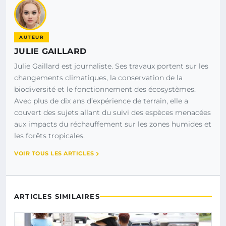
AUTEUR
JULIE GAILLARD
Julie Gaillard est journaliste. Ses travaux portent sur les
changements climatiques, la conservation de la
biodiversité et le fonctionnement des écosystèmes.
Avec plus de dix ans d’expérience de terrain, elle a
couvert des sujets allant du suivi des espèces menacées
aux impacts du réchauffement sur les zones humides et
les forêts tropicales.
VOIR TOUS LES ARTICLES
ARTICLES SIMILAIRES