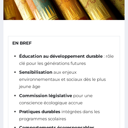
EN BREF
Éducation au développement durable
: rôle
clé pour les générations futures
Sensibilisation
aux enjeux
environnementaux et sociaux dès le plus
jeune âge
Commission législative
pour une
conscience écologique accrue
Pratiques durables
intégrées dans les
programmes scolaires
Comportements écoresponsables