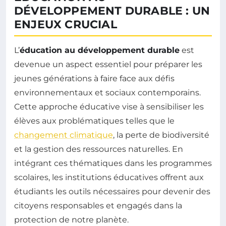
DÉVELOPPEMENT DURABLE : UN
ENJEUX CRUCIAL
L’
éducation au développement durable
est
devenue un aspect essentiel pour préparer les
jeunes générations à faire face aux défis
environnementaux et sociaux contemporains.
Cette approche éducative vise à sensibiliser les
élèves aux problématiques telles que le
changement climatique
, la perte de biodiversité
et la gestion des ressources naturelles. En
intégrant ces thématiques dans les programmes
scolaires, les institutions éducatives offrent aux
étudiants les outils nécessaires pour devenir des
citoyens responsables et engagés dans la
protection de notre planète.