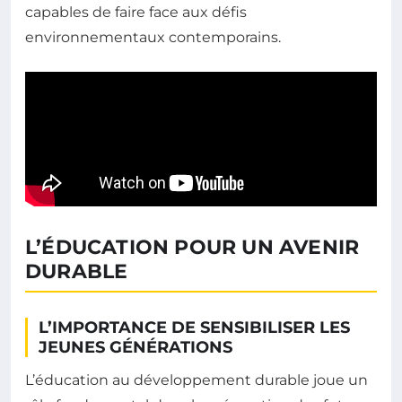
capables de faire face aux défis
environnementaux contemporains.
L’ÉDUCATION POUR UN AVENIR
DURABLE
L’IMPORTANCE DE SENSIBILISER LES
JEUNES GÉNÉRATIONS
L’éducation au développement durable joue un