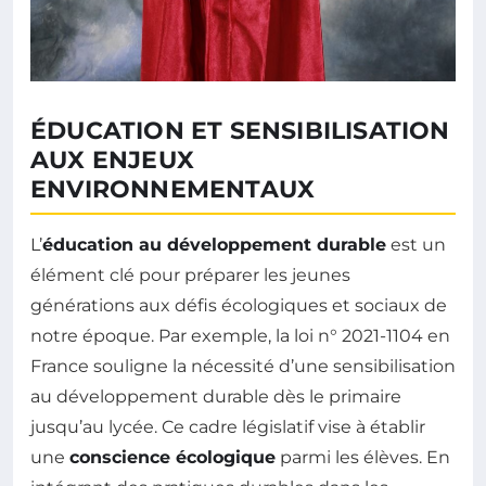
ÉDUCATION ET SENSIBILISATION
AUX ENJEUX
ENVIRONNEMENTAUX
L’
éducation au développement durable
est un
élément clé pour préparer les jeunes
générations aux défis écologiques et sociaux de
notre époque. Par exemple, la loi n° 2021-1104 en
France souligne la nécessité d’une sensibilisation
au développement durable dès le primaire
jusqu’au lycée. Ce cadre législatif vise à établir
une
conscience écologique
parmi les élèves. En