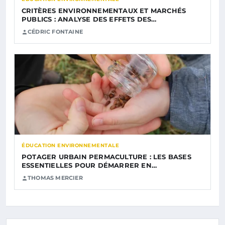
CRITÈRES ENVIRONNEMENTAUX ET MARCHÉS
PUBLICS : ANALYSE DES EFFETS DES…
CÉDRIC FONTAINE
ÉDUCATION ENVIRONNEMENTALE
POTAGER URBAIN PERMACULTURE : LES BASES
ESSENTIELLES POUR DÉMARRER EN…
THOMAS MERCIER