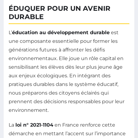
ÉDUQUER POUR UN AVENIR
DURABLE
L’
éducation au développement durable
est
une composante essentielle pour former les
générations futures à affronter les défis
environnementaux. Elle joue un rôle capital en
sensibilisant les élèves dès leur plus jeune âge
aux enjeux écologiques. En intégrant des
pratiques durables dans le système éducatif,
nous préparons des citoyens éclairés qui
prennent des décisions responsables pour leur
environnement.
La
loi n° 2021-1104
en France renforce cette
démarche en mettant l’accent sur l’importance