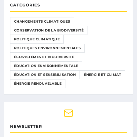
CATÉGORIES
CHANGEMENTS CLIMATIQUES
CONSERVATION DE LA BIODIVERSITÉ
POLITIQUE CLIMATIQUE
POLITIQUES ENVIRONNEMENTALES
ÉCOSYSTÈMES ET BIODIVERSITÉ
ÉDUCATION ENVIRONNEMENTALE
ÉDUCATION ET SENSIBILISATION
ÉNERGIE ET CLIMAT
ÉNERGIE RENOUVELABLE
NEWSLETTER