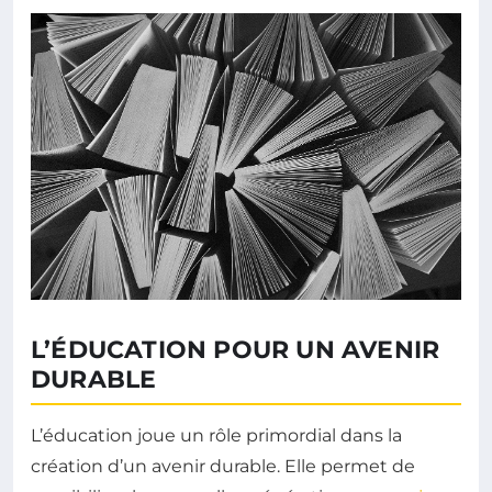
L’ÉDUCATION POUR UN AVENIR
DURABLE
L’éducation joue un rôle primordial dans la
création d’un avenir durable. Elle permet de