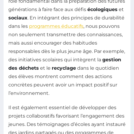
rôle fondamental dans la préparation des futures
générations à faire face aux défis
écologiques
et
sociaux
. En intégrant des principes de durabilité
dans les
programmes éducatifs
, nous pouvons
non seulement transmettre des connaissances,
mais aussi encourager des habitudes
responsables dès le plus jeune âge. Par exemple,
des initiatives scolaires qui intègrent la
gestion
des déchets
et le
recyclage
dans le quotidien
des élèves montrent comment des actions
concrètes peuvent avoir un impact positif sur
l’environnement.
Il est également essentiel de développer des
projets collaboratifs favorisant l’engagement des
jeunes. Des témoignages d’écoles ayant instauré
des jardins partagés ou des programmes de