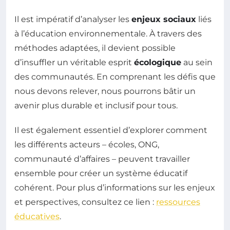
Il est impératif d’analyser les
enjeux sociaux
liés
à l’éducation environnementale. À travers des
méthodes adaptées, il devient possible
d’insuffler un véritable esprit
écologique
au sein
des communautés. En comprenant les défis que
nous devons relever, nous pourrons bâtir un
avenir plus durable et inclusif pour tous.
Il est également essentiel d’explorer comment
les différents acteurs – écoles, ONG,
communauté d’affaires – peuvent travailler
ensemble pour créer un système éducatif
cohérent. Pour plus d’informations sur les enjeux
et perspectives, consultez ce lien :
ressources
éducatives
.