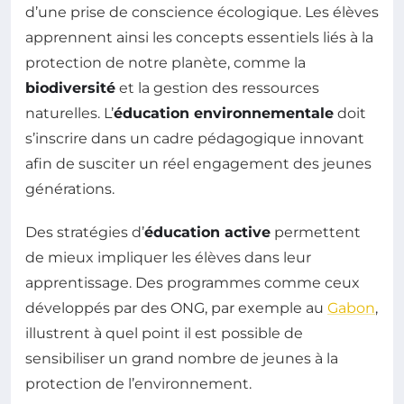
d’une prise de conscience écologique. Les élèves
apprennent ainsi les concepts essentiels liés à la
protection de notre planète, comme la
biodiversité
et la gestion des ressources
naturelles. L’
éducation environnementale
doit
s’inscrire dans un cadre pédagogique innovant
afin de susciter un réel engagement des jeunes
générations.
Des stratégies d’
éducation active
permettent
de mieux impliquer les élèves dans leur
apprentissage. Des programmes comme ceux
développés par des ONG, par exemple au
Gabon
,
illustrent à quel point il est possible de
sensibiliser un grand nombre de jeunes à la
protection de l’environnement.