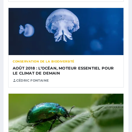
CONSERVATION DE LA BIODIVERSITÉ
AOÛT 2018 : L’OCÉAN, MOTEUR ESSENTIEL POUR
LE CLIMAT DE DEMAIN
CÉDRIC FONTAINE