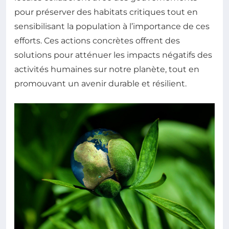
pour préserver des habitats critiques tout en
sensibilisant la population à l’importance de ces
efforts. Ces actions concrètes offrent des
solutions pour atténuer les impacts négatifs des
activités humaines sur notre planète, tout en
promouvant un avenir durable et résilient.