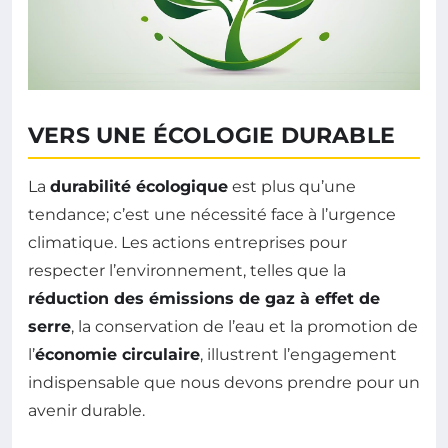
VERS UNE ÉCOLOGIE DURABLE
La
durabilité écologique
est plus qu’une
tendance; c’est une nécessité face à l’urgence
climatique. Les actions entreprises pour
respecter l’environnement, telles que la
réduction des émissions de gaz à effet de
serre
, la conservation de l’eau et la promotion de
l’
économie circulaire
, illustrent l’engagement
indispensable que nous devons prendre pour un
avenir durable.