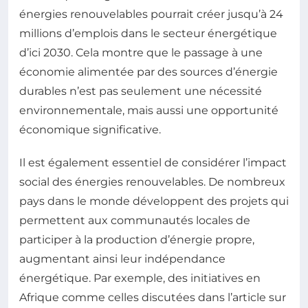
énergies renouvelables pourrait créer jusqu’à 24
millions d’emplois dans le secteur énergétique
d’ici 2030. Cela montre que le passage à une
économie alimentée par des sources d’énergie
durables n’est pas seulement une nécessité
environnementale, mais aussi une opportunité
économique significative.
Il est également essentiel de considérer l’impact
social des énergies renouvelables. De nombreux
pays dans le monde développent des projets qui
permettent aux communautés locales de
participer à la production d’énergie propre,
augmentant ainsi leur indépendance
énergétique. Par exemple, des initiatives en
Afrique comme celles discutées dans l’article sur