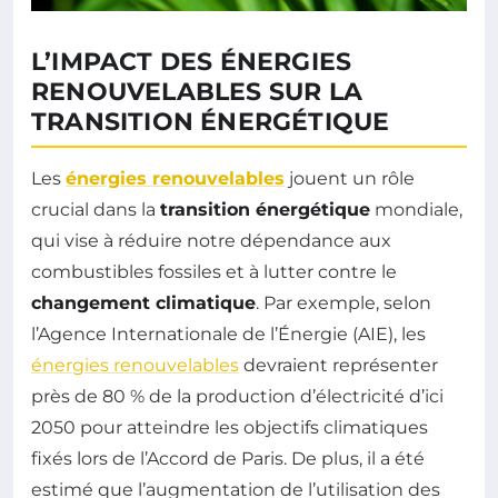
L’IMPACT DES ÉNERGIES
RENOUVELABLES SUR LA
TRANSITION ÉNERGÉTIQUE
Les
énergies renouvelables
jouent un rôle
crucial dans la
transition énergétique
mondiale,
qui vise à réduire notre dépendance aux
combustibles fossiles et à lutter contre le
changement climatique
. Par exemple, selon
l’Agence Internationale de l’Énergie (AIE), les
énergies renouvelables
devraient représenter
près de 80 % de la production d’électricité d’ici
2050 pour atteindre les objectifs climatiques
fixés lors de l’Accord de Paris. De plus, il a été
estimé que l’augmentation de l’utilisation des