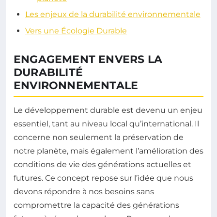
Les enjeux de la durabilité environnementale
Vers une Écologie Durable
ENGAGEMENT ENVERS LA
DURABILITÉ
ENVIRONNEMENTALE
Le développement durable est devenu un enjeu
essentiel, tant au niveau local qu’international. Il
concerne non seulement la préservation de
notre planète, mais également l’amélioration des
conditions de vie des générations actuelles et
futures. Ce concept repose sur l’idée que nous
devons répondre à nos besoins sans
compromettre la capacité des générations