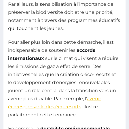
Par ailleurs, la sensibilisation à l’importance de
préserver la biodiversité doit être une priorité,
notamment à travers des programmes éducatifs
qui touchent les jeunes.
Pour aller plus loin dans cette démarche, il est
indispensable de soutenir les
accords
internationaux
sur le climat qui visent à réduire
les émissions de gaz à effet de serre. Des
initiatives telles que la création d’éco-resorts et
le développement d’énergies renouvelables
jouent un rôle central dans la transition vers un
avenir plus durable. Par exemple, l’
avenir
écoresponsable des éco-resorts
illustre
parfaitement cette tendance.
En somme, la
durabilité environnementale