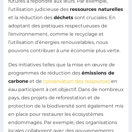
futures à répondre aux leurs. Par exemple,
l’utilisation judicieuse des
ressources naturelles
et la réduction des
déchets
sont cruciales. En
adoptant des pratiques respectueuses de
l’environnement, comme le recyclage et
l’utilisation d’énergies renouvelables, nous
pouvons contribuer à une économie plus verte.
Des initiatives telles que la mise en œuvre de
programmes de réduction des
émissions de
carbone
et de
conservation des ressources
en
eau participent à cet objectif. Dans de nombreux
pays, des projets de reforestation et de
protection de la biodiversité sont également mis
en place pour restaurer les écosystèmes
endommagés. Par exemple, des organisations
locales collaborent avec des gouvernements