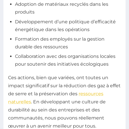
Adoption de matériaux recyclés dans les
produits
Développement d’une politique d’efficacité
énergétique dans les opérations
Formation des employés sur la gestion
durable des ressources
Collaboration avec des organisations locales
pour soutenir des initiatives écologiques
Ces actions, bien que variées, ont toutes un
impact significatif sur la réduction des gaz à effet
de serre et la préservation des
ressources
naturelles
. En développant une culture de
durabilité au sein des entreprises et des
communautés, nous pouvons réellement
œuvrer à un avenir meilleur pour tous.