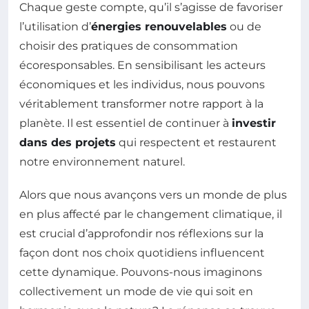
Chaque geste compte, qu’il s’agisse de favoriser
l’utilisation d’
énergies renouvelables
ou de
choisir des pratiques de consommation
écoresponsables. En sensibilisant les acteurs
économiques et les individus, nous pouvons
véritablement transformer notre rapport à la
planète. Il est essentiel de continuer à
investir
dans des projets
qui respectent et restaurent
notre environnement naturel.
Alors que nous avançons vers un monde de plus
en plus affecté par le changement climatique, il
est crucial d’approfondir nos réflexions sur la
façon dont nos choix quotidiens influencent
cette dynamique. Pouvons-nous imaginons
collectivement un mode de vie qui soit en