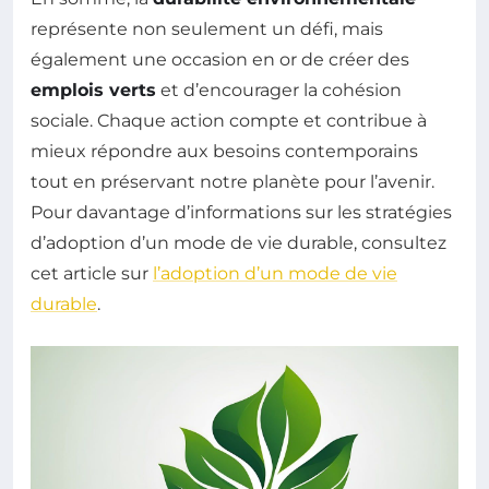
représente non seulement un défi, mais
également une occasion en or de créer des
emplois verts
et d’encourager la cohésion
sociale. Chaque action compte et contribue à
mieux répondre aux besoins contemporains
tout en préservant notre planète pour l’avenir.
Pour davantage d’informations sur les stratégies
d’adoption d’un mode de vie durable, consultez
cet article sur
l’adoption d’un mode de vie
durable
.