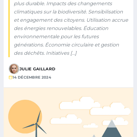
plus durable. Impacts des changements
climatiques sur la biodiversité. Sensibilisation
et engagement des citoyens. Utilisation accrue
des énergies renouvelables. Éducation
environnementale pour les futures
générations. Économie circulaire et gestion
des déchêts. Initiatives […]
JULIE GAILLARD
14 DÉCEMBRE 2024