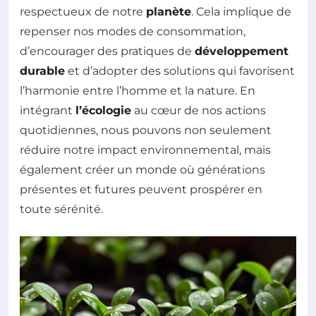
respectueux de notre
planète
. Cela implique de
repenser nos modes de consommation,
d’encourager des pratiques de
développement
durable
et d’adopter des solutions qui favorisent
l’harmonie entre l’homme et la nature. En
intégrant
l’écologie
au cœur de nos actions
quotidiennes, nous pouvons non seulement
réduire notre impact environnemental, mais
également créer un monde où générations
présentes et futures peuvent prospérer en
toute sérénité.