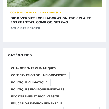
CONSERVATION DE LA BIODIVERSITÉ
BIODIVERSITÉ : COLLABORATION EXEMPLAIRE
ENTRE L’ÉTAT, COMILOG, SETRAG…
THOMAS MERCIER
CATÉGORIES
CHANGEMENTS CLIMATIQUES
CONSERVATION DE LA BIODIVERSITÉ
POLITIQUE CLIMATIQUE
POLITIQUES ENVIRONNEMENTALES
ÉCOSYSTÈMES ET BIODIVERSITÉ
ÉDUCATION ENVIRONNEMENTALE