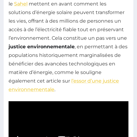
le
Sahel
mettent en avant comment les
solutions d’énergie solaire peuvent transformer
les vies, offrant à des millions de personnes un
accès à de l’électricité fiable tout en préservant
l’environnement. Cela constitue un pas vers une
justice environnementale
, en permettant à des
populations historiquement marginalisées de
bénéficier des avancées technologiques en
matière d’énergie, comme le souligne
également cet article sur
l’essor d’une justice
environnementale
.