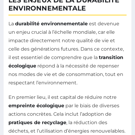
LES ENJEUX DE LA DURABILITÉ
ENVIRONNEMENTALE
La
durabilité environnementale
est devenue
un enjeu crucial à l’échelle mondiale, car elle
impacte directement notre qualité de vie et
celle des générations futures. Dans ce contexte,
il est essentiel de comprendre que la
transition
écologique
répond à la nécessité de repenser
nos modes de vie et de consommation, tout en
respectant l’environnement.
En premier lieu, il est capital de réduire notre
empreinte écologique
par le biais de diverses
actions concrètes. Cela inclut l’adoption de
pratiques de recyclage
, la réduction des
déchets, et l’utilisation d’énergies renouvelables.