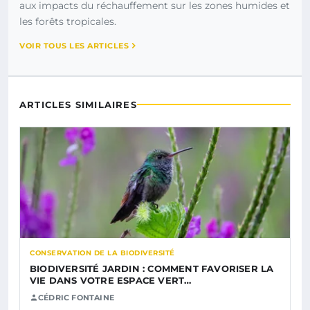
aux impacts du réchauffement sur les zones humides et
les forêts tropicales.
VOIR TOUS LES ARTICLES
ARTICLES SIMILAIRES
CONSERVATION DE LA BIODIVERSITÉ
BIODIVERSITÉ JARDIN : COMMENT FAVORISER LA
VIE DANS VOTRE ESPACE VERT…
CÉDRIC FONTAINE