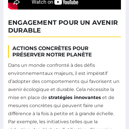
ENGAGEMENT POUR UN AVENIR
DURABLE
ACTIONS CONCRÈTES POUR
PRÉSERVER NOTRE PLANÈTE
Dans un monde confronté à des défis
environnementaux majeurs, il est impératif
d’adopter des comportements qui favorisent un
avenir écologique et durable. Cela nécessite la
mise en place de
stratégies innovantes
et de
mesures concrètes qui peuvent faire une
différence à la fois à petite et à grande échelle.
Par exemple, les initiatives telles que la