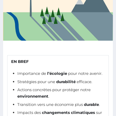
EN BREF
Importance de
l’écologie
pour notre avenir.
Stratégies pour une
durabilité
efficace.
Actions concrètes pour protéger notre
environnement
.
Transition vers une économie plus
durable
.
Impacts des
changements climatiques
sur