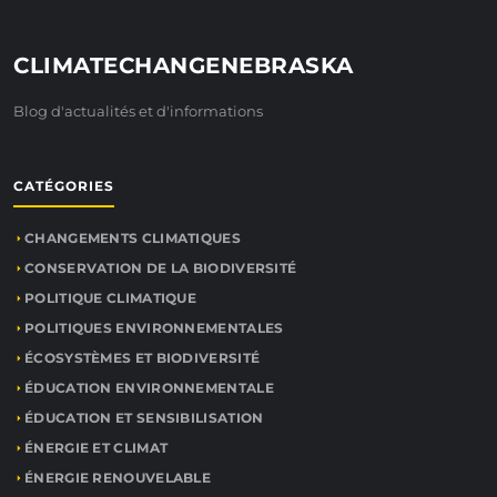
CLIMATECHANGENEBRASKA
Blog d'actualités et d'informations
CATÉGORIES
CHANGEMENTS CLIMATIQUES
CONSERVATION DE LA BIODIVERSITÉ
POLITIQUE CLIMATIQUE
POLITIQUES ENVIRONNEMENTALES
ÉCOSYSTÈMES ET BIODIVERSITÉ
ÉDUCATION ENVIRONNEMENTALE
ÉDUCATION ET SENSIBILISATION
ÉNERGIE ET CLIMAT
ÉNERGIE RENOUVELABLE