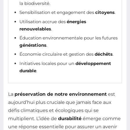
la biodiversité.
Sensibilisation et engagement des
citoyens
.
Utilisation accrue des
énergies
renouvelables
.
Éducation environnementale pour les futures
générations
.
Économie circulaire et gestion des
déchêts
.
Initiatives locales pour un
développement
durable
.
La
préservation de notre environnement
est
aujourd’hui plus cruciale que jamais face aux
défis climatiques et écologiques qui se
multiplient. L’idée de
durabilité
émerge comme
une réponse essentielle pour assurer un avenir