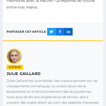
harmonie avec la nature? La réponse se trouve
entre nos mains.
PARTAGER CET ARTICLE
AUTEUR
JULIE GAILLARD
Julie Gaillard est journaliste. Ses travaux portent sur les
changements climatiques, la conservation de la
biodiversité et le fonctionnement des écosystèmes.
Avec plus de dix ans d’expérience de terrain, elle a
couvert des sujets allant du suivi des espèces menacées