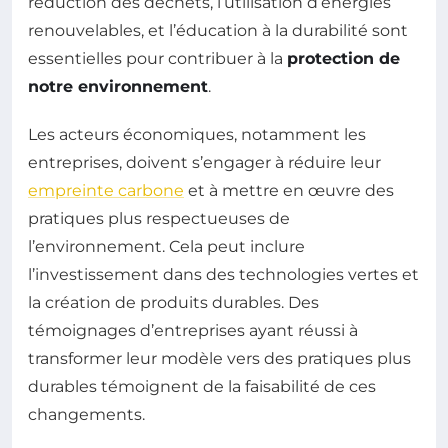
réduction des déchets, l’utilisation d’énergies
renouvelables, et l’éducation à la durabilité sont
essentielles pour contribuer à la
protection de
notre environnement
.
Les acteurs économiques, notamment les
entreprises, doivent s’engager à réduire leur
empreinte carbone
et à mettre en œuvre des
pratiques plus respectueuses de
l’environnement. Cela peut inclure
l’investissement dans des technologies vertes et
la création de produits durables. Des
témoignages d’entreprises ayant réussi à
transformer leur modèle vers des pratiques plus
durables témoignent de la faisabilité de ces
changements.