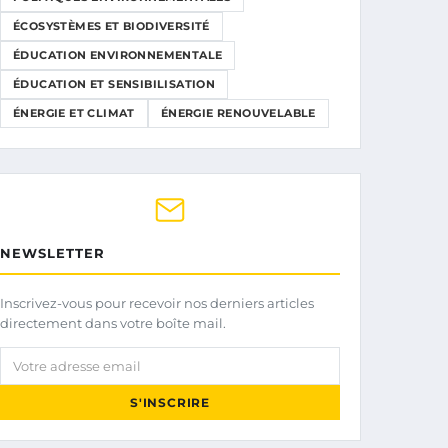
ÉCOSYSTÈMES ET BIODIVERSITÉ
ÉDUCATION ENVIRONNEMENTALE
ÉDUCATION ET SENSIBILISATION
ÉNERGIE ET CLIMAT
ÉNERGIE RENOUVELABLE
NEWSLETTER
Inscrivez-vous pour recevoir nos derniers articles
directement dans votre boîte mail.
Votre adresse email
S'INSCRIRE