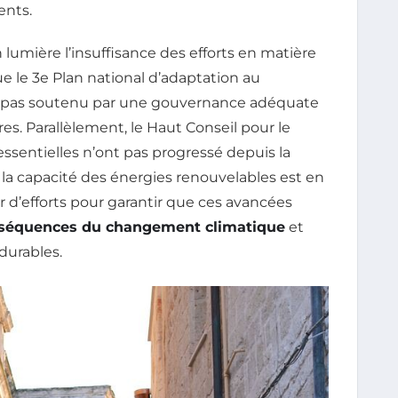
ents.
lumière l’insuffisance des efforts en matière
ue le 3e Plan national d’adaptation au
 pas soutenu par une gouvernance adéquate
res. Parallèlement, le Haut Conseil pour le
essentielles n’ont pas progressé depuis la
e la capacité des énergies renouvelables est en
r d’efforts pour garantir que ces avancées
séquences du changement climatique
et
durables.