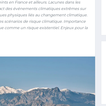
nts en France et ailleurs. Lacunes dans les
act des événements climatiques extrêmes sur
sques physiques liés au changement climatique.
 scénarios de risque climatique. Importance
e comme un risque existentiel. Enjeux pour la