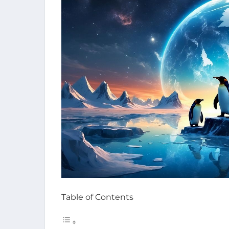
Table of Contents